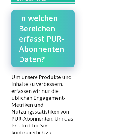
In welchen
Bereichen
erfasst PUR-
Abonnenten
Daten?
Um unsere Produkte und
Inhalte zu verbessern,
erfassen wir nur die
üblichen Engagement-
Metriken und
Nutzungsstatistiken von
PUR-Abonnenten. Um das
Produkt für Sie
kontinuierlich zu