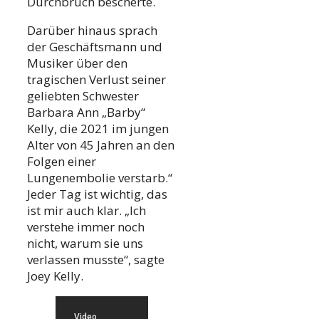
Durchbruch bescherte.
Darüber hinaus sprach
der Geschäftsmann und
Musiker über den
tragischen Verlust seiner
geliebten Schwester
Barbara Ann „Barby“
Kelly, die 2021 im jungen
Alter von 45 Jahren an den
Folgen einer
Lungenembolie verstarb.“
Jeder Tag ist wichtig, das
ist mir auch klar. „Ich
verstehe immer noch
nicht, warum sie uns
verlassen musste“, sagte
Joey Kelly.