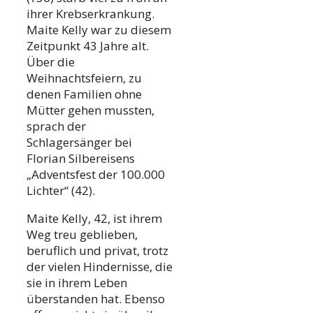
ihrer Krebserkrankung.
Maite Kelly war zu diesem
Zeitpunkt 43 Jahre alt.
Über die
Weihnachtsfeiern, zu
denen Familien ohne
Mütter gehen mussten,
sprach der
Schlagersänger bei
Florian Silbereisens
„Adventsfest der 100.000
Lichter“ (42).
Maite Kelly, 42, ist ihrem
Weg treu geblieben,
beruflich und privat, trotz
der vielen Hindernisse, die
sie in ihrem Leben
überstanden hat. Ebenso