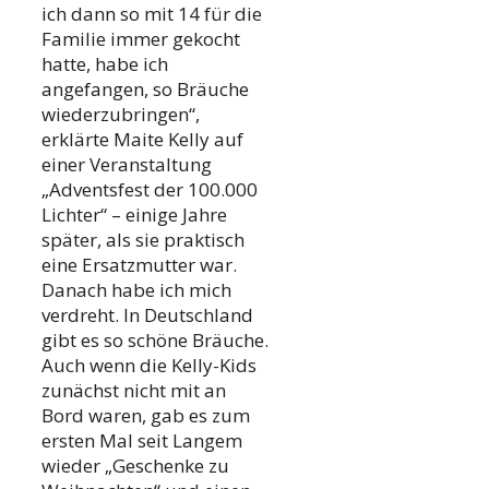
ich dann so mit 14 für die
Familie immer gekocht
hatte, habe ich
angefangen, so Bräuche
wiederzubringen“,
erklärte Maite Kelly auf
einer Veranstaltung
„Adventsfest der 100.000
Lichter“ – einige Jahre
später, als sie praktisch
eine Ersatzmutter war.
Danach habe ich mich
verdreht. In Deutschland
gibt es so schöne Bräuche.
Auch wenn die Kelly-Kids
zunächst nicht mit an
Bord waren, gab es zum
ersten Mal seit Langem
wieder „Geschenke zu