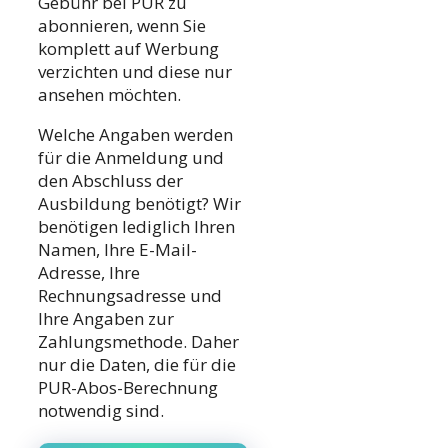
Gebühr bei PUR zu
abonnieren, wenn Sie
komplett auf Werbung
verzichten und diese nur
ansehen möchten.
Welche Angaben werden
für die Anmeldung und
den Abschluss der
Ausbildung benötigt? Wir
benötigen lediglich Ihren
Namen, Ihre E-Mail-
Adresse, Ihre
Rechnungsadresse und
Ihre Angaben zur
Zahlungsmethode. Daher
nur die Daten, die für die
PUR-Abos-Berechnung
notwendig sind.