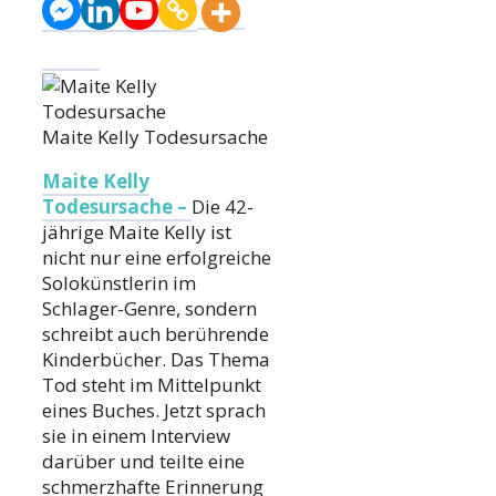
Maite Kelly Todesursache
Maite Kelly
Todesursache –
Die 42-
jährige Maite Kelly ist
nicht nur eine erfolgreiche
Solokünstlerin im
Schlager-Genre, sondern
schreibt auch berührende
Kinderbücher. Das Thema
Tod steht im Mittelpunkt
eines Buches. Jetzt sprach
sie in einem Interview
darüber und teilte eine
schmerzhafte Erinnerung