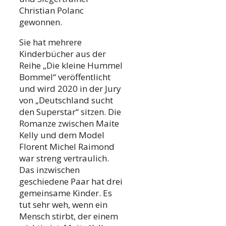
Christian Polanc
gewonnen.
Sie hat mehrere
Kinderbücher aus der
Reihe „Die kleine Hummel
Bommel“ veröffentlicht
und wird 2020 in der Jury
von „Deutschland sucht
den Superstar“ sitzen. Die
Romanze zwischen Maite
Kelly und dem Model
Florent Michel Raimond
war streng vertraulich.
Das inzwischen
geschiedene Paar hat drei
gemeinsame Kinder. Es
tut sehr weh, wenn ein
Mensch stirbt, der einem