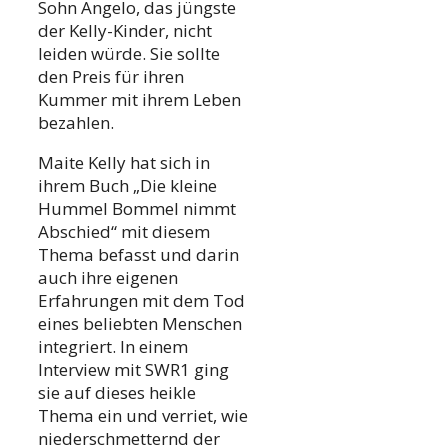
Sohn Angelo, das jüngste
der Kelly-Kinder, nicht
leiden würde. Sie sollte
den Preis für ihren
Kummer mit ihrem Leben
bezahlen.
Maite Kelly hat sich in
ihrem Buch „Die kleine
Hummel Bommel nimmt
Abschied“ mit diesem
Thema befasst und darin
auch ihre eigenen
Erfahrungen mit dem Tod
eines beliebten Menschen
integriert. In einem
Interview mit SWR1 ging
sie auf dieses heikle
Thema ein und verriet, wie
niederschmetternd der