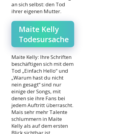
an sich selbst: den Tod
ihrer eigenen Mutter.
Maite Kelly
Todesursache
Maite Kelly: Ihre Schriften
beschäftigen sich mit dem
Tod „Einfach Hello“ und
„Warum hast du nicht
nein gesagt“ sind nur
einige der Songs, mit
denen sie ihre Fans bei
jedem Auftritt überrascht.
Mais sehr mehr Talente
schlummern in Maite
Kelly als auf dem ersten
Blick sichtbar ist.