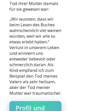
Tod ihrer Mutter damals
für sie gewesen war:
„Wir wussten, dass wir
beim Lesen des Buches
wahrscheinlich viel weinen
würden, weil wir alle so
etwas erlebt haben.“
Verlust in unserem Leben
und erinnern uns
entweder liebevoll oder
schmerzlich daran. Als
Kind empfand ich zum
Beispiel den Tod meines
Vaters als sehr heilsam,
aber der Tod meiner
Mutter war traumatischer.
Profil und