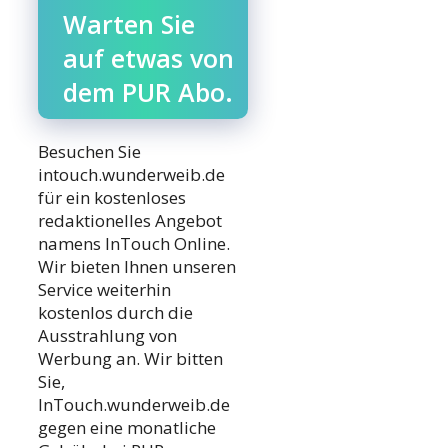
Warten Sie
auf etwas von
dem PUR Abo.
Besuchen Sie
intouch.wunderweib.de
für ein kostenloses
redaktionelles Angebot
namens InTouch Online.
Wir bieten Ihnen unseren
Service weiterhin
kostenlos durch die
Ausstrahlung von
Werbung an. Wir bitten
Sie,
InTouch.wunderweib.de
gegen eine monatliche