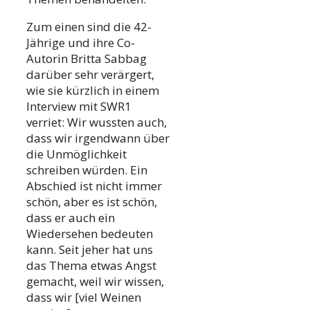
Zum einen sind die 42-
Jährige und ihre Co-
Autorin Britta Sabbag
darüber sehr verärgert,
wie sie kürzlich in einem
Interview mit SWR1
verriet: Wir wussten auch,
dass wir irgendwann über
die Unmöglichkeit
schreiben würden. Ein
Abschied ist nicht immer
schön, aber es ist schön,
dass er auch ein
Wiedersehen bedeuten
kann. Seit jeher hat uns
das Thema etwas Angst
gemacht, weil wir wissen,
dass wir [viel Weinen