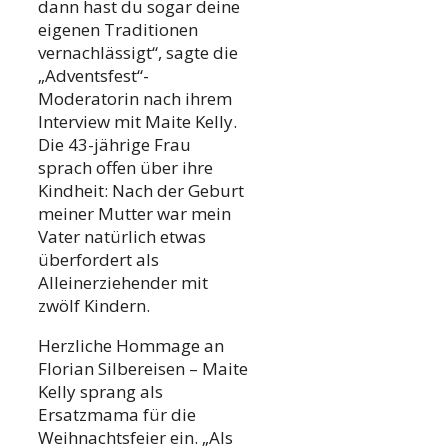
dann hast du sogar deine
eigenen Traditionen
vernachlässigt“, sagte die
„Adventsfest“-
Moderatorin nach ihrem
Interview mit Maite Kelly.
Die 43-jährige Frau
sprach offen über ihre
Kindheit: Nach der Geburt
meiner Mutter war mein
Vater natürlich etwas
überfordert als
Alleinerziehender mit
zwölf Kindern.
Herzliche Hommage an
Florian Silbereisen – Maite
Kelly sprang als
Ersatzmama für die
Weihnachtsfeier ein. „Als