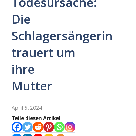
Todesursache:
Die
Schlagersängerin
trauert um
ihre
Mutter
April 5, 2024
Teile diesen Artikel