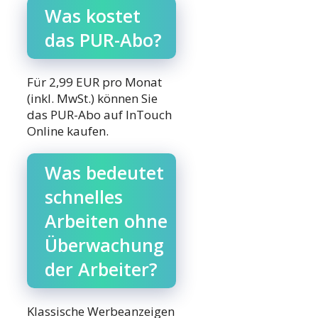
Was kostet
das PUR-Abo?
Für 2,99 EUR pro Monat
(inkl. MwSt.) können Sie
das PUR-Abo auf InTouch
Online kaufen.
Was bedeutet
schnelles
Arbeiten ohne
Überwachung
der Arbeiter?
Klassische Werbeanzeigen