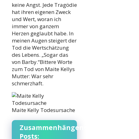
keine Angst. Jede Tragödie
hat ihren eigenen Zweck
und Wert, woran ich
immer von ganzem
Herzen geglaubt habe. In
meinen Augen steigert der
Tod die Wertschätzung
des Lebens. „Sogar das
von Barby.“Bittere Worte
zum Tod von Maite Kellys
Mutter: War sehr
schmerzhaft.
Maite Kelly Todesursache
Zusammenhängende
Posts: