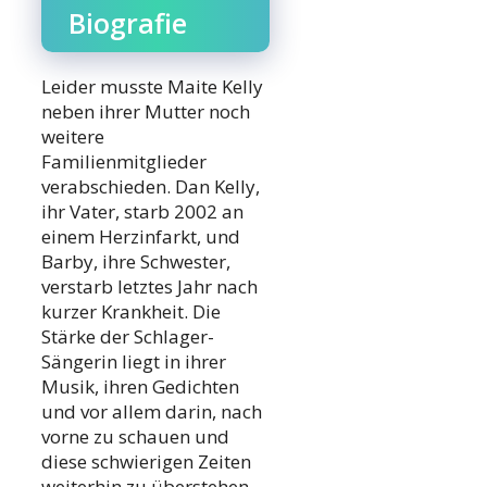
Biografie
Leider musste Maite Kelly
neben ihrer Mutter noch
weitere
Familienmitglieder
verabschieden. Dan Kelly,
ihr Vater, starb 2002 an
einem Herzinfarkt, und
Barby, ihre Schwester,
verstarb letztes Jahr nach
kurzer Krankheit. Die
Stärke der Schlager-
Sängerin liegt in ihrer
Musik, ihren Gedichten
und vor allem darin, nach
vorne zu schauen und
diese schwierigen Zeiten
weiterhin zu überstehen.