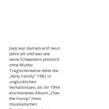
Joey war damals erst neun
Jahre alt und war wie
seine Schwestern plötzlich
ohne Mutter.
Tragischerweise lebte die
„Kelly Family“ 1982 in
unglücklichen
Verhältnissen, als ihr 1994
erschienenes Album „Over
the Hump“ ihren
musikalischen