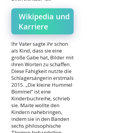
Wikipedia und
Karriere
Ihr Vater sagte ihr schon
als Kind, dass sie eine
große Gabe hat, Bilder mit
ihren Worten zu schaffen.
Diese Fähigkeit nutzte die
Schlagersängerin erstmals
2015. „Die kleine Hummel
Bommel“ ist eine
Kinderbuchreihe, schrieb
sie. Maite wollte den
Kindern nahebringen,
indem sie in den Bänden
sechs philosophische
Themen behandelten.