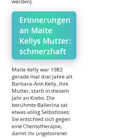
werden].
Erinnerungen
an Maite
Kellys Mutter:
schmerzhaft
Maite Kelly war 1982
gerade mal drei Jahre alt.
Barbara-Ann Kelly, ihre
Mutter, starb in diesem
Jahr an Krebs. Die
berühmte Ballerina tat
etwas völlig Selbstloses;
Sie entschied sich gegen
eine Chemotherapie,
damit ihr ungeborener