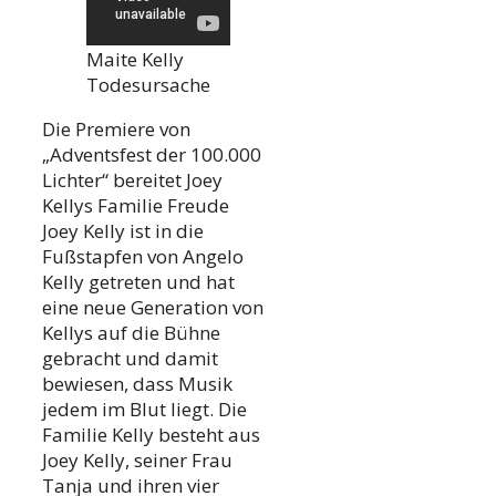
Maite Kelly
Todesursache
Die Premiere von
„Adventsfest der 100.000
Lichter“ bereitet Joey
Kellys Familie Freude
Joey Kelly ist in die
Fußstapfen von Angelo
Kelly getreten und hat
eine neue Generation von
Kellys auf die Bühne
gebracht und damit
bewiesen, dass Musik
jedem im Blut liegt. Die
Familie Kelly besteht aus
Joey Kelly, seiner Frau
Tanja und ihren vier