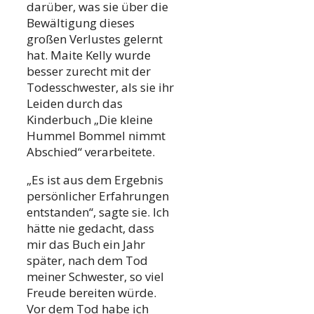
darüber, was sie über die
Bewältigung dieses
großen Verlustes gelernt
hat. Maite Kelly wurde
besser zurecht mit der
Todesschwester, als sie ihr
Leiden durch das
Kinderbuch „Die kleine
Hummel Bommel nimmt
Abschied“ verarbeitete.
„Es ist aus dem Ergebnis
persönlicher Erfahrungen
entstanden“, sagte sie. Ich
hätte nie gedacht, dass
mir das Buch ein Jahr
später, nach dem Tod
meiner Schwester, so viel
Freude bereiten würde.
Vor dem Tod habe ich