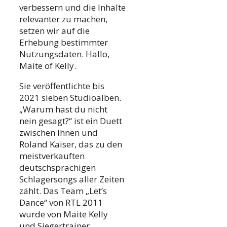
verbessern und die Inhalte
relevanter zu machen,
setzen wir auf die
Erhebung bestimmter
Nutzungsdaten. Hallo,
Maite of Kelly.
Sie veröffentlichte bis
2021 sieben Studioalben.
„Warum hast du nicht
nein gesagt?“ ist ein Duett
zwischen Ihnen und
Roland Kaiser, das zu den
meistverkauften
deutschsprachigen
Schlagersongs aller Zeiten
zählt. Das Team „Let’s
Dance“ von RTL 2011
wurde von Maite Kelly
und Siegertrainer