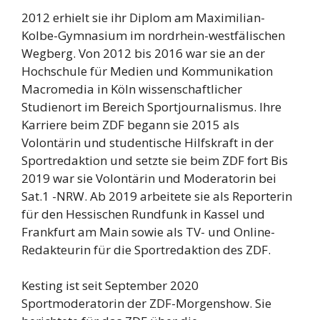
2012 erhielt sie ihr Diplom am Maximilian-
Kolbe-Gymnasium im nordrhein-westfälischen
Wegberg. Von 2012 bis 2016 war sie an der
Hochschule für Medien und Kommunikation
Macromedia in Köln wissenschaftlicher
Studienort im Bereich Sportjournalismus. Ihre
Karriere beim ZDF begann sie 2015 als
Volontärin und studentische Hilfskraft in der
Sportredaktion und setzte sie beim ZDF fort Bis
2019 war sie Volontärin und Moderatorin bei
Sat.1 -NRW. Ab 2019 arbeitete sie als Reporterin
für den Hessischen Rundfunk in Kassel und
Frankfurt am Main sowie als TV- und Online-
Redakteurin für die Sportredaktion des ZDF.
Kesting ist seit September 2020
Sportmoderatorin der ZDF-Morgenshow. Sie