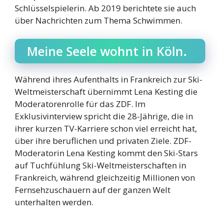
Schlüsselspielerin. Ab 2019 berichtete sie auch
über Nachrichten zum Thema Schwimmen.
Meine Seele wohnt in Köln.
Während ihres Aufenthalts in Frankreich zur Ski-
Weltmeisterschaft übernimmt Lena Kesting die
Moderatorenrolle für das ZDF. Im
Exklusivinterview spricht die 28-Jährige, die in
ihrer kurzen TV-Karriere schon viel erreicht hat,
über ihre beruflichen und privaten Ziele. ZDF-
Moderatorin Lena Kesting kommt den Ski-Stars
auf Tuchfühlung Ski-Weltmeisterschaften in
Frankreich, während gleichzeitig Millionen von
Fernsehzuschauern auf der ganzen Welt
unterhalten werden.