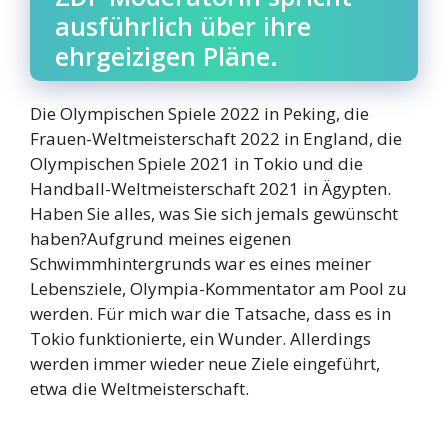
ausführlich über ihre
ehrgeizigen Pläne.
Die Olympischen Spiele 2022 in Peking, die
Frauen-Weltmeisterschaft 2022 in England, die
Olympischen Spiele 2021 in Tokio und die
Handball-Weltmeisterschaft 2021 in Ägypten.
Haben Sie alles, was Sie sich jemals gewünscht
haben?Aufgrund meines eigenen
Schwimmhintergrunds war es eines meiner
Lebensziele, Olympia-Kommentator am Pool zu
werden. Für mich war die Tatsache, dass es in
Tokio funktionierte, ein Wunder. Allerdings
werden immer wieder neue Ziele eingeführt,
etwa die Weltmeisterschaft.