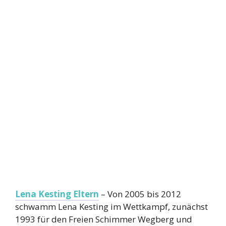
Lena Kesting Eltern
– Von 2005 bis 2012
schwamm Lena Kesting im Wettkampf, zunächst
1993 für den Freien Schimmer Wegberg und