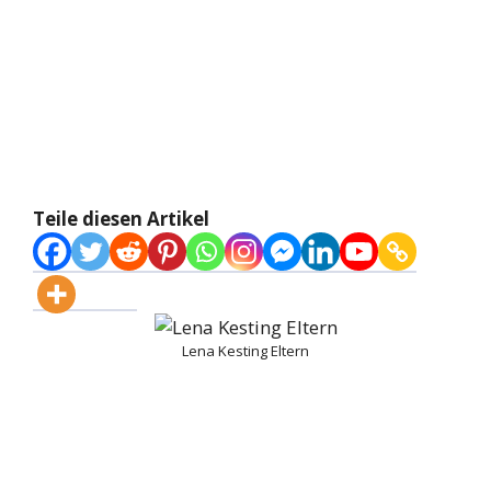
Teile diesen Artikel
Lena Kesting Eltern