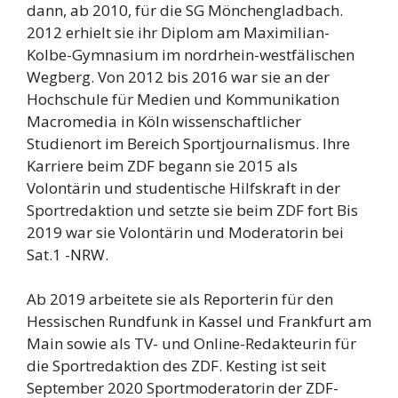
dann, ab 2010, für die SG Mönchengladbach.
2012 erhielt sie ihr Diplom am Maximilian-
Kolbe-Gymnasium im nordrhein-westfälischen
Wegberg. Von 2012 bis 2016 war sie an der
Hochschule für Medien und Kommunikation
Macromedia in Köln wissenschaftlicher
Studienort im Bereich Sportjournalismus. Ihre
Karriere beim ZDF begann sie 2015 als
Volontärin und studentische Hilfskraft in der
Sportredaktion und setzte sie beim ZDF fort Bis
2019 war sie Volontärin und Moderatorin bei
Sat.1 -NRW.
Ab 2019 arbeitete sie als Reporterin für den
Hessischen Rundfunk in Kassel und Frankfurt am
Main sowie als TV- und Online-Redakteurin für
die Sportredaktion des ZDF. Kesting ist seit
September 2020 Sportmoderatorin der ZDF-