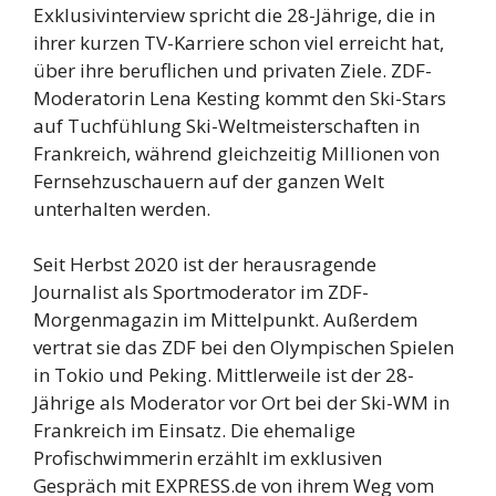
Exklusivinterview spricht die 28-Jährige, die in
ihrer kurzen TV-Karriere schon viel erreicht hat,
über ihre beruflichen und privaten Ziele. ZDF-
Moderatorin Lena Kesting kommt den Ski-Stars
auf Tuchfühlung Ski-Weltmeisterschaften in
Frankreich, während gleichzeitig Millionen von
Fernsehzuschauern auf der ganzen Welt
unterhalten werden.
Seit Herbst 2020 ist der herausragende
Journalist als Sportmoderator im ZDF-
Morgenmagazin im Mittelpunkt. Außerdem
vertrat sie das ZDF bei den Olympischen Spielen
in Tokio und Peking. Mittlerweile ist der 28-
Jährige als Moderator vor Ort bei der Ski-WM in
Frankreich im Einsatz. Die ehemalige
Profischwimmerin erzählt im exklusiven
Gespräch mit EXPRESS.de von ihrem Weg vom