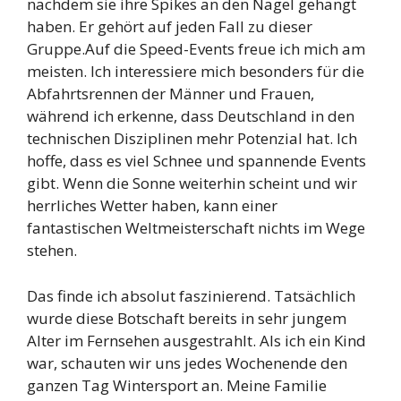
nachdem sie ihre Spikes an den Nagel gehängt
haben. Er gehört auf jeden Fall zu dieser
Gruppe.Auf die Speed-Events freue ich mich am
meisten. Ich interessiere mich besonders für die
Abfahrtsrennen der Männer und Frauen,
während ich erkenne, dass Deutschland in den
technischen Disziplinen mehr Potenzial hat. Ich
hoffe, dass es viel Schnee und spannende Events
gibt. Wenn die Sonne weiterhin scheint und wir
herrliches Wetter haben, kann einer
fantastischen Weltmeisterschaft nichts im Wege
stehen.
Das finde ich absolut faszinierend. Tatsächlich
wurde diese Botschaft bereits in sehr jungem
Alter im Fernsehen ausgestrahlt. Als ich ein Kind
war, schauten wir uns jedes Wochenende den
ganzen Tag Wintersport an. Meine Familie