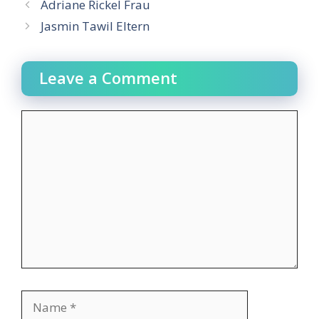
Adriane Rickel Frau
Jasmin Tawil Eltern
Leave a Comment
Comment
Name
Email