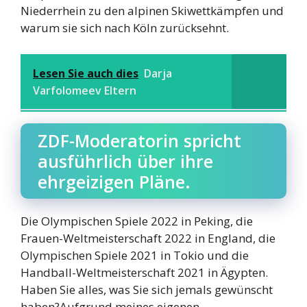
Niederrhein zu den alpinen Skiwettkämpfen und
warum sie sich nach Köln zurücksehnt.
Lesen Sie auch dies
Darja
Varfolomeev Eltern
ZDF-Moderatorin spricht
ausführlich über ihre
ehrgeizigen Pläne.
Die Olympischen Spiele 2022 in Peking, die
Frauen-Weltmeisterschaft 2022 in England, die
Olympischen Spiele 2021 in Tokio und die
Handball-Weltmeisterschaft 2021 in Ägypten.
Haben Sie alles, was Sie sich jemals gewünscht
haben?Aufgrund meines eigenen