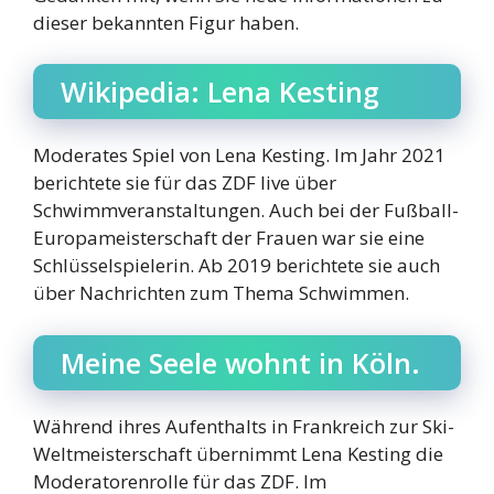
dieser bekannten Figur haben.
Wikipedia: Lena Kesting
Moderates Spiel von Lena Kesting. Im Jahr 2021
berichtete sie für das ZDF live über
Schwimmveranstaltungen. Auch bei der Fußball-
Europameisterschaft der Frauen war sie eine
Schlüsselspielerin. Ab 2019 berichtete sie auch
über Nachrichten zum Thema Schwimmen.
Meine Seele wohnt in Köln.
Während ihres Aufenthalts in Frankreich zur Ski-
Weltmeisterschaft übernimmt Lena Kesting die
Moderatorenrolle für das ZDF. Im