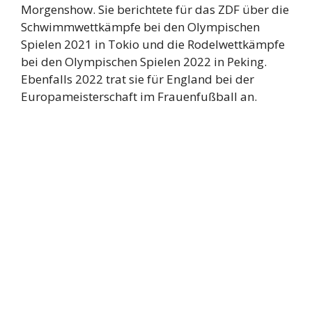
Morgenshow. Sie berichtete für das ZDF über die
Schwimmwettkämpfe bei den Olympischen
Spielen 2021 in Tokio und die Rodelwettkämpfe
bei den Olympischen Spielen 2022 in Peking.
Ebenfalls 2022 trat sie für England bei der
Europameisterschaft im Frauenfußball an.