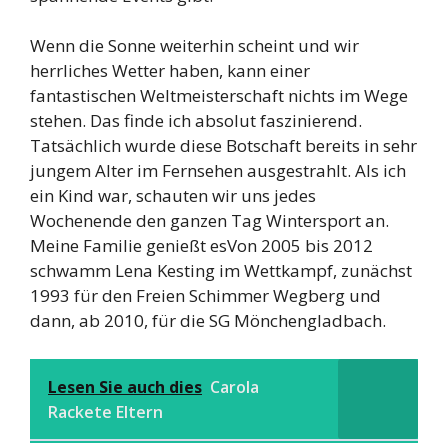
Wenn die Sonne weiterhin scheint und wir
herrliches Wetter haben, kann einer
fantastischen Weltmeisterschaft nichts im Wege
stehen. Das finde ich absolut faszinierend.
Tatsächlich wurde diese Botschaft bereits in sehr
jungem Alter im Fernsehen ausgestrahlt. Als ich
ein Kind war, schauten wir uns jedes
Wochenende den ganzen Tag Wintersport an.
Meine Familie genießt esVon 2005 bis 2012
schwamm Lena Kesting im Wettkampf, zunächst
1993 für den Freien Schimmer Wegberg und
dann, ab 2010, für die SG Mönchengladbach.
Lesen Sie auch dies
Carola
Rackete Eltern