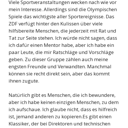
Viele Sportveranstaltungen wecken nach wie vor
mein Interesse. Allerdings sind die Olympischen
Spiele das wichtigste aller Sportereignisse. Das
ZDF verfügt hinter den Kulissen über viele
hilfsbereite Menschen, die jederzeit mit Rat und
Tat zur Seite stehen. Ich würde nicht sagen, dass
ich dafür einen Mentor habe, aber ich habe ein
paar Leute, die mir Ratschläge und Vorschläge
geben. Zu dieser Gruppe zählen auch meine
engsten Freunde und Verwandten. Manchmal
können sie recht direkt sein, aber das kommt
ihnen zugute.
Natürlich gibt es Menschen, die ich bewundere,
aber ich habe keinen einzigen Menschen, zu dem
ich aufschaue. Ich glaube nicht, dass es hilfreich
ist, jemand anderen zu kopieren.Es gibt einen
Klassiker, der bei Direktoren und technischen