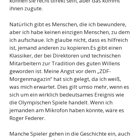
können sie recht direkt sein, aber das kommt
ihnen zugute.
Natürlich gibt es Menschen, die ich bewundere,
aber ich habe keinen einzigen Menschen, zu dem
ich aufschaue. Ich glaube nicht, dass es hilfreich
ist, jemand anderen zu kopieren.Es gibt einen
Klassiker, der bei Direktoren und technischen
Mitarbeitern zur Tradition des guten Willens
geworden ist. Meine Angst vor dem „ZDF-
Morgenmagazin“ hat sich gelegt, da ich weiß,
was mich erwartet. Dies gilt umso mehr, wenn es
sich um ein wirklich bedeutsames Ereignis wie
die Olympischen Spiele handelt. Wenn ich
jemanden am Mikrofon haben könnte, wäre es
Roger Federer.
Manche Spieler gehen in die Geschichte ein, auch