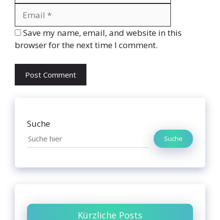
Website
Save my name, email, and website in this
browser for the next time I comment.
Suche
Suche
Kürzliche Posts