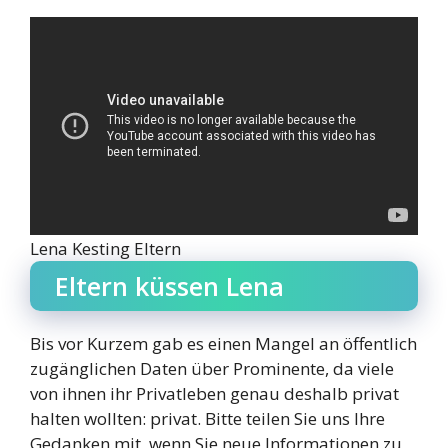
Lena Kesting Eltern
Eltern küssen Lena
Bis vor Kurzem gab es einen Mangel an öffentlich
zugänglichen Daten über Prominente, da viele
von ihnen ihr Privatleben genau deshalb privat
halten wollten: privat. Bitte teilen Sie uns Ihre
Gedanken mit, wenn Sie neue Informationen zu