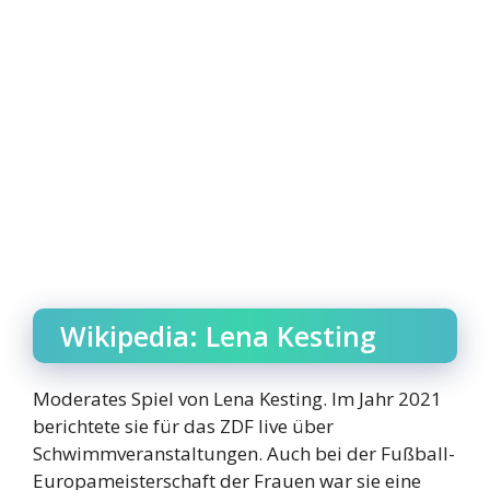
Wikipedia: Lena Kesting
Moderates Spiel von Lena Kesting. Im Jahr 2021
berichtete sie für das ZDF live über
Schwimmveranstaltungen. Auch bei der Fußball-
Europameisterschaft der Frauen war sie eine