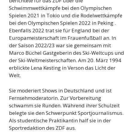
berichtete für das ZDF über die
Schwimmwettkämpfe bei den Olympischen
Spielen 2021 in Tokio und die Rodelwettkämpfe
bei den Olympischen Spielen 2022 in Peking .
Ebenfalls 2022 trat sie für England bei der
Europameisterschaft im Frauenfußball an. In
der Saison 2022/23 war sie gemeinsam mit
Marco Büchel Gastgeberin des Ski-Weltcups und
der Ski-Weltmeisterschaften. Am 20. März 1994
erblickte Lena Kesting in Verson das Licht der
Welt.
Sie moderiert Shows in Deutschland und ist
Fernsehmoderatorin. Zur Vorbereitung
schwamm sie Runden. Während ihrer Schulzeit
belegte sie den Schwerpunkt Sportjournalismus.
Als studentische Praktikantin half sie in der
Sportredaktion des ZDF aus.