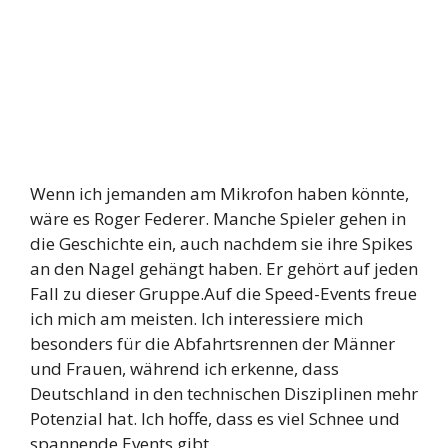
Wenn ich jemanden am Mikrofon haben könnte,
wäre es Roger Federer. Manche Spieler gehen in
die Geschichte ein, auch nachdem sie ihre Spikes
an den Nagel gehängt haben. Er gehört auf jeden
Fall zu dieser Gruppe.Auf die Speed-Events freue
ich mich am meisten. Ich interessiere mich
besonders für die Abfahrtsrennen der Männer
und Frauen, während ich erkenne, dass
Deutschland in den technischen Disziplinen mehr
Potenzial hat. Ich hoffe, dass es viel Schnee und
spannende Events gibt.