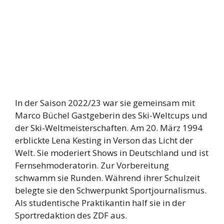
In der Saison 2022/23 war sie gemeinsam mit
Marco Büchel Gastgeberin des Ski-Weltcups und
der Ski-Weltmeisterschaften. Am 20. März 1994
erblickte Lena Kesting in Verson das Licht der
Welt. Sie moderiert Shows in Deutschland und ist
Fernsehmoderatorin. Zur Vorbereitung
schwamm sie Runden. Während ihrer Schulzeit
belegte sie den Schwerpunkt Sportjournalismus.
Als studentische Praktikantin half sie in der
Sportredaktion des ZDF aus.