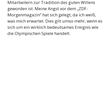
Mitarbeitern zur Tradition des guten Willens
geworden ist. Meine Angst vor dem „ZDF-
Morgenmagazin“ hat sich gelegt, da ich weiß,
was mich erwartet. Dies gilt umso mehr, wenn es
sich um ein wirklich bedeutsames Ereignis wie
die Olympischen Spiele handelt.