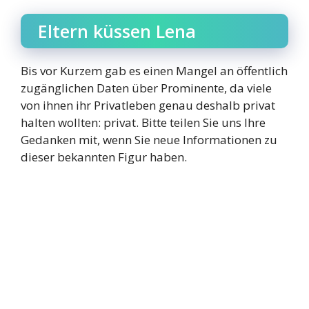
Eltern küssen Lena
Bis vor Kurzem gab es einen Mangel an öffentlich
zugänglichen Daten über Prominente, da viele
von ihnen ihr Privatleben genau deshalb privat
halten wollten: privat. Bitte teilen Sie uns Ihre
Gedanken mit, wenn Sie neue Informationen zu
dieser bekannten Figur haben.