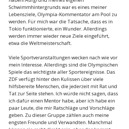
Schwimmhintergrunds war es eines meiner
Lebensziele, Olympia-Kommentator am Pool zu
werden. Für mich war die Tatsache, dass es in
Tokio funktionierte, ein Wunder. Allerdings
werden immer wieder neue Ziele eingeführt,
etwa die Weltmeisterschaft.
Viele Sportveranstaltungen wecken nach wie vor
mein Interesse. Allerdings sind die Olympischen
Spiele das wichtigste aller Sportereignisse. Das
ZDF verfügt hinter den Kulissen über viele
hilfsbereite Menschen, die jederzeit mit Rat und
Tat zur Seite stehen. Ich würde nicht sagen, dass
ich dafür einen Mentor habe, aber ich habe ein
paar Leute, die mir Ratschläge und Vorschläge
geben. Zu dieser Gruppe zählen auch meine
engsten Freunde und Verwandten. Manchmal