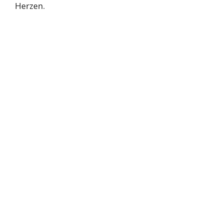
Herzen.