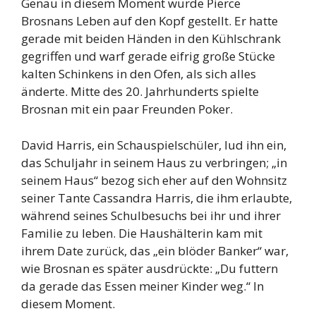
Genau in diesem Moment wurde Pierce
Brosnans Leben auf den Kopf gestellt. Er hatte
gerade mit beiden Händen in den Kühlschrank
gegriffen und warf gerade eifrig große Stücke
kalten Schinkens in den Ofen, als sich alles
änderte. Mitte des 20. Jahrhunderts spielte
Brosnan mit ein paar Freunden Poker.
David Harris, ein Schauspielschüler, lud ihn ein,
das Schuljahr in seinem Haus zu verbringen; „in
seinem Haus“ bezog sich eher auf den Wohnsitz
seiner Tante Cassandra Harris, die ihm erlaubte,
während seines Schulbesuchs bei ihr und ihrer
Familie zu leben. Die Haushälterin kam mit
ihrem Date zurück, das „ein blöder Banker“ war,
wie Brosnan es später ausdrückte: „Du futtern
da gerade das Essen meiner Kinder weg.“ In
diesem Moment.