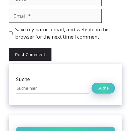
Email
Website
Save my name, email, and website in this
browser for the next time I comment.
Suche
Suche