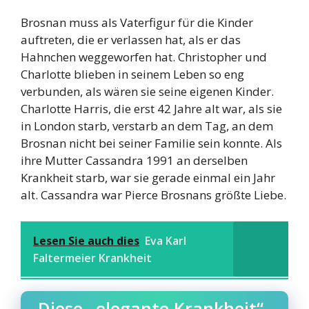
Brosnan muss als Vaterfigur für die Kinder
auftreten, die er verlassen hat, als er das
Hahnchen weggeworfen hat. Christopher und
Charlotte blieben in seinem Leben so eng
verbunden, als wären sie seine eigenen Kinder.
Charlotte Harris, die erst 42 Jahre alt war, als sie
in London starb, verstarb an dem Tag, an dem
Brosnan nicht bei seiner Familie sein konnte. Als
ihre Mutter Cassandra 1991 an derselben
Krankheit starb, war sie gerade einmal ein Jahr
alt. Cassandra war Pierce Brosnans größte Liebe.
Lesen Sie auch dies
Eva Karl
Faltermeier Krankheit
Diese „elegante Krankheit“