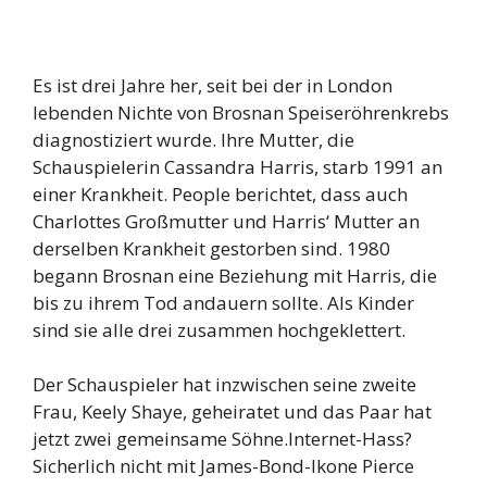
Es ist drei Jahre her, seit bei der in London
lebenden Nichte von Brosnan Speiseröhrenkrebs
diagnostiziert wurde. Ihre Mutter, die
Schauspielerin Cassandra Harris, starb 1991 an
einer Krankheit. People berichtet, dass auch
Charlottes Großmutter und Harris‘ Mutter an
derselben Krankheit gestorben sind. 1980
begann Brosnan eine Beziehung mit Harris, die
bis zu ihrem Tod andauern sollte. Als Kinder
sind sie alle drei zusammen hochgeklettert.
Der Schauspieler hat inzwischen seine zweite
Frau, Keely Shaye, geheiratet und das Paar hat
jetzt zwei gemeinsame Söhne.Internet-Hass?
Sicherlich nicht mit James-Bond-Ikone Pierce