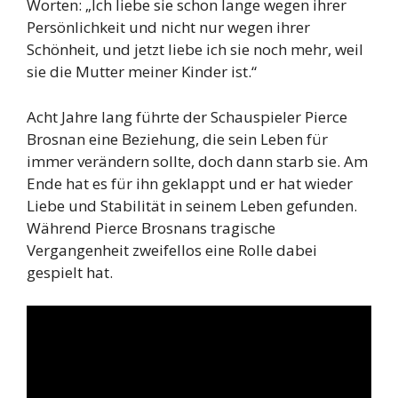
Worten: „Ich liebe sie schon lange wegen ihrer
Persönlichkeit und nicht nur wegen ihrer
Schönheit, und jetzt liebe ich sie noch mehr, weil
sie die Mutter meiner Kinder ist.“
Acht Jahre lang führte der Schauspieler Pierce
Brosnan eine Beziehung, die sein Leben für
immer verändern sollte, doch dann starb sie. Am
Ende hat es für ihn geklappt und er hat wieder
Liebe und Stabilität in seinem Leben gefunden.
Während Pierce Brosnans tragische
Vergangenheit zweifellos eine Rolle dabei
gespielt hat.