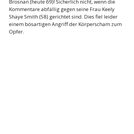
Brosnan (heute 69)! Sicherlich nicht, wenn die
Kommentare abfällig gegen seine Frau Keely
Shaye Smith (58) gerichtet sind. Dies fiel leider
einem bösartigen Angriff der Körperscham zum
Opfer.