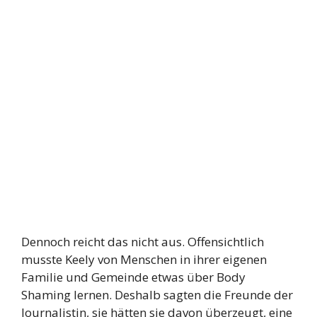
Dennoch reicht das nicht aus. Offensichtlich
musste Keely von Menschen in ihrer eigenen
Familie und Gemeinde etwas über Body
Shaming lernen. Deshalb sagten die Freunde der
Journalistin, sie hätten sie davon überzeugt, eine