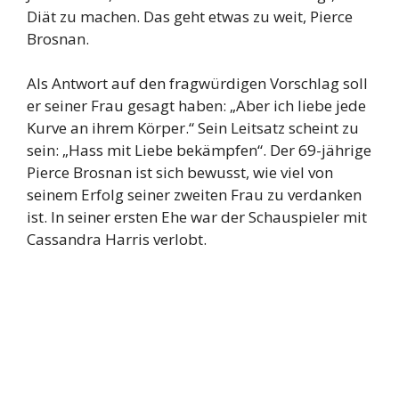
Diät zu machen. Das geht etwas zu weit, Pierce
Brosnan.
Als Antwort auf den fragwürdigen Vorschlag soll
er seiner Frau gesagt haben: „Aber ich liebe jede
Kurve an ihrem Körper.“ Sein Leitsatz scheint zu
sein: „Hass mit Liebe bekämpfen“. Der 69-jährige
Pierce Brosnan ist sich bewusst, wie viel von
seinem Erfolg seiner zweiten Frau zu verdanken
ist. In seiner ersten Ehe war der Schauspieler mit
Cassandra Harris verlobt.