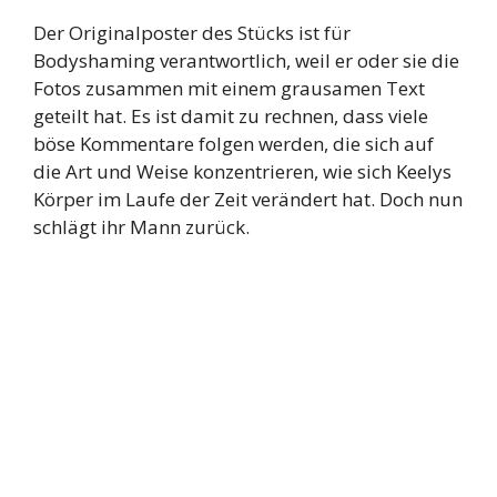
Der Originalposter des Stücks ist für
Bodyshaming verantwortlich, weil er oder sie die
Fotos zusammen mit einem grausamen Text
geteilt hat. Es ist damit zu rechnen, dass viele
böse Kommentare folgen werden, die sich auf
die Art und Weise konzentrieren, wie sich Keelys
Körper im Laufe der Zeit verändert hat. Doch nun
schlägt ihr Mann zurück.