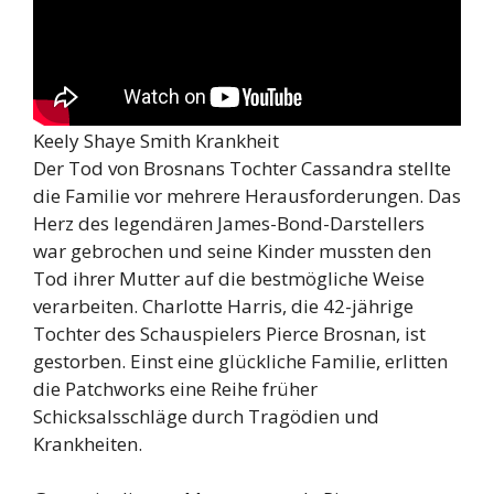
Keely Shaye Smith Krankheit
Der Tod von Brosnans Tochter Cassandra stellte
die Familie vor mehrere Herausforderungen. Das
Herz des legendären James-Bond-Darstellers
war gebrochen und seine Kinder mussten den
Tod ihrer Mutter auf die bestmögliche Weise
verarbeiten. Charlotte Harris, die 42-jährige
Tochter des Schauspielers Pierce Brosnan, ist
gestorben. Einst eine glückliche Familie, erlitten
die Patchworks eine Reihe früher
Schicksalsschläge durch Tragödien und
Krankheiten.