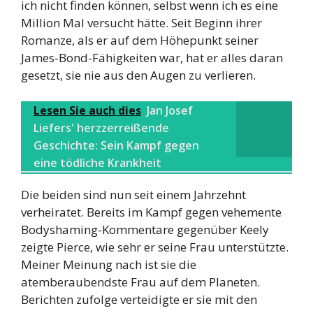
ich nicht finden können, selbst wenn ich es eine
Million Mal versucht hätte. Seit Beginn ihrer
Romanze, als er auf dem Höhepunkt seiner
James-Bond-Fähigkeiten war, hat er alles daran
gesetzt, sie nie aus den Augen zu verlieren.
Lesen Sie auch dies
Jan Josef
Liefers' herzzerreißende
Geschichte: Sein Kampf gegen
eine tödliche Krankheit
Die beiden sind nun seit einem Jahrzehnt
verheiratet. Bereits im Kampf gegen vehemente
Bodyshaming-Kommentare gegenüber Keely
zeigte Pierce, wie sehr er seine Frau unterstützte.
Meiner Meinung nach ist sie die
atemberaubendste Frau auf dem Planeten.
Berichten zufolge verteidigte er sie mit den