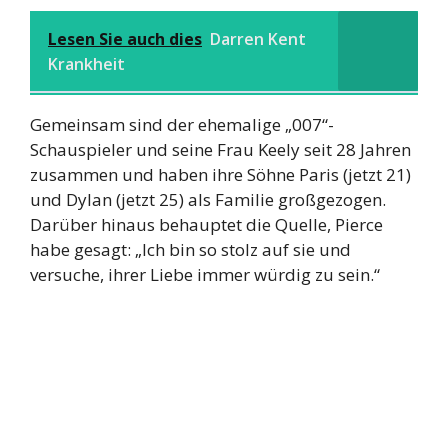
Lesen Sie auch dies
Darren Kent
Krankheit
Gemeinsam sind der ehemalige „007“-
Schauspieler und seine Frau Keely seit 28 Jahren
zusammen und haben ihre Söhne Paris (jetzt 21)
und Dylan (jetzt 25) als Familie großgezogen.
Darüber hinaus behauptet die Quelle, Pierce
habe gesagt: „Ich bin so stolz auf sie und
versuche, ihrer Liebe immer würdig zu sein.“