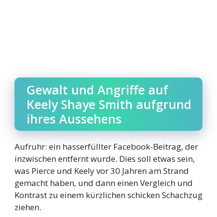
Gewalt und Angriffe auf
Keely Shaye Smith aufgrund
ihres Aussehens
Aufruhr: ein hasserfüllter Facebook-Beitrag, der
inzwischen entfernt wurde. Dies soll etwas sein,
was Pierce und Keely vor 30 Jahren am Strand
gemacht haben, und dann einen Vergleich und
Kontrast zu einem kürzlichen schicken Schachzug
ziehen.