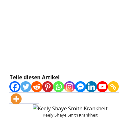
Teile diesen Artikel
Keely Shaye Smith Krankheit