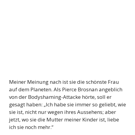
Meiner Meinung nach ist sie die schönste Frau
auf dem Planeten. Als Pierce Brosnan angeblich
von der Bodyshaming-Attacke hörte, soll er
gesagt haben: „Ich habe sie immer so geliebt, wie
sie ist, nicht nur wegen ihres Aussehens; aber
jetzt, wo sie die Mutter meiner Kinder ist, liebe
ich sie noch mehr.“