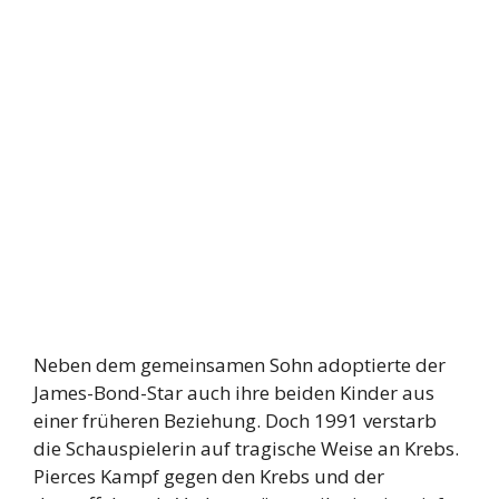
Neben dem gemeinsamen Sohn adoptierte der
James-Bond-Star auch ihre beiden Kinder aus
einer früheren Beziehung. Doch 1991 verstarb
die Schauspielerin auf tragische Weise an Krebs.
Pierces Kampf gegen den Krebs und der