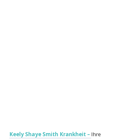
Keely Shaye Smith Krankheit –
Ihre