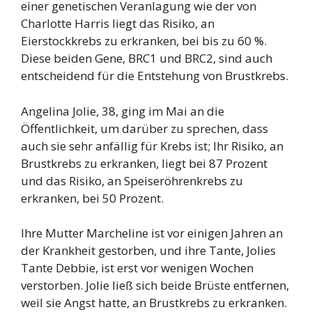
einer genetischen Veranlagung wie der von
Charlotte Harris liegt das Risiko, an
Eierstockkrebs zu erkranken, bei bis zu 60 %.
Diese beiden Gene, BRC1 und BRC2, sind auch
entscheidend für die Entstehung von Brustkrebs.
Angelina Jolie, 38, ging im Mai an die
Öffentlichkeit, um darüber zu sprechen, dass
auch sie sehr anfällig für Krebs ist; Ihr Risiko, an
Brustkrebs zu erkranken, liegt bei 87 Prozent
und das Risiko, an Speiseröhrenkrebs zu
erkranken, bei 50 Prozent.
Ihre Mutter Marcheline ist vor einigen Jahren an
der Krankheit gestorben, und ihre Tante, Jolies
Tante Debbie, ist erst vor wenigen Wochen
verstorben. Jolie ließ sich beide Brüste entfernen,
weil sie Angst hatte, an Brustkrebs zu erkranken.