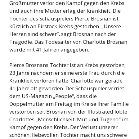
Großmutter verlor den Kampf gegen den Krebs
und auch ihre Mutter erlag der Krankheit. Die
Tochter des Schauspielers Pierce Brosnan ist
kürzlich an Eirstock-Krebs gestorben. „Unsere
Herzen sind schwer“, sagt Brosnan nach der
Tragödie. Das Todesalter von Charlotte Brosnan
wurde mit 41 Jahren angegeben.
Pierce Brosnans Tochter ist an Krebs gestorben,
23 Jahre nachdem er seine erste Frau durch die
Krankheit verloren hatte. Charlotte war gerade
41 Jahre alt geworden. Der Schauspieler verriet
dem US-Magazin „People“, dass die
Doppelmutter am Freitag im Kreise ihrer Familie
verstorben sei. Brosnan von der Illustrated lobte
Charlottes „Menschlichkeit, Mut und Tugend“ im
Kampf gegen den Krebs. Der Verlust unserer
schönen, liebevollen Tochter macht uns schwere