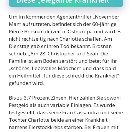
Um im kommenden Agententhriller „November
Man“ aufzutreten, befindet sich der 60-jährige
Pierce Brosnan derzeit in Osteuropa und wird es
nicht rechtzeitig nach Charlotte schaffen. Am
Dienstag gab er ihren Tod bekannt. Brosnan
schrieb: „Am 28. Christopher und Sean. Die
Familie ist am Boden zerstört und betet für ihr
„schönes, liebevolles Mädchen“ und dass bald
ein Heilmittel „für diese schreckliche Krankheit“
gefunden wird.
Bis zu 3,7 Prozent Zinsen: Hier zahlen Sie sowohl
Festgeld als auch variable Einlagen. Es wurde
festgestellt, dass seine Frau Cassandra und seine
Tochter Charlotte beide an einer Krankheit
namens Eierstockkrebs starben. Bei Frauen mit