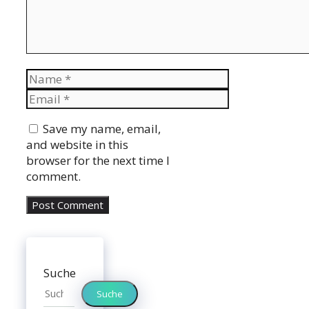
Name
Email
Website
Save my name, email,
and website in this
browser for the next time I
comment.
Suche
Suche