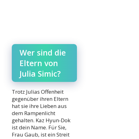
Wer sind die
Eltern von
Julia Simic?
Trotz Julias Offenheit
gegenüber ihren Eltern
hat sie ihre Lieben aus
dem Rampenlicht
gehalten. Kaz Hyun-Dok
ist dein Name. Für Sie,
Frau Gaub, ist ein Streit