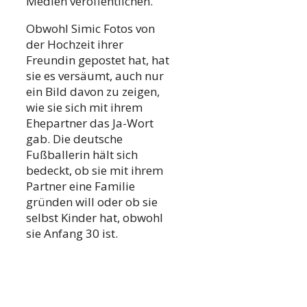
Medien veröffentlichen.
Obwohl Simic Fotos von
der Hochzeit ihrer
Freundin gepostet hat, hat
sie es versäumt, auch nur
ein Bild davon zu zeigen,
wie sie sich mit ihrem
Ehepartner das Ja-Wort
gab. Die deutsche
Fußballerin hält sich
bedeckt, ob sie mit ihrem
Partner eine Familie
gründen will oder ob sie
selbst Kinder hat, obwohl
sie Anfang 30 ist.