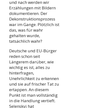
und nach werden wir
Erzählungen mit Bildern
dokumentieren. Der
Dekonstruktionsprozess
war im Gange. Plötzlich ist
das, was für wahr
gehalten wurde,
tatsächlich wahr?
Deutsche und EU-Bürger
reden schon seit
Längerem darüber, wie
wichtig es ist, alles zu
hinterfragen,
Unehrlichkeit zu erkennen
und sie auf frischer Tat zu
ertappen. An diesem
Punkt ist man vollständig
in die Handlung vertieft.
Selenskyj hat