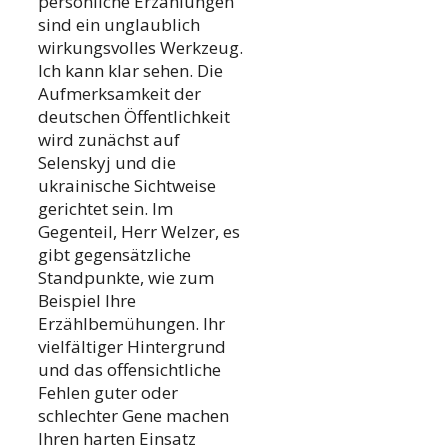
persönliche Erzählungen
sind ein unglaublich
wirkungsvolles Werkzeug.
Ich kann klar sehen. Die
Aufmerksamkeit der
deutschen Öffentlichkeit
wird zunächst auf
Selenskyj und die
ukrainische Sichtweise
gerichtet sein. Im
Gegenteil, Herr Welzer, es
gibt gegensätzliche
Standpunkte, wie zum
Beispiel Ihre
Erzählbemühungen. Ihr
vielfältiger Hintergrund
und das offensichtliche
Fehlen guter oder
schlechter Gene machen
Ihren harten Einsatz