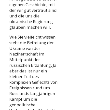
eigenen Geschichte, mit
der wir gut vertraut sind
und die uns die
ukrainische Regierung
glauben machen will.
Wie Sie vielleicht wissen,
steht die Befreiung der
Ukraine von der
Naziherrschaft im
Mittelpunkt der
russischen Erzählung. Ja,
aber das ist nur ein
kleiner Teil des
komplexen Geflechts von
Ereignissen rund um
Russlands langjährigen
Kampf um die
geopolitische