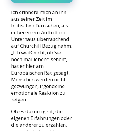
Ich erinnere mich an ihn
aus seiner Zeit im
britischen Fernsehen, als
er bei einem Auftritt im
Unterhaus überraschend
auf Churchill Bezug nahm.
„Ich weiß nicht, ob Sie
noch mal lebend sehen“,
hat er hier am
Europäischen Rat gesagt.
Menschen werden nicht
gezwungen, irgendeine
emotionale Reaktion zu
zeigen.
Ob es darum geht, die
eigenen Erfahrungen oder
die anderer zu erzählen,