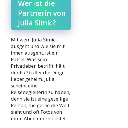
Wer ist die
Partnerin von
Julia Simic?
Mit wem Julia Simic
ausgeht und wie sie mit
ihnen ausgeht, ist ein
Rätsel. Was sein
Privatleben betrifft, hält
der Fußballer die Dinge
lieber geheim. Julia
scheint eine
Reisebegleiterin zu haben,
denn sie ist eine gesellige
Person, die gerne die Welt
sieht und oft Fotos von
ihren Abenteuern postet.