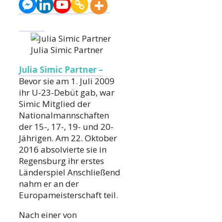
Julia Simic Partner
Julia Simic Partner –
Bevor sie am 1. Juli 2009
ihr U-23-Debüt gab, war
Simic Mitglied der
Nationalmannschaften
der 15-, 17-, 19- und 20-
Jährigen. Am 22. Oktober
2016 absolvierte sie in
Regensburg ihr erstes
Länderspiel Anschließend
nahm er an der
Europameisterschaft teil.
Nach einer von