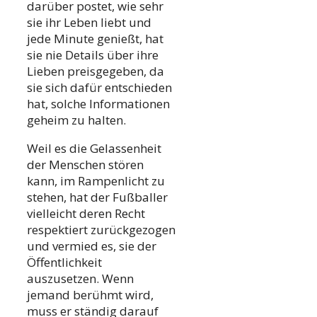
darüber postet, wie sehr
sie ihr Leben liebt und
jede Minute genießt, hat
sie nie Details über ihre
Lieben preisgegeben, da
sie sich dafür entschieden
hat, solche Informationen
geheim zu halten.
Weil es die Gelassenheit
der Menschen stören
kann, im Rampenlicht zu
stehen, hat der Fußballer
vielleicht deren Recht
respektiert zurückgezogen
und vermied es, sie der
Öffentlichkeit
auszusetzen. Wenn
jemand berühmt wird,
muss er ständig darauf