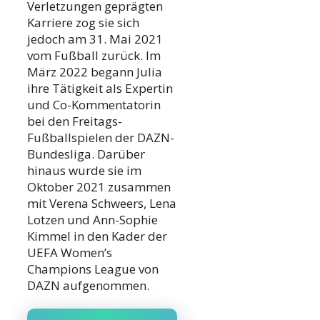
Verletzungen geprägten
Karriere zog sie sich
jedoch am 31. Mai 2021
vom Fußball zurück. Im
März 2022 begann Julia
ihre Tätigkeit als Expertin
und Co-Kommentatorin
bei den Freitags-
Fußballspielen der DAZN-
Bundesliga. Darüber
hinaus wurde sie im
Oktober 2021 zusammen
mit Verena Schweers, Lena
Lotzen und Ann-Sophie
Kimmel in den Kader der
UEFA Women’s
Champions League von
DAZN aufgenommen.