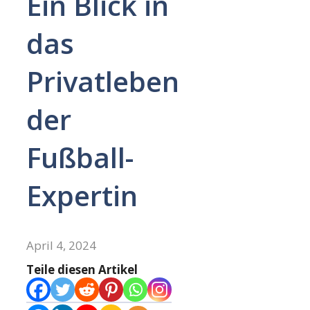
Ein Blick in
das
Privatleben
der
Fußball-
Expertin
April 4, 2024
Teile diesen Artikel