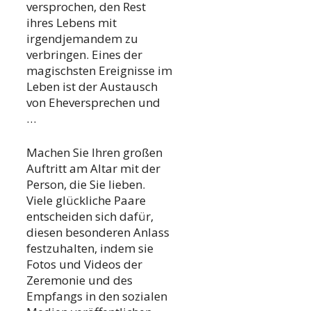
versprochen, den Rest
ihres Lebens mit
irgendjemandem zu
verbringen. Eines der
magischsten Ereignisse im
Leben ist der Austausch
von Eheversprechen und
…
Machen Sie Ihren großen
Auftritt am Altar mit der
Person, die Sie lieben.
Viele glückliche Paare
entscheiden sich dafür,
diesen besonderen Anlass
festzuhalten, indem sie
Fotos und Videos der
Zeremonie und des
Empfangs in den sozialen