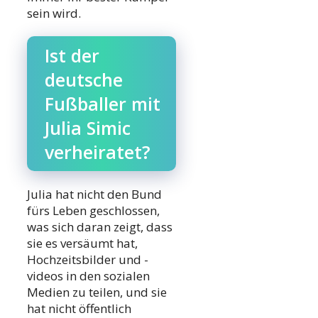
sein wird.
Ist der
deutsche
Fußballer mit
Julia Simic
verheiratet?
Julia hat nicht den Bund
fürs Leben geschlossen,
was sich daran zeigt, dass
sie es versäumt hat,
Hochzeitsbilder und -
videos in den sozialen
Medien zu teilen, und sie
hat nicht öffentlich