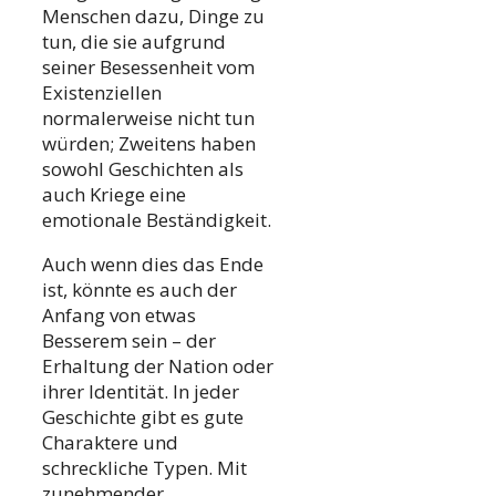
Menschen dazu, Dinge zu
tun, die sie aufgrund
seiner Besessenheit vom
Existenziellen
normalerweise nicht tun
würden; Zweitens haben
sowohl Geschichten als
auch Kriege eine
emotionale Beständigkeit.
Auch wenn dies das Ende
ist, könnte es auch der
Anfang von etwas
Besserem sein – der
Erhaltung der Nation oder
ihrer Identität. In jeder
Geschichte gibt es gute
Charaktere und
schreckliche Typen. Mit
zunehmender