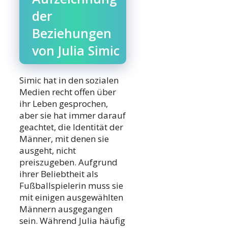
der
Beziehungen
von Julia Simic
Simic hat in den sozialen
Medien recht offen über
ihr Leben gesprochen,
aber sie hat immer darauf
geachtet, die Identität der
Männer, mit denen sie
ausgeht, nicht
preiszugeben. Aufgrund
ihrer Beliebtheit als
Fußballspielerin muss sie
mit einigen ausgewählten
Männern ausgegangen
sein. Während Julia häufig