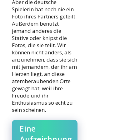
Aber die deutsche
Spielerin hat noch nie ein
Foto ihres Partners geteilt.
Außerdem benutzt
jemand anderes die
Stative oder knipst die
Fotos, die sie teilt. Wir
können nicht anders, als
anzunehmen, dass sie sich
mit jemandem, der ihr am
Herzen liegt, an diese
atemberaubenden Orte
gewagt hat, weil ihre
Freude und ihr
Enthusiasmus so echt zu
sein scheinen.
Eine
Aufzeichnung