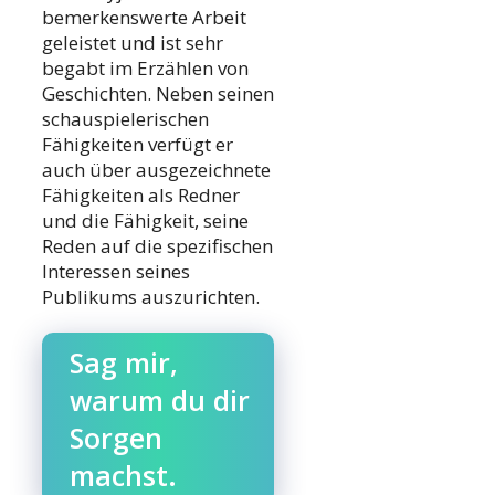
bemerkenswerte Arbeit
geleistet und ist sehr
begabt im Erzählen von
Geschichten. Neben seinen
schauspielerischen
Fähigkeiten verfügt er
auch über ausgezeichnete
Fähigkeiten als Redner
und die Fähigkeit, seine
Reden auf die spezifischen
Interessen seines
Publikums auszurichten.
Sag mir,
warum du dir
Sorgen
machst.