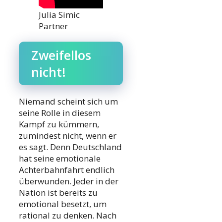
Julia Simic
Partner
Zweifellos
nicht!
Niemand scheint sich um
seine Rolle in diesem
Kampf zu kümmern,
zumindest nicht, wenn er
es sagt. Denn Deutschland
hat seine emotionale
Achterbahnfahrt endlich
überwunden. Jeder in der
Nation ist bereits zu
emotional besetzt, um
rational zu denken. Nach