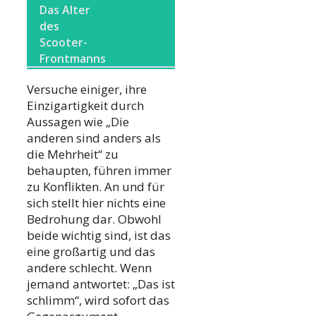
Das Alter
des
Scooter-
Frontmanns
Versuche einiger, ihre
Einzigartigkeit durch
Aussagen wie „Die
anderen sind anders als
die Mehrheit“ zu
behaupten, führen immer
zu Konflikten. An und für
sich stellt hier nichts eine
Bedrohung dar. Obwohl
beide wichtig sind, ist das
eine großartig und das
andere schlecht. Wenn
jemand antwortet: „Das ist
schlimm“, wird sofort das