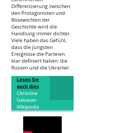
Differenzierung zwischen
den Protagonisten und
Bösewichten der
Geschichte wird die
Handlung immer dichter.
Viele haben das Gefühl,
dass die jüngsten
Ereignisse die Parteien
klar definiert haben: die
Russen und die Ukrainer.
Lesen Sie
auch dies
Christine
Gebauer
Wikipedia