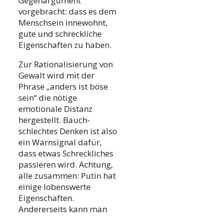
Gegenargument
vorgebracht: dass es dem
Menschsein innewohnt,
gute und schreckliche
Eigenschaften zu haben.
Zur Rationalisierung von
Gewalt wird mit der
Phrase „anders ist böse
sein“ die nötige
emotionale Distanz
hergestellt. Bauch-
schlechtes Denken ist also
ein Warnsignal dafür,
dass etwas Schreckliches
passieren wird. Achtung,
alle zusammen: Putin hat
einige lobenswerte
Eigenschaften.
Andererseits kann man