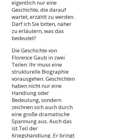
eigentlich nur eine
Geschichte, die darauf
wartet, erzählt zu werden.
Darf ich Sie bitten, näher
zu erläutern, was das
bedeutet?
Die Geschichte von
Florence Gaub in zwei
Teilen: Ihr muss eine
strukturelle Biographie
vorausgehen. Geschichten
haben nicht nur eine
Handlung oder
Bedeutung, sondern
zeichnen sich auch durch
eine große dramatische
Spannung aus. Auch das
ist Teil der
Kriegshandlung. Er bringt