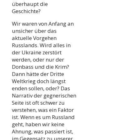
überhaupt die
Geschichte?
Wir waren von Anfang an
unsicher über das
aktuelle Vorgehen
Russlands. Wird alles in
der Ukraine zerstört
werden, oder nur der
Donbass und die Krim?
Dann hätte der Dritte
Weltkrieg doch längst
enden sollen, oder? Das
Narrativ der gegnerischen
Seite ist oft schwer zu
verstehen, was ein Faktor
ist. Wenn es um Russland
geht, haben wir keine
Ahnung, was passiert ist,
im Gegensatz zu unserer