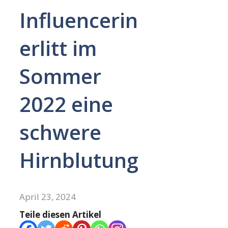
Influencerin
erlitt im
Sommer
2022 eine
schwere
Hirnblutung
April 23, 2024
Teile diesen Artikel