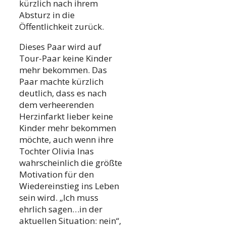
kürzlich nach ihrem
Absturz in die
Öffentlichkeit zurück.
Dieses Paar wird auf
Tour-Paar keine Kinder
mehr bekommen. Das
Paar machte kürzlich
deutlich, dass es nach
dem verheerenden
Herzinfarkt lieber keine
Kinder mehr bekommen
möchte, auch wenn ihre
Tochter Olivia Inas
wahrscheinlich die größte
Motivation für den
Wiedereinstieg ins Leben
sein wird. „Ich muss
ehrlich sagen…in der
aktuellen Situation: nein“,