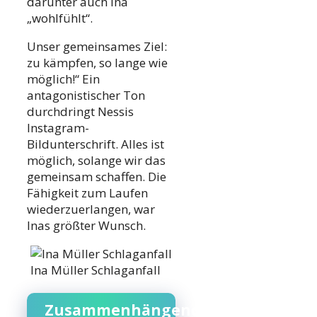
darunter auch Ina
„wohlfühlt“.
Unser gemeinsames Ziel:
zu kämpfen, so lange wie
möglich!“ Ein
antagonistischer Ton
durchdringt Nessis
Instagram-
Bildunterschrift. Alles ist
möglich, solange wir das
gemeinsam schaffen. Die
Fähigkeit zum Laufen
wiederzuerlangen, war
Inas größter Wunsch.
Ina Müller Schlaganfall
Zusammenhängende