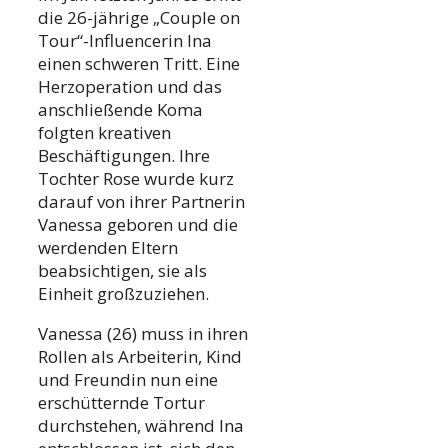
die 26-jährige „Couple on
Tour“-Influencerin Ina
einen schweren Tritt. Eine
Herzoperation und das
anschließende Koma
folgten kreativen
Beschäftigungen. Ihre
Tochter Rose wurde kurz
darauf von ihrer Partnerin
Vanessa geboren und die
werdenden Eltern
beabsichtigen, sie als
Einheit großzuziehen.
Vanessa (26) muss in ihren
Rollen als Arbeiterin, Kind
und Freundin nun eine
erschütternde Tortur
durchstehen, während Ina