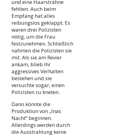
und eine Haarsträhne
fehlten. Auch beim
Empfang hat alles
reibungslos geklappt. Es
waren drei Polizisten
nötig, um die Frau
festzunehmen. Schließlich
nahmen die Polizisten sie
mit. Als sie am Revier
ankam, blieb ihr
aggressives Verhalten
bestehen und sie
versuchte sogar, einen
Polizisten zu kneten.
Dann könnte die
Produktion von „Inas
Nacht“ beginnen.
Allerdings werden durch
die Ausstrahlung keine