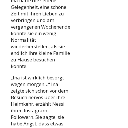
Ina hatte die seltene
Gelegenheit, eine schöne
Zeit mit ihren Lieben zu
verbringen und am
vergangenen Wochenende
konnte sie ein wenig
Normalität
wiederherstellen, als sie
endlich ihre kleine Familie
zu Hause besuchen
konnte.
„Ina ist wirklich besorgt
wegen morgen…“ Ina
zeigte sich schon vor dem
Besuch nervös über ihre
Heimkehr, erzählt Nessi
ihren Instagram-
Followern. Sie sagte, sie
habe Angst, dass etwas