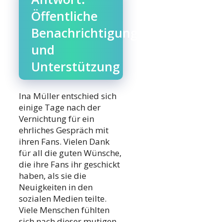
Öffentliche
Benachrichtigung
und
Unterstützung
Ina Müller entschied sich
einige Tage nach der
Vernichtung für ein
ehrliches Gespräch mit
ihren Fans. Vielen Dank
für all die guten Wünsche,
die ihre Fans ihr geschickt
haben, als sie die
Neuigkeiten in den
sozialen Medien teilte.
Viele Menschen fühlten
sich nach dieser mutigen