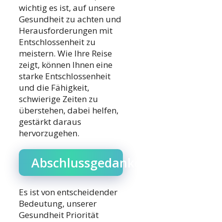
wichtig es ist, auf unsere
Gesundheit zu achten und
Herausforderungen mit
Entschlossenheit zu
meistern. Wie Ihre Reise
zeigt, können Ihnen eine
starke Entschlossenheit
und die Fähigkeit,
schwierige Zeiten zu
überstehen, dabei helfen,
gestärkt daraus
hervorzugehen.
Abschlussgedanken
Es ist von entscheidender
Bedeutung, unserer
Gesundheit Priorität