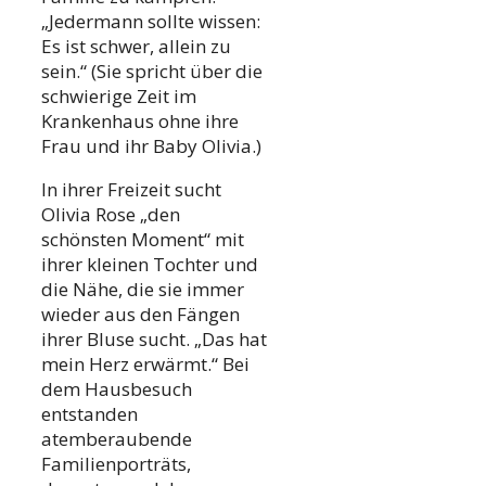
„Jedermann sollte wissen:
Es ist schwer, allein zu
sein.“ (Sie spricht über die
schwierige Zeit im
Krankenhaus ohne ihre
Frau und ihr Baby Olivia.)
In ihrer Freizeit sucht
Olivia Rose „den
schönsten Moment“ mit
ihrer kleinen Tochter und
die Nähe, die sie immer
wieder aus den Fängen
ihrer Bluse sucht. „Das hat
mein Herz erwärmt.“ Bei
dem Hausbesuch
entstanden
atemberaubende
Familienporträts,