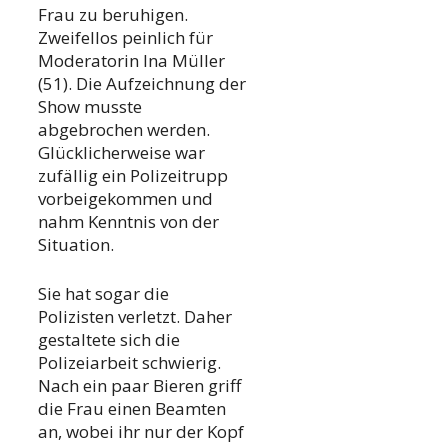
Frau zu beruhigen.
Zweifellos peinlich für
Moderatorin Ina Müller
(51). Die Aufzeichnung der
Show musste
abgebrochen werden.
Glücklicherweise war
zufällig ein Polizeitrupp
vorbeigekommen und
nahm Kenntnis von der
Situation.
Sie hat sogar die
Polizisten verletzt. Daher
gestaltete sich die
Polizeiarbeit schwierig.
Nach ein paar Bieren griff
die Frau einen Beamten
an, wobei ihr nur der Kopf