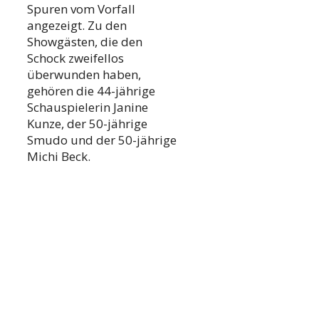
Spuren vom Vorfall
angezeigt. Zu den
Showgästen, die den
Schock zweifellos
überwunden haben,
gehören die 44-jährige
Schauspielerin Janine
Kunze, der 50-jährige
Smudo und der 50-jährige
Michi Beck.