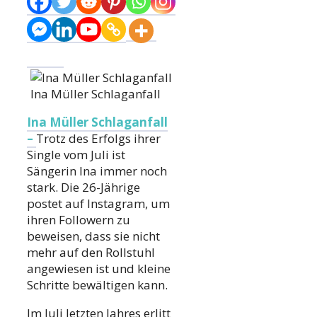
Ina Müller Schlaganfall
Ina Müller Schlaganfall
–
Trotz des Erfolgs ihrer
Single vom Juli ist
Sängerin Ina immer noch
stark. Die 26-Jährige
postet auf Instagram, um
ihren Followern zu
beweisen, dass sie nicht
mehr auf den Rollstuhl
angewiesen ist und kleine
Schritte bewältigen kann.
Im Juli letzten Jahres erlitt