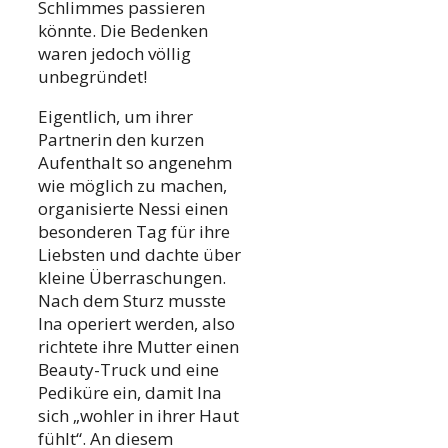
Schlimmes passieren
könnte. Die Bedenken
waren jedoch völlig
unbegründet!
Eigentlich, um ihrer
Partnerin den kurzen
Aufenthalt so angenehm
wie möglich zu machen,
organisierte Nessi einen
besonderen Tag für ihre
Liebsten und dachte über
kleine Überraschungen.
Nach dem Sturz musste
Ina operiert werden, also
richtete ihre Mutter einen
Beauty-Truck und eine
Pediküre ein, damit Ina
sich „wohler in ihrer Haut
fühlt“. An diesem