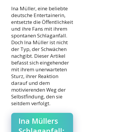
Ina Müller, eine beliebte
deutsche Entertainerin,
entsetzte die Öffentlichkeit
und ihre Fans mit ihrem
spontanen Schlaganfall.
Doch Ina Müller ist nicht
der Typ, der Schwächen
nachgibt. Dieser Artikel
befasst sich eingehender
mit ihrem unerwarteten
Sturz, ihrer Reaktion
darauf und dem
motivierenden Weg der
Selbstfindung, den sie
seitdem verfolgt.
Ina Müllers
Schlaganfall: