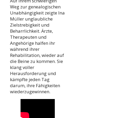
Auf ihrem schwierigen
Weg zur genealogischen
Unabhängigkeit zeigte Ina
Müller unglaubliche
Zielstrebigkeit und
Beharrlichkeit. Ärzte,
Therapeuten und
Angehörige halfen ihr
während ihrer
Rehabilitation, wieder auf
die Beine zu kommen. Sie
klang voller
Herausforderung und
kämpfte jeden Tag
darum, ihre Fähigkeiten
wiederzugewinnen.