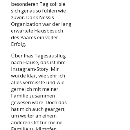
besonderen Tag soll sie
sich genauso fühlen wie
zuvor. Dank Nessis
Organization war der lang
erwartete Hausbesuch
des Paares ein voller
Erfolg.
Über Inas Tagesausflug
nach Hause, das ist ihre
Instagram-Story: Mir
wurde klar, wie sehr ich
alles vermisste und wie
gerne ich mit meiner
Familie zusammen
gewesen wäre. Doch das
hat mich auch geärgert,
um weiter an einem
anderen Ort für meine
Familie zu kämpfen.