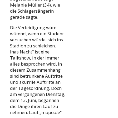
Melanie Müller (34), wie
die Schlagersängerin
gerade sagte.
Die Verteidigung wäre
wütend, wenn ein Student
versuchen würde, sich ins
Stadion zu schleichen.
Inas Nacht“ ist eine
Talkshow, in der immer
alles besprochen wird. In
diesem Zusammenhang
sind betrunkene Auftritte
und skurrile Auftritte an
der Tagesordnung. Doch
am vergangenen Dienstag,
dem 13. Juni, begannen
die Dinge ihren Lauf zu
nehmen. Laut „mopo.de“