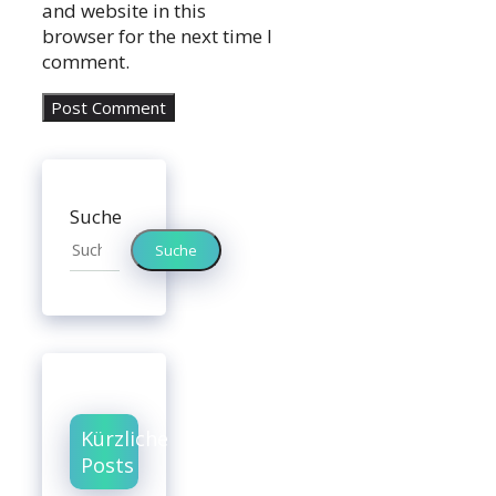
and website in this
browser for the next time I
comment.
Suche
Suche
Kürzliche
Posts