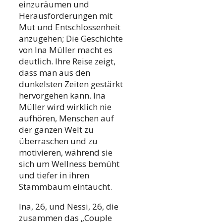
einzuräumen und
Herausforderungen mit
Mut und Entschlossenheit
anzugehen; Die Geschichte
von Ina Müller macht es
deutlich. Ihre Reise zeigt,
dass man aus den
dunkelsten Zeiten gestärkt
hervorgehen kann. Ina
Müller wird wirklich nie
aufhören, Menschen auf
der ganzen Welt zu
überraschen und zu
motivieren, während sie
sich um Wellness bemüht
und tiefer in ihren
Stammbaum eintaucht.
Ina, 26, und Nessi, 26, die
zusammen das „Couple