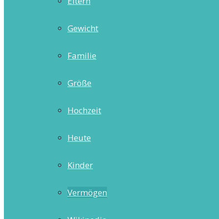
Eltern
Gewicht
Familie
Größe
Hochzeit
Heute
Kinder
Vermögen