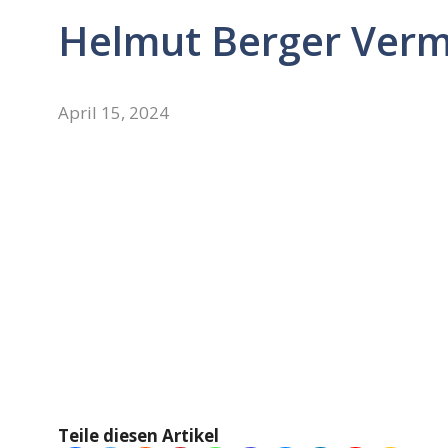
Helmut Berger Ver
April 15, 2024
Teile diesen Artikel