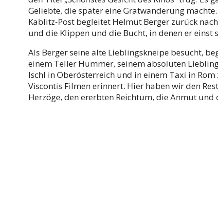
Geliebte, die später eine Gratwanderung machte.
Kablitz-Post begleitet Helmut Berger zurück nach 
und die Klippen und die Bucht, in denen er eins
Als Berger seine alte Lieblingskneipe besucht, b
einem Teller Hummer, seinem absoluten Lieblings
Ischl in Oberösterreich und in einem Taxi in Rom 
Viscontis Filmen erinnert. Hier haben wir den Res
Herzöge, den ererbten Reichtum, die Anmut und