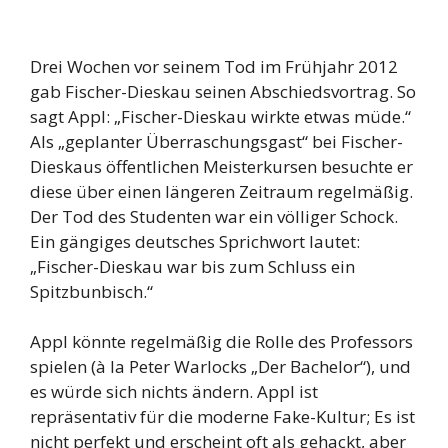
Drei Wochen vor seinem Tod im Frühjahr 2012
gab Fischer-Dieskau seinen Abschiedsvortrag. So
sagt Appl: „Fischer-Dieskau wirkte etwas müde.“
Als „geplanter Überraschungsgast“ bei Fischer-
Dieskaus öffentlichen Meisterkursen besuchte er
diese über einen längeren Zeitraum regelmäßig.
Der Tod des Studenten war ein völliger Schock.
Ein gängiges deutsches Sprichwort lautet:
„Fischer-Dieskau war bis zum Schluss ein
Spitzbunbisch.“
Appl könnte regelmäßig die Rolle des Professors
spielen (à la Peter Warlocks „Der Bachelor“), und
es würde sich nichts ändern. Appl ist
repräsentativ für die moderne Fake-Kultur; Es ist
nicht perfekt und erscheint oft als gehackt, aber