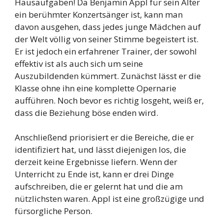
Hausaufgaben! Da Benjamin Appl für sein Alter
ein berühmter Konzertsänger ist, kann man
davon ausgehen, dass jedes junge Mädchen auf
der Welt völlig von seiner Stimme begeistert ist.
Er ist jedoch ein erfahrener Trainer, der sowohl
effektiv ist als auch sich um seine
Auszubildenden kümmert. Zunächst lässt er die
Klasse ohne ihn eine komplette Opernarie
aufführen. Noch bevor es richtig losgeht, weiß er,
dass die Beziehung böse enden wird.
Anschließend priorisiert er die Bereiche, die er
identifiziert hat, und lässt diejenigen los, die
derzeit keine Ergebnisse liefern. Wenn der
Unterricht zu Ende ist, kann er drei Dinge
aufschreiben, die er gelernt hat und die am
nützlichsten waren. Appl ist eine großzügige und
fürsorgliche Person.