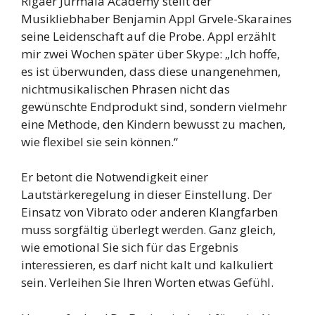
Rigaer Jurmala Academy stellt der
Musikliebhaber Benjamin Appl Grvele-Skaraines
seine Leidenschaft auf die Probe. Appl erzählt
mir zwei Wochen später über Skype: „Ich hoffe,
es ist überwunden, dass diese unangenehmen,
nichtmusikalischen Phrasen nicht das
gewünschte Endprodukt sind, sondern vielmehr
eine Methode, den Kindern bewusst zu machen,
wie flexibel sie sein können.“
Er betont die Notwendigkeit einer
Lautstärkeregelung in dieser Einstellung. Der
Einsatz von Vibrato oder anderen Klangfarben
muss sorgfältig überlegt werden. Ganz gleich,
wie emotional Sie sich für das Ergebnis
interessieren, es darf nicht kalt und kalkuliert
sein. Verleihen Sie Ihren Worten etwas Gefühl.