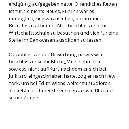
endgültig aufgegeben hatte. Öffentliches Reden
ist für sie nichts Neues. Für ihn war es
unmöglich, sich vorzustellen, nur in einer
Branche zu arbeiten. Also beschloss er, eine
Wirtschaftsschule zu besuchen und sich für eine
Stelle im Bankwesen ausbilden zu lassen.
Obwohl er vor der Bewerbung nervös war,
beschloss er schließlich: „Mich nehme sie
sowieso nicht auf!Kurz nachdem er sich bei
Juilliard eingeschrieben hatte, zog er nach New
York, um bei Edith Wiens weiter zu studieren.
Schließlich schmeckte er so etwas wie Blut auf
seiner Zunge.