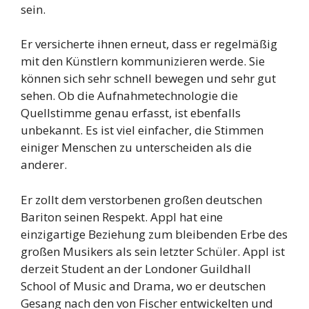
sein.
Er versicherte ihnen erneut, dass er regelmäßig
mit den Künstlern kommunizieren werde. Sie
können sich sehr schnell bewegen und sehr gut
sehen. Ob die Aufnahmetechnologie die
Quellstimme genau erfasst, ist ebenfalls
unbekannt. Es ist viel einfacher, die Stimmen
einiger Menschen zu unterscheiden als die
anderer.
Er zollt dem verstorbenen großen deutschen
Bariton seinen Respekt. Appl hat eine
einzigartige Beziehung zum bleibenden Erbe des
großen Musikers als sein letzter Schüler. Appl ist
derzeit Student an der Londoner Guildhall
School of Music and Drama, wo er deutschen
Gesang nach den von Fischer entwickelten und