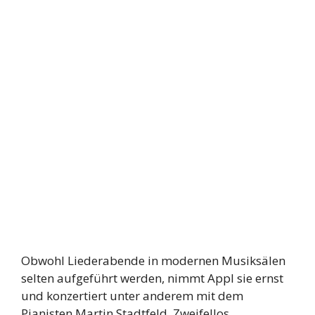
Obwohl Liederabende in modernen Musiksälen
selten aufgeführt werden, nimmt Appl sie ernst
und konzertiert unter anderem mit dem
Pianisten Martin Stadtfeld. Zweifellos