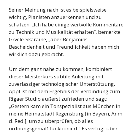
Seiner Meinung nach ist es beispielsweise
wichtig, Pianisten anzuerkennen und zu
schätzen. „Ich habe einige wertvolle Kommentare
zu Technik und Musikalität erhalten“, bemerkte
Grvele-Skaraine, „aber Benjamins
Bescheidenheit und Freundlichkeit haben mich
wirklich dazu gebracht.
Um dem ganz nahe zu kommen, kombiniert
dieser Meisterkurs subtile Anleitung mit
zuverlässiger technologischer Unterstützung.
Appl ist mit dem Ergebnis der Verbindung zum
Rigaer Studio äußerst zufrieden und sagt:
„Gestern kam ein Tonspezialist aus München in
meine Heimatstadt Regensburg [in Bayern, Anm.
d. Red.], um zu überprüfen, ob alles
ordnungsgemäß funktioniert.“ Es verfügt über