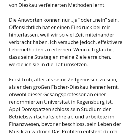
von Dieskau verfeinerten Methoden lernt.
Die Antworten können nur „ja“ oder „nein“ sein.
Offensichtlich hat er einen Eindruck bei mir
hinterlassen, weil wir so viel Zeit miteinander
verbracht haben. Ich versuche jedoch, effektivere
Lehrmethoden zu erlernen. Wenn ich glaube,
dass seine Strategien meine Ziele erreichen,
werde ich sie in die Tat umsetzen.
Er ist froh, älter als seine Zeitgenossen zu sein,
als er den großen Fischer-Dieskau kennenlernt,
obwohl dieser Gesangsprofessor an einer
renommierten Universität in Regensburg ist.
Appl Domspatzen schloss sein Studium der
Betriebswirtschaftslehre ab und arbeitete im
Finanzwesen, bevor er beschloss, sein Leben der
Musik zu widmen.Das Problem entsteht durch