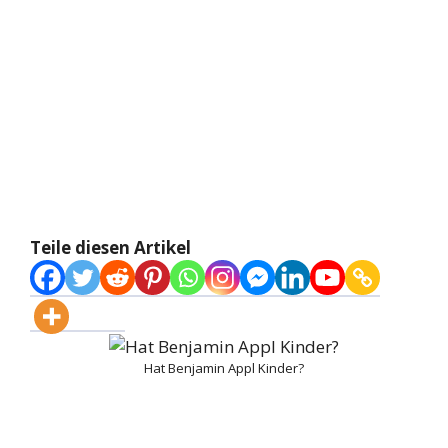
Teile diesen Artikel
Hat Benjamin Appl Kinder?