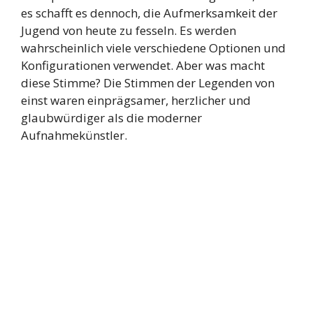
es schafft es dennoch, die Aufmerksamkeit der
Jugend von heute zu fesseln. Es werden
wahrscheinlich viele verschiedene Optionen und
Konfigurationen verwendet. Aber was macht
diese Stimme? Die Stimmen der Legenden von
einst waren einprägsamer, herzlicher und
glaubwürdiger als die moderner
Aufnahmekünstler.