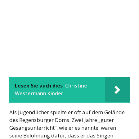
Lesen Sie auch dies
Christine
Westermann Kinder
Als Jugendlicher spielte er oft auf dem Gelände
des Regensburger Doms. Zwei Jahre „guter
Gesangsunterricht“, wie er es nannte, waren
seine Belohnung dafür, dass er das Singen