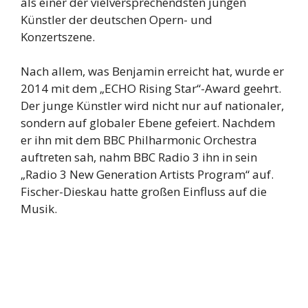
als einer der vielversprechendsten jungen
Künstler der deutschen Opern- und
Konzertszene.
Nach allem, was Benjamin erreicht hat, wurde er
2014 mit dem „ECHO Rising Star“-Award geehrt.
Der junge Künstler wird nicht nur auf nationaler,
sondern auf globaler Ebene gefeiert. Nachdem
er ihn mit dem BBC Philharmonic Orchestra
auftreten sah, nahm BBC Radio 3 ihn in sein
„Radio 3 New Generation Artists Program“ auf.
Fischer-Dieskau hatte großen Einfluss auf die
Musik.