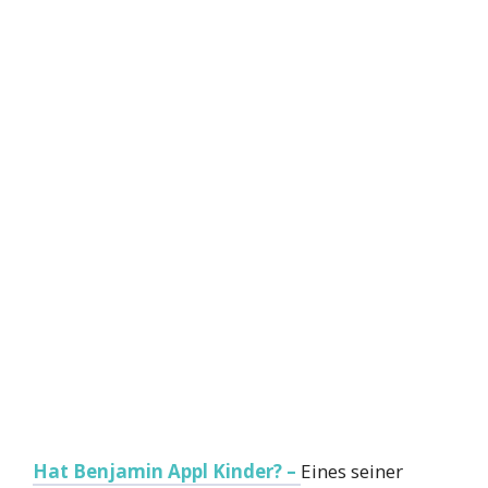
Hat Benjamin Appl Kinder? –
Eines seiner