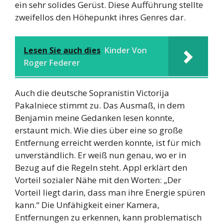
ein sehr solides Gerüst. Diese Aufführung stellte
zweifellos den Höhepunkt ihres Genres dar.
Lesen Sie auch dies
Kinder Von
Roger Federer
Auch die deutsche Sopranistin Victorija
Pakalniece stimmt zu. Das Ausmaß, in dem
Benjamin meine Gedanken lesen konnte,
erstaunt mich. Wie dies über eine so große
Entfernung erreicht werden konnte, ist für mich
unverständlich. Er weiß nun genau, wo er in
Bezug auf die Regeln steht. Appl erklärt den
Vorteil sozialer Nähe mit den Worten: „Der
Vorteil liegt darin, dass man ihre Energie spüren
kann.“ Die Unfähigkeit einer Kamera,
Entfernungen zu erkennen, kann problematisch