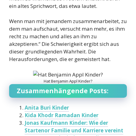
ein altes Sprichwort, das etwa lautet.
Wenn man mit jemandem zusammenarbeitet, zu
dem man aufschaut, versucht man mehr, es ihm
recht zu machen und alles an ihm zu
akzeptieren.“ Die Schwierigkeit ergibt sich aus
dieser grundlegenden Wahrheit. Die
Herausforderungen, die er gemeistert hat.
Hat Benjamin Appl Kinder?
Zusammenhängende Posts:
Anita Buri Kinder
Kida Khodr Ramadan Kinder
Jonas Kaufmann Kinder: Wie der
Startenor Familie und Karriere vereint