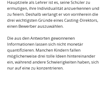
Hauptziele als Lehrer ist es, seine Schüler zu
ermutigen, ihre Individualität anzuerkennen und
zu feiern. Deshalb verlangt er von vornherein die
drei wichtigsten Gründe eines Casting-Direktors,
einen Bewerber auszuwählen.
Die aus den Antworten gewonnenen
Informationen lassen sich nicht monetär
quantifizieren. Manchen Kindern fallen
möglicherweise drei tolle Ideen hintereinander
ein, während andere Schwierigkeiten haben, sich
nur auf eine zu konzentrieren.