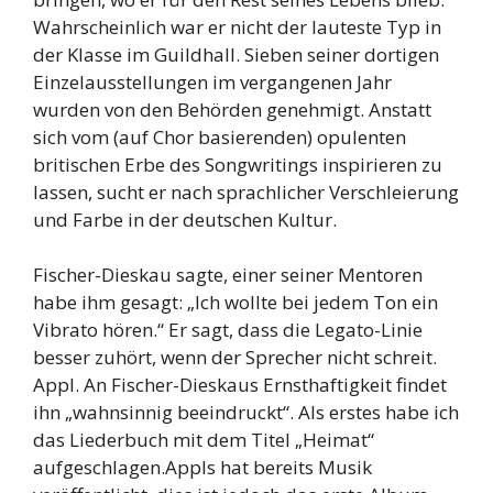
Wahrscheinlich war er nicht der lauteste Typ in
der Klasse im Guildhall. Sieben seiner dortigen
Einzelausstellungen im vergangenen Jahr
wurden von den Behörden genehmigt. Anstatt
sich vom (auf Chor basierenden) opulenten
britischen Erbe des Songwritings inspirieren zu
lassen, sucht er nach sprachlicher Verschleierung
und Farbe in der deutschen Kultur.
Fischer-Dieskau sagte, einer seiner Mentoren
habe ihm gesagt: „Ich wollte bei jedem Ton ein
Vibrato hören.“ Er sagt, dass die Legato-Linie
besser zuhört, wenn der Sprecher nicht schreit.
Appl. An Fischer-Dieskaus Ernsthaftigkeit findet
ihn „wahnsinnig beeindruckt“. Als erstes habe ich
das Liederbuch mit dem Titel „Heimat“
aufgeschlagen.Appls hat bereits Musik