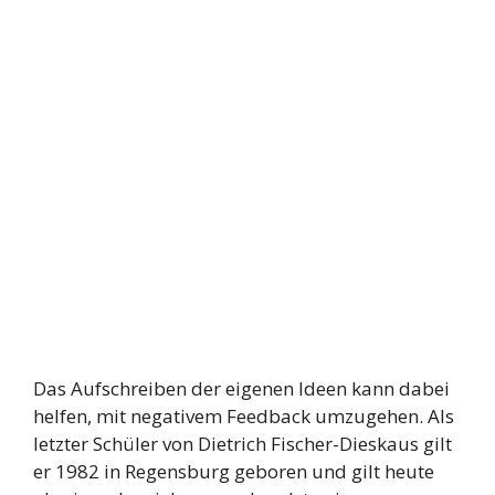
Das Aufschreiben der eigenen Ideen kann dabei
helfen, mit negativem Feedback umzugehen. Als
letzter Schüler von Dietrich Fischer-Dieskaus gilt
er 1982 in Regensburg geboren und gilt heute