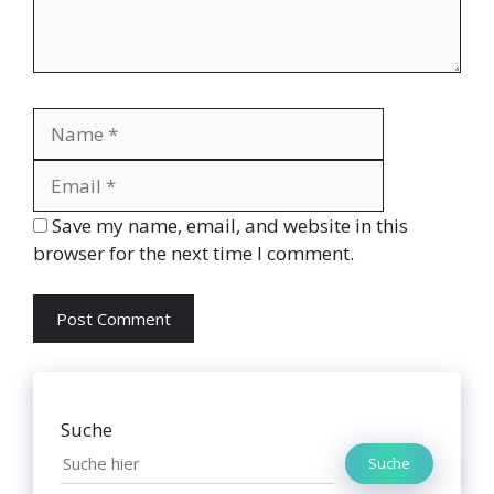
Name
Email
Website
Save my name, email, and website in this
browser for the next time I comment.
Suche
Suche