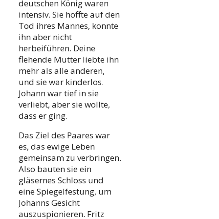
deutschen König waren
intensiv. Sie hoffte auf den
Tod ihres Mannes, konnte
ihn aber nicht
herbeiführen. Deine
flehende Mutter liebte ihn
mehr als alle anderen,
und sie war kinderlos.
Johann war tief in sie
verliebt, aber sie wollte,
dass er ging.
Das Ziel des Paares war
es, das ewige Leben
gemeinsam zu verbringen.
Also bauten sie ein
gläsernes Schloss und
eine Spiegelfestung, um
Johanns Gesicht
auszuspionieren. Fritz