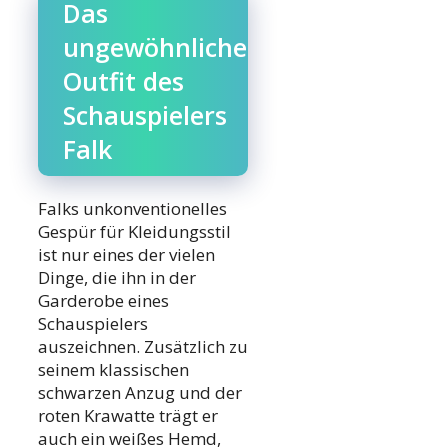
Das
ungewöhnliche
Outfit des
Schauspielers
Falk
Falks unkonventionelles
Gespür für Kleidungsstil
ist nur eines der vielen
Dinge, die ihn in der
Garderobe eines
Schauspielers
auszeichnen. Zusätzlich zu
seinem klassischen
schwarzen Anzug und der
roten Krawatte trägt er
auch ein weißes Hemd,