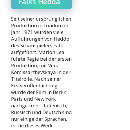
Falks Hedda
Seit seiner ursprünglichen
Produktion in London im
Jahr 1971 wurden viele
Aufführungen von Heddo
des Schauspielers Falk
aufgeführt. Marion Lea
führte Regie bei der ersten
Produktion, mit Vera
Komissarzhevskaya in der
Titelrolle. Nach seiner
Erstveröffentlichung
wurde der Film in Berlin,
Paris und New York
nachgedreht. Italienisch,
Russisch und Deutsch sind
nur einige der Sprachen,
in die dieses Werk