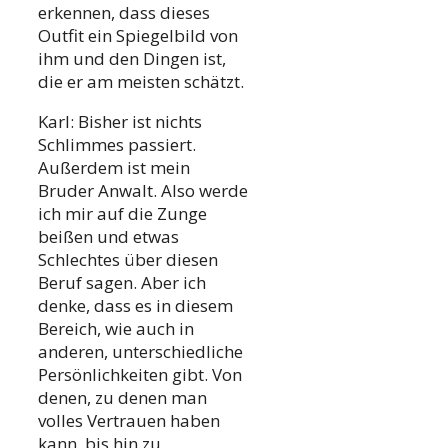
erkennen, dass dieses
Outfit ein Spiegelbild von
ihm und den Dingen ist,
die er am meisten schätzt.
Karl: Bisher ist nichts
Schlimmes passiert.
Außerdem ist mein
Bruder Anwalt. Also werde
ich mir auf die Zunge
beißen und etwas
Schlechtes über diesen
Beruf sagen. Aber ich
denke, dass es in diesem
Bereich, wie auch in
anderen, unterschiedliche
Persönlichkeiten gibt. Von
denen, zu denen man
volles Vertrauen haben
kann, bis hin zu