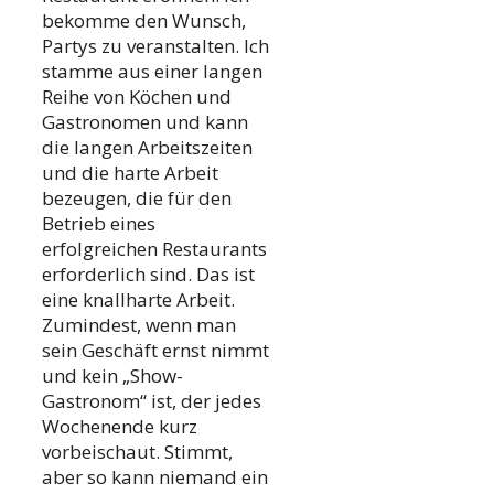
bekomme den Wunsch,
Partys zu veranstalten. Ich
stamme aus einer langen
Reihe von Köchen und
Gastronomen und kann
die langen Arbeitszeiten
und die harte Arbeit
bezeugen, die für den
Betrieb eines
erfolgreichen Restaurants
erforderlich sind. Das ist
eine knallharte Arbeit.
Zumindest, wenn man
sein Geschäft ernst nimmt
und kein „Show-
Gastronom“ ist, der jedes
Wochenende kurz
vorbeischaut. Stimmt,
aber so kann niemand ein