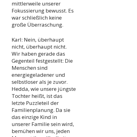
mittlerweile unserer
Fokussierung bewusst. Es
war schließlich keine
große Überraschung.
Karl: Nein, überhaupt
nicht, überhaupt nicht.
Wir haben gerade das
Gegenteil festgestellt: Die
Menschen sind
energiegeladener und
selbstloser als je zuvor.
Hedda, wie unsere jüngste
Tochter heißt, ist das
letzte Puzzleteil der
Familienplanung. Da sie
das einzige Kind in
unserer Familie sein wird,
bemühen wir uns, jeden