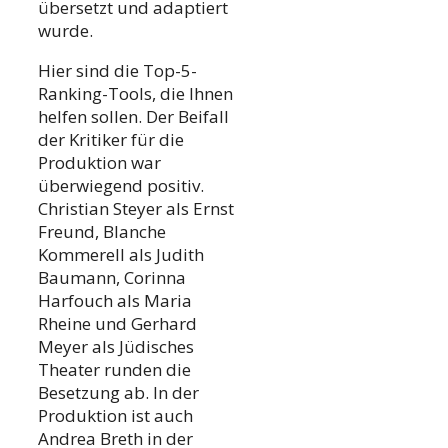
übersetzt und adaptiert
wurde.
Hier sind die Top-5-
Ranking-Tools, die Ihnen
helfen sollen. Der Beifall
der Kritiker für die
Produktion war
überwiegend positiv.
Christian Steyer als Ernst
Freund, Blanche
Kommerell als Judith
Baumann, Corinna
Harfouch als Maria
Rheine und Gerhard
Meyer als Jüdisches
Theater runden die
Besetzung ab. In der
Produktion ist auch
Andrea Breth in der