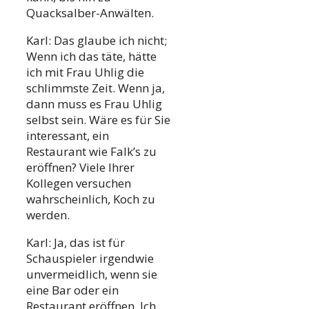
Quacksalber-Anwälten.
Karl: Das glaube ich nicht;
Wenn ich das täte, hätte
ich mit Frau Uhlig die
schlimmste Zeit. Wenn ja,
dann muss es Frau Uhlig
selbst sein. Wäre es für Sie
interessant, ein
Restaurant wie Falk’s zu
eröffnen? Viele Ihrer
Kollegen versuchen
wahrscheinlich, Koch zu
werden.
Karl: Ja, das ist für
Schauspieler irgendwie
unvermeidlich, wenn sie
eine Bar oder ein
Restaurant eröffnen. Ich