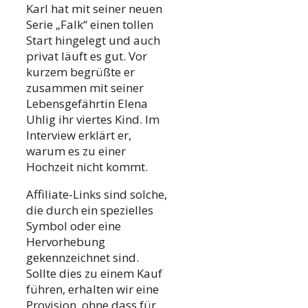
Karl hat mit seiner neuen
Serie „Falk“ einen tollen
Start hingelegt und auch
privat läuft es gut. Vor
kurzem begrüßte er
zusammen mit seiner
Lebensgefährtin Elena
Uhlig ihr viertes Kind. Im
Interview erklärt er,
warum es zu einer
Hochzeit nicht kommt.
Affiliate-Links sind solche,
die durch ein spezielles
Symbol oder eine
Hervorhebung
gekennzeichnet sind.
Sollte dies zu einem Kauf
führen, erhalten wir eine
Provision, ohne dass für