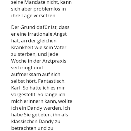
seine Mandate nicht, kann
sich aber problemlos in
ihre Lage versetzen.
Der Grund dafür ist, dass
er eine irrationale Angst
hat, an der gleichen
Krankheit wie sein Vater
zu sterben, und jede
Woche in der Arztpraxis
verbringt und
aufmerksam auf sich
selbst hört. Fantastisch,
Karl. So hatte ich es mir
vorgestellt. So lange ich
mich erinnern kann, wollte
ich ein Dandy werden. Ich
habe Sie gebeten, ihn als
klassischen Dandy zu
betrachten und zu