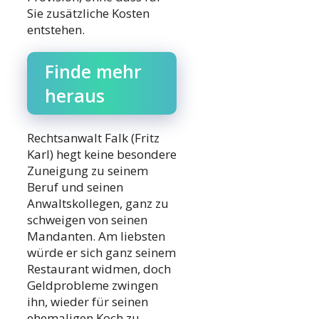
Sie zusätzliche Kosten
entstehen.
Finde mehr
heraus
Rechtsanwalt Falk (Fritz
Karl) hegt keine besondere
Zuneigung zu seinem
Beruf und seinen
Anwaltskollegen, ganz zu
schweigen von seinen
Mandanten. Am liebsten
würde er sich ganz seinem
Restaurant widmen, doch
Geldprobleme zwingen
ihn, wieder für seinen
ehemaligen Koch zu