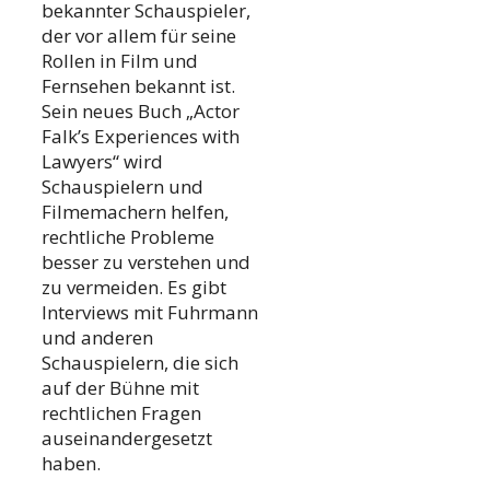
bekannter Schauspieler,
der vor allem für seine
Rollen in Film und
Fernsehen bekannt ist.
Sein neues Buch „Actor
Falk’s Experiences with
Lawyers“ wird
Schauspielern und
Filmemachern helfen,
rechtliche Probleme
besser zu verstehen und
zu vermeiden. Es gibt
Interviews mit Fuhrmann
und anderen
Schauspielern, die sich
auf der Bühne mit
rechtlichen Fragen
auseinandergesetzt
haben.