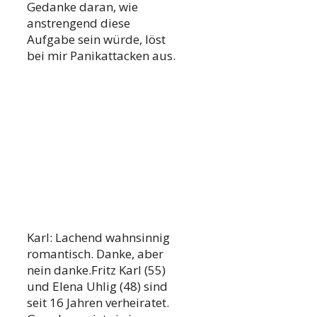
Gedanke daran, wie
anstrengend diese
Aufgabe sein würde, löst
bei mir Panikattacken aus.
Karl: Lachend wahnsinnig
romantisch. Danke, aber
nein danke.Fritz Karl (55)
und Elena Uhlig (48) sind
seit 16 Jahren verheiratet.