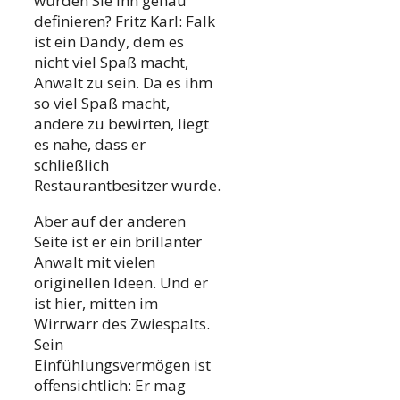
würden Sie ihn genau
definieren? Fritz Karl: Falk
ist ein Dandy, dem es
nicht viel Spaß macht,
Anwalt zu sein. Da es ihm
so viel Spaß macht,
andere zu bewirten, liegt
es nahe, dass er
schließlich
Restaurantbesitzer wurde.
Aber auf der anderen
Seite ist er ein brillanter
Anwalt mit vielen
originellen Ideen. Und er
ist hier, mitten im
Wirrwarr des Zwiespalts.
Sein
Einfühlungsvermögen ist
offensichtlich: Er mag