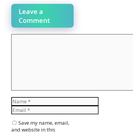
Leave a
Comment
Comment
Name
Email
Website
Save my name, email,
and website in this