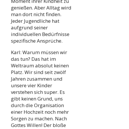
Moment ihrer Kindheit zu
genießen. Aber Alltag wird
man dort nicht finden.
Jeder Jugendliche hat
aufgrund seiner
individuellen Bedürfnisse
spezifische Ansprüche.
Karl: Warum müssen wir
das tun? Das hat im
Weltraum absolut keinen
Platz. Wir sind seit zwölf
Jahren zusammen und
unsere vier Kinder
verstehen sich super. Es
gibt keinen Grund, uns
durch die Organisation
einer Hochzeit noch mehr
Sorgen zu machen. Nach
Gottes Willen! Der bloße