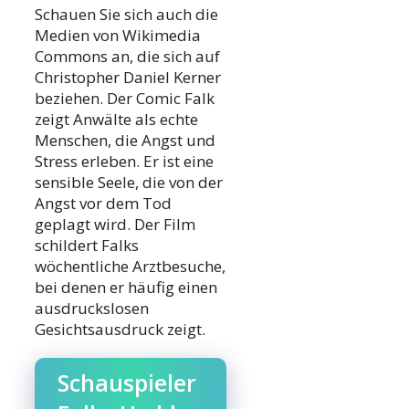
Schauen Sie sich auch die
Medien von Wikimedia
Commons an, die sich auf
Christopher Daniel Kerner
beziehen. Der Comic Falk
zeigt Anwälte als echte
Menschen, die Angst und
Stress erleben. Er ist eine
sensible Seele, die von der
Angst vor dem Tod
geplagt wird. Der Film
schildert Falks
wöchentliche Arztbesuche,
bei denen er häufig einen
ausdruckslosen
Gesichtsausdruck zeigt.
Schauspieler