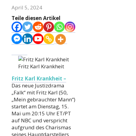
April 5, 2024
Teile diesen Artikel
Fritz Karl Krankheit
Fritz Karl Krankheit –
Das neue Justizdrama
„Falk“ mit Fritz Karl (50,
„Mein gebrauchter Mann“)
startet am Dienstag, 15.
Mai um 20:15 Uhr ET/PT
auf NBC und verspricht
aufgrund des Charismas
seines Hauptdarstellers