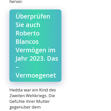
hervor.
Überprüfen
Sie auch
Roberto
Blancos
Vermögen im
Jahr 2023. Das
–
Vermoegenet
Hedda war ein Kind des
Zweiten Weltkriegs. Die
Gefühle ihrer Mutter
gegenüber dem