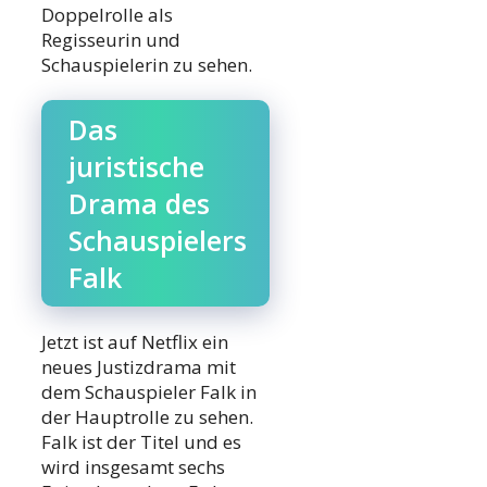
Doppelrolle als
Regisseurin und
Schauspielerin zu sehen.
Das
juristische
Drama des
Schauspielers
Falk
Jetzt ist auf Netflix ein
neues Justizdrama mit
dem Schauspieler Falk in
der Hauptrolle zu sehen.
Falk ist der Titel und es
wird insgesamt sechs