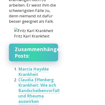
arbeiten. Er weist ihm die
schwierigsten Fälle zu,
denn niemand ist dafür
besser geeignet als Falk.
Fritz Karl Krankheit
Zusammenhängende
Posts:
Marcia Haydée
Krankheit
Claudia Effenberg
Krankheit: Wie sich
Bandscheibenvorfall
und Rheuma
auswirken