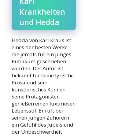
Karl
Krankheiten
und Hedda
Hedda von Karl Kraus ist
eines der besten Werke,
die jemals für ein junges
Publikum geschrieben
wurden. Der Autor ist
bekannt für seine lyrische
Prosa und sein
künstlerisches Können.
Seine Protagonisten
genießen einen luxuriösen
Lebensstil. Er ruft bei
seinen jungen Zuhörern
ein Gefühl des Jubels und
der Unbeschwertheit