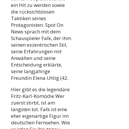
ein Hit zu werden sowie
die rücksichtslosen
Taktiken seines
Protagonisten. Spot On
News sprach mit dem
Schauspieler Falk, der ihm
seinen exzentrischen Stil,
seine Erfahrungen mit
Anwälten und seine
Entscheidung erklärte,
seine langjährige
Freundin Elena Uhlig (42.
Hier gibt es die legendäre
Fritz-Karl-Komödie Wer
zuerst stirbt, ist am
längsten tot. Falk ist eine
eher eigenartige Figur im
deutschen Fernsehen. Wie