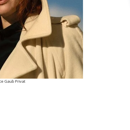
ce Gaub Privat