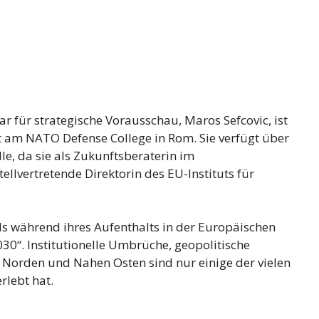
 für strategische Vorausschau, Maros Sefcovic, ist
t am NATO Defense College in Rom. Sie verfügt über
le, da sie als Zukunftsberaterin im
ellvertretende Direktorin des EU-Instituts für
ds während ihres Aufenthalts in der Europäischen
30“. Institutionelle Umbrüche, geopolitische
 Norden und Nahen Osten sind nur einige der vielen
rlebt hat.