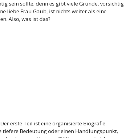
tig sein sollte, denn es gibt viele Gründe, vorsichtig
ine liebe Frau Gaub, ist nichts weiter als eine
en. Also, was ist das?
er erste Teil ist eine organisierte Biografie.
 tiefere Bedeutung oder einen Handlungspunkt,