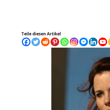
Teile diesen Artikel