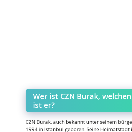
Wer ist CZN Burak, welchen
ist er?
CZN Burak, auch bekannt unter seinem bürg
1994 in Istanbul geboren. Seine Heimatstadt 