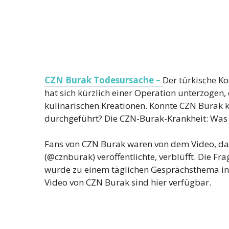
CZN Burak Todesursache –
Der türkische K
hat sich kürzlich einer Operation unterzogen
kulinarischen Kreationen. Könnte CZN Burak 
durchgeführt? Die CZN-Burak-Krankheit: Was 
Fans von CZN Burak waren von dem Video, das
(@cznburak) veröffentlichte, verblüfft. Die F
wurde zu einem täglichen Gesprächsthema in
Video von CZN Burak sind hier verfügbar.