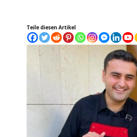
Teile diesen Artikel