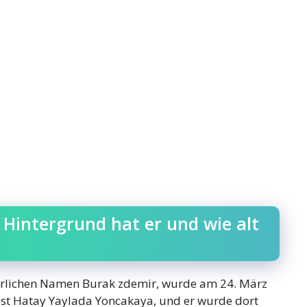
 Hintergrund hat er und wie alt
erlichen Namen Burak zdemir, wurde am 24. März
ist Hatay Yaylada Yoncakaya, und er wurde dort