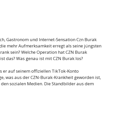
och, Gastronom und Internet-Sensation Czn Burak
, die mehr Aufmerksamkeit erregt als seine jüngsten
krank sein? Welche Operation hat CZN Burak
ist das? Was genau ist mit CZN Burak los?
 er auf seinem offiziellen TikTok-Konto
rage, was aus der CZN-Burak-Krankheit geworden ist,
 den sozialen Medien. Die Standbilder aus dem