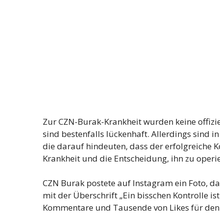
Zur CZN-Burak-Krankheit wurden keine offiziel
sind bestenfalls lückenhaft. Allerdings sind
die darauf hindeuten, dass der erfolgreiche 
Krankheit und die Entscheidung, ihn zu operie
CZN Burak postete auf Instagram ein Foto, 
mit der Überschrift „Ein bisschen Kontrolle i
Kommentare und Tausende von Likes für den 