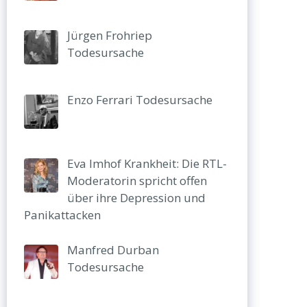
Jürgen Frohriep
Todesursache
Enzo Ferrari Todesursache
Eva Imhof Krankheit: Die RTL-
Moderatorin spricht offen
über ihre Depression und
Panikattacken
Manfred Durban
Todesursache