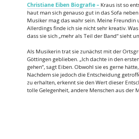
Christiane Eiben Biografie –
Kraus ist so en
haut man sich genauso gut in das Sofa neben 
Musiker mag das wahr sein. Meine Freundin u
Allerdings finde ich sie nicht sehr kreativ. Was
dass sie sich „mehr als Teil der Band“ sieht u
Als Musikerin trat sie zunächst mit der Ortsgr
Göttingen geblieben. „Ich dachte in den ersten
gehen“, sagt Eiben. Obwohl sie es gerne hätte, 
Nachdem sie jedoch die Entscheidung getroff
zu erhalten, erkennt sie den Wert dieser Ents
tolle Gelegenheit, andere Menschen aus der