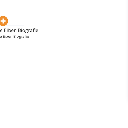
e Eiben Biografie