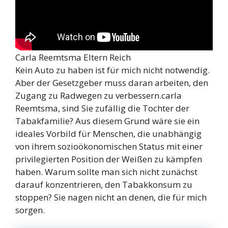
Carla Reemtsma Eltern Reich
Kein Auto zu haben ist für mich nicht notwendig.
Aber der Gesetzgeber muss daran arbeiten, den
Zugang zu Radwegen zu verbessern.carla
Reemtsma, sind Sie zufällig die Tochter der
Tabakfamilie? Aus diesem Grund wäre sie ein
ideales Vorbild für Menschen, die unabhängig
von ihrem sozioökonomischen Status mit einer
privilegierten Position der Weißen zu kämpfen
haben. Warum sollte man sich nicht zunächst
darauf konzentrieren, den Tabakkonsum zu
stoppen? Sie nagen nicht an denen, die für mich
sorgen.