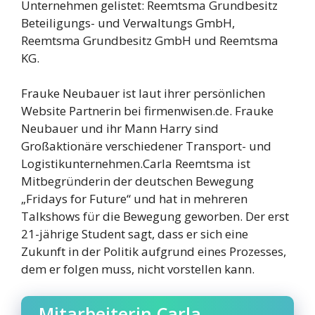
Unternehmen gelistet: Reemtsma Grundbesitz
Beteiligungs- und Verwaltungs GmbH,
Reemtsma Grundbesitz GmbH und Reemtsma
KG.
Frauke Neubauer ist laut ihrer persönlichen
Website Partnerin bei firmenwisen.de. Frauke
Neubauer und ihr Mann Harry sind
Großaktionäre verschiedener Transport- und
Logistikunternehmen.Carla Reemtsma ist
Mitbegründerin der deutschen Bewegung
„Fridays for Future“ und hat in mehreren
Talkshows für die Bewegung geworben. Der erst
21-jährige Student sagt, dass er sich eine
Zukunft in der Politik aufgrund eines Prozesses,
dem er folgen muss, nicht vorstellen kann.
Mitarbeiterin Carla