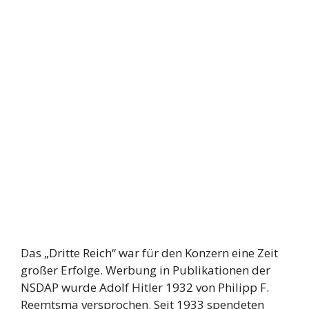
Das „Dritte Reich“ war für den Konzern eine Zeit
großer Erfolge. Werbung in Publikationen der
NSDAP wurde Adolf Hitler 1932 von Philipp F.
Reemtsma versprochen. Seit 1933 spendeten