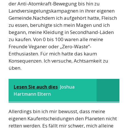
der Anti-Atomkraft-Bewegung bis hin zu
Landversiegelungskampagnen in ihrer eigenen
Gemeinde.Nachdem ich aufgehört hatte, Fleisch
zu essen, beruhigte sich mein Magen und ich
begann, meine Kleidung in Secondhand-Läden
zu kaufen. Von 0 bis 100 waren alle meine
Freunde Veganer oder „Zero-Waste“-
Enthusiasten. Für mich hatte das kaum
Konsequenzen. Ich versuche, Achtsamkeit zu
üben.
Lesen Sie auch dies
Joshua
Hartmann Eltern
Allerdings bin ich mir bewusst, dass meine
eigenen Kaufentscheidungen den Planeten nicht
retten werden. Es fällt mir schwer, mich alleine