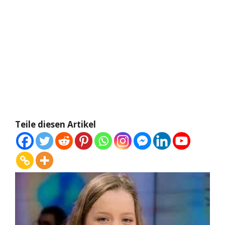
Teile diesen Artikel