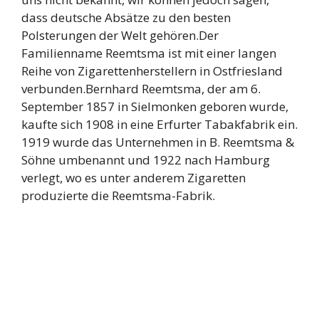
dass deutsche Absätze zu den besten
Polsterungen der Welt gehören.Der
Familienname Reemtsma ist mit einer langen
Reihe von Zigarettenherstellern in Ostfriesland
verbunden.Bernhard Reemtsma, der am 6.
September 1857 in Sielmonken geboren wurde,
kaufte sich 1908 in eine Erfurter Tabakfabrik ein.
1919 wurde das Unternehmen in B. Reemtsma &
Söhne umbenannt und 1922 nach Hamburg
verlegt, wo es unter anderem Zigaretten
produzierte die Reemtsma-Fabrik.