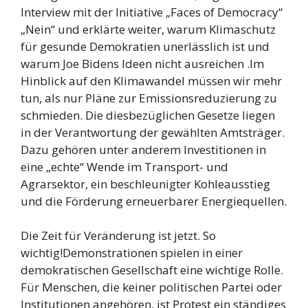
Interview mit der Initiative „Faces of Democracy“
„Nein“ und erklärte weiter, warum Klimaschutz
für gesunde Demokratien unerlässlich ist und
warum Joe Bidens Ideen nicht ausreichen .Im
Hinblick auf den Klimawandel müssen wir mehr
tun, als nur Pläne zur Emissionsreduzierung zu
schmieden. Die diesbezüglichen Gesetze liegen
in der Verantwortung der gewählten Amtsträger.
Dazu gehören unter anderem Investitionen in
eine „echte“ Wende im Transport- und
Agrarsektor, ein beschleunigter Kohleausstieg
und die Förderung erneuerbarer Energiequellen.
Die Zeit für Veränderung ist jetzt. So
wichtig!Demonstrationen spielen in einer
demokratischen Gesellschaft eine wichtige Rolle.
Für Menschen, die keiner politischen Partei oder
Institutionen angehören, ist Protest ein ständiges