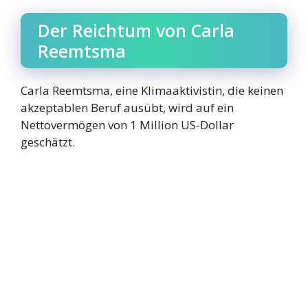
Der Reichtum von Carla
Reemtsma
Carla Reemtsma, eine Klimaaktivistin, die keinen
akzeptablen Beruf ausübt, wird auf ein
Nettovermögen von 1 Million US-Dollar
geschätzt.