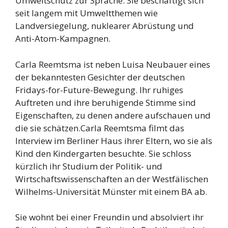
Umweltschutz zur Sprache. Sie beschäftigt sich
seit langem mit Umweltthemen wie
Landversiegelung, nuklearer Abrüstung und
Anti-Atom-Kampagnen.
Carla Reemtsma ist neben Luisa Neubauer eines
der bekanntesten Gesichter der deutschen
Fridays-for-Future-Bewegung. Ihr ruhiges
Auftreten und ihre beruhigende Stimme sind
Eigenschaften, zu denen andere aufschauen und
die sie schätzen.Carla Reemtsma filmt das
Interview im Berliner Haus ihrer Eltern, wo sie als
Kind den Kindergarten besuchte. Sie schloss
kürzlich ihr Studium der Politik- und
Wirtschaftswissenschaften an der Westfälischen
Wilhelms-Universität Münster mit einem BA ab.
Sie wohnt bei einer Freundin und absolviert ihr