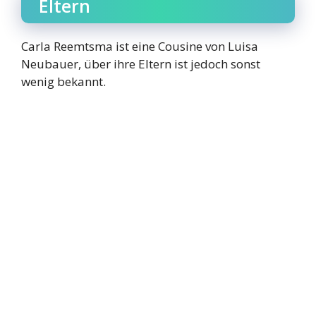
Eltern
Carla Reemtsma ist eine Cousine von Luisa
Neubauer, über ihre Eltern ist jedoch sonst
wenig bekannt.