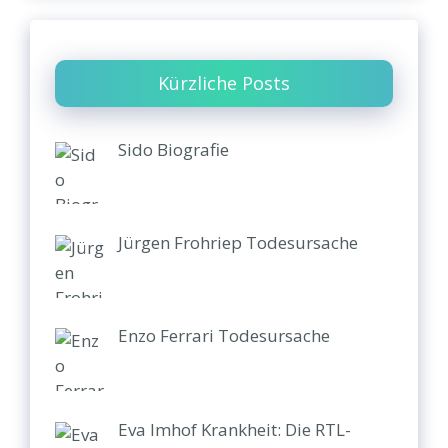
Kürzliche Posts
Sido Biografie
Jürgen Frohriep Todesursache
Enzo Ferrari Todesursache
Eva Imhof Krankheit: Die RTL-