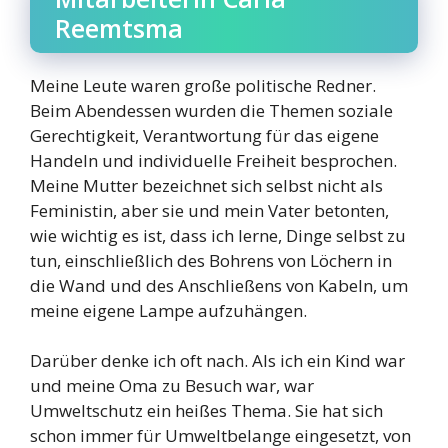
Reemtsma
Meine Leute waren große politische Redner.
Beim Abendessen wurden die Themen soziale
Gerechtigkeit, Verantwortung für das eigene
Handeln und individuelle Freiheit besprochen.
Meine Mutter bezeichnet sich selbst nicht als
Feministin, aber sie und mein Vater betonten,
wie wichtig es ist, dass ich lerne, Dinge selbst zu
tun, einschließlich des Bohrens von Löchern in
die Wand und des Anschließens von Kabeln, um
meine eigene Lampe aufzuhängen.
Darüber denke ich oft nach. Als ich ein Kind war
und meine Oma zu Besuch war, war
Umweltschutz ein heißes Thema. Sie hat sich
schon immer für Umweltbelange eingesetzt, von