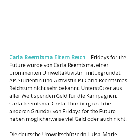
Carla Reemtsma Eltern Reich
– Fridays for the
Future wurde von Carla Reemtsma, einer
prominenten Umweltaktivistin, mitbegründet.
Als Studentin und Aktivistin ist Carla Reemtsmas
Reichtum nicht sehr bekannt. Unterstützer aus
aller Welt spenden Geld für die Kampagnen.
Carla Reemtsma, Greta Thunberg und die
anderen Gründer von Fridays for the Future
haben möglicherweise viel Geld oder auch nicht.
Die deutsche Umweltschützerin Luisa-Marie