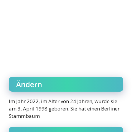
Ändern
Im Jahr 2022, im Alter von 24 Jahren, wurde sie
am 3. April 1998 geboren. Sie hat einen Berliner
Stammbaum