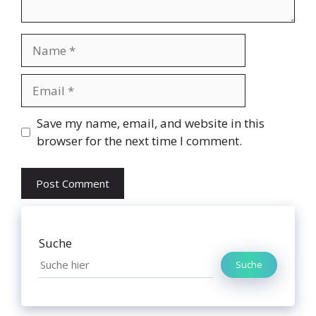
Name
Email
Website
Save my name, email, and website in this
browser for the next time I comment.
Suche
Suche