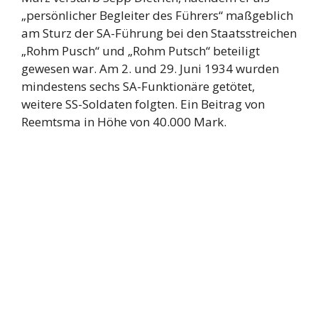
„persönlicher Begleiter des Führers“ maßgeblich
am Sturz der SA-Führung bei den Staatsstreichen
„Rohm Pusch“ und „Rohm Putsch“ beteiligt
gewesen war. Am 2. und 29. Juni 1934 wurden
mindestens sechs SA-Funktionäre getötet,
weitere SS-Soldaten folgten. Ein Beitrag von
Reemtsma in Höhe von 40.000 Mark.