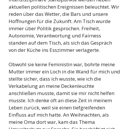
aktuellen politischen Ereignissen beleuchtet. Wir
reden über das Wetter, die Bars und unsere
Hoffnungen für die Zukunft. Am Tisch wurde
immer über Politik gesprochen. Freiheit,
Autonomie, Verantwortung und Fairness
standen auf dem Tisch, als sich das Gespräch
von der Küche ins Esszimmer verlagerte.
Obwohl sie keine Feministin war, bohrte meine
Mutter immer ein Loch in die Wand für mich und
stellte sicher, dass ich wusste, wie ich die
Verkabelung an meine Deckenleuchte
anschließen musste, damit sie mir nicht helfen
musste. Ich denke oft an diese Zeit in meinem
Leben zurück, weil sie einen tiefgreifenden
Einfluss auf mich hatte. An Weihnachten, als
meine Oma dort war, kam das Thema