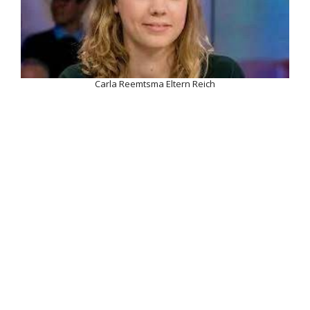
Carla Reemtsma Eltern Reich