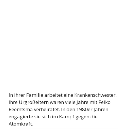
In ihrer Familie arbeitet eine Krankenschwester.
Ihre Urgroßeltern waren viele Jahre mit Feiko
Reemtsma verheiratet. In den 1980er Jahren
engagierte sie sich im Kampf gegen die
Atomkraft.