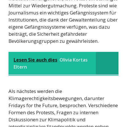
Mittel zur Wiedergutmachung. Proteste sind wie
Journalismus ein wichtiges Gefängnissystem für
Institutionen, die dank der Gewaltenteilung über
eigene Gefängnissysteme verfügen, was dazu
beiträgt, die Sicherheit gefährdeter
Bevölkerungsgruppen zu gewährleisten.
Lesen Sie auch dies
Olivia Kortas
Eltern
Als nächstes werden die
Klimagerechtigkeitsbewegungen, darunter
Fridays for the Future, besprochen. Verschiedene
Formen des Protests, Fragen zu internen
Diskussionen zur Klimapolitik und
interdisziplinäre Standpunkte werden neben