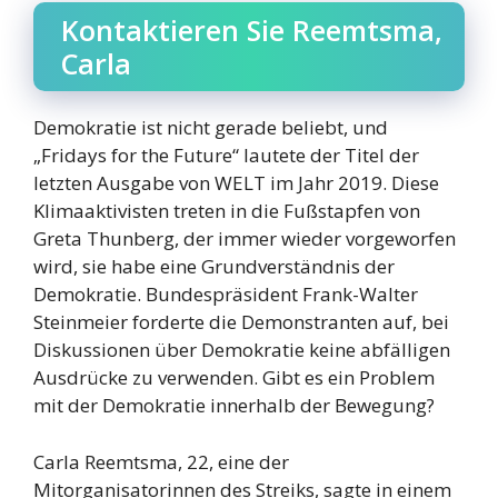
Kontaktieren Sie Reemtsma,
Carla
Demokratie ist nicht gerade beliebt, und
„Fridays for the Future“ lautete der Titel der
letzten Ausgabe von WELT im Jahr 2019. Diese
Klimaaktivisten treten in die Fußstapfen von
Greta Thunberg, der immer wieder vorgeworfen
wird, sie habe eine Grundverständnis der
Demokratie. Bundespräsident Frank-Walter
Steinmeier forderte die Demonstranten auf, bei
Diskussionen über Demokratie keine abfälligen
Ausdrücke zu verwenden. Gibt es ein Problem
mit der Demokratie innerhalb der Bewegung?
Carla Reemtsma, 22, eine der
Mitorganisatorinnen des Streiks, sagte in einem