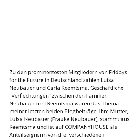
Zu den prominentesten Mitgliedern von Fridays
for the Future in Deutschland zählen Luisa
Neubauer und Carla Reemtsma. Geschäftliche
„Verflechtungen“ zwischen den Familien
Neubauer und Reemtsma waren das Thema
meiner letzten beiden Blogbeiträge. Ihre Mutter,
Luisa Neubauer (Frauke Neubauer), stammt aus
Reemtsma und ist auf COMPANYHOUSE als
Anteilseignerin von drei verschiedenen