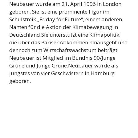
Neubauer wurde am 21. April 1996 in London
geboren. Sie ist eine prominente Figur im
Schulstreik „Friday for Future“, einem anderen
Namen für die Aktion der Klimabewegung in
Deutschland.Sie unterstützt eine Klimapolitik,
die über das Pariser Abkommen hinausgeht und
dennoch zum Wirtschaftswachstum beiträgt.
Neubauer ist Mitglied im Bündnis 90/Junge
Grüne und Junge Grüne.Neubauer wurde als
jüngstes von vier Geschwistern in Hamburg
geboren.