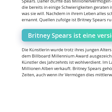
Spears. Daher dürfte das Millionenvermögen 
die bereits in einige Schwierigkeiten geraten
was sie will. Nachdem in ihrem Leben alles s
ernannt. Quellen zufolge ist Britney Spears ru
Britney Spears ist eine vers
Die Künstlerin wurde trotz ihres jungen Alters
dem Billboard Millennium Award ausgezeichne
Künstler des Jahrzehnts ist wohlverdient. Im 
Millionen Alben verkauft. Britney Spears gehö
Zeiten, auch wenn ihr Vermögen dies mittlerw