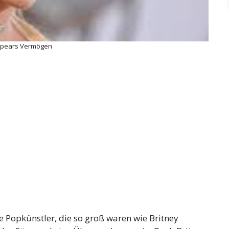
Spears Vermögen
le Popkünstler, die so groß waren wie Britney