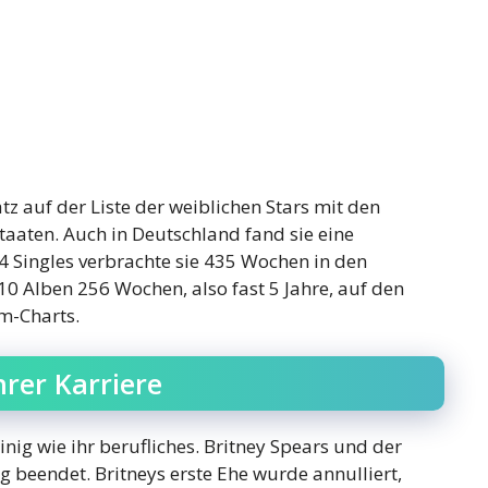
tz auf der Liste der weiblichen Stars mit den
aaten. Auch in Deutschland fand sie eine
4 Singles verbrachte sie 435 Wochen in den
 10 Alben 256 Wochen, also fast 5 Jahre, auf den
um-Charts.
rer Karriere
ig wie ihr berufliches. Britney Spears und der
 beendet. Britneys erste Ehe wurde annulliert,