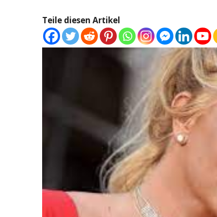
Teile diesen Artikel