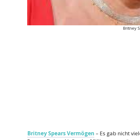
Britney 
Britney Spears Vermögen
– Es gab nicht vie