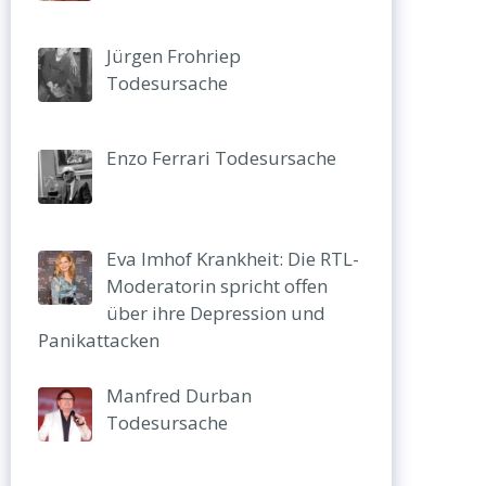
Jürgen Frohriep
Todesursache
Enzo Ferrari Todesursache
Eva Imhof Krankheit: Die RTL-
Moderatorin spricht offen
über ihre Depression und
Panikattacken
Manfred Durban
Todesursache