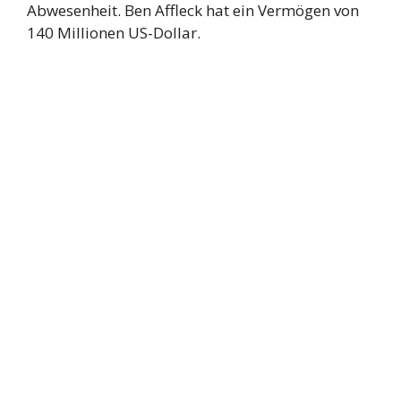
Abwesenheit. Ben Affleck hat ein Vermögen von
140 Millionen US-Dollar.