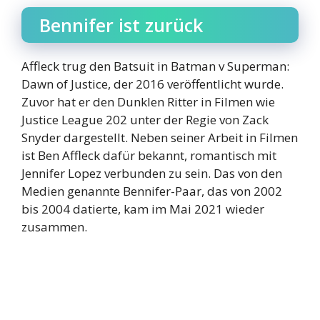
Bennifer ist zurück
Affleck trug den Batsuit in Batman v Superman:
Dawn of Justice, der 2016 veröffentlicht wurde.
Zuvor hat er den Dunklen Ritter in Filmen wie
Justice League 202 unter der Regie von Zack
Snyder dargestellt. Neben seiner Arbeit in Filmen
ist Ben Affleck dafür bekannt, romantisch mit
Jennifer Lopez verbunden zu sein. Das von den
Medien genannte Bennifer-Paar, das von 2002
bis 2004 datierte, kam im Mai 2021 wieder
zusammen.