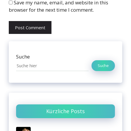
Save my name, email, and website in this
browser for the next time I comment.
Suche
Suche
Kürzliche Posts