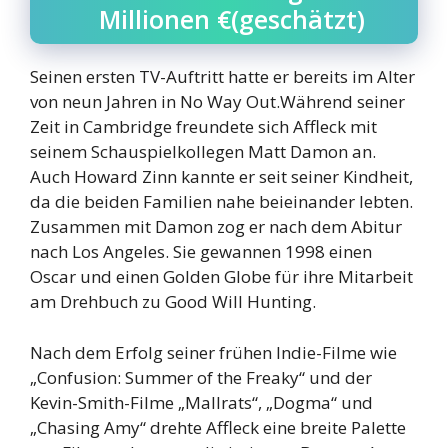
Millionen €(geschätzt)
Seinen ersten TV-Auftritt hatte er bereits im Alter
von neun Jahren in No Way Out.Während seiner
Zeit in Cambridge freundete sich Affleck mit
seinem Schauspielkollegen Matt Damon an.
Auch Howard Zinn kannte er seit seiner Kindheit,
da die beiden Familien nahe beieinander lebten.
Zusammen mit Damon zog er nach dem Abitur
nach Los Angeles. Sie gewannen 1998 einen
Oscar und einen Golden Globe für ihre Mitarbeit
am Drehbuch zu Good Will Hunting.
Nach dem Erfolg seiner frühen Indie-Filme wie
„Confusion: Summer of the Freaky“ und der
Kevin-Smith-Filme „Mallrats“, „Dogma“ und
„Chasing Amy“ drehte Affleck eine breite Palette