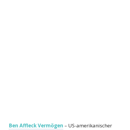
Ben Affleck Vermögen
– US-amerikanischer