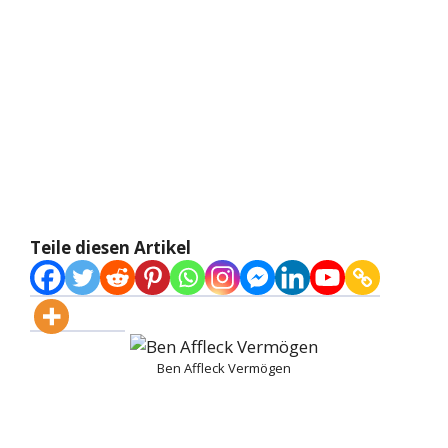
Teile diesen Artikel
Ben Affleck Vermögen