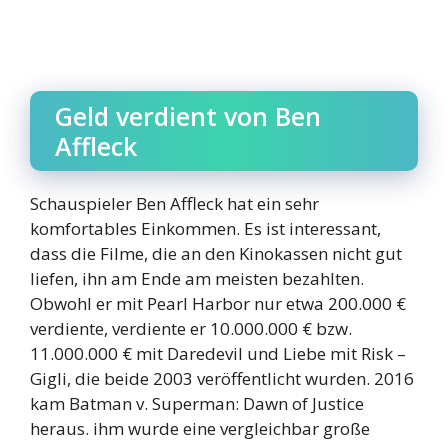
Geld verdient von Ben
Affleck
Schauspieler Ben Affleck hat ein sehr
komfortables Einkommen. Es ist interessant,
dass die Filme, die an den Kinokassen nicht gut
liefen, ihn am Ende am meisten bezahlten.
Obwohl er mit Pearl Harbor nur etwa 200.000 €
verdiente, verdiente er 10.000.000 € bzw.
11.000.000 € mit Daredevil und Liebe mit Risk –
Gigli, die beide 2003 veröffentlicht wurden. 2016
kam Batman v. Superman: Dawn of Justice
heraus. ihm wurde eine vergleichbar große