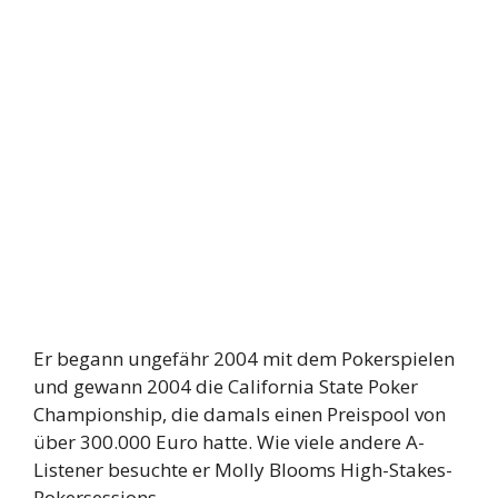
Er begann ungefähr 2004 mit dem Pokerspielen
und gewann 2004 die California State Poker
Championship, die damals einen Preispool von
über 300.000 Euro hatte. Wie viele andere A-
Listener besuchte er Molly Blooms High-Stakes-
Pokersessions.