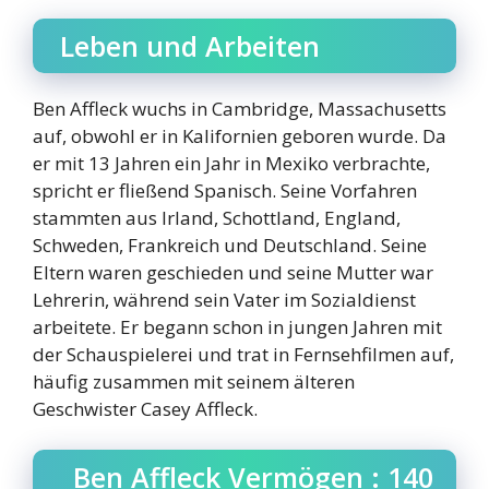
Leben und Arbeiten
Ben Affleck wuchs in Cambridge, Massachusetts
auf, obwohl er in Kalifornien geboren wurde. Da
er mit 13 Jahren ein Jahr in Mexiko verbrachte,
spricht er fließend Spanisch. Seine Vorfahren
stammten aus Irland, Schottland, England,
Schweden, Frankreich und Deutschland. Seine
Eltern waren geschieden und seine Mutter war
Lehrerin, während sein Vater im Sozialdienst
arbeitete. Er begann schon in jungen Jahren mit
der Schauspielerei und trat in Fernsehfilmen auf,
häufig zusammen mit seinem älteren
Geschwister Casey Affleck.
Ben Affleck Vermögen : 140