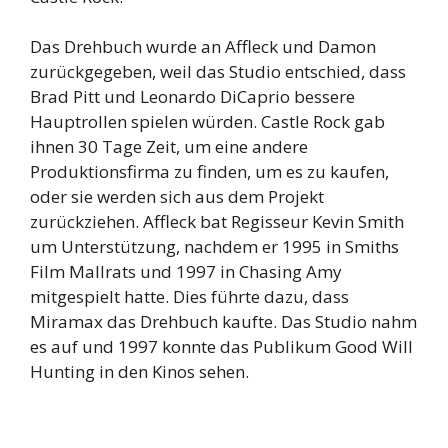
Das Drehbuch wurde an Affleck und Damon
zurückgegeben, weil das Studio entschied, dass
Brad Pitt und Leonardo DiCaprio bessere
Hauptrollen spielen würden. Castle Rock gab
ihnen 30 Tage Zeit, um eine andere
Produktionsfirma zu finden, um es zu kaufen,
oder sie werden sich aus dem Projekt
zurückziehen. Affleck bat Regisseur Kevin Smith
um Unterstützung, nachdem er 1995 in Smiths
Film Mallrats und 1997 in Chasing Amy
mitgespielt hatte. Dies führte dazu, dass
Miramax das Drehbuch kaufte. Das Studio nahm
es auf und 1997 konnte das Publikum Good Will
Hunting in den Kinos sehen.