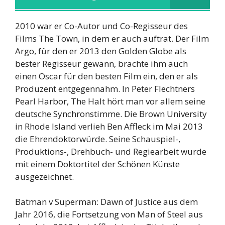
2010 war er Co-Autor und Co-Regisseur des
Films The Town, in dem er auch auftrat. Der Film
Argo, für den er 2013 den Golden Globe als
bester Regisseur gewann, brachte ihm auch
einen Oscar für den besten Film ein, den er als
Produzent entgegennahm. In Peter Flechtners
Pearl Harbor, The Halt hört man vor allem seine
deutsche Synchronstimme. Die Brown University
in Rhode Island verlieh Ben Affleck im Mai 2013
die Ehrendoktorwürde. Seine Schauspiel-,
Produktions-, Drehbuch- und Regiearbeit wurde
mit einem Doktortitel der Schönen Künste
ausgezeichnet.
Batman v Superman: Dawn of Justice aus dem
Jahr 2016, die Fortsetzung von Man of Steel aus