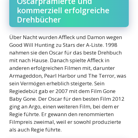
Oscarprämierte und
kommerziell erfolgreiche
Drehbücher
Über Nacht wurden Affleck und Damon wegen
Good Will Hunting zu Stars der A-Liste. 1998
nahmen sie den Oscar für das beste Drehbuch
mit nach Hause. Danach spielte Affleck in
anderen erfolgreichen Filmen mit, darunter
Armageddon, Pearl Harbor und The Terror, was
sein Vermögen erheblich steigerte. Sein
Regiedebüt gab er 2007 mit dem Film Gone
Baby Gone. Der Oscar für den besten Film 2012
ging an Argo, einen weiteren Film, bei dem er
Regie führte. Er gewann den renommierten
Filmpreis zweimal, weil er sowohl produzierte
als auch Regie führte.