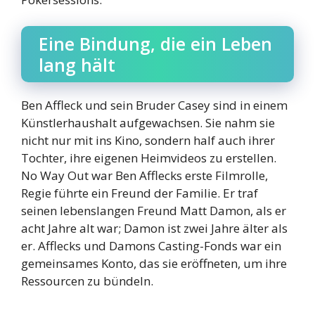
Eine Bindung, die ein Leben
lang hält
Ben Affleck und sein Bruder Casey sind in einem
Künstlerhaushalt aufgewachsen. Sie nahm sie
nicht nur mit ins Kino, sondern half auch ihrer
Tochter, ihre eigenen Heimvideos zu erstellen.
No Way Out war Ben Afflecks erste Filmrolle,
Regie führte ein Freund der Familie. Er traf
seinen lebenslangen Freund Matt Damon, als er
acht Jahre alt war; Damon ist zwei Jahre älter als
er. Afflecks und Damons Casting-Fonds war ein
gemeinsames Konto, das sie eröffneten, um ihre
Ressourcen zu bündeln.