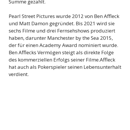
Summe gezahlt.
Pearl Street Pictures wurde 2012 von Ben Affleck
und Matt Damon gegründet. Bis 2021 wird sie
sechs Filme und drei Fernsehshows produziert
haben, darunter Manchester by the Sea 2015,
der für einen Academy Award nominiert wurde.
Ben Afflecks Vermögen steigt als direkte Folge
des kommerziellen Erfolgs seiner Filme.Affleck
hat auch als Pokerspieler seinen Lebensunterhalt
verdient.