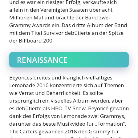
und es war ein riesiger Erfolg, verkaufte sich
allein in den Vereinigten Staaten über acht
Millionen Mal und brachte der Band zwei
Grammy Awards ein. Das dritte Album der Band
mit dem Titel Survivor debütierte an der Spitze
der Billboard 200.
RENAISSANCE
Beyoncés breites und klanglich vielfältiges
Lemonade 2016 konzentrierte sich auf Themen
wie Verrat und Beharrlichkeit. Es sollte
ursprünglich ein visuelles Album werden, aber
es debütierte als HBO-TV-Show. Beyoncé gewann
dank des Erfolgs von Lemonade zwei Grammys,
darunter das beste Musikvideo für „Formation“.
The Carters gewannen 2018 den Grammy für