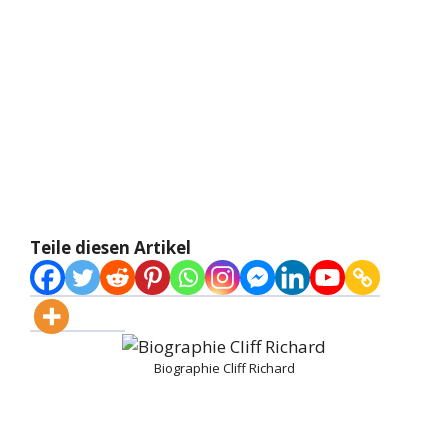
Teile diesen Artikel
Biographie Cliff Richard