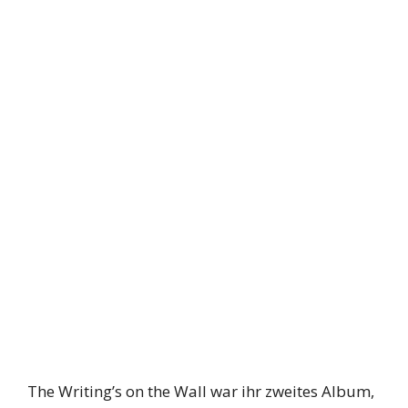
The Writing’s on the Wall war ihr zweites Album,