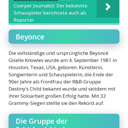
Coerper Journalist: Der bekannte
Schauspieler berichtete auch als
Reporter
Beyonce
Die vollständige und ursprüngliche Beyoncé
Giselle Knowles wurde am 4. September 1981 in
Houston, Texas, USA, geboren. Künstlerin,
Songwriterin und Schauspielerin, die Ende der
90er Jahre als Frontfrau der R&B-Gruppe
Destiny’s Child bekannt wurde und seitdem mit
ihrer Soloarbeit großen Erfolg hatte. Mit 32
Grammy-Siegen stellte sie den Rekord auf.
Die Gruppe der