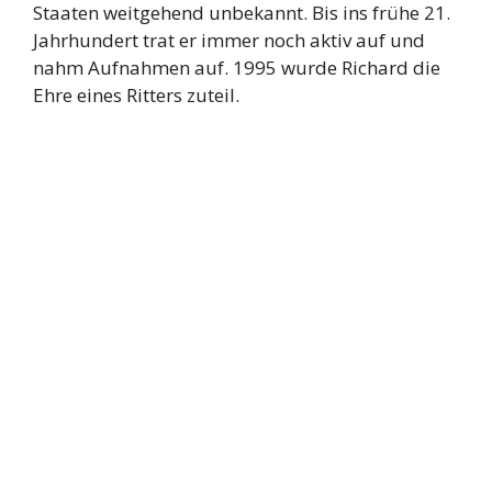
Staaten weitgehend unbekannt. Bis ins frühe 21.
Jahrhundert trat er immer noch aktiv auf und
nahm Aufnahmen auf. 1995 wurde Richard die
Ehre eines Ritters zuteil.