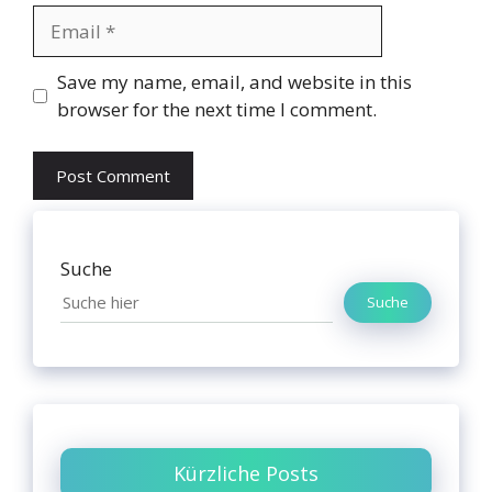
Email
Website
Save my name, email, and website in this
browser for the next time I comment.
Suche
Suche
Kürzliche Posts