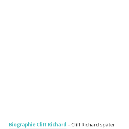
Biographie Cliff Richard
– Cliff Richard später