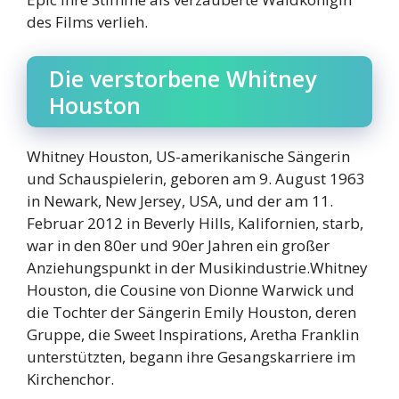
des Films verlieh.
Die verstorbene Whitney
Houston
Whitney Houston, US-amerikanische Sängerin
und Schauspielerin, geboren am 9. August 1963
in Newark, New Jersey, USA, und der am 11.
Februar 2012 in Beverly Hills, Kalifornien, starb,
war in den 80er und 90er Jahren ein großer
Anziehungspunkt in der Musikindustrie.Whitney
Houston, die Cousine von Dionne Warwick und
die Tochter der Sängerin Emily Houston, deren
Gruppe, die Sweet Inspirations, Aretha Franklin
unterstützten, begann ihre Gesangskarriere im
Kirchenchor.