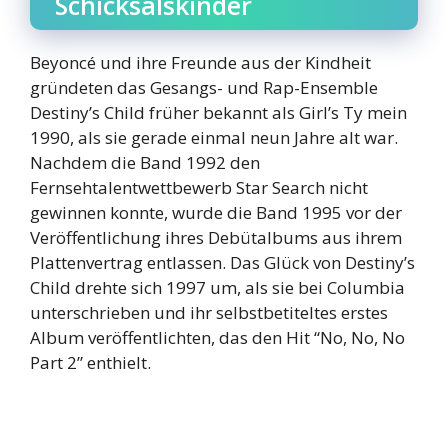
Schicksalskinder
Beyoncé und ihre Freunde aus der Kindheit
gründeten das Gesangs- und Rap-Ensemble
Destiny’s Child früher bekannt als Girl’s Ty mein
1990, als sie gerade einmal neun Jahre alt war.
Nachdem die Band 1992 den
Fernsehtalentwettbewerb Star Search nicht
gewinnen konnte, wurde die Band 1995 vor der
Veröffentlichung ihres Debütalbums aus ihrem
Plattenvertrag entlassen. Das Glück von Destiny’s
Child drehte sich 1997 um, als sie bei Columbia
unterschrieben und ihr selbstbetiteltes erstes
Album veröffentlichten, das den Hit “No, No, No
Part 2” enthielt.