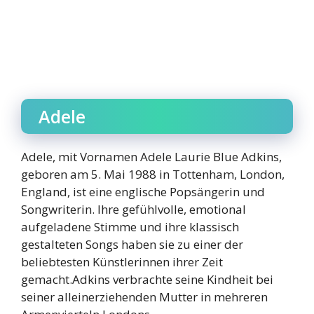
Adele
Adele, mit Vornamen Adele Laurie Blue Adkins,
geboren am 5. Mai 1988 in Tottenham, London,
England, ist eine englische Popsängerin und
Songwriterin. Ihre gefühlvolle, emotional
aufgeladene Stimme und ihre klassisch
gestalteten Songs haben sie zu einer der
beliebtesten Künstlerinnen ihrer Zeit
gemacht.Adkins verbrachte seine Kindheit bei
seiner alleinerziehenden Mutter in mehreren