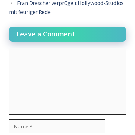
Fran Drescher verprügelt Hollywood-Studios
mit feuriger Rede
Leave a Comment
Comment
Name