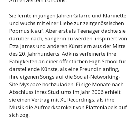
Armenvierteln Londons.
Sie lernte in jungen Jahren Gitarre und Klarinette
und wuchs mit einer Liebe zur zeitgenössischen
Popmusik auf. Aber erst als Teenager dachte sie
darüber nach, Sängerin zu werden, inspiriert von
Etta James und anderen Künstlern aus der Mitte
des 20. Jahrhunderts. Adkins verfeinerte ihre
Fähigkeiten an einer öffentlichen High School für
darstellende Künste, als eine Freundin anfing,
ihre eigenen Songs auf die Social-Networking-
Site Myspace hochzuladen. Einige Monate nach
Abschluss ihres Studiums im Jahr 2006 erhielt
sie einen Vertrag mit XL Recordings, als ihre
Musik die Aufmerksamkeit von Plattenlabels auf
sich zog.