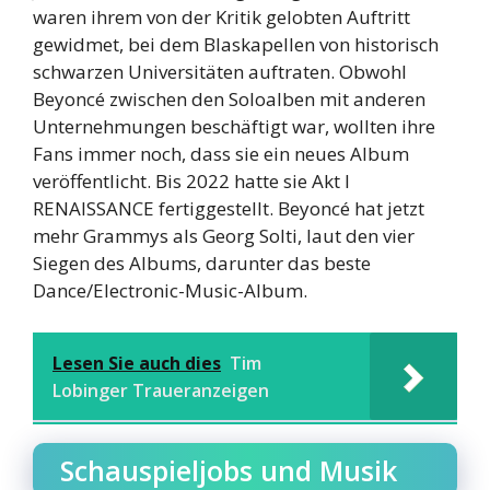
waren ihrem von der Kritik gelobten Auftritt
gewidmet, bei dem Blaskapellen von historisch
schwarzen Universitäten auftraten. Obwohl
Beyoncé zwischen den Soloalben mit anderen
Unternehmungen beschäftigt war, wollten ihre
Fans immer noch, dass sie ein neues Album
veröffentlicht. Bis 2022 hatte sie Akt I
RENAISSANCE fertiggestellt. Beyoncé hat jetzt
mehr Grammys als Georg Solti, laut den vier
Siegen des Albums, darunter das beste
Dance/Electronic-Music-Album.
Lesen Sie auch dies
Tim
Lobinger Traueranzeigen
Schauspieljobs und Musik