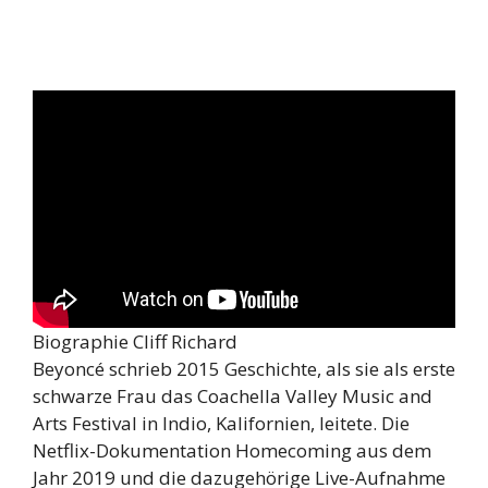
Biographie Cliff Richard
Beyoncé schrieb 2015 Geschichte, als sie als erste
schwarze Frau das Coachella Valley Music and
Arts Festival in Indio, Kalifornien, leitete. Die
Netflix-Dokumentation Homecoming aus dem
Jahr 2019 und die dazugehörige Live-Aufnahme