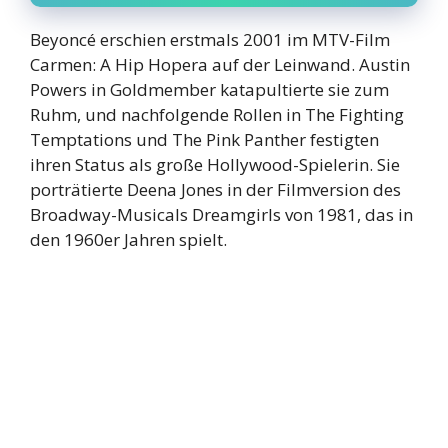
Beyoncé erschien erstmals 2001 im MTV-Film
Carmen: A Hip Hopera auf der Leinwand. Austin
Powers in Goldmember katapultierte sie zum
Ruhm, und nachfolgende Rollen in The Fighting
Temptations und The Pink Panther festigten
ihren Status als große Hollywood-Spielerin. Sie
porträtierte Deena Jones in der Filmversion des
Broadway-Musicals Dreamgirls von 1981, das in
den 1960er Jahren spielt.