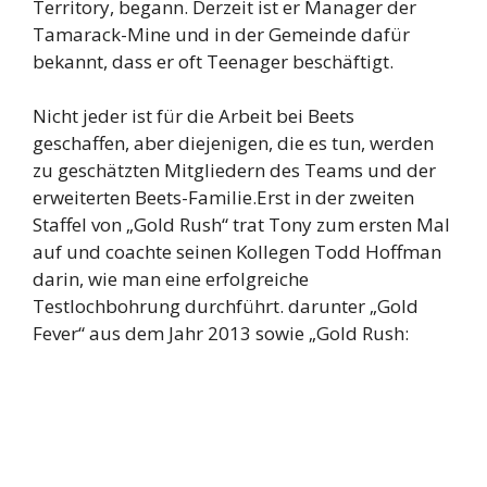
Territory, begann. Derzeit ist er Manager der
Tamarack-Mine und in der Gemeinde dafür
bekannt, dass er oft Teenager beschäftigt.
Nicht jeder ist für die Arbeit bei Beets
geschaffen, aber diejenigen, die es tun, werden
zu geschätzten Mitgliedern des Teams und der
erweiterten Beets-Familie.Erst in der zweiten
Staffel von „Gold Rush“ trat Tony zum ersten Mal
auf und coachte seinen Kollegen Todd Hoffman
darin, wie man eine erfolgreiche
Testlochbohrung durchführt. darunter „Gold
Fever“ aus dem Jahr 2013 sowie „Gold Rush: