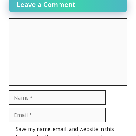
Leave a Comment
Comment
Name
Email
Website
Save my name, email, and website in this