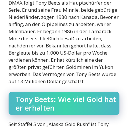
DMAX folgt Tony Beets als Hauptschürfer der
Serie. Er und seine Frau Minnie, beide gebürtige
Niederländer, zogen 1980 nach Kanada. Bevor er
anfing, an den Ölpipelines zu arbeiten, war er
Milchbauer. Er begann 1986 in der Tamarack-
Mine die er schließlich besaß zu arbeiten,
nachdem er von Bekannten gehört hatte, dass
Bergleute bis zu 1.000 US-Dollar pro Woche
verdienen können. Er hat kürzlich eine der
größten privat geführten Goldminen im Yukon
erworben. Das Vermögen von Tony Beets wurde
auf 13 Millionen Dollar geschätzt.
Tony Beets: Wie viel Gold hat
er erhalten
Seit Staffel 5 von „Alaska Gold Rush“ ist Tony