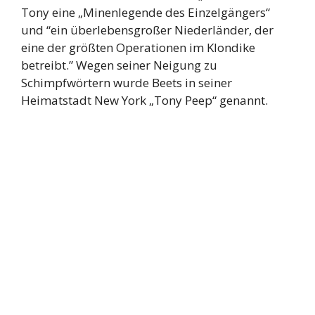
Tony eine „Minenlegende des Einzelgängers“
und “ein überlebensgroßer Niederländer, der
eine der größten Operationen im Klondike
betreibt.” Wegen seiner Neigung zu
Schimpfwörtern wurde Beets in seiner
Heimatstadt New York „Tony Peep“ genannt.