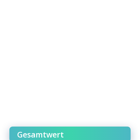
Gesamtwert