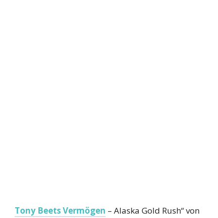
Tony Beets Vermögen
– Alaska Gold Rush“ von