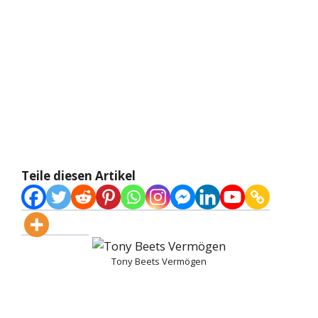
Teile diesen Artikel
Tony Beets Vermögen