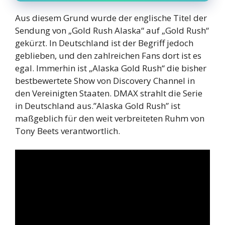
Aus diesem Grund wurde der englische Titel der
Sendung von „Gold Rush Alaska“ auf „Gold Rush“
gekürzt. In Deutschland ist der Begriff jedoch
geblieben, und den zahlreichen Fans dort ist es
egal. Immerhin ist „Alaska Gold Rush“ die bisher
bestbewertete Show von Discovery Channel in
den Vereinigten Staaten. DMAX strahlt die Serie
in Deutschland aus.”Alaska Gold Rush” ist
maßgeblich für den weit verbreiteten Ruhm von
Tony Beets verantwortlich.