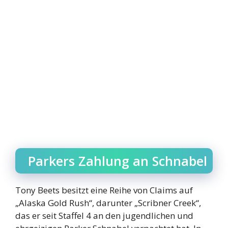
Parkers Zahlung an Schnabel
Tony Beets besitzt eine Reihe von Claims auf
„Alaska Gold Rush“, darunter „Scribner Creek“,
das er seit Staffel 4 an den jugendlichen und