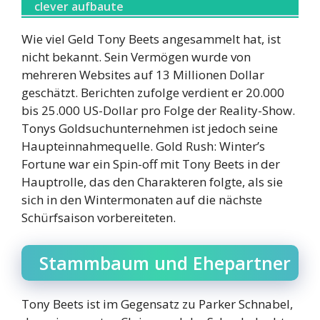
clever aufbaute
Wie viel Geld Tony Beets angesammelt hat, ist
nicht bekannt. Sein Vermögen wurde von
mehreren Websites auf 13 Millionen Dollar
geschätzt. Berichten zufolge verdient er 20.000
bis 25.000 US-Dollar pro Folge der Reality-Show.
Tonys Goldsuchunternehmen ist jedoch seine
Haupteinnahmequelle. Gold Rush: Winter’s
Fortune war ein Spin-off mit Tony Beets in der
Hauptrolle, das den Charakteren folgte, als sie
sich in den Wintermonaten auf die nächste
Schürfsaison vorbereiteten.
Stammbaum und Ehepartner
Tony Beets ist im Gegensatz zu Parker Schnabel,