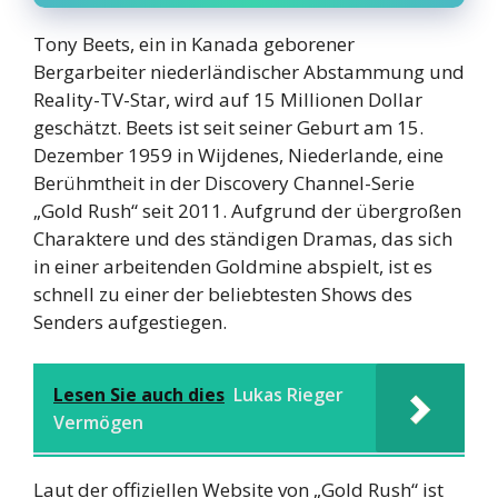
Tony Beets, ein in Kanada geborener
Bergarbeiter niederländischer Abstammung und
Reality-TV-Star, wird auf 15 Millionen Dollar
geschätzt. Beets ist seit seiner Geburt am 15.
Dezember 1959 in Wijdenes, Niederlande, eine
Berühmtheit in der Discovery Channel-Serie
„Gold Rush“ seit 2011. Aufgrund der übergroßen
Charaktere und des ständigen Dramas, das sich
in einer arbeitenden Goldmine abspielt, ist es
schnell zu einer der beliebtesten Shows des
Senders aufgestiegen.
Lesen Sie auch dies
Lukas Rieger
Vermögen
Laut der offiziellen Website von „Gold Rush“ ist