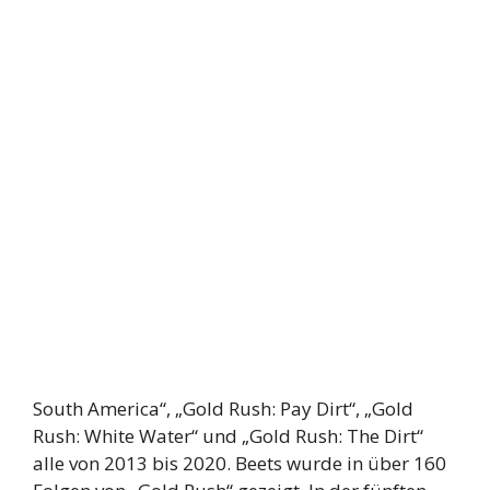
South America“, „Gold Rush: Pay Dirt“, „Gold
Rush: White Water“ und „Gold Rush: The Dirt“
alle von 2013 bis 2020. Beets wurde in über 160