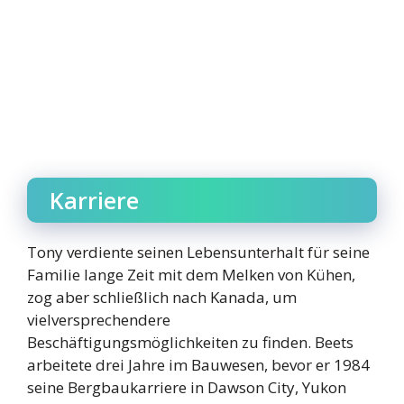
Karriere
Tony verdiente seinen Lebensunterhalt für seine
Familie lange Zeit mit dem Melken von Kühen,
zog aber schließlich nach Kanada, um
vielversprechendere
Beschäftigungsmöglichkeiten zu finden. Beets
arbeitete drei Jahre im Bauwesen, bevor er 1984
seine Bergbaukarriere in Dawson City, Yukon