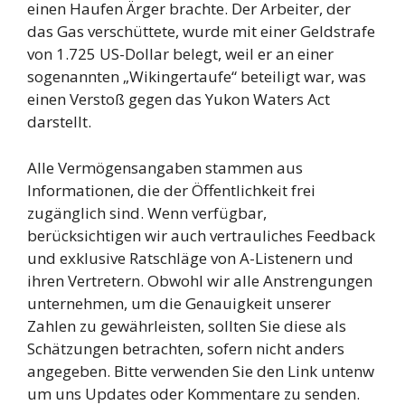
einen Haufen Ärger brachte. Der Arbeiter, der
das Gas verschüttete, wurde mit einer Geldstrafe
von 1.725 US-Dollar belegt, weil er an einer
sogenannten „Wikingertaufe“ beteiligt war, was
einen Verstoß gegen das Yukon Waters Act
darstellt.
Alle Vermögensangaben stammen aus
Informationen, die der Öffentlichkeit frei
zugänglich sind. Wenn verfügbar,
berücksichtigen wir auch vertrauliches Feedback
und exklusive Ratschläge von A-Listenern und
ihren Vertretern. Obwohl wir alle Anstrengungen
unternehmen, um die Genauigkeit unserer
Zahlen zu gewährleisten, sollten Sie diese als
Schätzungen betrachten, sofern nicht anders
angegeben. Bitte verwenden Sie den Link untenw
um uns Updates oder Kommentare zu senden.