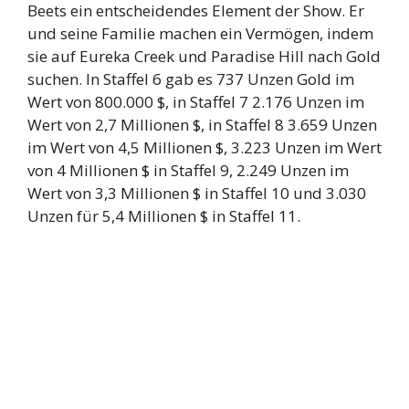
Beets ein entscheidendes Element der Show. Er
und seine Familie machen ein Vermögen, indem
sie auf Eureka Creek und Paradise Hill nach Gold
suchen. In Staffel 6 gab es 737 Unzen Gold im
Wert von 800.000 $, in Staffel 7 2.176 Unzen im
Wert von 2,7 Millionen $, in Staffel 8 3.659 Unzen
im Wert von 4,5 Millionen $, 3.223 Unzen im Wert
von 4 Millionen $ in Staffel 9, 2.249 Unzen im
Wert von 3,3 Millionen $ in Staffel 10 und 3.030
Unzen für 5,4 Millionen $ in Staffel 11.