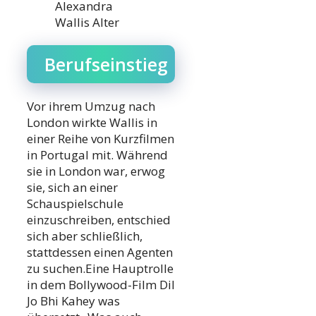
Alexandra
Wallis Alter
Berufseinstieg
Vor ihrem Umzug nach
London wirkte Wallis in
einer Reihe von Kurzfilmen
in Portugal mit. Während
sie in London war, erwog
sie, sich an einer
Schauspielschule
einzuschreiben, entschied
sich aber schließlich,
stattdessen einen Agenten
zu suchen.Eine Hauptrolle
in dem Bollywood-Film Dil
Jo Bhi Kahey was