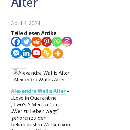
Alter
April 4, 2024
Teile diesen Artikel
Alexandra Wallis Alter
Alexandra Wallis Alter
–
„Love in Quarantine“,
„Two’s A Menace“ und
„Wer zu lieben wagt“
gehören zu den
bekanntesten Werken von