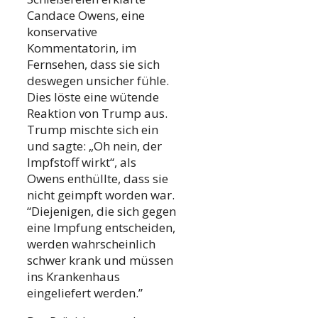
Candace Owens, eine
konservative
Kommentatorin, im
Fernsehen, dass sie sich
deswegen unsicher fühle.
Dies löste eine wütende
Reaktion von Trump aus.
Trump mischte sich ein
und sagte: „Oh nein, der
Impfstoff wirkt“, als
Owens enthüllte, dass sie
nicht geimpft worden war.
“Diejenigen, die sich gegen
eine Impfung entscheiden,
werden wahrscheinlich
schwer krank und müssen
ins Krankenhaus
eingeliefert werden.”