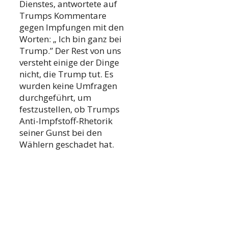
Dienstes, antwortete auf
Trumps Kommentare
gegen Impfungen mit den
Worten: „ Ich bin ganz bei
Trump.” Der Rest von uns
versteht einige der Dinge
nicht, die Trump tut. Es
wurden keine Umfragen
durchgeführt, um
festzustellen, ob Trumps
Anti-Impfstoff-Rhetorik
seiner Gunst bei den
Wählern geschadet hat.