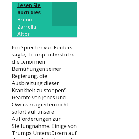
Lesen Sie
auch dies
Bruno
Zarrella
Alter
Ein Sprecher von Reuters
sagte, Trump unterstütze
die „enormen
Bemühungen seiner
Regierung, die
Ausbreitung dieser
Krankheit zu stoppen“.
Beamte von Jones und
Owens reagierten nicht
sofort auf unsere
Aufforderungen zur
Stellungnahme. Einige von
Trumps Unterstützern auf