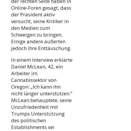
der rechten Seite haben in
Online-Foren gesagt, dass
der Präsident aktiv
versucht, seine Kritiker in
den Medien zum
Schweigen zu bringen.
Einige andere äußerten
jedoch ihre Enttäuschung.
In einem Interview erklärte
Daniel McLean, 42, ein
Arbeiter im
Cannabissektor von
Oregon: „Ich kann ihn
nicht länger unterstützen.“
McLean behauptete, seine
Unzufriedenheit mit
Trumps Unterstützung
des politischen
Establishments sei