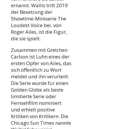
ernannt. Wallis tritt 2019
der Besetzung der
Showtime-Miniserie The
Loudest Voice bei. von
Roger Ailes, ist die Figur,
die sie spielt.
Zusammen mit Gretchen
Carlson ist Luhn eines der
ersten Opfer von Ailes, das
sich öffentlich zu Wort
meldet und ihn verurteilt.
Die Serie wurde für einen
Golden Globe als beste
limitierte Serie oder
Fernsehfilm nominiert
und erhielt positive
Kritiken von Kritikern. Die
Chicago Sun Times nannte