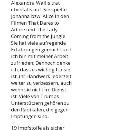
Alexandra Wallis trat
ebenfalls auf. Sie spielte
Johanna bzw. Alice in den
Filmen That Dares to
Adore und The Lady
Coming from the Jungle.
Sie hat viele aufregende
Erfahrungen gemacht und
ich bin mit meiner Arbeit
zufrieden; Dennoch denke
ich, dass es wichtig für sie
ist, ihr Handwerk jederzeit
weiter zu verbessern, auch
wenn sie nicht im Dienst
ist. Viele von Trumps
Unterstützern gehören zu
den Radikalen, die gegen
Impfungen sind.
19 Impfstoffe als sicher