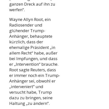
ganzen Dreck auf ihn zu
werfen“.
Wayne Allyn Root, ein
Radiosender und
glühender Trump-
Anhänger, behauptete
kürzlich, dass der
ehemalige Präsident „in
allem Recht“ habe, außer
bei Impfungen, und dass
er „Intervention“ brauche.
Root sagte Reuters, dass
er immer noch ein Trump-
Anhänger sei, obwohl er
„interveniert“ und
versucht habe, Trump
dazu zu bringen, seine
Haltung „zu ändern“.