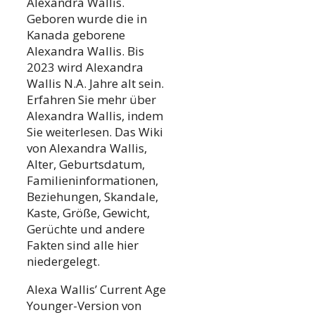
Alexandra Wallis.
Geboren wurde die in
Kanada geborene
Alexandra Wallis. Bis
2023 wird Alexandra
Wallis N.A. Jahre alt sein.
Erfahren Sie mehr über
Alexandra Wallis, indem
Sie weiterlesen. Das Wiki
von Alexandra Wallis,
Alter, Geburtsdatum,
Familieninformationen,
Beziehungen, Skandale,
Kaste, Größe, Gewicht,
Gerüchte und andere
Fakten sind alle hier
niedergelegt.
Alexa Wallis’ Current Age
Younger-Version von