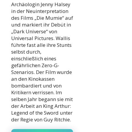
Archäologin Jenny Halsey
in der Neuinterpretation
des Films „Die Mumie“ auf
und markiert ihr Debüt in
„Dark Universe“ von
Universal Pictures. Wallis
führte fast alle ihre Stunts
selbst durch,
einschließlich eines
gefährlichen Zero-G-
Szenarios. Der Film wurde
an den Kinokassen
bombardiert und von
Kritikern verrissen. Im
selben Jahr begann sie mit
der Arbeit an King Arthur:
Legend of the Sword unter
der Regie von Guy Ritchie.