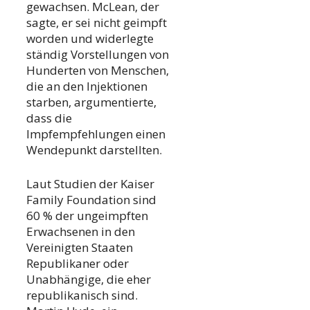
gewachsen. McLean, der
sagte, er sei nicht geimpft
worden und widerlegte
ständig Vorstellungen von
Hunderten von Menschen,
die an den Injektionen
starben, argumentierte,
dass die
Impfempfehlungen einen
Wendepunkt darstellten.
Laut Studien der Kaiser
Family Foundation sind
60 % der ungeimpften
Erwachsenen in den
Vereinigten Staaten
Republikaner oder
Unabhängige, die eher
republikanisch sind.