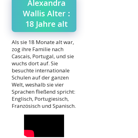
Alexandra
Wallis Alter :
18 Jahre alt
Als sie 18 Monate alt war,
zog ihre Familie nach
Cascais, Portugal, und sie
wuchs dort auf. Sie
besuchte internationale
Schulen auf der ganzen
Welt, weshalb sie vier
Sprachen fließend spricht:
Englisch, Portugiesisch,
Französisch und Spanisch.