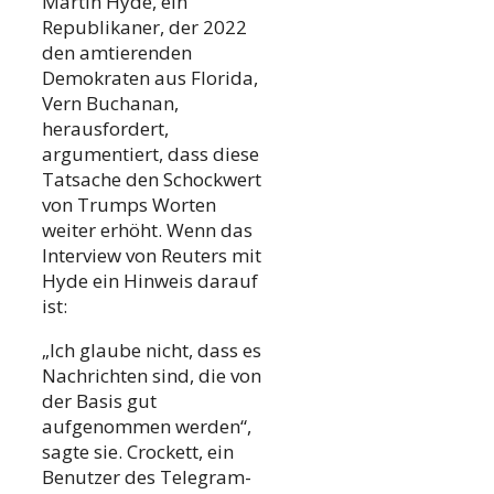
Martin Hyde, ein
Republikaner, der 2022
den amtierenden
Demokraten aus Florida,
Vern Buchanan,
herausfordert,
argumentiert, dass diese
Tatsache den Schockwert
von Trumps Worten
weiter erhöht. Wenn das
Interview von Reuters mit
Hyde ein Hinweis darauf
ist:
„Ich glaube nicht, dass es
Nachrichten sind, die von
der Basis gut
aufgenommen werden“,
sagte sie. Crockett, ein
Benutzer des Telegram-