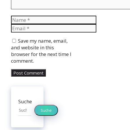
Name
Email
Website
Save my name, email,
and website in this
browser for the next time I
comment.
Suche
Suche