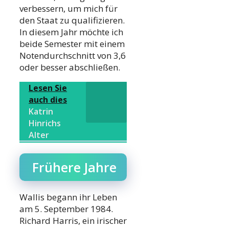
verbessern, um mich für
den Staat zu qualifizieren.
In diesem Jahr möchte ich
beide Semester mit einem
Notendurchschnitt von 3,6
oder besser abschließen.
Lesen Sie
auch dies
Katrin
Hinrichs
Alter
Frühere Jahre
Wallis begann ihr Leben
am 5. September 1984.
Richard Harris, ein irischer