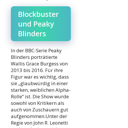
Blockbuster
und Peaky
Blinders
In der BBC-Serie Peaky
Blinders porträtierte
Wallis Grace Burgess von
2013 bis 2016. Für ihre
Figur war es wichtig, dass
sie „glaubwürdig in einer
starken, weiblichen Alpha-
Rolle“ ist. Die Show wurde
sowohl von Kritikern als
auch von Zuschauern gut
aufgenommen.Unter der
Regie von John R. Leonetti