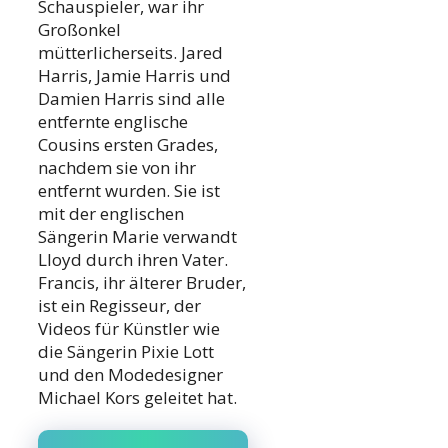
Schauspieler, war ihr
Großonkel
mütterlicherseits. Jared
Harris, Jamie Harris und
Damien Harris sind alle
entfernte englische
Cousins ersten Grades,
nachdem sie von ihr
entfernt wurden. Sie ist
mit der englischen
Sängerin Marie verwandt
Lloyd durch ihren Vater.
Francis, ihr älterer Bruder,
ist ein Regisseur, der
Videos für Künstler wie
die Sängerin Pixie Lott
und den Modedesigner
Michael Kors geleitet hat.