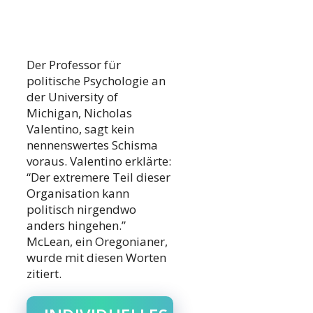
Der Professor für
politische Psychologie an
der University of
Michigan, Nicholas
Valentino, sagt kein
nennenswertes Schisma
voraus. Valentino erklärte:
“Der extremere Teil dieser
Organisation kann
politisch nirgendwo
anders hingehen.”
McLean, ein Oregonianer,
wurde mit diesen Worten
zitiert.