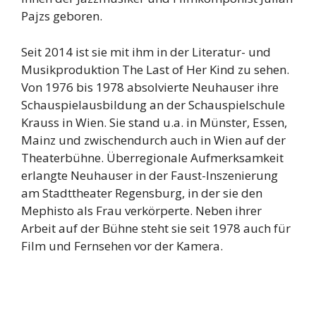
Pajzs geboren.
Seit 2014 ist sie mit ihm in der Literatur- und
Musikproduktion The Last of Her Kind zu sehen.
Von 1976 bis 1978 absolvierte Neuhauser ihre
Schauspielausbildung an der Schauspielschule
Krauss in Wien. Sie stand u.a. in Münster, Essen,
Mainz und zwischendurch auch in Wien auf der
Theaterbühne. Überregionale Aufmerksamkeit
erlangte Neuhauser in der Faust-Inszenierung
am Stadttheater Regensburg, in der sie den
Mephisto als Frau verkörperte. Neben ihrer
Arbeit auf der Bühne steht sie seit 1978 auch für
Film und Fernsehen vor der Kamera.