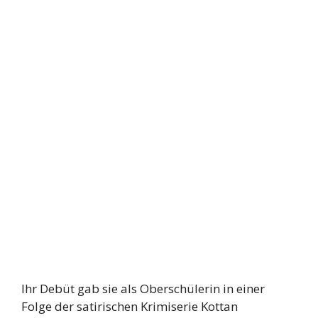
Ihr Debüt gab sie als Oberschülerin in einer
Folge der satirischen Krimiserie Kottan