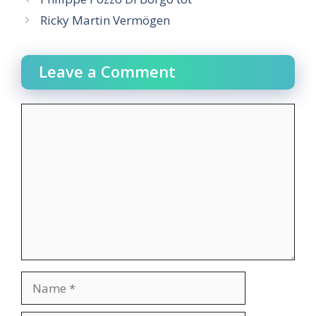
Ricky Martin Vermögen
Leave a Comment
Comment
Name