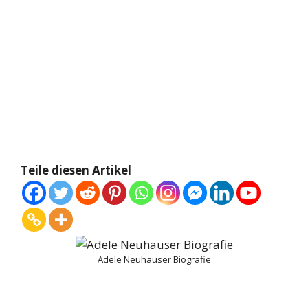
Teile diesen Artikel
Adele Neuhauser Biografie