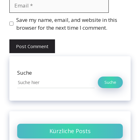
Email
Website
Save my name, email, and website in this
browser for the next time I comment.
Suche
Suche
Kürzliche Posts