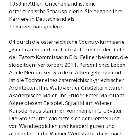
1959 in Athen, Griechenland ist eine
österreichische Schauspielerin. Sie begann ihre
Karriere in Deutschland als
Theaterschauspielerin.
04 durch die österreichische Country-Krimiserie
„Vier Frauen und ein Todesfall“ und in der Rolle
der Tatort-Kommissarin Bibi Fellner bekannt, die
sie seitdem verkörpert 2011. Persönliches Leben
Adele Neuhauser wurde in Athen geboren und
ist die Tochter eines österreichisch-griechischen
Architekten. lhre Waldviertler Großeltern waren
akademische Maler. Ihr Bruder Peter Marquant
folgte diesem Beispiel. Sgraffiti am Wiener
Künstlerhaus stammen von meinem Großvater.
Die Großmutter widmete sich der Herstellung
von Wandteppichen und Kasperfiguren und
arbeitete für die Wiener Werkstätte, da es nach