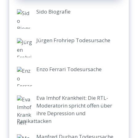
Sido Biografie
Jürgen Frohriep Todesursache
Enzo Ferrari Todesursache
Eva Imhof Krankheit: Die RTL-
Moderatorin spricht offen über
ihre Depression und
Panikattacken
Manfred Durban Todesursache