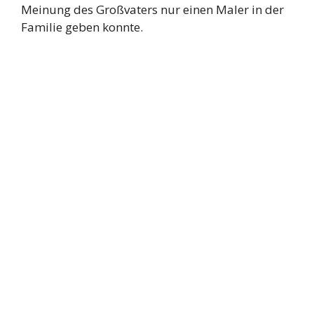
Meinung des Großvaters nur einen Maler in der
Familie geben konnte.