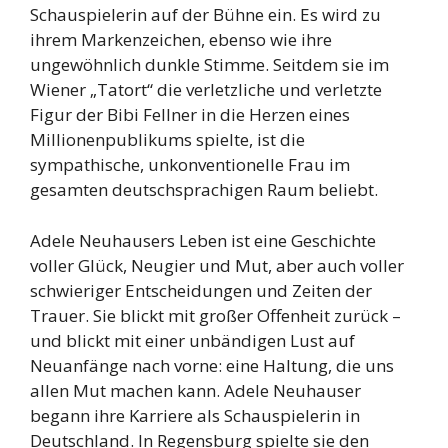
Schauspielerin auf der Bühne ein. Es wird zu
ihrem Markenzeichen, ebenso wie ihre
ungewöhnlich dunkle Stimme. Seitdem sie im
Wiener „Tatort“ die verletzliche und verletzte
Figur der Bibi Fellner in die Herzen eines
Millionenpublikums spielte, ist die
sympathische, unkonventionelle Frau im
gesamten deutschsprachigen Raum beliebt.
Adele Neuhausers Leben ist eine Geschichte
voller Glück, Neugier und Mut, aber auch voller
schwieriger Entscheidungen und Zeiten der
Trauer. Sie blickt mit großer Offenheit zurück –
und blickt mit einer unbändigen Lust auf
Neuanfänge nach vorne: eine Haltung, die uns
allen Mut machen kann. Adele Neuhauser
begann ihre Karriere als Schauspielerin in
Deutschland. In Regensburg spielte sie den