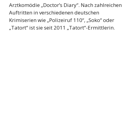
Arztkomödie „Doctor’s Diary“. Nach zahlreichen
Auftritten in verschiedenen deutschen
Krimiserien wie „Polizeiruf 110“, „Soko“ oder
„Tatort“ ist sie seit 2011 „Tatort“-Ermittlerin.