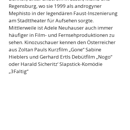
Regensburg, wo sie 1999 als androgyner
Mephisto in der legendären Faust-Inszenierung
am Stadttheater für Aufsehen sorgte.
Mittlerweile ist Adele Neuhauser auch immer
häufiger in Film- und Fernsehproduktionen zu
sehen. Kinozuschauer kennen den Österreicher
aus Zoltan Pauls Kurzfilm „Gone“ Sabine
Hieblers und Gerhard Ertls Debütfilm „Nogo“
oder Harald Sicheritz‘ Slapstick-Komödie
„3Faltig“