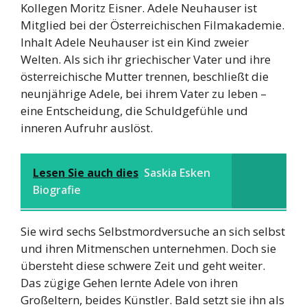
Kollegen Moritz Eisner. Adele Neuhauser ist
Mitglied bei der Österreichischen Filmakademie.
Inhalt Adele Neuhauser ist ein Kind zweier
Welten. Als sich ihr griechischer Vater und ihre
österreichische Mutter trennen, beschließt die
neunjährige Adele, bei ihrem Vater zu leben –
eine Entscheidung, die Schuldgefühle und
inneren Aufruhr auslöst.
Lesen Sie auch dies
Saskia Esken
Biografie
Sie wird sechs Selbstmordversuche an sich selbst
und ihren Mitmenschen unternehmen. Doch sie
übersteht diese schwere Zeit und geht weiter.
Das zügige Gehen lernte Adele von ihren
Großeltern, beides Künstler. Bald setzt sie ihn als