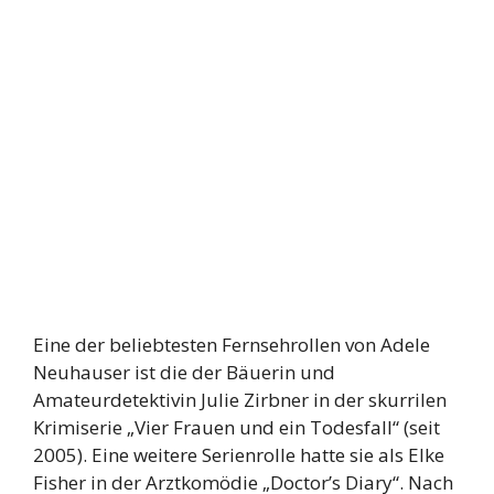
Eine der beliebtesten Fernsehrollen von Adele
Neuhauser ist die der Bäuerin und
Amateurdetektivin Julie Zirbner in der skurrilen
Krimiserie „Vier Frauen und ein Todesfall“ (seit
2005). Eine weitere Serienrolle hatte sie als Elke
Fisher in der Arztkomödie „Doctor’s Diary“. Nach