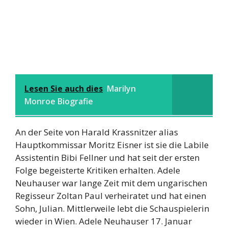
Lesen Sie auch dies
Marilyn
Monroe Biografie
An der Seite von Harald Krassnitzer alias
Hauptkommissar Moritz Eisner ist sie die Labile
Assistentin Bibi Fellner und hat seit der ersten
Folge begeisterte Kritiken erhalten. Adele
Neuhauser war lange Zeit mit dem ungarischen
Regisseur Zoltan Paul verheiratet und hat einen
Sohn, Julian. Mittlerweile lebt die Schauspielerin
wieder in Wien. Adele Neuhauser 17. Januar