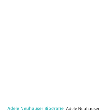
Adele Neuhauser Biografie
-Adele Neuhauser