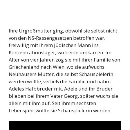
Ihre Urgroßmutter ging, obwohl sie selbst nicht
von den NS-Rassengesetzen betroffen war,
freiwillig mit ihrem jüdischen Mann ins
Konzentrationslager, wo beide umkamen. Im
Alter von vier Jahren zog sie mit ihrer Familie von
Griechenland nach Wien, wo sie aufwuchs.
Neuhausers Mutter, die selbst Schauspielerin
werden wollte, verließ die Familie und nahm
Adeles Halbbruder mit. Adele und ihr Bruder
blieben bei ihrem Vater Georg, später wuchs sie
allein mit ihm auf. Seit ihrem sechsten
Lebensjahr wollte sie Schauspielerin werden.