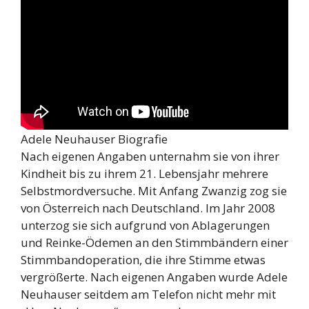
Adele Neuhauser Biografie
Nach eigenen Angaben unternahm sie von ihrer
Kindheit bis zu ihrem 21. Lebensjahr mehrere
Selbstmordversuche. Mit Anfang Zwanzig zog sie
von Österreich nach Deutschland. Im Jahr 2008
unterzog sie sich aufgrund von Ablagerungen
und Reinke-Ödemen an den Stimmbändern einer
Stimmbandoperation, die ihre Stimme etwas
vergrößerte. Nach eigenen Angaben wurde Adele
Neuhauser seitdem am Telefon nicht mehr mit