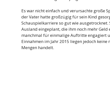
Es war nicht einfach und verursachte große S
der Vater hatte großzügig für sein Kind gesor
Schauspielkarriere so gut wie ausgetrocknet.
Ausland eingeplant, die ihm noch mehr Geld 
manchmal für einmalige Auftritte engagiert u
Einnahmen im Jahr 2015 liegen jedoch keine n
Mengen handelt.