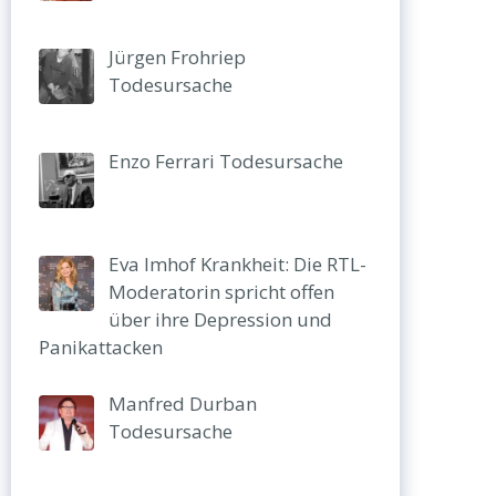
Jürgen Frohriep
Todesursache
Enzo Ferrari Todesursache
Eva Imhof Krankheit: Die RTL-
Moderatorin spricht offen
über ihre Depression und
Panikattacken
Manfred Durban
Todesursache