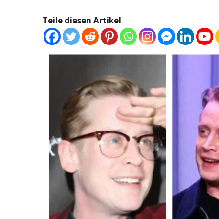
Teile diesen Artikel