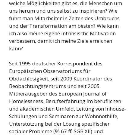
welche Möglichkeiten gibt es, die Menschen um
uns herum und uns selbst zu inspirieren? Wie
führt man Mitarbeiter in Zeiten des Umbruchs
und der Transformation am besten? Wie kann
ich also meine eigene intrinsische Motivation
verbessern, damit ich meine Ziele erreichen
kann?
Seit 1995 deutscher Korrespondent des
Europäischen Observatoriums für
Obdachlosigkeit, seit 2009 Koordinator des
Beobachtungszentrums und seit 2005
Mitherausgeber des European Journal of
Homelessness. Berufserfahrung im beruflichen
und akademischen Umfeld, Leitung von Inhouse-
Schulungen und Seminaren zur Wohnnothilfe,
Unterstützung bei der Lösung spezifischer
sozialer Probleme (§§ 67 ff. SGB XII) und