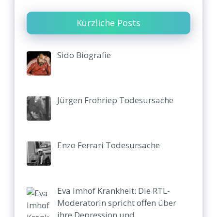
Kürzliche Posts
Sido Biografie
Jürgen Frohriep Todesursache
Enzo Ferrari Todesursache
Eva Imhof Krankheit: Die RTL-
Moderatorin spricht offen über
ihre Depression und