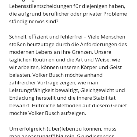
Lebensstilentscheidungen für diejenigen haben,
die aufgrund beruflicher oder privater Probleme
ständig nervös sind?
Schnell, effizient und fehlerfrei – Viele Menschen
stoßen heutzutage durch die Anforderungen des
modernen Lebens an ihre Grenzen. Unsere
täglichen Routinen und die Art und Weise, wie
wir arbeiten, können unseren Körper und Geist
belasten. Volker Busch möchte anhand
zahlreicher Vorträge zeigen, wie man
Leistungsfähigkeit bewältigt, Gleichgewicht und
Entladung herstellt und die innere Stabilität
bewahrt. Hilfreiche Methoden auf diesem Gebiet
möchte Volker Busch aufzeigen.
Um erfolgreich (über)leben zu können, muss
man anpassungsfähig sein. Grundlegender