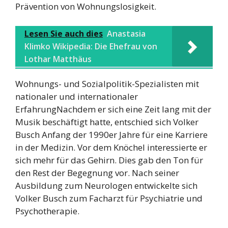
Prävention von Wohnungslosigkeit.
Lesen Sie auch dies
Anastasia
Klimko Wikipedia: Die Ehefrau von
Lothar Matthäus
Wohnungs- und Sozialpolitik-Spezialisten mit
nationaler und internationaler
ErfahrungNachdem er sich eine Zeit lang mit der
Musik beschäftigt hatte, entschied sich Volker
Busch Anfang der 1990er Jahre für eine Karriere
in der Medizin. Vor dem Knöchel interessierte er
sich mehr für das Gehirn. Dies gab den Ton für
den Rest der Begegnung vor. Nach seiner
Ausbildung zum Neurologen entwickelte sich
Volker Busch zum Facharzt für Psychiatrie und
Psychotherapie.