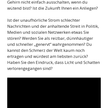
Gehirn nicht einfach ausschalten, wenn du
wütend bist? Ist die Zukunft Ihnen ein Anliegen?
Ist der unaufhörliche Strom schlechter
Nachrichten und der anhaltende Streit in Politik,
Medien und sozialen Netzwerken etwas Sie
stören? Werden Sie als reizbar, dünnhäutiger
und schneller „genervt“ wahrgenommen? Du
kannst den Schmerz der Welt kaum noch
ertragen und würdest am liebsten zurück?
Haben Sie den Eindruck, dass Licht und Schatten
verlorengegangen sind?