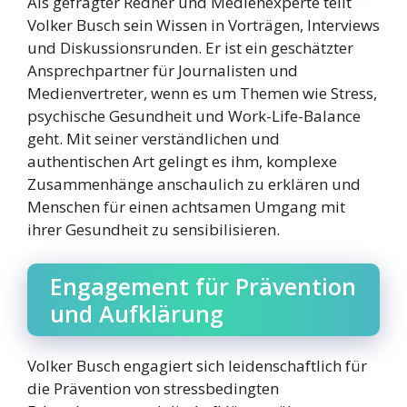
Als gefragter Redner und Medienexperte teilt
Volker Busch sein Wissen in Vorträgen, Interviews
und Diskussionsrunden. Er ist ein geschätzter
Ansprechpartner für Journalisten und
Medienvertreter, wenn es um Themen wie Stress,
psychische Gesundheit und Work-Life-Balance
geht. Mit seiner verständlichen und
authentischen Art gelingt es ihm, komplexe
Zusammenhänge anschaulich zu erklären und
Menschen für einen achtsamen Umgang mit
ihrer Gesundheit zu sensibilisieren.
Engagement für Prävention
und Aufklärung
Volker Busch engagiert sich leidenschaftlich für
die Prävention von stressbedingten