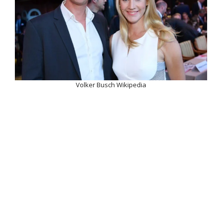
Volker Busch Wikipedia