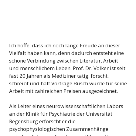
Ich hoffe, dass ich noch lange Freude an dieser
Vielfalt haben kann, denn dadurch entsteht eine
schöne Verbindung zwischen Literatur, Arbeit
und menschlichem Leben. Prof. Dr. Volker ist seit
fast 20 Jahren als Mediziner tätig, forscht,
schreibt und hält Vorträge Busch wurde für seine
Arbeit mit zahlreichen Preisen ausgezeichnet.
Als Leiter eines neurowissenschaftlichen Labors
an der Klinik für Psychiatrie der Universität
Regensburg erforscht er die
psychophysiologischen Zusammenhänge