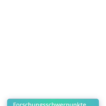
Forschungsschwerpunkte