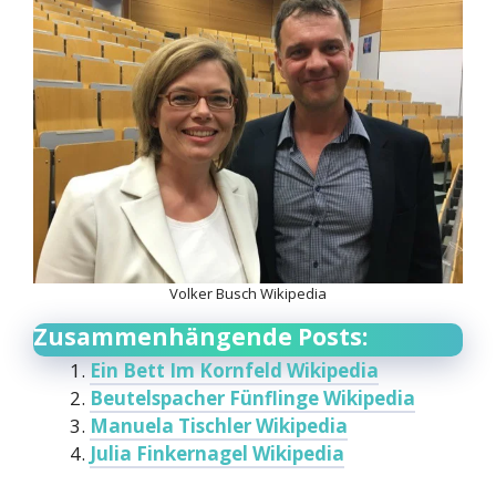
Volker Busch Wikipedia
Zusammenhängende Posts:
Ein Bett Im Kornfeld Wikipedia
Beutelspacher Fünflinge Wikipedia
Manuela Tischler Wikipedia
Julia Finkernagel Wikipedia