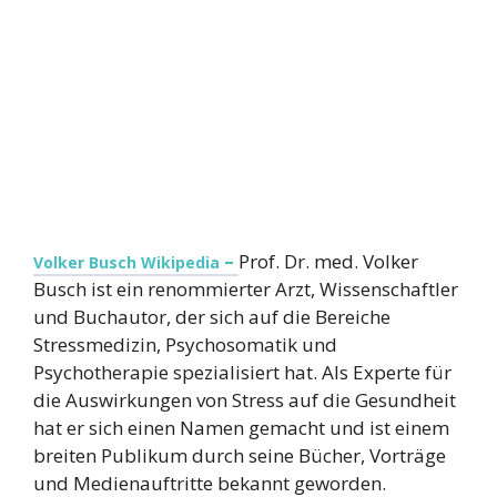
–
Prof. Dr. med. Volker
Volker Busch Wikipedia
Busch ist ein renommierter Arzt, Wissenschaftler
und Buchautor, der sich auf die Bereiche
Stressmedizin, Psychosomatik und
Psychotherapie spezialisiert hat. Als Experte für
die Auswirkungen von Stress auf die Gesundheit
hat er sich einen Namen gemacht und ist einem
breiten Publikum durch seine Bücher, Vorträge
und Medienauftritte bekannt geworden.