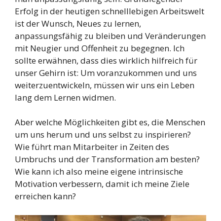
Erfolg in der heutigen schnelllebigen Arbeitswelt
ist der Wunsch, Neues zu lernen,
anpassungsfähig zu bleiben und Veränderungen
mit Neugier und Offenheit zu begegnen. Ich
sollte erwähnen, dass dies wirklich hilfreich für
unser Gehirn ist: Um voranzukommen und uns
weiterzuentwickeln, müssen wir uns ein Leben
lang dem Lernen widmen.
Aber welche Möglichkeiten gibt es, die Menschen
um uns herum und uns selbst zu inspirieren?
Wie führt man Mitarbeiter in Zeiten des
Umbruchs und der Transformation am besten?
Wie kann ich also meine eigene intrinsische
Motivation verbessern, damit ich meine Ziele
erreichen kann?