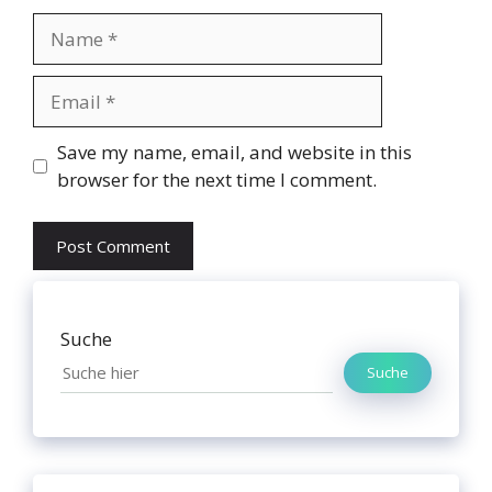
Name
Email
Website
Save my name, email, and website in this
browser for the next time I comment.
Suche
Suche