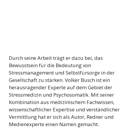
Durch seine Arbeit trägt er dazu bei, das
Bewusstsein für die Bedeutung von
Stressmanagement und Selbstfürsorge in der
Gesellschaft zu stärken. Volker Busch ist ein
herausragender Experte auf dem Gebiet der
Stressmedizin und Psychosomatik. Mit seiner
Kombination aus medizinischem Fachwissen,
wissenschaftlicher Expertise und verständlicher
Vermittlung hat er sich als Autor, Redner und
Medienexperte einen Namen gemacht.