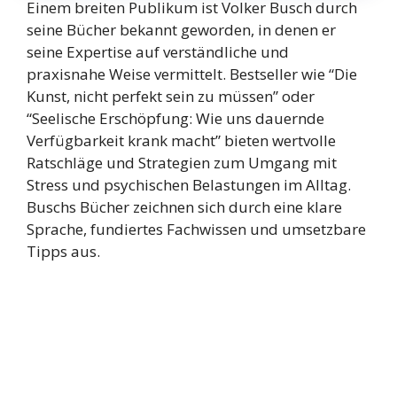
Einem breiten Publikum ist Volker Busch durch
seine Bücher bekannt geworden, in denen er
seine Expertise auf verständliche und
praxisnahe Weise vermittelt. Bestseller wie “Die
Kunst, nicht perfekt sein zu müssen” oder
“Seelische Erschöpfung: Wie uns dauernde
Verfügbarkeit krank macht” bieten wertvolle
Ratschläge und Strategien zum Umgang mit
Stress und psychischen Belastungen im Alltag.
Buschs Bücher zeichnen sich durch eine klare
Sprache, fundiertes Fachwissen und umsetzbare
Tipps aus.