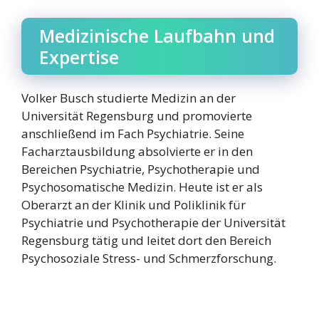
Medizinische Laufbahn und
Expertise
Volker Busch studierte Medizin an der
Universität Regensburg und promovierte
anschließend im Fach Psychiatrie. Seine
Facharztausbildung absolvierte er in den
Bereichen Psychiatrie, Psychotherapie und
Psychosomatische Medizin. Heute ist er als
Oberarzt an der Klinik und Poliklinik für
Psychiatrie und Psychotherapie der Universität
Regensburg tätig und leitet dort den Bereich
Psychosoziale Stress- und Schmerzforschung.