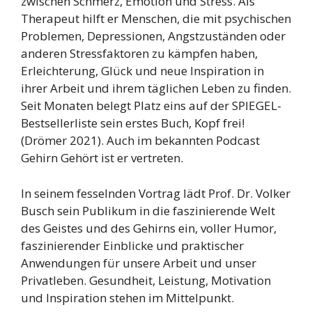
zwischen Schmerz, Emotion und Stress. Als
Therapeut hilft er Menschen, die mit psychischen
Problemen, Depressionen, Angstzuständen oder
anderen Stressfaktoren zu kämpfen haben,
Erleichterung, Glück und neue Inspiration in
ihrer Arbeit und ihrem täglichen Leben zu finden.
Seit Monaten belegt Platz eins auf der SPIEGEL-
Bestsellerliste sein erstes Buch, Kopf frei!
(Drömer 2021). Auch im bekannten Podcast
Gehirn Gehört ist er vertreten.
In seinem fesselnden Vortrag lädt Prof. Dr. Volker
Busch sein Publikum in die faszinierende Welt
des Geistes und des Gehirns ein, voller Humor,
faszinierender Einblicke und praktischer
Anwendungen für unsere Arbeit und unser
Privatleben. Gesundheit, Leistung, Motivation
und Inspiration stehen im Mittelpunkt.