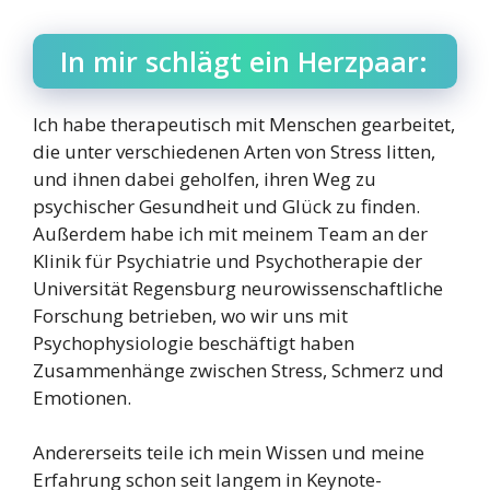
In mir schlägt ein Herzpaar:
Ich habe therapeutisch mit Menschen gearbeitet,
die unter verschiedenen Arten von Stress litten,
und ihnen dabei geholfen, ihren Weg zu
psychischer Gesundheit und Glück zu finden.
Außerdem habe ich mit meinem Team an der
Klinik für Psychiatrie und Psychotherapie der
Universität Regensburg neurowissenschaftliche
Forschung betrieben, wo wir uns mit
Psychophysiologie beschäftigt haben
Zusammenhänge zwischen Stress, Schmerz und
Emotionen.
Andererseits teile ich mein Wissen und meine
Erfahrung schon seit langem in Keynote-