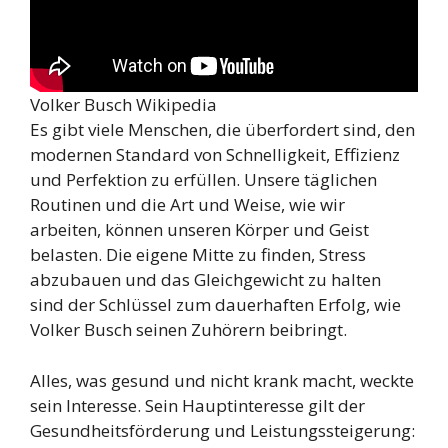
Volker Busch Wikipedia
Es gibt viele Menschen, die überfordert sind, den
modernen Standard von Schnelligkeit, Effizienz
und Perfektion zu erfüllen. Unsere täglichen
Routinen und die Art und Weise, wie wir
arbeiten, können unseren Körper und Geist
belasten. Die eigene Mitte zu finden, Stress
abzubauen und das Gleichgewicht zu halten
sind der Schlüssel zum dauerhaften Erfolg, wie
Volker Busch seinen Zuhörern beibringt.
Alles, was gesund und nicht krank macht, weckte
sein Interesse. Sein Hauptinteresse gilt der
Gesundheitsförderung und Leistungssteigerung: