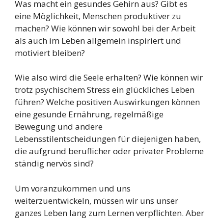
Was macht ein gesundes Gehirn aus? Gibt es
eine Möglichkeit, Menschen produktiver zu
machen? Wie können wir sowohl bei der Arbeit
als auch im Leben allgemein inspiriert und
motiviert bleiben?
Wie also wird die Seele erhalten? Wie können wir
trotz psychischem Stress ein glückliches Leben
führen? Welche positiven Auswirkungen können
eine gesunde Ernährung, regelmäßige
Bewegung und andere
Lebensstilentscheidungen für diejenigen haben,
die aufgrund beruflicher oder privater Probleme
ständig nervös sind?
Um voranzukommen und uns
weiterzuentwickeln, müssen wir uns unser
ganzes Leben lang zum Lernen verpflichten. Aber