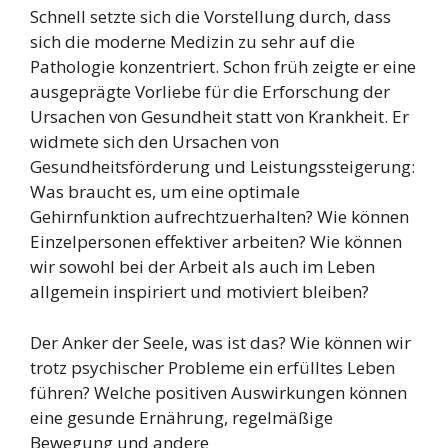
Schnell setzte sich die Vorstellung durch, dass
sich die moderne Medizin zu sehr auf die
Pathologie konzentriert. Schon früh zeigte er eine
ausgeprägte Vorliebe für die Erforschung der
Ursachen von Gesundheit statt von Krankheit. Er
widmete sich den Ursachen von
Gesundheitsförderung und Leistungssteigerung:
Was braucht es, um eine optimale
Gehirnfunktion aufrechtzuerhalten? Wie können
Einzelpersonen effektiver arbeiten? Wie können
wir sowohl bei der Arbeit als auch im Leben
allgemein inspiriert und motiviert bleiben?
Der Anker der Seele, was ist das? Wie können wir
trotz psychischer Probleme ein erfülltes Leben
führen? Welche positiven Auswirkungen können
eine gesunde Ernährung, regelmäßige
Bewegung und andere