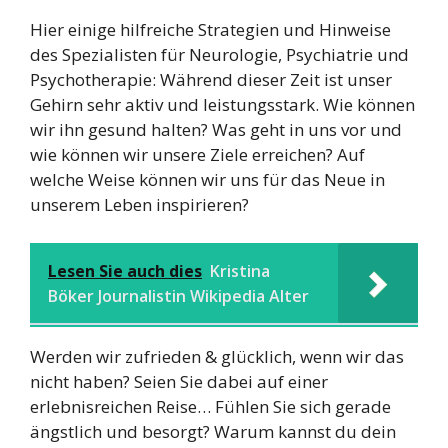
Hier einige hilfreiche Strategien und Hinweise
des Spezialisten für Neurologie, Psychiatrie und
Psychotherapie: Während dieser Zeit ist unser
Gehirn sehr aktiv und leistungsstark. Wie können
wir ihn gesund halten? Was geht in uns vor und
wie können wir unsere Ziele erreichen? Auf
welche Weise können wir uns für das Neue in
unserem Leben inspirieren?
Lesen Sie auch dies
Kristina
Böker Journalistin Wikipedia Alter
Werden wir zufrieden & glücklich, wenn wir das
nicht haben? Seien Sie dabei auf einer
erlebnisreichen Reise… Fühlen Sie sich gerade
ängstlich und besorgt? Warum kannst du dein