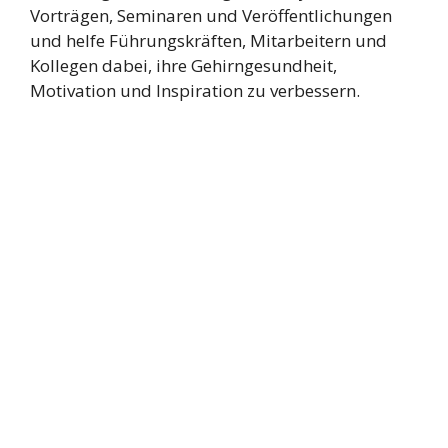
Vorträgen, Seminaren und Veröffentlichungen
und helfe Führungskräften, Mitarbeitern und
Kollegen dabei, ihre Gehirngesundheit,
Motivation und Inspiration zu verbessern.