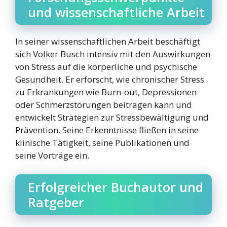
und wissenschaftliche Arbeit
In seiner wissenschaftlichen Arbeit beschäftigt
sich Volker Busch intensiv mit den Auswirkungen
von Stress auf die körperliche und psychische
Gesundheit. Er erforscht, wie chronischer Stress
zu Erkrankungen wie Burn-out, Depressionen
oder Schmerzstörungen beitragen kann und
entwickelt Strategien zur Stressbewältigung und
Prävention. Seine Erkenntnisse fließen in seine
klinische Tätigkeit, seine Publikationen und
seine Vorträge ein.
Erfolgreicher Buchautor und
Ratgeber