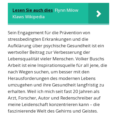
Lesen Sie auch dies
Flynn Milow
Klaws Wikipedia
Sein Engagement für die Prävention von
stressbedingten Erkrankungen und die
Aufklärung über psychische Gesundheit ist ein
wertvoller Beitrag zur Verbesserung der
Lebensqualität vieler Menschen. Volker Buschs
Arbeit ist eine Inspirationsquelle für all jene, die
nach Wegen suchen, um besser mit den
Herausforderungen des modernen Lebens
umzugehen und ihre Gesundheit langfristig zu
erhalten. Weil ich mich seit fast 20 Jahren als
Arzt, Forscher, Autor und Redenschreiber auf
meine Leidenschaft konzentrieren kann – die
faszinierende Welt des Gehirns und Geistes.