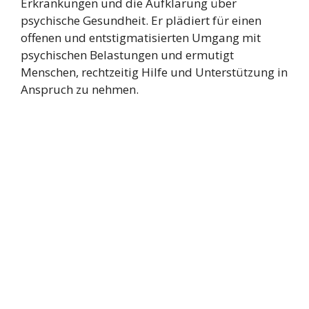
Erkrankungen und die Aufklärung über
psychische Gesundheit. Er plädiert für einen
offenen und entstigmatisierten Umgang mit
psychischen Belastungen und ermutigt
Menschen, rechtzeitig Hilfe und Unterstützung in
Anspruch zu nehmen.