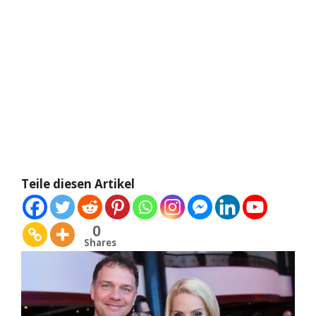
Teile diesen Artikel
0
Shares