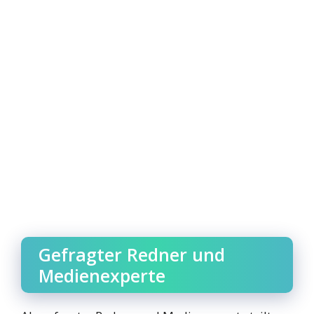
Gefragter Redner und
Medienexperte