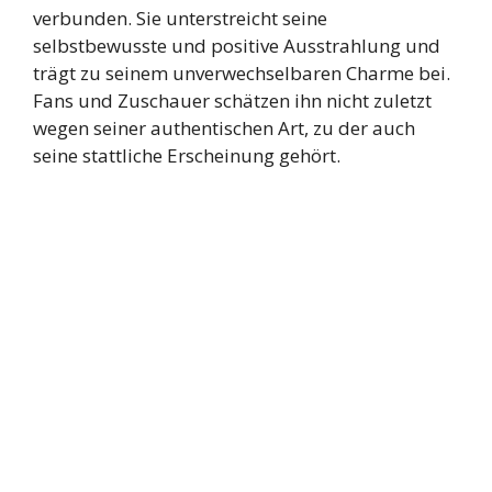
verbunden. Sie unterstreicht seine
selbstbewusste und positive Ausstrahlung und
trägt zu seinem unverwechselbaren Charme bei.
Fans und Zuschauer schätzen ihn nicht zuletzt
wegen seiner authentischen Art, zu der auch
seine stattliche Erscheinung gehört.