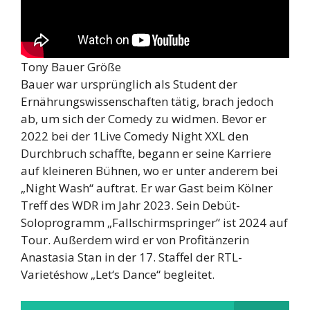
Tony Bauer Größe
Bauer war ursprünglich als Student der
Ernährungswissenschaften tätig, brach jedoch
ab, um sich der Comedy zu widmen. Bevor er
2022 bei der 1Live Comedy Night XXL den
Durchbruch schaffte, begann er seine Karriere
auf kleineren Bühnen, wo er unter anderem bei
„Night Wash“ auftrat. Er war Gast beim Kölner
Treff des WDR im Jahr 2023. Sein Debüt-
Soloprogramm „Fallschirmspringer“ ist 2024 auf
Tour. Außerdem wird er von Profitänzerin
Anastasia Stan in der 17. Staffel der RTL-
Varietéshow „Let‘s Dance“ begleitet.