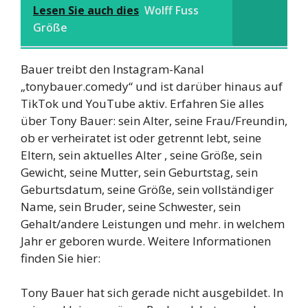
Lesen Sie auch dies
Wolff Fuss
Größe
Bauer treibt den Instagram-Kanal
„tonybauer.comedy“ und ist darüber hinaus auf
TikTok und YouTube aktiv. Erfahren Sie alles
über Tony Bauer: sein Alter, seine Frau/Freundin,
ob er verheiratet ist oder getrennt lebt, seine
Eltern, sein aktuelles Alter , seine Größe, sein
Gewicht, seine Mutter, sein Geburtstag, sein
Geburtsdatum, seine Größe, sein vollständiger
Name, sein Bruder, seine Schwester, sein
Gehalt/andere Leistungen und mehr. in welchem
Jahr er geboren wurde. Weitere Informationen
finden Sie hier:
Tony Bauer hat sich gerade nicht ausgebildet. In