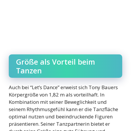
Größe als Vorteil beim
Tanzen
Auch bei “Let’s Dance” erweist sich Tony Bauers
Körpergröße von 1,82 m als vorteilhaft. In
Kombination mit seiner Beweglichkeit und
seinem Rhythmusgefühl kann er die Tanzfläche
optimal nutzen und beeindruckende Figuren
präsentieren. Seiner Tanzpartnerin bietet er