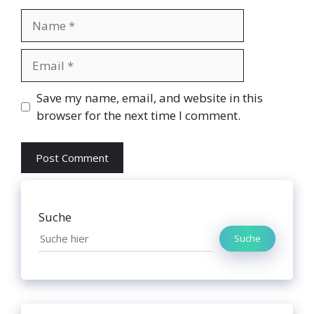
Name
Email
Website
Save my name, email, and website in this
browser for the next time I comment.
Suche
Suche