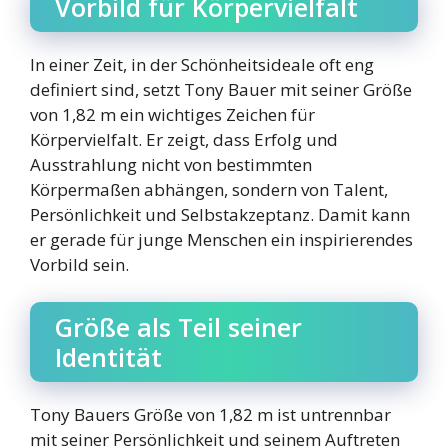
Vorbild für Körpervielfalt
In einer Zeit, in der Schönheitsideale oft eng
definiert sind, setzt Tony Bauer mit seiner Größe
von 1,82 m ein wichtiges Zeichen für
Körpervielfalt. Er zeigt, dass Erfolg und
Ausstrahlung nicht von bestimmten
Körpermaßen abhängen, sondern von Talent,
Persönlichkeit und Selbstakzeptanz. Damit kann
er gerade für junge Menschen ein inspirierendes
Vorbild sein.
Größe als Teil seiner
Identität
Tony Bauers Größe von 1,82 m ist untrennbar
mit seiner Persönlichkeit und seinem Auftreten