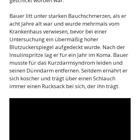
geschickt worden war.
Bauer litt unter starken Bauchschmerzen, als er
acht Jahre alt war und wurde mehrmals vom
Krankenhaus verwiesen, bevor bei einer
Untersuchung ein übermäßig hoher
Blutzuckerspiegel aufgedeckt wurde. Nach der
Insulinspritze lag er für ein Jahr im Koma. Bauer
musste für das Kurzdarmsyndrom leiden und
seinen Dünndarm entfernen. Seitdem ernährt er
sich koscher und trägt über einen Schlauch
immer einen Rucksack bei sich, der ihn trägt.