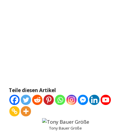
Teile diesen Artikel
Tony Bauer Größe