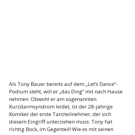
Als Tony Bauer bereits auf dem „Let’s Dance“-
Podium steht, will er „das Ding“ mit nach Hause
nehmen. Obwohl er am sogenannten
Kurzdarmsyndrom leidet, ist der 28-jährige
Komiker der erste Tanzteilnehmer, der sich
diesem Eingriff unterziehen muss. Tony hat
richtig Bock, im Gegenteil! Wie es mit seinen