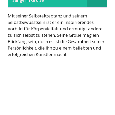
Sängerin Größe
Mit seiner Selbstakzeptanz und seinem
Selbstbewusstsein ist er ein inspirierendes
Vorbild für Körpervielfalt und ermutigt andere,
zu sich selbst zu stehen. Seine Größe mag ein
Blickfang sein, doch es ist die Gesamtheit seiner
Persönlichkeit, die ihn zu einem beliebten und
erfolgreichen Künstler macht.