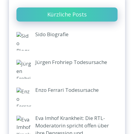
Kürzliche Posts
Sido Biografie
Jürgen Frohriep Todesursache
Enzo Ferrari Todesursache
Eva Imhof Krankheit: Die RTL-
Moderatorin spricht offen über
ihre Depression und