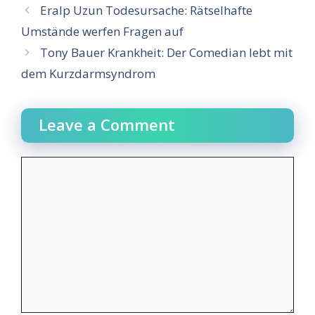
Eralp Uzun Todesursache: Rätselhafte
Umstände werfen Fragen auf
Tony Bauer Krankheit: Der Comedian lebt mit
dem Kurzdarmsyndrom
Leave a Comment
Comment