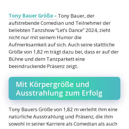
Tony Bauer Größe –
Tony Bauer, der
aufstrebende Comedian und Teilnehmer der
beliebten Tanzshow “Let’s Dance” 2024, zieht
nicht nur mit seinem Humor die
Aufmerksamkeit auf sich. Auch seine stattliche
Größe von 1,82 m trägt dazu bei, dass er auf der
Bühne und dem Tanzparkett eine
beeindruckende Präsenz zeigt.
Mit Körpergröße und
Ausstrahlung zum Erfolg
Tony Bauers Größe von 1,82 m verleiht ihm eine
natürliche Ausstrahlung und Präsenz, die ihm
sowohl in seiner Karriere als Comedian als auch