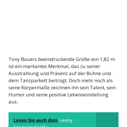
Tony Bauers beeindruckende Größe von 1,82 m
ist ein markantes Merkmal, das zu seiner
Ausstrahlung und Präsenz auf der Bühne und
dem Tanzparkett beiträgt. Doch mehr noch als
seine Körpermaße zeichnen ihn sein Talent, sein
Humor und seine positive Lebenseinstellung
aus.
Lesen Sie auch dies
Leony