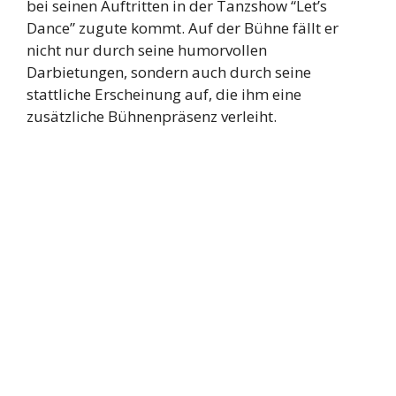
bei seinen Auftritten in der Tanzshow “Let’s
Dance” zugute kommt. Auf der Bühne fällt er
nicht nur durch seine humorvollen
Darbietungen, sondern auch durch seine
stattliche Erscheinung auf, die ihm eine
zusätzliche Bühnenpräsenz verleiht.