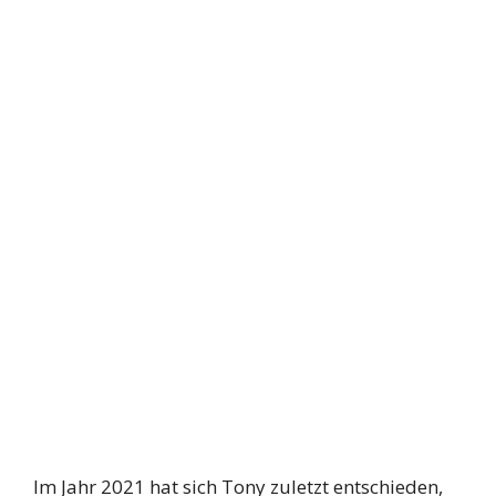
Im Jahr 2021 hat sich Tony zuletzt entschieden,