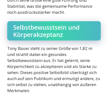
durch seine Größe eine gute Führung und
Stabilität, was die gemeinsame Performance
noch ausdrucksstärker macht.
Selbstbewusstsein und
Körperakzeptanz
Tony Bauer steht zu seiner Größe von 1,82 m
und strahlt dabei ein gesundes
Selbstbewusstsein aus. Er hat gelernt, seine
Körperlichkeit zu akzeptieren und als Stärke zu
sehen. Dieses positive Selbstbild überträgt sich
auch auf sein Publikum und ermutigt andere, zu
sich selbst zu stehen, unabhängig von äußeren
Merkmalen.