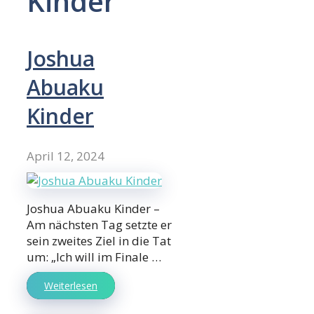
Kinder
Joshua
Abuaku
Kinder
April 12, 2024
Joshua Abuaku Kinder –
Am nächsten Tag setzte er
sein zweites Ziel in die Tat
um: „Ich will im Finale …
Weiterlesen