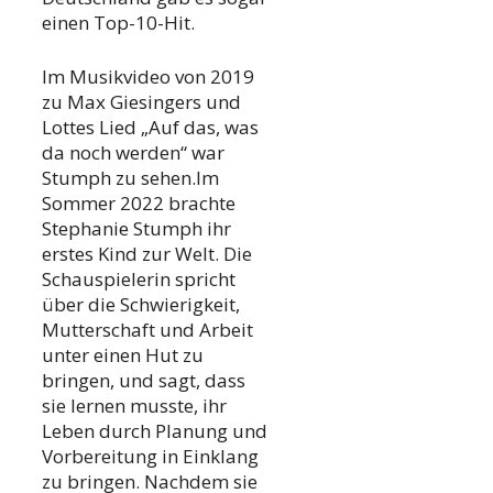
einen Top-10-Hit.
Im Musikvideo von 2019
zu Max Giesingers und
Lottes Lied „Auf das, was
da noch werden“ war
Stumph zu sehen.Im
Sommer 2022 brachte
Stephanie Stumph ihr
erstes Kind zur Welt. Die
Schauspielerin spricht
über die Schwierigkeit,
Mutterschaft und Arbeit
unter einen Hut zu
bringen, und sagt, dass
sie lernen musste, ihr
Leben durch Planung und
Vorbereitung in Einklang
zu bringen. Nachdem sie