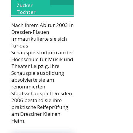
Zucker
Tochter
Nach ihrem Abitur 2003 in
Dresden-Plauen
immatrikulierte sie sich
für das
Schauspielstudium an der
Hochschule für Musik und
Theater Leipzig. Ihre
Schauspielausbildung
absolvierte sie am
renommierten
Staatsschauspiel Dresden.
2006 bestand sie ihre
praktische Reifeprüfung
am Dresdner Kleinen
Heim.