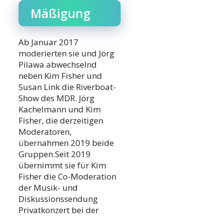
Mäßigung
Ab Januar 2017
moderierten sie und Jörg
Pilawa abwechselnd
neben Kim Fisher und
Susan Link die Riverboat-
Show des MDR. Jörg
Kachelmann und Kim
Fisher, die derzeitigen
Moderatoren,
übernahmen 2019 beide
Gruppen.Seit 2019
übernimmt sie für Kim
Fisher die Co-Moderation
der Musik- und
Diskussionssendung
Privatkonzert bei der