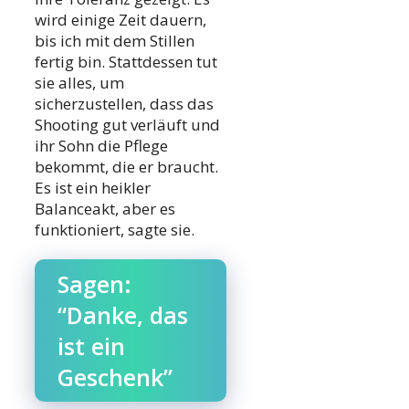
wird einige Zeit dauern,
bis ich mit dem Stillen
fertig bin. Stattdessen tut
sie alles, um
sicherzustellen, dass das
Shooting gut verläuft und
ihr Sohn die Pflege
bekommt, die er braucht.
Es ist ein heikler
Balanceakt, aber es
funktioniert, sagte sie.
Sagen:
“Danke, das
ist ein
Geschenk”