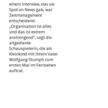
einem Interview, das sie
Spot on News gab, war
Zeitmanagement
entscheidend.
„Organisation ist alles
und das ist extrem
anstrengend“, sagt die
altgediente
Schauspielerin, die als
Kleinkind mit ihrem Vater
Wolfgang Stumph zum
ersten Mal im Fernsehen
auftrat.