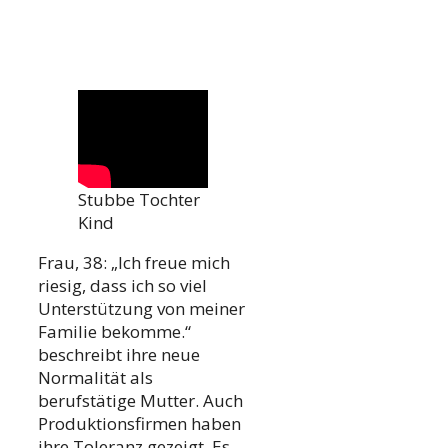
Stubbe Tochter
Kind
Frau, 38: „Ich freue mich
riesig, dass ich so viel
Unterstützung von meiner
Familie bekomme.“
beschreibt ihre neue
Normalität als
berufstätige Mutter. Auch
Produktionsfirmen haben
ihre Toleranz gezeigt. Es