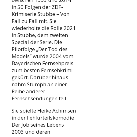
in 50 Folgen der ZDF-
Krimiserie Stubbe – Von
Fall zu Fall mit. Sie
wiederholte die Rolle 2021
in Stubbe, dem zweiten
Special der Serie. Die
Pilotfolge „Der Tod des
Models“ wurde 2004 vom
Bayerischen Fernsehpreis
zum besten Fernsehkrimi
gekürt. Darüber hinaus
nahm Stumph an einer
Reihe anderer
Fernsehsendungen teil.
Sie spielte Heike Achimsen
in der Fehlurteilskomödie
Der Job seines Lebens
2003 und deren