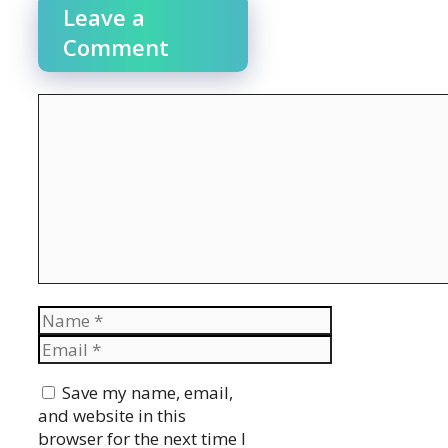
Leave a
Comment
Comment
Name
Email
Website
Save my name, email,
and website in this
browser for the next time I