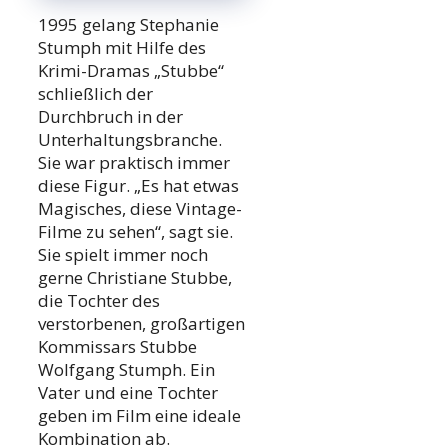
1995 gelang Stephanie
Stumph mit Hilfe des
Krimi-Dramas „Stubbe“
schließlich der
Durchbruch in der
Unterhaltungsbranche.
Sie war praktisch immer
diese Figur. „Es hat etwas
Magisches, diese Vintage-
Filme zu sehen“, sagt sie.
Sie spielt immer noch
gerne Christiane Stubbe,
die Tochter des
verstorbenen, großartigen
Kommissars Stubbe
Wolfgang Stumph. Ein
Vater und eine Tochter
geben im Film eine ideale
Kombination ab.