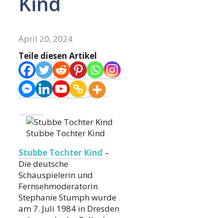
Kind
April 20, 2024
Teile diesen Artikel
Stubbe Tochter Kind
Stubbe Tochter Kind
–
Die deutsche
Schauspielerin und
Fernsehmoderatorin
Stephanie Stumph wurde
am 7. Juli 1984 in Dresden