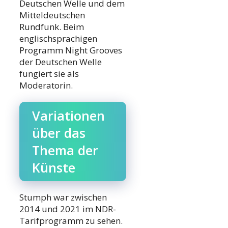
Deutschen Welle und dem
Mitteldeutschen
Rundfunk. Beim
englischsprachigen
Programm Night Grooves
der Deutschen Welle
fungiert sie als
Moderatorin.
Variationen
über das
Thema der
Künste
Stumph war zwischen
2014 und 2021 im NDR-
Tarifprogramm zu sehen.