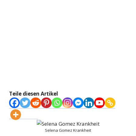
Teile diesen Artikel
Selena Gomez Krankheit