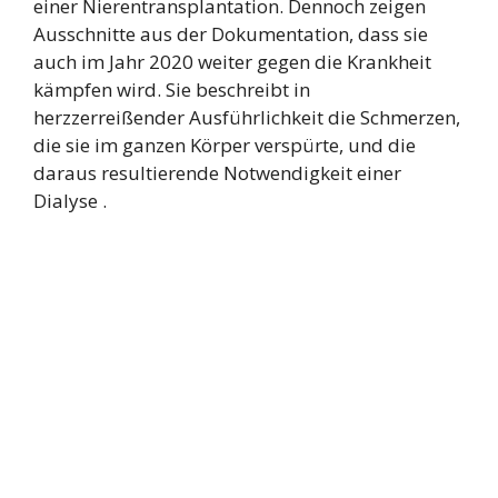
einer Nierentransplantation. Dennoch zeigen
Ausschnitte aus der Dokumentation, dass sie
auch im Jahr 2020 weiter gegen die Krankheit
kämpfen wird. Sie beschreibt in
herzzerreißender Ausführlichkeit die Schmerzen,
die sie im ganzen Körper verspürte, und die
daraus resultierende Notwendigkeit einer
Dialyse .