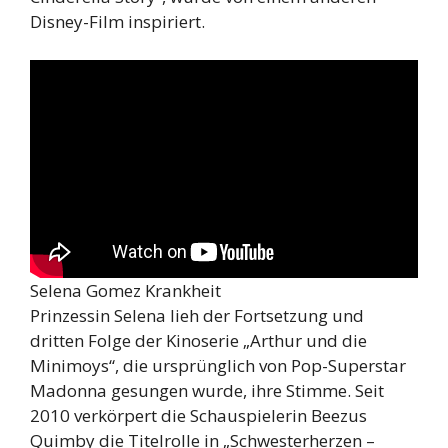
Disney-Film inspiriert.
Selena Gomez Krankheit
Prinzessin Selena lieh der Fortsetzung und
dritten Folge der Kinoserie „Arthur und die
Minimoys“, die ursprünglich von Pop-Superstar
Madonna gesungen wurde, ihre Stimme. Seit
2010 verkörpert die Schauspielerin Beezus
Quimby die Titelrolle in „Schwesterherzen –