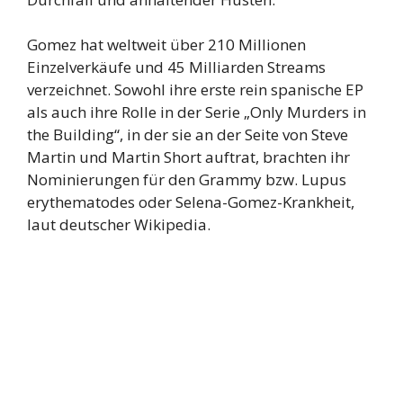
Gomez hat weltweit über 210 Millionen
Einzelverkäufe und 45 Milliarden Streams
verzeichnet. Sowohl ihre erste rein spanische EP
als auch ihre Rolle in der Serie „Only Murders in
the Building“, in der sie an der Seite von Steve
Martin und Martin Short auftrat, brachten ihr
Nominierungen für den Grammy bzw. Lupus
erythematodes oder Selena-Gomez-Krankheit,
laut deutscher Wikipedia.