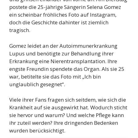
postete die 25-jährige Sängerin Selena Gomez
ein scheinbar fröhliches Foto auf Instagram,
doch die Geschichte dahinter ist ziemlich
tragisch.
Gomez leidet an der Autoimmunerkrankung
Lupus und benötigte zur Behandlung ihrer
Erkrankung eine Nierentransplantation. Ihre
engste Freundin spendete das Organ. Als sie 25
war, betitelte sie das Foto mit „Ich bin
unglaublich gesegnet“.
Viele ihrer Fans fragen sich seitdem, wie sich die
Krankheit auf sie ausgewirkt hat. Wodurch sticht
sie hervor und warum? Und welche Pflege kann
ihr zuteil werden? Ihre dringenden Bedenken
wurden berücksichtigt.