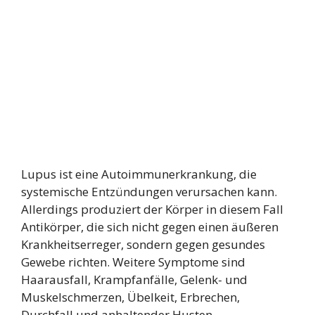
Lupus ist eine Autoimmunerkrankung, die
systemische Entzündungen verursachen kann.
Allerdings produziert der Körper in diesem Fall
Antikörper, die sich nicht gegen einen äußeren
Krankheitserreger, sondern gegen gesundes
Gewebe richten. Weitere Symptome sind
Haarausfall, Krampfanfälle, Gelenk- und
Muskelschmerzen, Übelkeit, Erbrechen,
Durchfall und anhaltender Husten.