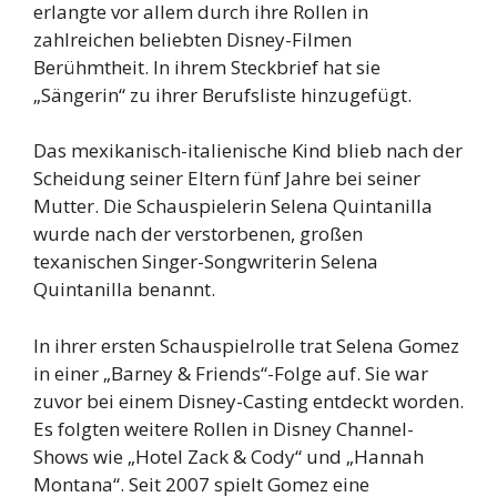
erlangte vor allem durch ihre Rollen in
zahlreichen beliebten Disney-Filmen
Berühmtheit. In ihrem Steckbrief hat sie
„Sängerin“ zu ihrer Berufsliste hinzugefügt.
Das mexikanisch-italienische Kind blieb nach der
Scheidung seiner Eltern fünf Jahre bei seiner
Mutter. Die Schauspielerin Selena Quintanilla
wurde nach der verstorbenen, großen
texanischen Singer-Songwriterin Selena
Quintanilla benannt.
In ihrer ersten Schauspielrolle trat Selena Gomez
in einer „Barney & Friends“-Folge auf. Sie war
zuvor bei einem Disney-Casting entdeckt worden.
Es folgten weitere Rollen in Disney Channel-
Shows wie „Hotel Zack & Cody“ und „Hannah
Montana“. Seit 2007 spielt Gomez eine