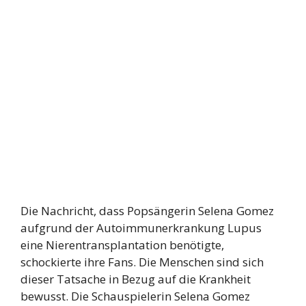
Die Nachricht, dass Popsängerin Selena Gomez
aufgrund der Autoimmunerkrankung Lupus
eine Nierentransplantation benötigte,
schockierte ihre Fans. Die Menschen sind sich
dieser Tatsache in Bezug auf die Krankheit
bewusst. Die Schauspielerin Selena Gomez