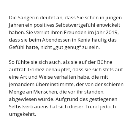
Die Sängerin deutet an, dass Sie schon in jungen
Jahren ein positives Selbstwertgefühl entwickelt
haben. Sie verriet ihren Freunden im Jahr 2019,
dass sie beim Abendessen in Kenia häufig das
Gefühl hatte, nicht „gut genug“ zu sein.
So fühlte sie sich auch, als sie auf der Bühne
auftrat. Gomez behauptet, dass sie sich stets auf
eine Art und Weise verhalten habe, die mit
jemandem übereinstimmte, der von der schieren
Menge an Menschen, die vor ihr standen,
abgewiesen würde. Aufgrund des gestiegenen
Selbstvertrauens hat sich dieser Trend jedoch
umgekehrt.