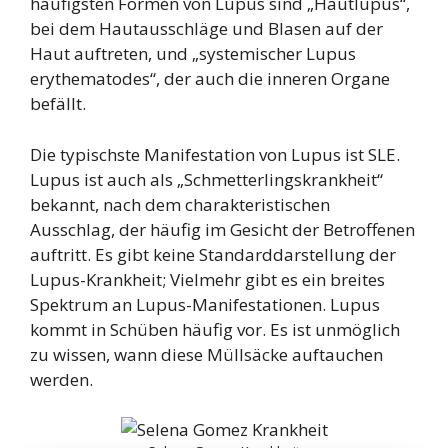
häufigsten Formen von Lupus sind „Hautlupus“,
bei dem Hautausschläge und Blasen auf der
Haut auftreten, und „systemischer Lupus
erythematodes“, der auch die inneren Organe
befällt.
Die typischste Manifestation von Lupus ist SLE.
Lupus ist auch als „Schmetterlingskrankheit“
bekannt, nach dem charakteristischen
Ausschlag, der häufig im Gesicht der Betroffenen
auftritt. Es gibt keine Standarddarstellung der
Lupus-Krankheit; Vielmehr gibt es ein breites
Spektrum an Lupus-Manifestationen. Lupus
kommt in Schüben häufig vor. Es ist unmöglich
zu wissen, wann diese Müllsäcke auftauchen
werden.