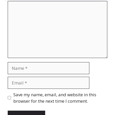
Comment
Name
Email
Website
Save my name, email, and website in this
browser for the next time I comment.