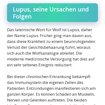
Lupus, seine Ursachen und
Folgen
Das lateinische Wort für Wolf ist Lupus, daher
der Name Lupus. Früher ging man davon aus,
dass diese Krankheit zu einem beunruhigenden
Verlust der Gesichtsbehaarung führt, woraus
sich auch die Wolfsanalogie ableitet. Die
moderne medizinische Versorgung hat dies auf
ein sehr seltenes Ereignis reduziert.
Bei dieser chronischen Erkrankung bekämpft
das Immunsystem die eigenen Zellen des
Patienten. Entzündungen manifestieren sich am
ganzen Körper. Es können Schäden an Muskeln,
Nerven und Gelenken auftreten. Die beiden