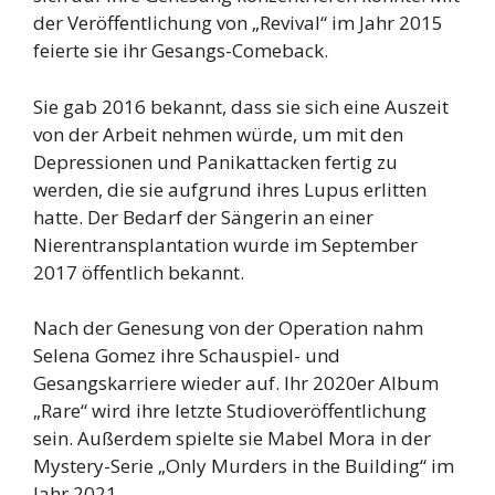
der Veröffentlichung von „Revival“ im Jahr 2015
feierte sie ihr Gesangs-Comeback.
Sie gab 2016 bekannt, dass sie sich eine Auszeit
von der Arbeit nehmen würde, um mit den
Depressionen und Panikattacken fertig zu
werden, die sie aufgrund ihres Lupus erlitten
hatte. Der Bedarf der Sängerin an einer
Nierentransplantation wurde im September
2017 öffentlich bekannt.
Nach der Genesung von der Operation nahm
Selena Gomez ihre Schauspiel- und
Gesangskarriere wieder auf. Ihr 2020er Album
„Rare“ wird ihre letzte Studioveröffentlichung
sein. Außerdem spielte sie Mabel Mora in der
Mystery-Serie „Only Murders in the Building“ im
Jahr 2021.