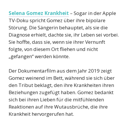
Selena Gomez Krankheit
– Sogar in der Apple
TV-Doku spricht Gomez über ihre bipolare
Störung. Die Sängerin behauptet, als sie die
Diagnose erhielt, dachte sie, ihr Leben sei vorbei.
Sie hoffte, dass sie, wenn sie ihrer Vernunft
folgte, von diesem Ort fliehen und nicht
„gefangen“ werden könnte.
Der Dokumentarfilm aus dem Jahr 2019 zeigt
Gomez weinend im Bett, während sie sich über
den Tribut beklagt, den ihre Krankheiten ihren
Beziehungen zugefügt haben. Gomez bedankt
sich bei ihren Lieben für die mitfühlenden
Reaktionen auf ihre Wutausbrüche, die ihre
Krankheit hervorgerufen hat.