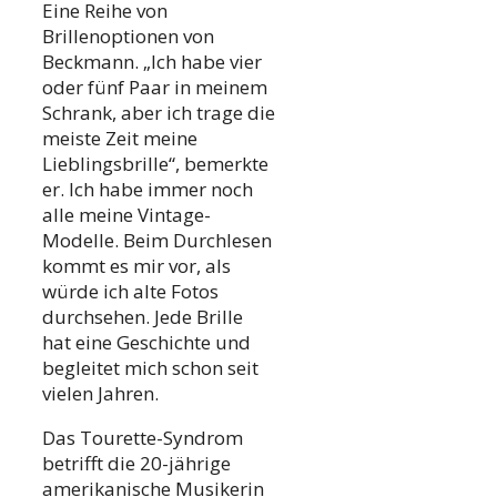
Eine Reihe von
Brillenoptionen von
Beckmann. „Ich habe vier
oder fünf Paar in meinem
Schrank, aber ich trage die
meiste Zeit meine
Lieblingsbrille“, bemerkte
er. Ich habe immer noch
alle meine Vintage-
Modelle. Beim Durchlesen
kommt es mir vor, als
würde ich alte Fotos
durchsehen. Jede Brille
hat eine Geschichte und
begleitet mich schon seit
vielen Jahren.
Das Tourette-Syndrom
betrifft die 20-jährige
amerikanische Musikerin