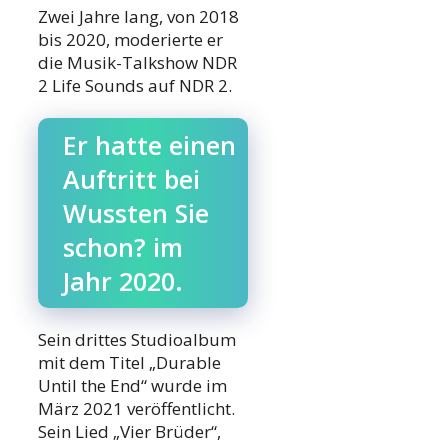
Zwei Jahre lang, von 2018
bis 2020, moderierte er
die Musik-Talkshow NDR
2 Life Sounds auf NDR 2.
Er hatte einen
Auftritt bei
Wussten Sie
schon? im
Jahr 2020.
Sein drittes Studioalbum
mit dem Titel „Durable
Until the End“ wurde im
März 2021 veröffentlicht.
Sein Lied „Vier Brüder“,