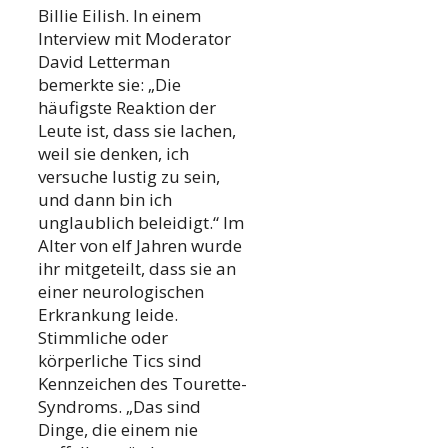
Billie Eilish. In einem
Interview mit Moderator
David Letterman
bemerkte sie: „Die
häufigste Reaktion der
Leute ist, dass sie lachen,
weil sie denken, ich
versuche lustig zu sein,
und dann bin ich
unglaublich beleidigt.“ Im
Alter von elf Jahren wurde
ihr mitgeteilt, dass sie an
einer neurologischen
Erkrankung leide.
Stimmliche oder
körperliche Tics sind
Kennzeichen des Tourette-
Syndroms. „Das sind
Dinge, die einem nie