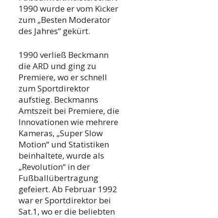
1990 wurde er vom Kicker
zum „Besten Moderator
des Jahres“ gekürt.
1990 verließ Beckmann
die ARD und ging zu
Premiere, wo er schnell
zum Sportdirektor
aufstieg. Beckmanns
Amtszeit bei Premiere, die
Innovationen wie mehrere
Kameras, „Super Slow
Motion“ und Statistiken
beinhaltete, wurde als
„Revolution“ in der
Fußballübertragung
gefeiert. Ab Februar 1992
war er Sportdirektor bei
Sat.1, wo er die beliebten