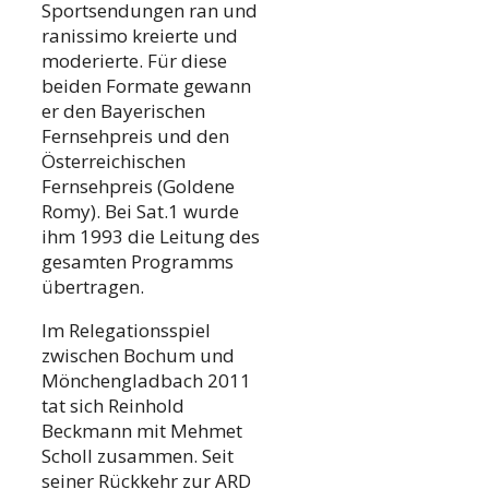
Sportsendungen ran und
ranissimo kreierte und
moderierte. Für diese
beiden Formate gewann
er den Bayerischen
Fernsehpreis und den
Österreichischen
Fernsehpreis (Goldene
Romy). Bei Sat.1 wurde
ihm 1993 die Leitung des
gesamten Programms
übertragen.
Im Relegationsspiel
zwischen Bochum und
Mönchengladbach 2011
tat sich Reinhold
Beckmann mit Mehmet
Scholl zusammen. Seit
seiner Rückkehr zur ARD