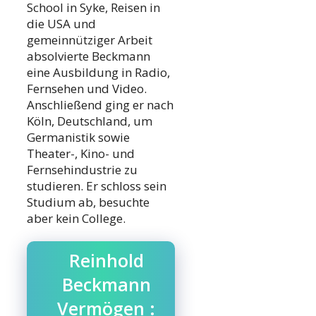
School in Syke, Reisen in
die USA und
gemeinnütziger Arbeit
absolvierte Beckmann
eine Ausbildung in Radio,
Fernsehen und Video.
Anschließend ging er nach
Köln, Deutschland, um
Germanistik sowie
Theater-, Kino- und
Fernsehindustrie zu
studieren. Er schloss sein
Studium ab, besuchte
aber kein College.
Reinhold
Beckmann
Vermögen :