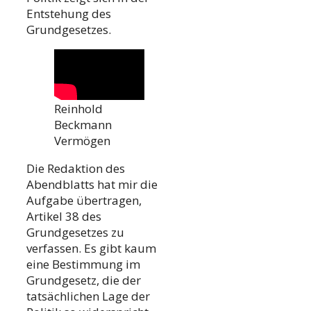
Entstehung des
Grundgesetzes.
Reinhold
Beckmann
Vermögen
Die Redaktion des
Abendblatts hat mir die
Aufgabe übertragen,
Artikel 38 des
Grundgesetzes zu
verfassen. Es gibt kaum
eine Bestimmung im
Grundgesetz, die der
tatsächlichen Lage der