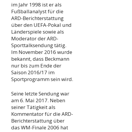
im Jahr 1998 ist er als
Fußballanalyst für die
ARD-Berichterstattung
über den UEFA-Pokal und
Länderspiele sowie als
Moderator der ARD-
Sporttalksendung tätig.
Im November 2016 wurde
bekannt, dass Beckmann
nur bis zum Ende der
Saison 2016/17 im
Sportprogramm sein wird.
Seine letzte Sendung war
am 6. Mai 2017. Neben
seiner Tätigkeit als
Kommentator für die ARD-
Berichterstattung über
das WM-Finale 2006 hat