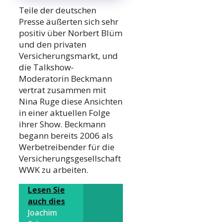
Teile der deutschen
Presse äußerten sich sehr
positiv über Norbert Blüm
und den privaten
Versicherungsmarkt, und
die Talkshow-
Moderatorin Beckmann
vertrat zusammen mit
Nina Ruge diese Ansichten
in einer aktuellen Folge
ihrer Show. Beckmann
begann bereits 2006 als
Werbetreibender für die
Versicherungsgesellschaft
WWK zu arbeiten.
Lesen Sie
auch dies
Joachim