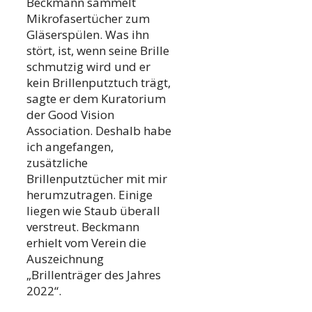
Beckmann sammelt
Mikrofasertücher zum
Gläserspülen. Was ihn
stört, ist, wenn seine Brille
schmutzig wird und er
kein Brillenputztuch trägt,
sagte er dem Kuratorium
der Good Vision
Association. Deshalb habe
ich angefangen,
zusätzliche
Brillenputztücher mit mir
herumzutragen. Einige
liegen wie Staub überall
verstreut. Beckmann
erhielt vom Verein die
Auszeichnung
„Brillenträger des Jahres
2022“.