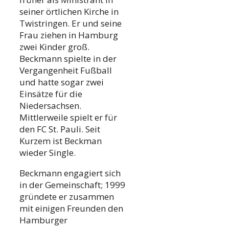
seiner örtlichen Kirche in
Twistringen. Er und seine
Frau ziehen in Hamburg
zwei Kinder groß.
Beckmann spielte in der
Vergangenheit Fußball
und hatte sogar zwei
Einsätze für die
Niedersachsen.
Mittlerweile spielt er für
den FC St. Pauli. Seit
Kurzem ist Beckman
wieder Single.
Beckmann engagiert sich
in der Gemeinschaft; 1999
gründete er zusammen
mit einigen Freunden den
Hamburger