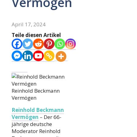
Vermögen
April 17, 2024
Teile diesen Artikel
Reinhold Beckmann
Vermögen
Reinhold Beckmann
Vermögen
– Der 66-
jährige deutsche
Moderator Reinhold