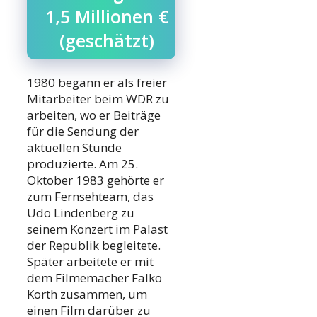
1,5 Millionen €
(geschätzt)
1980 begann er als freier
Mitarbeiter beim WDR zu
arbeiten, wo er Beiträge
für die Sendung der
aktuellen Stunde
produzierte. Am 25.
Oktober 1983 gehörte er
zum Fernsehteam, das
Udo Lindenberg zu
seinem Konzert im Palast
der Republik begleitete.
Später arbeitete er mit
dem Filmemacher Falko
Korth zusammen, um
einen Film darüber zu