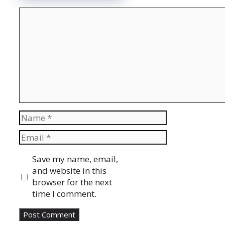
Comment
Name
Email
Website
Save my name, email,
and website in this
browser for the next
time I comment.