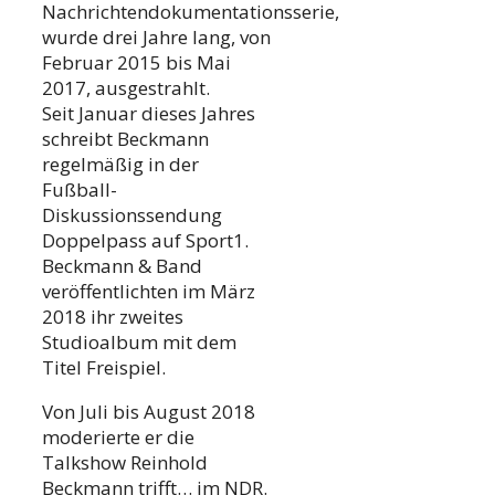
Nachrichtendokumentationsserie,
wurde drei Jahre lang, von
Februar 2015 bis Mai
2017, ausgestrahlt.
Seit Januar dieses Jahres
schreibt Beckmann
regelmäßig in der
Fußball-
Diskussionssendung
Doppelpass auf Sport1.
Beckmann & Band
veröffentlichten im März
2018 ihr zweites
Studioalbum mit dem
Titel Freispiel.
Von Juli bis August 2018
moderierte er die
Talkshow Reinhold
Beckmann trifft… im NDR.