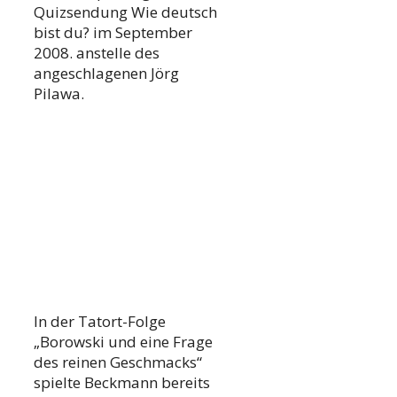
Quizsendung Wie deutsch
bist du? im September
2008. anstelle des
angeschlagenen Jörg
Pilawa.
In der Tatort-Folge
„Borowski und eine Frage
des reinen Geschmacks“
spielte Beckmann bereits