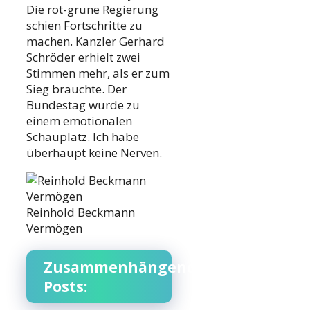
Die rot-grüne Regierung
schien Fortschritte zu
machen. Kanzler Gerhard
Schröder erhielt zwei
Stimmen mehr, als er zum
Sieg brauchte. Der
Bundestag wurde zu
einem emotionalen
Schauplatz. Ich habe
überhaupt keine Nerven.
Reinhold Beckmann
Vermögen
Zusammenhängende
Posts: