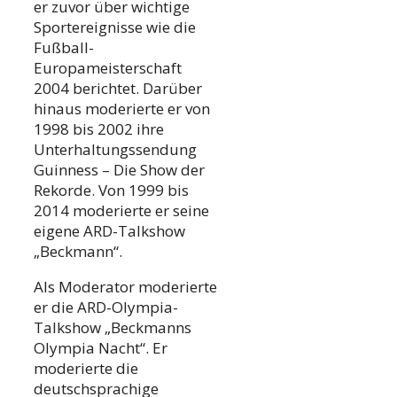
er zuvor über wichtige
Sportereignisse wie die
Fußball-
Europameisterschaft
2004 berichtet. Darüber
hinaus moderierte er von
1998 bis 2002 ihre
Unterhaltungssendung
Guinness – Die Show der
Rekorde. Von 1999 bis
2014 moderierte er seine
eigene ARD-Talkshow
„Beckmann“.
Als Moderator moderierte
er die ARD-Olympia-
Talkshow „Beckmanns
Olympia Nacht“. Er
moderierte die
deutschsprachige