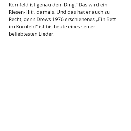
Kornfeld ist genau dein Ding.“ Das wird ein
Riesen-Hit“, damals. Und das hat er auch zu
Recht, denn Drews 1976 erschienenes „Ein Bett
im Kornfeld“ ist bis heute eines seiner
beliebtesten Lieder.