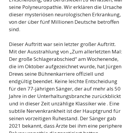
seine Polyneuropathie. Wir erklären die Ursache
dieser mysteriösen neurologischen Erkrankung,
von der über fünf Millionen Deutsche betroffen
sind.
Dieser Auftritt war sein letzter großer Auftritt.
Mit der Ausstrahlung von „Zum allerletzten Mal:
Der große Schlagerabschied“ am Wochenende,
die im Oktober aufgezeichnet wurde, hat Jürgen
Drews seine Bühnenkarriere offiziell und
endgültig beendet. Keine leichte Entscheidung
für den 77-jährigen Sänger, der auf mehr als 50
Jahre in der Unterhaltungsbranche zurückblickt
und in dieser Zeit unzählige Klassiker wie . Eine
subtile Nervenkrankheit ist der Hauptgrund für
seinen vorzeitigen Ruhestand. Der Sänger gab
2021 bekannt, dass Ärzte bei ihm eine periphere