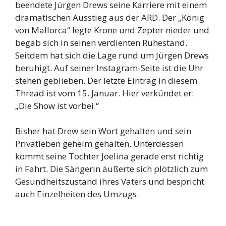
beendete Jürgen Drews seine Karriere mit einem
dramatischen Ausstieg aus der ARD. Der „König
von Mallorca“ legte Krone und Zepter nieder und
begab sich in seinen verdienten Ruhestand.
Seitdem hat sich die Lage rund um Jürgen Drews
beruhigt. Auf seiner Instagram-Seite ist die Uhr
stehen geblieben. Der letzte Eintrag in diesem
Thread ist vom 15. Januar. Hier verkündet er:
„Die Show ist vorbei.“
Bisher hat Drew sein Wort gehalten und sein
Privatleben geheim gehalten. Unterdessen
kommt seine Tochter Joelina gerade erst richtig
in Fahrt. Die Sängerin äußerte sich plötzlich zum
Gesundheitszustand ihres Vaters und bespricht
auch Einzelheiten des Umzugs.