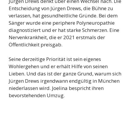
Jürgen Drews denkt über einen Wechsel nach. Die
Entscheidung von Jürgen Drews, die Bühne zu
verlassen, hat gesundheitliche Gründe. Bei dem
Sänger wurde eine periphere Polyneuropathie
diagnostiziert und er hat starke Schmerzen. Eine
Nervenkrankheit, die er 2021 erstmals der
Öffentlichkeit preisgab.
Seine derzeitige Priorität ist sein eigenes
Wohlergehen und er erhält Hilfe von seinen
Lieben. Und das ist der ganze Grund, warum sich
Jürgen Drews irgendwann endgültig in München
niederlassen wird. Joelina bespricht ihren
bevorstehenden Umzug.