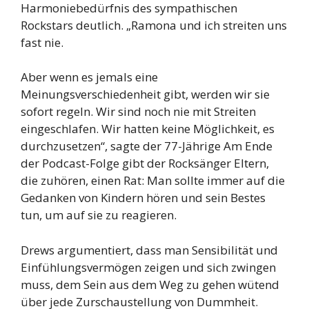
Harmoniebedürfnis des sympathischen
Rockstars deutlich. „Ramona und ich streiten uns
fast nie.
Aber wenn es jemals eine
Meinungsverschiedenheit gibt, werden wir sie
sofort regeln. Wir sind noch nie mit Streiten
eingeschlafen. Wir hatten keine Möglichkeit, es
durchzusetzen“, sagte der 77-Jährige Am Ende
der Podcast-Folge gibt der Rocksänger Eltern,
die zuhören, einen Rat: Man sollte immer auf die
Gedanken von Kindern hören und sein Bestes
tun, um auf sie zu reagieren.
Drews argumentiert, dass man Sensibilität und
Einfühlungsvermögen zeigen und sich zwingen
muss, dem Sein aus dem Weg zu gehen wütend
über jede Zurschaustellung von Dummheit.