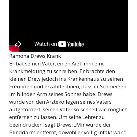
Ramona Drews Krank
Er bat seinen Vater, einen Arzt, ihm eine
Krankmeldung zu schreiben. Er brachte den
kleinen Drew jedoch ins Krankenhaus zu seinen
Freunden und erzählte ihnen, dass er Schmerzen
im blinden Arm seines Sohnes habe. Drews
wurde von den Ärztekollegen seines Vaters
aufgefordert, seinen Vater so schnell wie möglich
entfernen zu lassen. Um seine Lehrer zu
beeindrucken, sagt Drews: „Mir wurde der
Blinddarm entfernt, obwohl er völlig intakt war.“