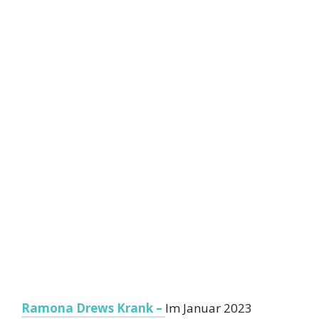
Ramona Drews Krank –
Im Januar 2023