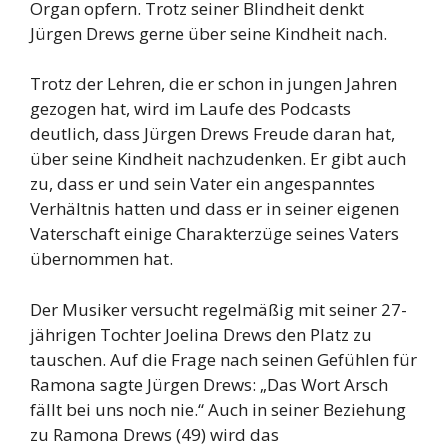
Organ opfern. Trotz seiner Blindheit denkt
Jürgen Drews gerne über seine Kindheit nach.
Trotz der Lehren, die er schon in jungen Jahren
gezogen hat, wird im Laufe des Podcasts
deutlich, dass Jürgen Drews Freude daran hat,
über seine Kindheit nachzudenken. Er gibt auch
zu, dass er und sein Vater ein angespanntes
Verhältnis hatten und dass er in seiner eigenen
Vaterschaft einige Charakterzüge seines Vaters
übernommen hat.
Der Musiker versucht regelmäßig mit seiner 27-
jährigen Tochter Joelina Drews den Platz zu
tauschen. Auf die Frage nach seinen Gefühlen für
Ramona sagte Jürgen Drews: „Das Wort Arsch
fällt bei uns noch nie.“ Auch in seiner Beziehung
zu Ramona Drews (49) wird das