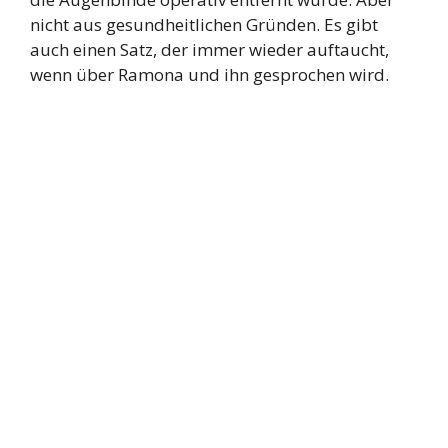
nicht aus gesundheitlichen Gründen. Es gibt
auch einen Satz, der immer wieder auftaucht,
wenn über Ramona und ihn gesprochen wird.