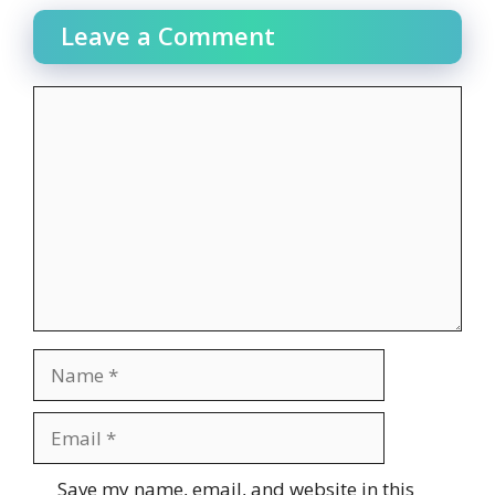
Leave a Comment
Comment
Name
Email
Website
Save my name, email, and website in this