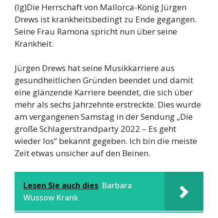
(lg)Die Herrschaft von Mallorca-König Jürgen
Drews ist krankheitsbedingt zu Ende gegangen.
Seine Frau Ramona spricht nun über seine
Krankheit.
Jürgen Drews hat seine Musikkarriere aus
gesundheitlichen Gründen beendet und damit
eine glänzende Karriere beendet, die sich über
mehr als sechs Jahrzehnte erstreckte. Dies wurde
am vergangenen Samstag in der Sendung „Die
große Schlagerstrandparty 2022 – Es geht
wieder los“ bekannt gegeben. Ich bin die meiste
Zeit etwas unsicher auf den Beinen.
Lesen Sie auch dies
Barbara
Wussow Krank