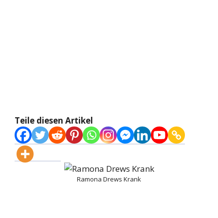
Teile diesen Artikel
Ramona Drews Krank