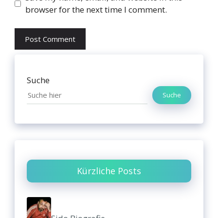
browser for the next time I comment.
Suche
Suche
Kürzliche Posts