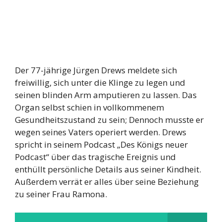
Der 77-jährige Jürgen Drews meldete sich
freiwillig, sich unter die Klinge zu legen und
seinen blinden Arm amputieren zu lassen. Das
Organ selbst schien in vollkommenem
Gesundheitszustand zu sein; Dennoch musste er
wegen seines Vaters operiert werden. Drews
spricht in seinem Podcast „Des Königs neuer
Podcast“ über das tragische Ereignis und
enthüllt persönliche Details aus seiner Kindheit.
Außerdem verrät er alles über seine Beziehung
zu seiner Frau Ramona.