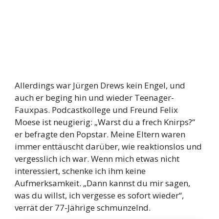
Allerdings war Jürgen Drews kein Engel, und
auch er beging hin und wieder Teenager-
Fauxpas. Podcastkollege und Freund Felix
Moese ist neugierig: „Warst du a frech Knirps?“
er befragte den Popstar. Meine Eltern waren
immer enttäuscht darüber, wie reaktionslos und
vergesslich ich war. Wenn mich etwas nicht
interessiert, schenke ich ihm keine
Aufmerksamkeit. „Dann kannst du mir sagen,
was du willst, ich vergesse es sofort wieder“,
verrät der 77-Jährige schmunzelnd.