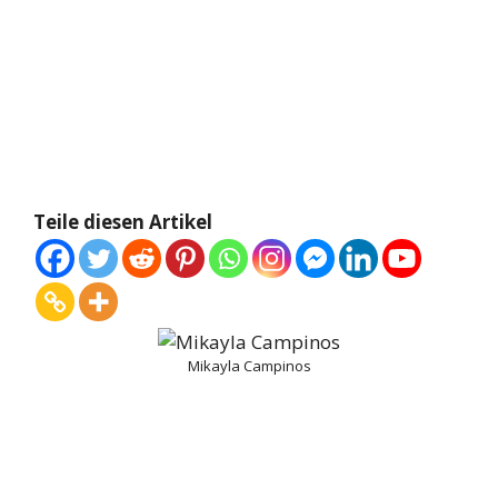
Teile diesen Artikel
Mikayla Campinos