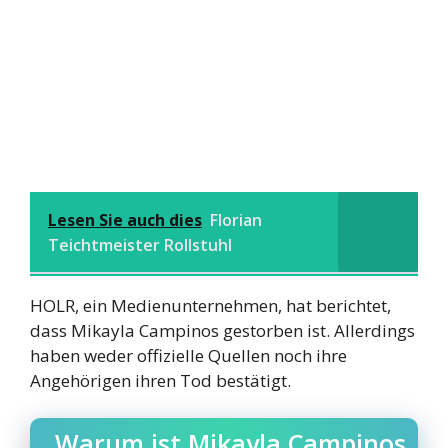
Lesen Sie auch dies
Florian
Teichtmeister Rollstuhl
HOLR, ein Medienunternehmen, hat berichtet,
dass Mikayla Campinos gestorben ist. Allerdings
haben weder offizielle Quellen noch ihre
Angehörigen ihren Tod bestätigt.
Warum ist Mikayla Campinos