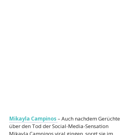
Mikayla Campinos
– Auch nachdem Gerüchte
über den Tod der Social-Media-Sensation
Mikayla Campinos viral gingen, sorgt sie im