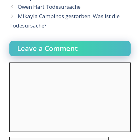
Owen Hart Todesursache
Mikayla Campinos gestorben: Was ist die
Todesursache?
Leave a Comment
Comment