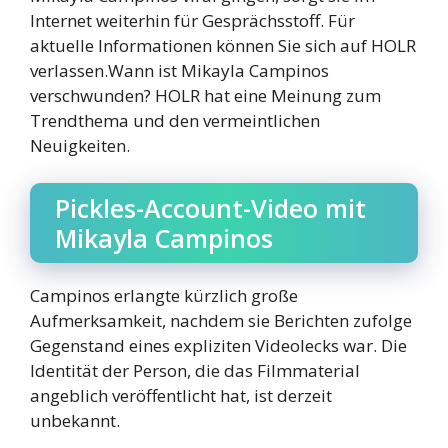
Internet weiterhin für Gesprächsstoff. Für
aktuelle Informationen können Sie sich auf HOLR
verlassen.Wann ist Mikayla Campinos
verschwunden? HOLR hat eine Meinung zum
Trendthema und den vermeintlichen
Neuigkeiten.
Pickles-Account-Video mit
Mikayla Campinos
Campinos erlangte kürzlich große
Aufmerksamkeit, nachdem sie Berichten zufolge
Gegenstand eines expliziten Videolecks war. Die
Identität der Person, die das Filmmaterial
angeblich veröffentlicht hat, ist derzeit
unbekannt.