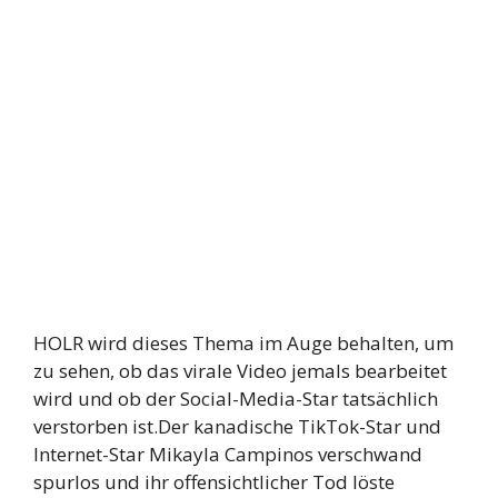
HOLR wird dieses Thema im Auge behalten, um
zu sehen, ob das virale Video jemals bearbeitet
wird und ob der Social-Media-Star tatsächlich
verstorben ist.Der kanadische TikTok-Star und
Internet-Star Mikayla Campinos verschwand
spurlos und ihr offensichtlicher Tod löste