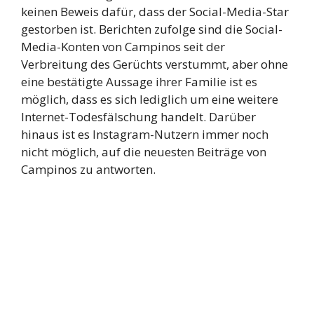
keinen Beweis dafür, dass der Social-Media-Star
gestorben ist. Berichten zufolge sind die Social-
Media-Konten von Campinos seit der
Verbreitung des Gerüchts verstummt, aber ohne
eine bestätigte Aussage ihrer Familie ist es
möglich, dass es sich lediglich um eine weitere
Internet-Todesfälschung handelt. Darüber
hinaus ist es Instagram-Nutzern immer noch
nicht möglich, auf die neuesten Beiträge von
Campinos zu antworten.