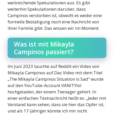
weitreichende Spekulationen aus. Es gibt
weiterhin Spekulationen darüber, dass
Campinos verstorben ist, obwohl es weder eine
formelle Bestätigung noch eine Nachricht von
ihrer Familie gibt. Das wissen wir im Moment.
Was ist mit Mikayla
Campinos passiert?
Im Juni 2023 tauchte auf Reddit ein Video von
Mikayla Campinos auf.Das Video mit dem Titel
„The Mikayla Campinos Situation is Sad“ wurde
auf den YouTube-Account VANITYlol
hochgeladen, der einem Teenager gehört. In
einer einfachen Textnachricht heißt es: „Jeder mit
Verstand kann sehen, dass sie hier das Opfer ist,
und als 17-Jähriger könnte ich mir nicht