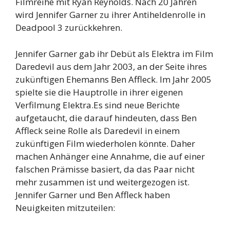
Filmreihe mit Ryan Reynolds. Nach 20 Jahren
wird Jennifer Garner zu ihrer Antiheldenrolle in
Deadpool 3 zurückkehren.
Jennifer Garner gab ihr Debüt als Elektra im Film
Daredevil aus dem Jahr 2003, an der Seite ihres
zukünftigen Ehemanns Ben Affleck. Im Jahr 2005
spielte sie die Hauptrolle in ihrer eigenen
Verfilmung Elektra.Es sind neue Berichte
aufgetaucht, die darauf hindeuten, dass Ben
Affleck seine Rolle als Daredevil in einem
zukünftigen Film wiederholen könnte. Daher
machen Anhänger eine Annahme, die auf einer
falschen Prämisse basiert, da das Paar nicht
mehr zusammen ist und weitergezogen ist.
Jennifer Garner und Ben Affleck haben
Neuigkeiten mitzuteilen: