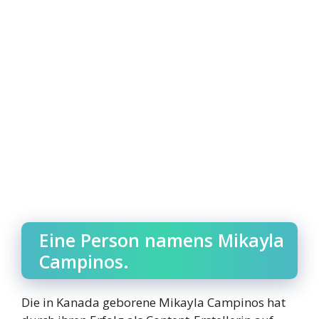
Eine Person namens Mikayla
Campinos.
Die in Kanada geborene Mikayla Campinos hat