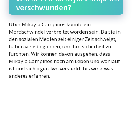
verschwunden?
Über Mikayla Campinos könnte ein
Mordschwindel verbreitet worden sein. Da sie in
den sozialen Medien seit einiger Zeit schweigt,
haben viele begonnen, um ihre Sicherheit zu
fürchten. Wir können davon ausgehen, dass
Mikayla Campinos noch am Leben und wohlauf
ist und sich irgendwo versteckt, bis wir etwas
anderes erfahren.