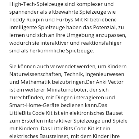
High-Tech-Spielzeuge sind komplexer und
spannender als altbewährte Spielzeuge wie
Teddy Ruxpin und Furbys.Mit KI betriebene
intelligente Spielzeuge haben das Potenzial, zu
lernen und sich an ihre Umgebung anzupassen,
wodurch sie interaktiver und reaktionsfähiger
sind als herkömmliche Spielzeuge.
Sie können auch verwendet werden, um Kindern
Naturwissenschaften, Technik, Ingenieurwesen
und Mathematik beizubringen.Der Anki Vector
ist ein weiterer Miniaturroboter, der sich
zurechtfinden, mit Dingen interagieren und
Smart-Home-Geräte bedienen kann.Das
LittleBits Code Kit ist ein elektronisches Bauset
zum Erstellen interaktiver Spielzeuge und Spiele
mit Kindern. Das LittleBits Code Kit ist ein
elektrisches Bausteinset, mit dem Kinder ihre