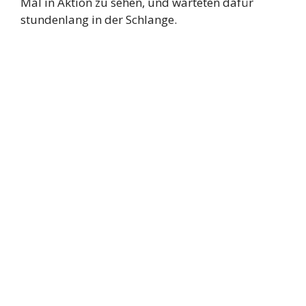
Mal in Aktion zu sehen, und warteten dafür
stundenlang in der Schlange.