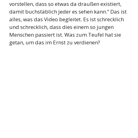
vorstellen, dass so etwas da draußen existiert,
damit buchstäblich jeder es sehen kann.“ Das ist
alles, was das Video begleitet. Es ist schrecklich
und schrecklich, dass dies einem so jungen
Menschen passiert ist. Was zum Teufel hat sie
getan, um das im Ernst zu verdienen?