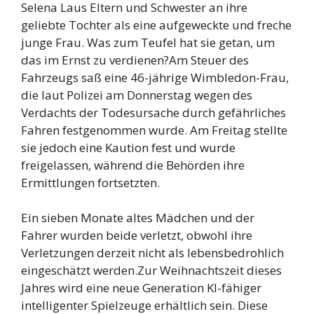
Selena Laus Eltern und Schwester an ihre
geliebte Tochter als eine aufgeweckte und freche
junge Frau. Was zum Teufel hat sie getan, um
das im Ernst zu verdienen?Am Steuer des
Fahrzeugs saß eine 46-jährige Wimbledon-Frau,
die laut Polizei am Donnerstag wegen des
Verdachts der Todesursache durch gefährliches
Fahren festgenommen wurde. Am Freitag stellte
sie jedoch eine Kaution fest und wurde
freigelassen, während die Behörden ihre
Ermittlungen fortsetzten.
Ein sieben Monate altes Mädchen und der
Fahrer wurden beide verletzt, obwohl ihre
Verletzungen derzeit nicht als lebensbedrohlich
eingeschätzt werden.Zur Weihnachtszeit dieses
Jahres wird eine neue Generation KI-fähiger
intelligenter Spielzeuge erhältlich sein. Diese