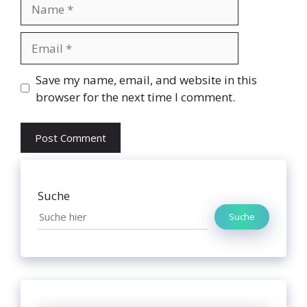
Name
Email
Website
Save my name, email, and website in this
browser for the next time I comment.
Suche
Suche