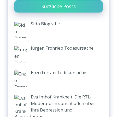
Kürzliche Posts
Sido Biografie
Jürgen Frohriep Todesursache
Enzo Ferrari Todesursache
Eva Imhof Krankheit: Die RTL-
Moderatorin spricht offen über
ihre Depression und
Panikattacken