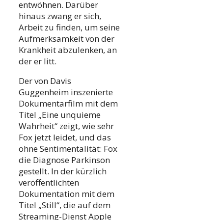
entwöhnen. Darüber
hinaus zwang er sich,
Arbeit zu finden, um seine
Aufmerksamkeit von der
Krankheit abzulenken, an
der er litt.
Der von Davis
Guggenheim inszenierte
Dokumentarfilm mit dem
Titel „Eine unquieme
Wahrheit“ zeigt, wie sehr
Fox jetzt leidet, und das
ohne Sentimentalität: Fox
die Diagnose Parkinson
gestellt. In der kürzlich
veröffentlichten
Dokumentation mit dem
Titel „Still“, die auf dem
Streaming-Dienst Apple