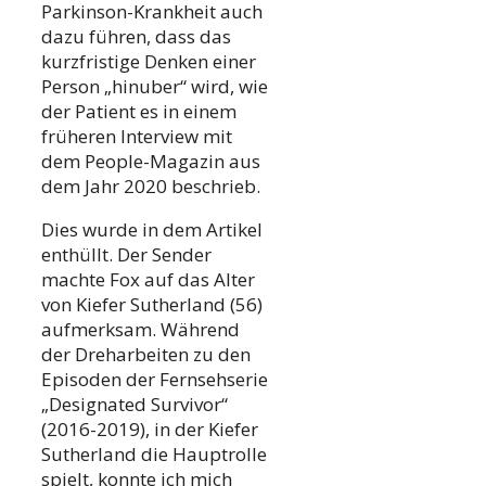
Parkinson-Krankheit auch
dazu führen, dass das
kurzfristige Denken einer
Person „hinuber“ wird, wie
der Patient es in einem
früheren Interview mit
dem People-Magazin aus
dem Jahr 2020 beschrieb.
Dies wurde in dem Artikel
enthüllt. Der Sender
machte Fox auf das Alter
von Kiefer Sutherland (56)
aufmerksam. Während
der Dreharbeiten zu den
Episoden der Fernsehserie
„Designated Survivor“
(2016-2019), in der Kiefer
Sutherland die Hauptrolle
spielt, konnte ich mich