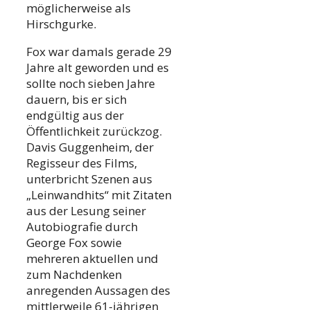
möglicherweise als
Hirschgurke.
Fox war damals gerade 29
Jahre alt geworden und es
sollte noch sieben Jahre
dauern, bis er sich
endgültig aus der
Öffentlichkeit zurückzog.
Davis Guggenheim, der
Regisseur des Films,
unterbricht Szenen aus
„Leinwandhits“ mit Zitaten
aus der Lesung seiner
Autobiografie durch
George Fox sowie
mehreren aktuellen und
zum Nachdenken
anregenden Aussagen des
mittlerweile 61-jährigen