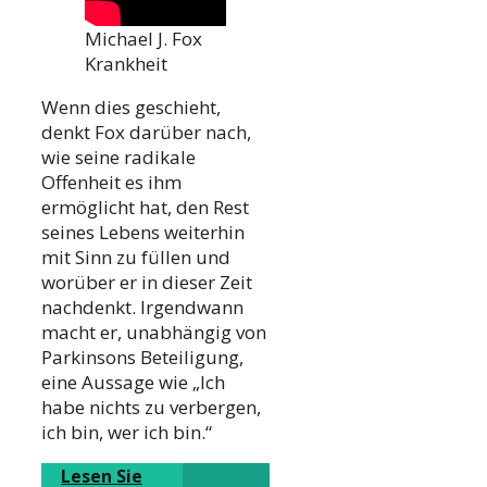
Michael J. Fox
Krankheit
Wenn dies geschieht,
denkt Fox darüber nach,
wie seine radikale
Offenheit es ihm
ermöglicht hat, den Rest
seines Lebens weiterhin
mit Sinn zu füllen und
worüber er in dieser Zeit
nachdenkt. Irgendwann
macht er, unabhängig von
Parkinsons Beteiligung,
eine Aussage wie „Ich
habe nichts zu verbergen,
ich bin, wer ich bin.“
Lesen Sie