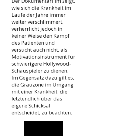
Der Dokumentarfilm zeigt,
wie sich die Krankheit im
Laufe der Jahre immer
weiter verschlimmert,
verherrlicht jedoch in
keiner Weise den Kampf
des Patienten und
versucht auch nicht, als
Motivationsinstrument für
schwierigere Hollywood-
Schauspieler zu dienen.
Im Gegensatz dazu gilt es,
die Grauzone im Umgang
mit einer Krankheit, die
letztendlich über das
eigene Schicksal
entscheidet, zu beachten.