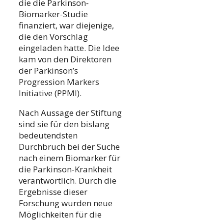
die die Parkinson-
Biomarker-Studie
finanziert, war diejenige,
die den Vorschlag
eingeladen hatte. Die Idee
kam von den Direktoren
der Parkinson’s
Progression Markers
Initiative (PPMI).
Nach Aussage der Stiftung
sind sie für den bislang
bedeutendsten
Durchbruch bei der Suche
nach einem Biomarker für
die Parkinson-Krankheit
verantwortlich. Durch die
Ergebnisse dieser
Forschung wurden neue
Möglichkeiten für die