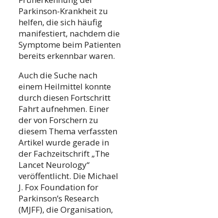
Parkinson-Krankheit zu
helfen, die sich häufig
manifestiert, nachdem die
Symptome beim Patienten
bereits erkennbar waren.
Auch die Suche nach
einem Heilmittel konnte
durch diesen Fortschritt
Fahrt aufnehmen. Einer
der von Forschern zu
diesem Thema verfassten
Artikel wurde gerade in
der Fachzeitschrift „The
Lancet Neurology“
veröffentlicht. Die Michael
J. Fox Foundation for
Parkinson’s Research
(MJFF), die Organisation,