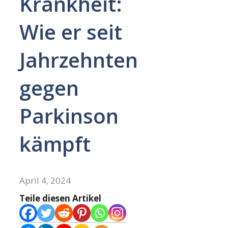
Krankheit:
Wie er seit
Jahrzehnten
gegen
Parkinson
kämpft
April 4, 2024
Teile diesen Artikel