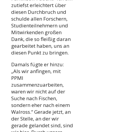
zutiefst erleichtert über
diesen Durchbruch und
schulde allen Forschern,
Studienteilnehmern und
Mitwirkenden großen
Dank, die so fleißig daran
gearbeitet haben, uns an
diesen Punkt zu bringen.
Damals fügte er hinzu:
„Als wir anfingen, mit
PPMI
zusammenzuarbeiten,
waren wir nicht auf der
Suche nach Fischen,
sondern eher nach einem
Walross.“ Gerade jetzt, an
der Stelle, an der wir
gerade gelandet sind, sind