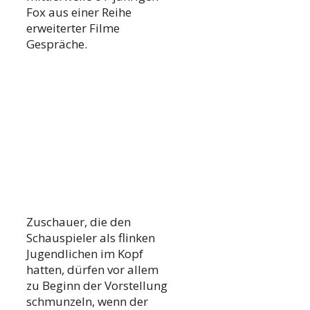
Fox aus einer Reihe
erweiterter Filme
Gespräche.
Zuschauer, die den
Schauspieler als flinken
Jugendlichen im Kopf
hatten, dürfen vor allem
zu Beginn der Vorstellung
schmunzeln, wenn der