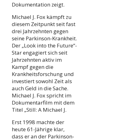
Dokumentation zeigt.
Michael J. Fox kämpft zu
diesem Zeitpunkt seit fast
drei Jahrzehnten gegen
seine Parkinson-Krankheit.
Der „Look into the Future“-
Star engagiert sich seit
Jahrzehnten aktiv im
Kampf gegen die
Krankheitsforschung und
investiert sowohl Zeit als
auch Geld in die Sache.
Michael J. Fox spricht im
Dokumentarfilm mit dem
Titel „Still: A Michael J.
Erst 1998 machte der
heute 61-Jährige klar,
dass er an der Parkinson-