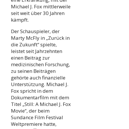
Michael J. Fox mittlerweile
seit weit über 30 Jahren
kämpft.
Der Schauspieler, der
Marty McFly in „Zurück in
die Zukunft“ spielte,
leistet seit Jahrzehnten
einen Beitrag zur
medizinischen Forschung,
zu seinen Beiträgen
gehörte auch finanzielle
Unterstützung. Michael J.
Fox spricht in dem
Dokumentarfilm mit dem
Titel „Still: A Michael J. Fox
Movie“, der beim
Sundance Film Festival
Weltpremiere hatte,