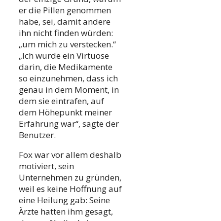
er die Pillen genommen
habe, sei, damit andere
ihn nicht finden würden:
„um mich zu verstecken.“
„Ich wurde ein Virtuose
darin, die Medikamente
so einzunehmen, dass ich
genau in dem Moment, in
dem sie eintrafen, auf
dem Höhepunkt meiner
Erfahrung war“, sagte der
Benutzer.
Fox war vor allem deshalb
motiviert, sein
Unternehmen zu gründen,
weil es keine Hoffnung auf
eine Heilung gab: Seine
Ärzte hatten ihm gesagt,