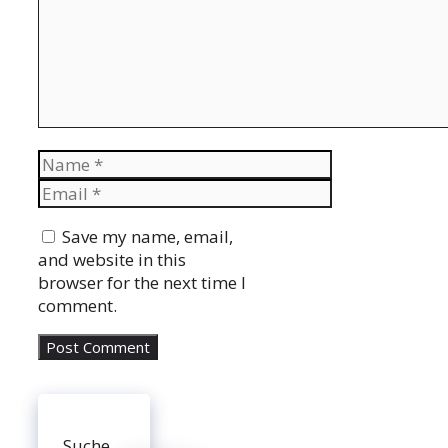
Name
Email
Website
Save my name, email,
and website in this
browser for the next time I
comment.
Suche