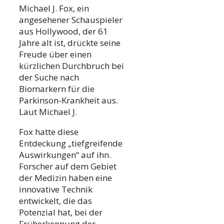
Michael J. Fox, ein
angesehener Schauspieler
aus Hollywood, der 61
Jahre alt ist, drückte seine
Freude über einen
kürzlichen Durchbruch bei
der Suche nach
Biomarkern für die
Parkinson-Krankheit aus.
Laut Michael J.
Fox hatte diese
Entdeckung „tiefgreifende
Auswirkungen“ auf ihn.
Forscher auf dem Gebiet
der Medizin haben eine
innovative Technik
entwickelt, die das
Potenzial hat, bei der
Früherkennung der