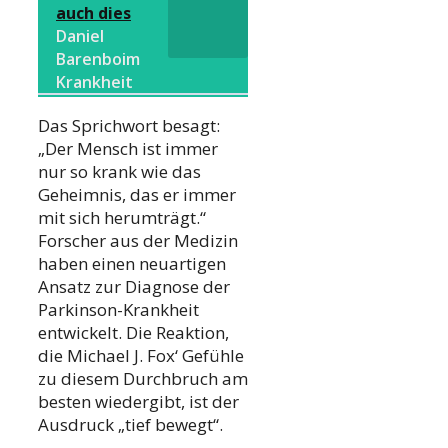
auch dies
Daniel
Barenboim
Krankheit
Das Sprichwort besagt:
„Der Mensch ist immer
nur so krank wie das
Geheimnis, das er immer
mit sich herumträgt.“
Forscher aus der Medizin
haben einen neuartigen
Ansatz zur Diagnose der
Parkinson-Krankheit
entwickelt. Die Reaktion,
die Michael J. Fox‘ Gefühle
zu diesem Durchbruch am
besten wiedergibt, ist der
Ausdruck „tief bewegt“.