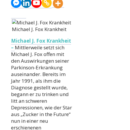
Michael J. Fox Krankheit
Michael J. Fox Krankheit
–
Mittlerweile setzt sich
Michael J. Fox offen mit
den Auswirkungen seiner
Parkinson-Erkrankung
auseinander. Bereits im
Jahr 1991, als ihm die
Diagnose gestellt wurde,
begann er zu trinken und
litt an schweren
Depressionen, wie der Star
aus „Zucker in the Future“
nun in einer neu
erschienenen