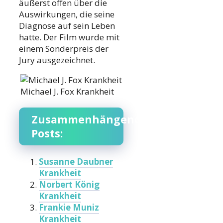
äußerst offen über die
Auswirkungen, die seine
Diagnose auf sein Leben
hatte. Der Film wurde mit
einem Sonderpreis der
Jury ausgezeichnet.
Michael J. Fox Krankheit
Zusammenhängende
Posts:
Susanne Daubner
Krankheit
Norbert König
Krankheit
Frankie Muniz
Krankheit