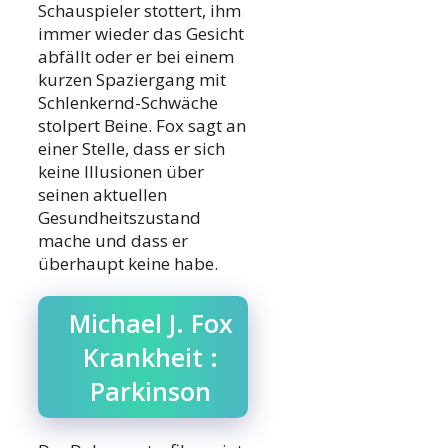
Schauspieler stottert, ihm
immer wieder das Gesicht
abfällt oder er bei einem
kurzen Spaziergang mit
Schlenkernd-Schwäche
stolpert Beine. Fox sagt an
einer Stelle, dass er sich
keine Illusionen über
seinen aktuellen
Gesundheitszustand
mache und dass er
überhaupt keine habe.
Michael J. Fox
Krankheit :
Parkinson