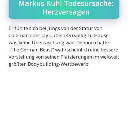
Markus Rühl Todesursache:
Herzversagen
Er fühlte sich bei Jungs von der Statur von
Coleman oder Jay Cutler (49) völlig zu Hause,
was keine Überraschung war. Dennoch hatte
„The German Beast“ wahrscheinlich eine bessere
Vorstellung von seinen Platzierungen im weltweit
größten Bodybuilding-Wettbewerb.