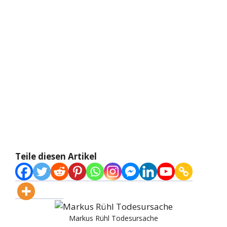
Teile diesen Artikel
Markus Rühl Todesursache