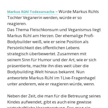
–
Würde Markus Rühls
Markus Rühl Todesursache
Tochter Veganerin werden, würde er so
reagieren.
Das Thema Fleischkonsum und Veganismus liegt
Markus Rühl am Herzen. Der ehemalige Profi-
Bodybuilder weiß, wie er seine Position als
Persönlichkeit des öffentlichen Lebens
strategisch überbewertet. Zusammen mit
seinem Sinn für Humor und der Art, wie er sich
präsentierte, machte ihn dies weit über die
Bodybuilding-Welt hinaus bekannt. Nun
antwortete Markus Rühl im 1Live-Fragenhagel
unter anderem, wie er reagieren würde, wenn.
Neben der Zeit, die man für die Betreuung seines
Kindes aufwendet, gibt es auch eine gewisse
wirtschaftliche Verantwortung. Das mag ein