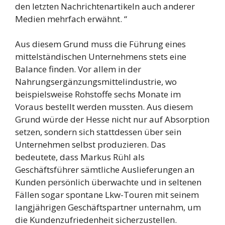
den letzten Nachrichtenartikeln auch anderer
Medien mehrfach erwähnt. “
Aus diesem Grund muss die Führung eines
mittelständischen Unternehmens stets eine
Balance finden. Vor allem in der
Nahrungsergänzungsmittelindustrie, wo
beispielsweise Rohstoffe sechs Monate im
Voraus bestellt werden mussten. Aus diesem
Grund würde der Hesse nicht nur auf Absorption
setzen, sondern sich stattdessen über sein
Unternehmen selbst produzieren. Das
bedeutete, dass Markus Rühl als
Geschäftsführer sämtliche Auslieferungen an
Kunden persönlich überwachte und in seltenen
Fällen sogar spontane Lkw-Touren mit seinem
langjährigen Geschäftspartner unternahm, um
die Kundenzufriedenheit sicherzustellen.