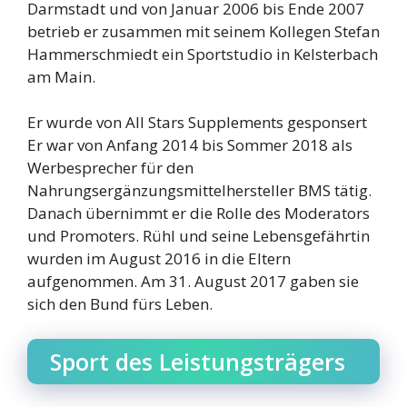
Darmstadt und von Januar 2006 bis Ende 2007
betrieb er zusammen mit seinem Kollegen Stefan
Hammerschmiedt ein Sportstudio in Kelsterbach
am Main.
Er wurde von All Stars Supplements gesponsert
Er war von Anfang 2014 bis Sommer 2018 als
Werbesprecher für den
Nahrungsergänzungsmittelhersteller BMS tätig.
Danach übernimmt er die Rolle des Moderators
und Promoters. Rühl und seine Lebensgefährtin
wurden im August 2016 in die Eltern
aufgenommen. Am 31. August 2017 gaben sie
sich den Bund fürs Leben.
Sport des Leistungsträgers