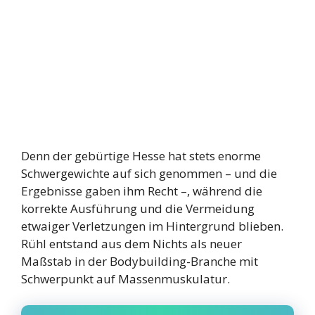
Denn der gebürtige Hesse hat stets enorme
Schwergewichte auf sich genommen – und die
Ergebnisse gaben ihm Recht –, während die
korrekte Ausführung und die Vermeidung
etwaiger Verletzungen im Hintergrund blieben.
Rühl entstand aus dem Nichts als neuer
Maßstab in der Bodybuilding-Branche mit
Schwerpunkt auf Massenmuskulatur.