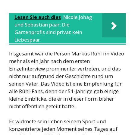
Lesen Sie auch dies
Nicole Johag
und Sebastian paar: Die
Gartenprofis sind privat kein
Liebespaar
Insgesamt war die Person Markus Rühl im Video
mehr als ein Jahr nach dem ersten
Einzelinterview prominenter vertreten, und das
nicht nur aufgrund der Geschichte rund um
seinen Vater. Das Video ist eine Empfehlung für
alle Rühl-Fans, denn der 51-Jährige gab einige
kleine Einblicke, die er in dieser Form bisher
nicht öffentlich geteilt hatte.
Er widmete sein Leben seinem Sport und
konzentrierte jeden Moment seines Tages auf