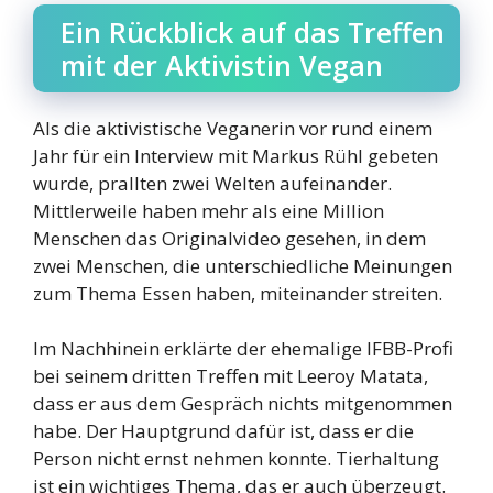
Ein Rückblick auf das Treffen
mit der Aktivistin Vegan
Als die aktivistische Veganerin vor rund einem
Jahr für ein Interview mit Markus Rühl gebeten
wurde, prallten zwei Welten aufeinander.
Mittlerweile haben mehr als eine Million
Menschen das Originalvideo gesehen, in dem
zwei Menschen, die unterschiedliche Meinungen
zum Thema Essen haben, miteinander streiten.
Im Nachhinein erklärte der ehemalige IFBB-Profi
bei seinem dritten Treffen mit Leeroy Matata,
dass er aus dem Gespräch nichts mitgenommen
habe. Der Hauptgrund dafür ist, dass er die
Person nicht ernst nehmen konnte. Tierhaltung
ist ein wichtiges Thema, das er auch überzeugt.