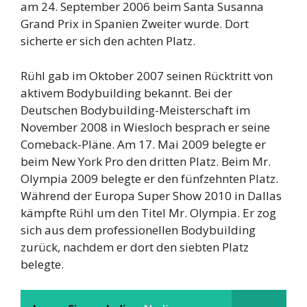
am 24. September 2006 beim Santa Susanna
Grand Prix in Spanien Zweiter wurde. Dort
sicherte er sich den achten Platz.
Rühl gab im Oktober 2007 seinen Rücktritt von
aktivem Bodybuilding bekannt. Bei der
Deutschen Bodybuilding-Meisterschaft im
November 2008 in Wiesloch besprach er seine
Comeback-Pläne. Am 17. Mai 2009 belegte er
beim New York Pro den dritten Platz. Beim Mr.
Olympia 2009 belegte er den fünfzehnten Platz.
Während der Europa Super Show 2010 in Dallas
kämpfte Rühl um den Titel Mr. Olympia. Er zog
sich aus dem professionellen Bodybuilding
zurück, nachdem er dort den siebten Platz
belegte.