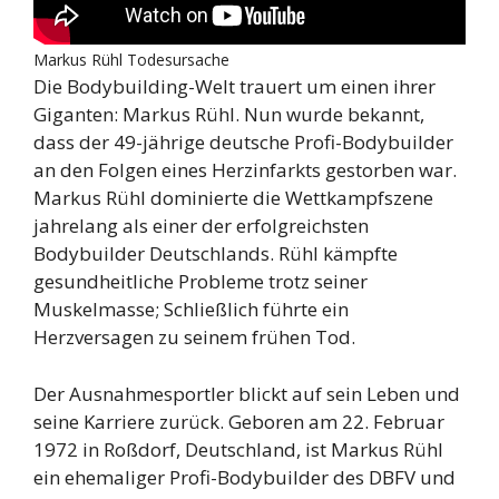
Markus Rühl Todesursache
Die Bodybuilding-Welt trauert um einen ihrer
Giganten: Markus Rühl. Nun wurde bekannt,
dass der 49-jährige deutsche Profi-Bodybuilder
an den Folgen eines Herzinfarkts gestorben war.
Markus Rühl dominierte die Wettkampfszene
jahrelang als einer der erfolgreichsten
Bodybuilder Deutschlands. Rühl kämpfte
gesundheitliche Probleme trotz seiner
Muskelmasse; Schließlich führte ein
Herzversagen zu seinem frühen Tod.
Der Ausnahmesportler blickt auf sein Leben und
seine Karriere zurück. Geboren am 22. Februar
1972 in Roßdorf, Deutschland, ist Markus Rühl
ein ehemaliger Profi-Bodybuilder des DBFV und