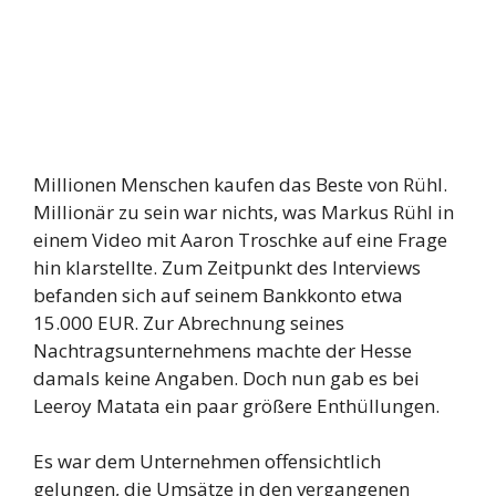
Millionen Menschen kaufen das Beste von Rühl.
Millionär zu sein war nichts, was Markus Rühl in
einem Video mit Aaron Troschke auf eine Frage
hin klarstellte. Zum Zeitpunkt des Interviews
befanden sich auf seinem Bankkonto etwa
15.000 EUR. Zur Abrechnung seines
Nachtragsunternehmens machte der Hesse
damals keine Angaben. Doch nun gab es bei
Leeroy Matata ein paar größere Enthüllungen.
Es war dem Unternehmen offensichtlich
gelungen, die Umsätze in den vergangenen