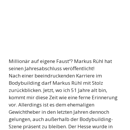
Millionär auf eigene Faust“? Markus Rühl hat
seinen Jahresabschluss veröffentlicht!
Nach einer beeindruckenden Karriere im
Bodybuilding darf Markus Rühl mit Stolz
zurückblicken. Jetzt, wo ich 51 Jahre alt bin,
kommt mir diese Zeit wie eine ferne Erinnerung
vor. Allerdings ist es dem ehemaligen
Gewichtheber in den letzten Jahren dennoch
gelungen, auch außerhalb der Bodybuilding-
Szene präsent zu bleiben. Der Hesse wurde in