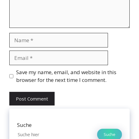
Name
Email
Website
Save my name, email, and website in this
browser for the next time I comment.
Suche
Suche