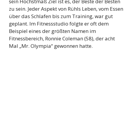
sein Höchstmaß Ziel ist es, der Beste der Besten
zu sein. Jeder Aspekt von Rühls Leben, vom Essen
über das Schlafen bis zum Training, war gut
geplant. Im Fitnessstudio folgte er oft dem
Beispiel eines der größten Namen im
Fitnessbereich, Ronnie Coleman (58), der acht
Mal „Mr. Olympia“ gewonnen hatte.