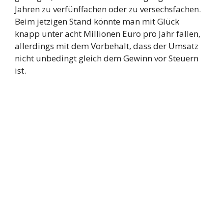
Jahren zu verfünffachen oder zu versechsfachen.
Beim jetzigen Stand könnte man mit Glück
knapp unter acht Millionen Euro pro Jahr fallen,
allerdings mit dem Vorbehalt, dass der Umsatz
nicht unbedingt gleich dem Gewinn vor Steuern
ist.