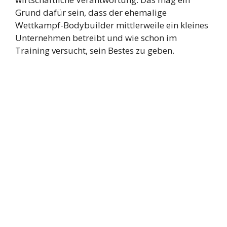
Grund dafür sein, dass der ehemalige
Wettkampf-Bodybuilder mittlerweile ein kleines
Unternehmen betreibt und wie schon im
Training versucht, sein Bestes zu geben.