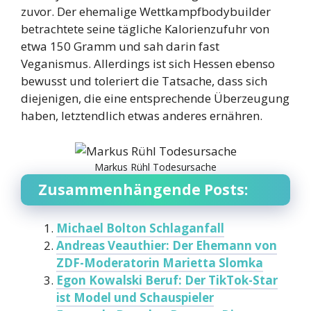
zuvor. Der ehemalige Wettkampfbodybuilder
betrachtete seine tägliche Kalorienzufuhr von
etwa 150 Gramm und sah darin fast
Veganismus. Allerdings ist sich Hessen ebenso
bewusst und toleriert die Tatsache, dass sich
diejenigen, die eine entsprechende Überzeugung
haben, letztendlich etwas anderes ernähren.
Markus Rühl Todesursache
Zusammenhängende Posts:
Michael Bolton Schlaganfall
Andreas Veauthier: Der Ehemann von
ZDF-Moderatorin Marietta Slomka
Egon Kowalski Beruf: Der TikTok-Star
ist Model und Schauspieler