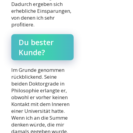
Dadurch ergeben sich
erhebliche Einsparungen,
von denen ich sehr
profitiere.
Du bester
Kunde?
Im Grunde genommen
rückblickend. Seine
beiden Doktorgrade in
Philosophie erlangte er,
obwohl er vorher keinen
Kontakt mit dem Inneren
einer Universität hatte.
Wenn ich an die Summe
denken würde, die mir
damals gegeben wurde,