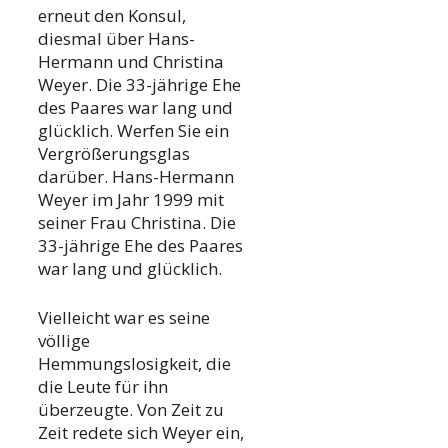
erneut den Konsul,
diesmal über Hans-
Hermann und Christina
Weyer. Die 33-jährige Ehe
des Paares war lang und
glücklich. Werfen Sie ein
Vergrößerungsglas
darüber. Hans-Hermann
Weyer im Jahr 1999 mit
seiner Frau Christina. Die
33-jährige Ehe des Paares
war lang und glücklich.
Vielleicht war es seine
völlige
Hemmungslosigkeit, die
die Leute für ihn
überzeugte. Von Zeit zu
Zeit redete sich Weyer ein,