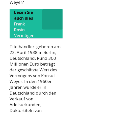
Weyer?
Lesen Sie
auch dies
Frank
Rosin
Vermögen
Titelhändler. geboren am
22. April 1938 in Berlin,
Deutschland. Rund 300
Millionen Euro beträgt
der geschätzte Wert des
Vermögens von Konsul
Weyer. In den 1960er
Jahren wurde er in
Deutschland durch den
Verkauf von
Adelsurkunden,
Doktortiteln von