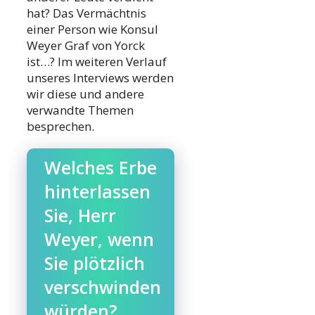
hat? Das Vermächtnis
einer Person wie Konsul
Weyer Graf von Yorck
ist…? Im weiteren Verlauf
unseres Interviews werden
wir diese und andere
verwandte Themen
besprechen.
Welches Erbe
hinterlassen
Sie, Herr
Weyer, wenn
Sie plötzlich
verschwinden
würden?