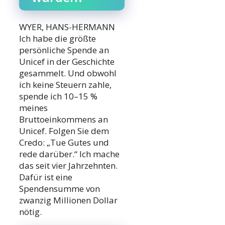
WYER, HANS-HERMANN
Ich habe die größte
persönliche Spende an
Unicef in der Geschichte
gesammelt. Und obwohl
ich keine Steuern zahle,
spende ich 10–15 %
meines
Bruttoeinkommens an
Unicef. Folgen Sie dem
Credo: „Tue Gutes und
rede darüber.“ Ich mache
das seit vier Jahrzehnten.
Dafür ist eine
Spendensumme von
zwanzig Millionen Dollar
nötig.