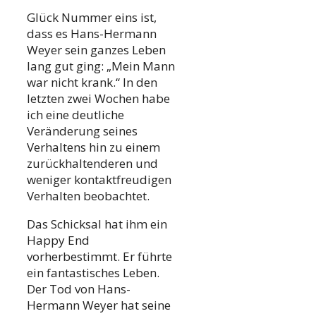
Glück Nummer eins ist,
dass es Hans-Hermann
Weyer sein ganzes Leben
lang gut ging: „Mein Mann
war nicht krank.“ In den
letzten zwei Wochen habe
ich eine deutliche
Veränderung seines
Verhaltens hin zu einem
zurückhaltenderen und
weniger kontaktfreudigen
Verhalten beobachtet.
Das Schicksal hat ihm ein
Happy End
vorherbestimmt. Er führte
ein fantastisches Leben.
Der Tod von Hans-
Hermann Weyer hat seine