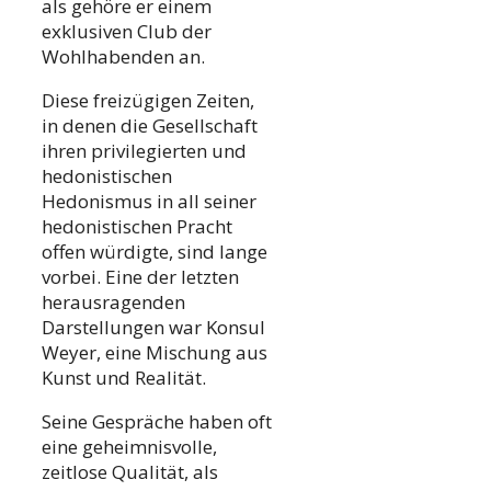
als gehöre er einem
exklusiven Club der
Wohlhabenden an.
Diese freizügigen Zeiten,
in denen die Gesellschaft
ihren privilegierten und
hedonistischen
Hedonismus in all seiner
hedonistischen Pracht
offen würdigte, sind lange
vorbei. Eine der letzten
herausragenden
Darstellungen war Konsul
Weyer, eine Mischung aus
Kunst und Realität.
Seine Gespräche haben oft
eine geheimnisvolle,
zeitlose Qualität, als