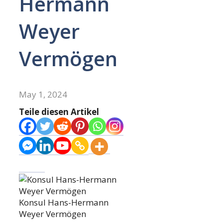
Hermann
Weyer
Vermögen
May 1, 2024
Teile diesen Artikel
Konsul Hans-Hermann
Weyer Vermögen