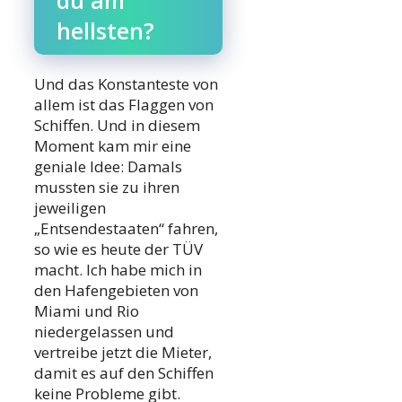
du am
hellsten?
Und das Konstanteste von
allem ist das Flaggen von
Schiffen. Und in diesem
Moment kam mir eine
geniale Idee: Damals
mussten sie zu ihren
jeweiligen
„Entsendestaaten“ fahren,
so wie es heute der TÜV
macht. Ich habe mich in
den Hafengebieten von
Miami und Rio
niedergelassen und
vertreibe jetzt die Mieter,
damit es auf den Schiffen
keine Probleme gibt.