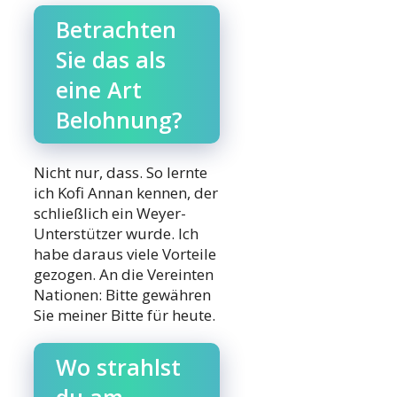
Betrachten
Sie das als
eine Art
Belohnung?
Nicht nur, dass. So lernte
ich Kofi Annan kennen, der
schließlich ein Weyer-
Unterstützer wurde. Ich
habe daraus viele Vorteile
gezogen. An die Vereinten
Nationen: Bitte gewähren
Sie meiner Bitte für heute.
Wo strahlst