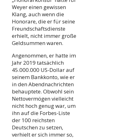
Weyer einen gewissen
Klang, auch wenn die
Honorare, die er für seine
Freundschaftsdienste
erhielt, nicht immer große
Geldsummen waren.
Angenommen, er hatte im
Jahr 2019 tatsächlich
45.000.000 US-Dollar auf
seinem Bankkonto, wie er
in den Abendnachrichten
behauptete. Obwohl sein
Nettovermögen vielleicht
nicht hoch genug war, um
ihn auf die Forbes-Liste
der 100 reichsten
Deutschen zu setzen,
verhielt er sich immer so,