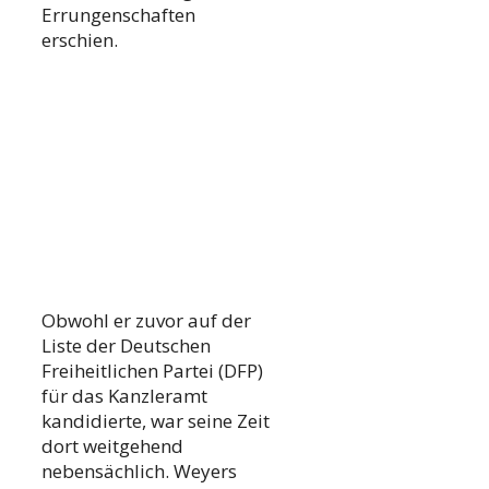
Errungenschaften
erschien.
Obwohl er zuvor auf der
Liste der Deutschen
Freiheitlichen Partei (DFP)
für das Kanzleramt
kandidierte, war seine Zeit
dort weitgehend
nebensächlich. Weyers