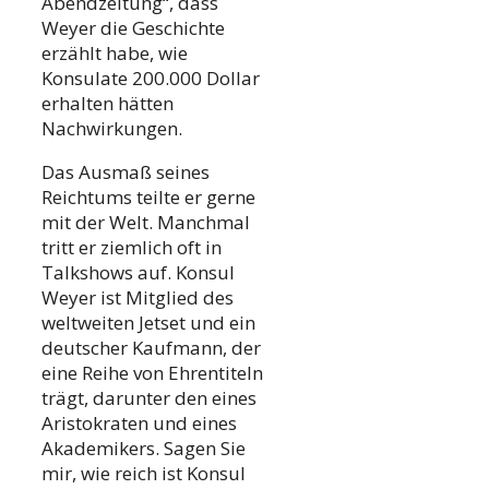
Abendzeitung“, dass
Weyer die Geschichte
erzählt habe, wie
Konsulate 200.000 Dollar
erhalten hätten
Nachwirkungen.
Das Ausmaß seines
Reichtums teilte er gerne
mit der Welt. Manchmal
tritt er ziemlich oft in
Talkshows auf. Konsul
Weyer ist Mitglied des
weltweiten Jetset und ein
deutscher Kaufmann, der
eine Reihe von Ehrentiteln
trägt, darunter den eines
Aristokraten und eines
Akademikers. Sagen Sie
mir, wie reich ist Konsul