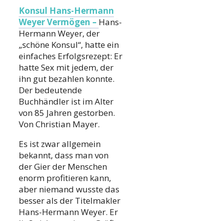
Konsul Hans-Hermann
Weyer Vermögen –
Hans-
Hermann Weyer, der
„schöne Konsul“, hatte ein
einfaches Erfolgsrezept: Er
hatte Sex mit jedem, der
ihn gut bezahlen konnte.
Der bedeutende
Buchhändler ist im Alter
von 85 Jahren gestorben.
Von Christian Mayer.
Es ist zwar allgemein
bekannt, dass man von
der Gier der Menschen
enorm profitieren kann,
aber niemand wusste das
besser als der Titelmakler
Hans-Hermann Weyer. Er