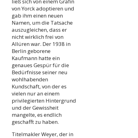
ließ sich von einem Gräfin
von Yorck adoptieren und
gab ihm einen neuen
Namen, um die Tatsache
auszugleichen, dass er
nicht wirklich frei von
Allüren war. Der 1938 in
Berlin geborene
Kaufmann hatte ein
genaues Gespür für die
Bedürfnisse seiner neu
wohlhabenden
Kundschaft, von der es
vielen nur an einem
privilegierten Hintergrund
und der Gewissheit
mangelte, es endlich
geschafft zu haben.
Titelmakler Weyer, der in