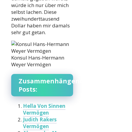
würde ich nur über mich
selbst lachen. Diese
zweihunderttausend
Dollar haben mir damals
sehr gut getan.
Konsul Hans-Hermann
Weyer Vermögen
Zusammenhängende
Posts:
Hella Von Sinnen
Vermögen
Judith Rakers
Vermögen