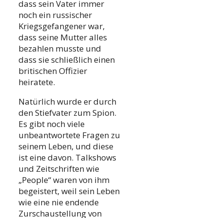
dass sein Vater immer
noch ein russischer
Kriegsgefangener war,
dass seine Mutter alles
bezahlen musste und
dass sie schließlich einen
britischen Offizier
heiratete.
Natürlich wurde er durch
den Stiefvater zum Spion.
Es gibt noch viele
unbeantwortete Fragen zu
seinem Leben, und diese
ist eine davon. Talkshows
und Zeitschriften wie
„People“ waren von ihm
begeistert, weil sein Leben
wie eine nie endende
Zurschaustellung von