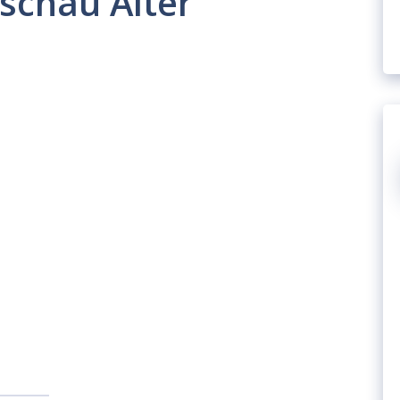
sschau Alter