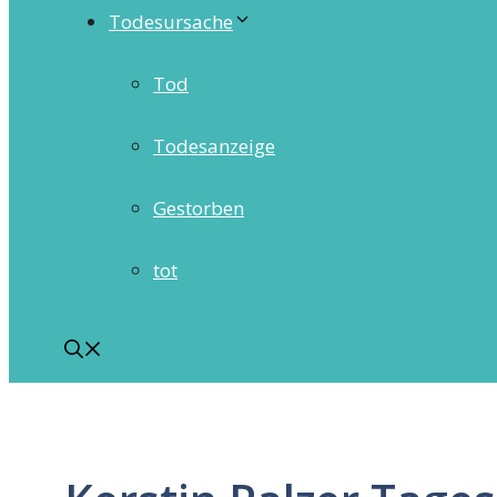
Todesursache
Tod
Todesanzeige
Gestorben
tot