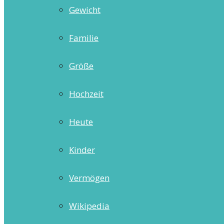
Gewicht
Familie
Größe
Hochzeit
Heute
Kinder
Vermögen
Wikipedia