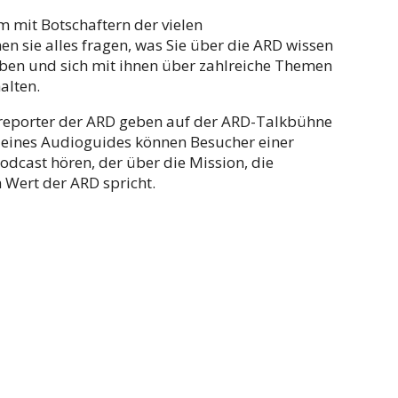
m mit Botschaftern der vielen
n sie alles fragen, was Sie über die ARD wissen
en und sich mit ihnen über zahlreiche Themen
alten.
treporter der ARD geben auf der ARD-Talkbühne
lfe eines Audioguides können Besucher einer
odcast hören, der über die Mission, die
 Wert der ARD spricht.