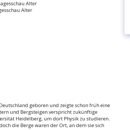
gesschau Alter
 Deutschland geboren und zeigte schon früh eine
ettern und Bergsteigen verspricht zukünftige
ersität Heidelberg, um dort Physik zu studieren.
doch die Berge waren der Ort, an dem sie sich