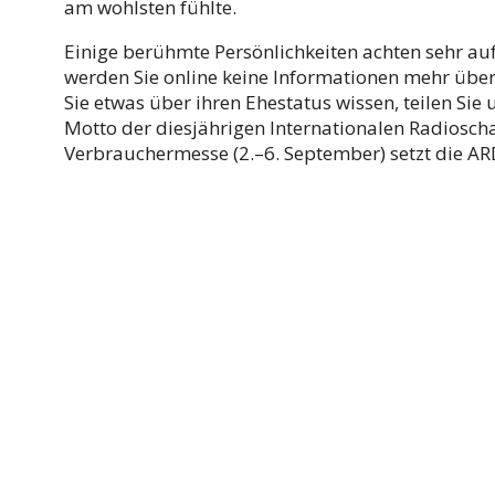
am wohlsten fühlte.
Einige berühmte Persönlichkeiten achten sehr au
werden Sie online keine Informationen mehr über s
Sie etwas über ihren Ehestatus wissen, teilen Sie 
Motto der diesjährigen Internationalen Radiosch
Verbrauchermesse (2.–6. September) setzt die AR