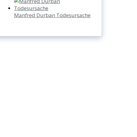
Manfred Durban Todesursache