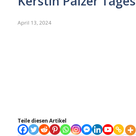
Kerstin Palzer Tage
April 13, 2024
Teile diesen Artikel