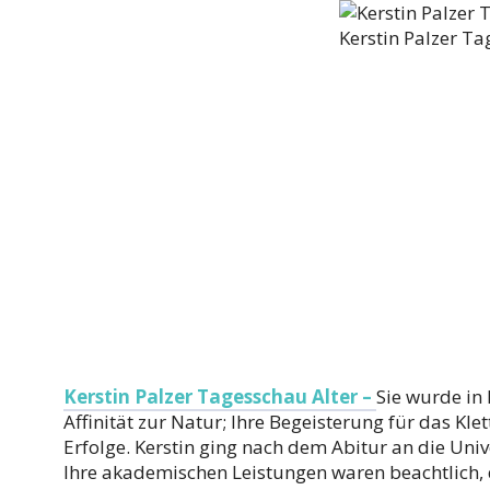
Kerstin Palzer Ta
Kerstin Palzer Tagesschau Alter –
Sie wurde in
Affinität zur Natur; Ihre Begeisterung für das Kl
Erfolge. Kerstin ging nach dem Abitur an die Univ
Ihre akademischen Leistungen waren beachtlich, 