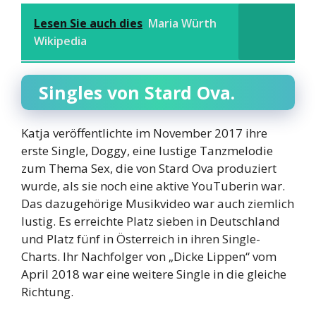
Lesen Sie auch dies
Maria Würth
Wikipedia
Singles von Stard Ova.
Katja veröffentlichte im November 2017 ihre
erste Single, Doggy, eine lustige Tanzmelodie
zum Thema Sex, die von Stard Ova produziert
wurde, als sie noch eine aktive YouTuberin war.
Das dazugehörige Musikvideo war auch ziemlich
lustig. Es erreichte Platz sieben in Deutschland
und Platz fünf in Österreich in ihren Single-
Charts. Ihr Nachfolger von „Dicke Lippen“ vom
April 2018 war eine weitere Single in die gleiche
Richtung.