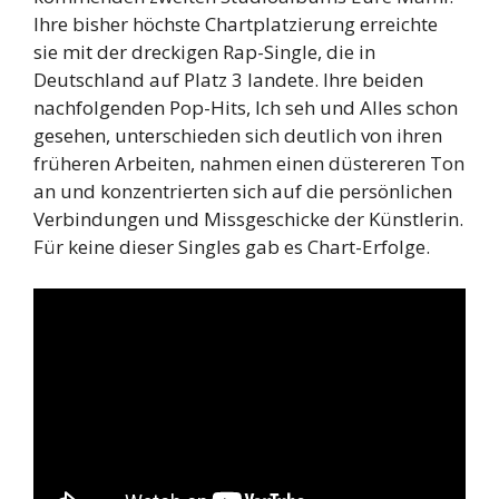
Ihre bisher höchste Chartplatzierung erreichte
sie mit der dreckigen Rap-Single, die in
Deutschland auf Platz 3 landete. Ihre beiden
nachfolgenden Pop-Hits, Ich seh und Alles schon
gesehen, unterschieden sich deutlich von ihren
früheren Arbeiten, nahmen einen düstereren Ton
an und konzentrierten sich auf die persönlichen
Verbindungen und Missgeschicke der Künstlerin.
Für keine dieser Singles gab es Chart-Erfolge.