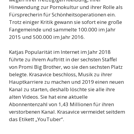
Hinwendung zur Pornokultur und ihrer Rolle als
Fürsprecherin für Schönheitsoperationen ein.
Trotz einiger Kritik gewann sie sofort eine große
Fangemeinde und sammelte 100.000 im Jahr
2015 und 500.000 im Jahr 2016.
Katjas Popularität im Internet im Jahr 2018
führte zu ihrem Auftritt in der sechsten Staffel
von Promi Big Brother, wo sie den sechsten Platz
belegte. Krasavice beschloss, Musik zu ihrer
Hauptkarriere zu machen und 2019 einen neuen
Kanal zu starten, deshalb löschte sie alle ihre
alten Videos. Sie hat eine aktuelle
Abonnentenzahl von 1,43 Millionen für ihren
verstorbenen Kanal. Krasavice vermeidet seitdem
das Etikett „YouTuber“.