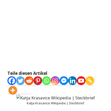
Teile diesen Artikel
Katja Krasavice Wikipedia | Steckbrief