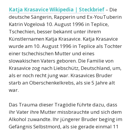
Katja Krasavice Wikipedia | Steckbrief
– Die
deutsche Sängerin, Rapperin und Ex-YouTuberin
Katrin Vogelová 10. August 1996 in Teplice,
Tschechien, besser bekannt unter ihrem
Künstlernamen Katja Krasavice. Katja Krasavice
wurde am 10. August 1996 in Teplice als Tochter
einer tschechischen Mutter und eines
slowakischen Vaters geboren. Die Familie von
Krasavice zog nach Liebschütz, Deutschland, um,
als er noch recht jung war. Krasavices Bruder
starb an Oberschenkelkrebs, als sie 5 Jahre alt
war.
Das Trauma dieser Tragödie führte dazu, dass
ihr Vater ihre Mutter missbrauchte und sich dem
Alkohol zuwandte. Ihr jüngerer Bruder beging im
Gefängnis Selbstmord, als sie gerade einmal 11