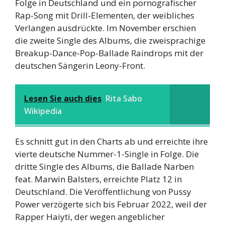
Folge in Deutschland und ein pornografischer
Rap-Song mit Drill-Elementen, der weibliches
Verlangen ausdrückte. Im November erschien
die zweite Single des Albums, die zweisprachige
Breakup-Dance-Pop-Ballade Raindrops mit der
deutschen Sängerin Leony-Front.
Lesen Sie auch dies
Rita Sabo
Wikipedia
Es schnitt gut in den Charts ab und erreichte ihre
vierte deutsche Nummer-1-Single in Folge. Die
dritte Single des Albums, die Ballade Narben
feat. Marwin Balsters, erreichte Platz 12 in
Deutschland. Die Veröffentlichung von Pussy
Power verzögerte sich bis Februar 2022, weil der
Rapper Haiyti, der wegen angeblicher