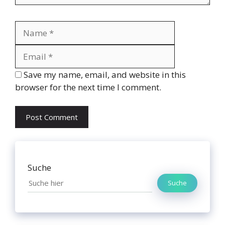
Name
Email
Website
Save my name, email, and website in this
browser for the next time I comment.
Suche
Suche