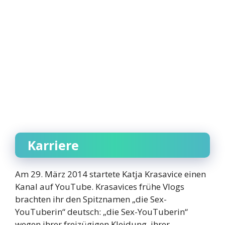
Karriere
Am 29. März 2014 startete Katja Krasavice einen
Kanal auf YouTube. Krasavices frühe Vlogs
brachten ihr den Spitznamen „die Sex-
YouTuberin“ deutsch: „die Sex-YouTuberin“
wegen ihrer freizügigen Kleidung, ihrer