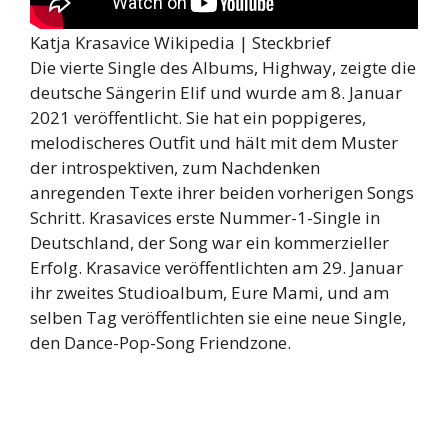
Katja Krasavice Wikipedia | Steckbrief
Die vierte Single des Albums, Highway, zeigte die
deutsche Sängerin Elif und wurde am 8. Januar
2021 veröffentlicht. Sie hat ein poppigeres,
melodischeres Outfit und hält mit dem Muster
der introspektiven, zum Nachdenken
anregenden Texte ihrer beiden vorherigen Songs
Schritt. Krasavices erste Nummer-1-Single in
Deutschland, der Song war ein kommerzieller
Erfolg. Krasavice veröffentlichten am 29. Januar
ihr zweites Studioalbum, Eure Mami, und am
selben Tag veröffentlichten sie eine neue Single,
den Dance-Pop-Song Friendzone.