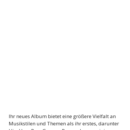
Ihr neues Album bietet eine größere Vielfalt an
Musikstilen und Themen als ihr erstes, darunter