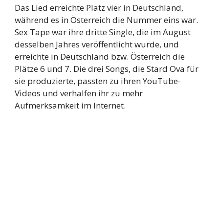
Das Lied erreichte Platz vier in Deutschland,
während es in Österreich die Nummer eins war.
Sex Tape war ihre dritte Single, die im August
desselben Jahres veröffentlicht wurde, und
erreichte in Deutschland bzw. Österreich die
Plätze 6 und 7. Die drei Songs, die Stard Ova für
sie produzierte, passten zu ihren YouTube-
Videos und verhalfen ihr zu mehr
Aufmerksamkeit im Internet.