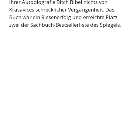
ihrer Autobiografie Bitch Bibel nichts von
Krasavices schrecklicher Vergangenheit. Das
Buch war ein Riesenerfolg und erreichte Platz
zwei der Sachbuch-Bestsellerliste des Spiegels.