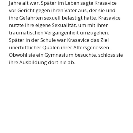
Jahre alt war. Später im Leben sagte Krasavice
vor Gericht gegen ihren Vater aus, der sie und
ihre Gefährten sexuell belästigt hatte. Krasavice
nutzte ihre eigene Sexualität, um mit ihrer
traumatischen Vergangenheit umzugehen.
Später in der Schule war Krasavice das Ziel
unerbittlicher Qualen ihrer Altersgenossen.
Obwohl sie ein Gymnasium besuchte, schloss sie
ihre Ausbildung dort nie ab.