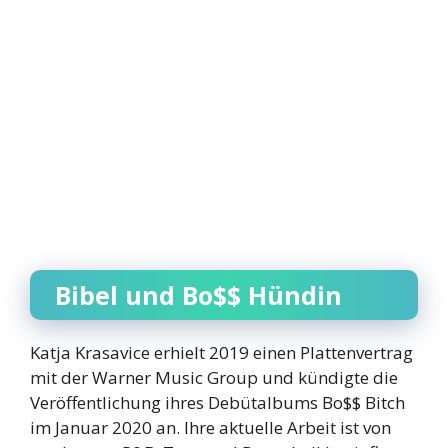
Bibel und Bo$$ Hündin
Katja Krasavice erhielt 2019 einen Plattenvertrag
mit der Warner Music Group und kündigte die
Veröffentlichung ihres Debütalbums Bo$$ Bitch
im Januar 2020 an. Ihre aktuelle Arbeit ist von