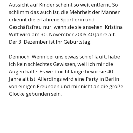
Aussicht auf Kinder scheint so weit entfernt. So
schlimm das auch ist, die Mehrheit der Männer
erkennt die erfahrene Sportlerin und
Geschäftsfrau nur, wenn sie sie ansehen. Kristina
Witt wird am 30. November 2005 40 Jahre alt.
Der 3. Dezember ist Ihr Geburtstag.
Dennoch: Wenn bei uns etwas schief läuft, habe
ich kein schlechtes Gewissen, weil ich mir die
Augen halte. Es wird nicht lange bevor sie 40
Jahre alt ist. Allerdings wird eine Party in Berlin
von einigen Freunden und mir nicht an die große
Glocke gebunden sein.