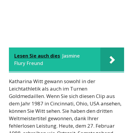
Lesen Sie auch dies
Jasmine
Flury Freund
Katharina Witt gewann sowohl in der
Leichtathletik als auch im Turnen
Goldmedaillen. Wenn Sie sich diesen Clip aus
dem Jahr 1987 in Cincinnati, Ohio, USA ansehen,
können Sie Witt sehen. Sie haben den dritten
Weltmeistertitel gewonnen, dank Ihrer
fehlerlosen Leistung. Heute, dem 27. Februar