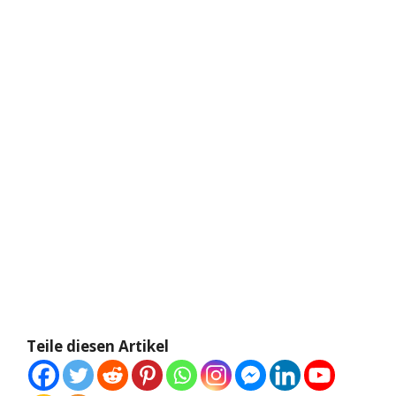
Teile diesen Artikel