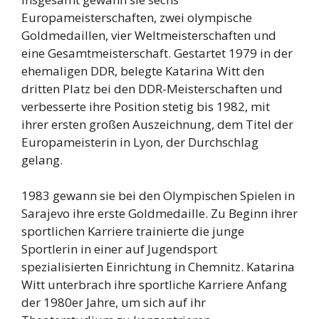
Europameisterschaften, zwei olympische
Goldmedaillen, vier Weltmeisterschaften und
eine Gesamtmeisterschaft. Gestartet 1979 in der
ehemaligen DDR, belegte Katarina Witt den
dritten Platz bei den DDR-Meisterschaften und
verbesserte ihre Position stetig bis 1982, mit
ihrer ersten großen Auszeichnung, dem Titel der
Europameisterin in Lyon, der Durchschlag
gelang.
1983 gewann sie bei den Olympischen Spielen in
Sarajevo ihre erste Goldmedaille. Zu Beginn ihrer
sportlichen Karriere trainierte die junge
Sportlerin in einer auf Jugendsport
spezialisierten Einrichtung in Chemnitz. Katarina
Witt unterbrach ihre sportliche Karriere Anfang
der 1980er Jahre, um sich auf ihr