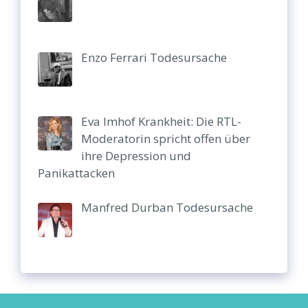
Enzo Ferrari Todesursache
Eva Imhof Krankheit: Die RTL-
Moderatorin spricht offen über
ihre Depression und
Panikattacken
Manfred Durban Todesursache