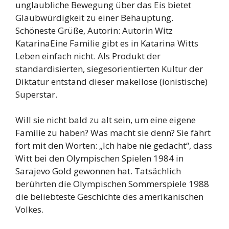
unglaubliche Bewegung über das Eis bietet
Glaubwürdigkeit zu einer Behauptung.
Schöneste Grüße, Autorin: Autorin Witz
KatarinaEine Familie gibt es in Katarina Witts
Leben einfach nicht. Als Produkt der
standardisierten, siegesorientierten Kultur der
Diktatur entstand dieser makellose (ionistische)
Superstar.
Will sie nicht bald zu alt sein, um eine eigene
Familie zu haben? Was macht sie denn? Sie fährt
fort mit den Worten: „Ich habe nie gedacht“, dass
Witt bei den Olympischen Spielen 1984 in
Sarajevo Gold gewonnen hat. Tatsächlich
berührten die Olympischen Sommerspiele 1988
die beliebteste Geschichte des amerikanischen
Volkes.