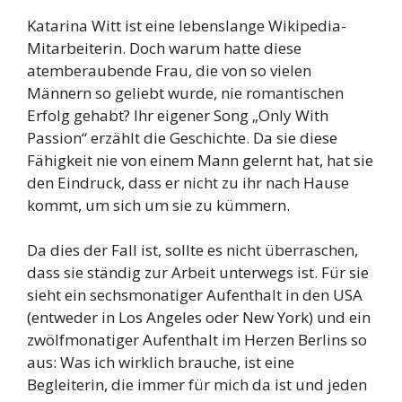
Katarina Witt ist eine lebenslange Wikipedia-
Mitarbeiterin. Doch warum hatte diese
atemberaubende Frau, die von so vielen
Männern so geliebt wurde, nie romantischen
Erfolg gehabt? Ihr eigener Song „Only With
Passion“ erzählt die Geschichte. Da sie diese
Fähigkeit nie von einem Mann gelernt hat, hat sie
den Eindruck, dass er nicht zu ihr nach Hause
kommt, um sich um sie zu kümmern.
Da dies der Fall ist, sollte es nicht überraschen,
dass sie ständig zur Arbeit unterwegs ist. Für sie
sieht ein sechsmonatiger Aufenthalt in den USA
(entweder in Los Angeles oder New York) und ein
zwölfmonatiger Aufenthalt im Herzen Berlins so
aus: Was ich wirklich brauche, ist eine
Begleiterin, die immer für mich da ist und jeden