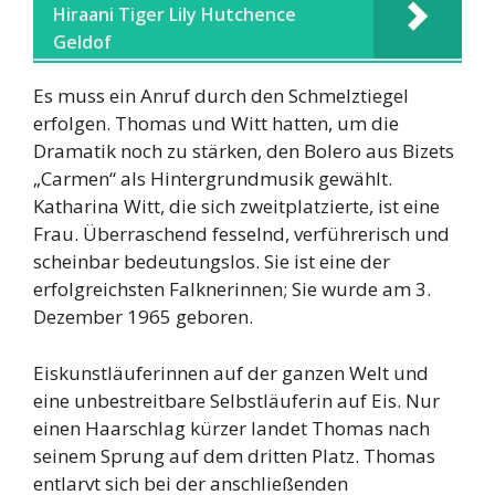
Hiraani Tiger Lily Hutchence
Geldof
Es muss ein Anruf durch den Schmelztiegel
erfolgen. Thomas und Witt hatten, um die
Dramatik noch zu stärken, den Bolero aus Bizets
„Carmen“ als Hintergrundmusik gewählt.
Katharina Witt, die sich zweitplatzierte, ist eine
Frau. Überraschend fesselnd, verführerisch und
scheinbar bedeutungslos. Sie ist eine der
erfolgreichsten Falknerinnen; Sie wurde am 3.
Dezember 1965 geboren.
Eiskunstläuferinnen auf der ganzen Welt und
eine unbestreitbare Selbstläuferin auf Eis. Nur
einen Haarschlag kürzer landet Thomas nach
seinem Sprung auf dem dritten Platz. Thomas
entlarvt sich bei der anschließenden