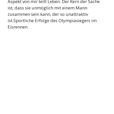
Aspekt von mir teilt Leben. Der Kern der Sache
ist, dass sie unmöglich mit einem Mann
zusammen sein kann, der so unattraktiv
ist.Sportliche Erfolge des Olympiasiegers im
Eisrennen.