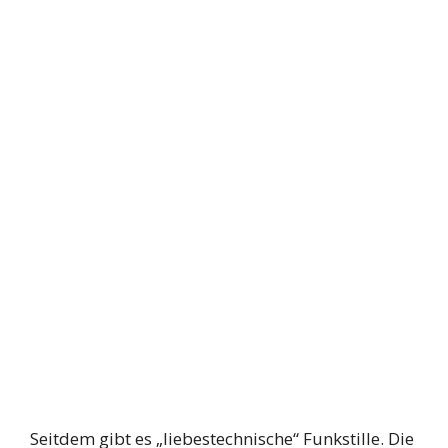
Seitdem gibt es „liebestechnische“ Funkstille. Die