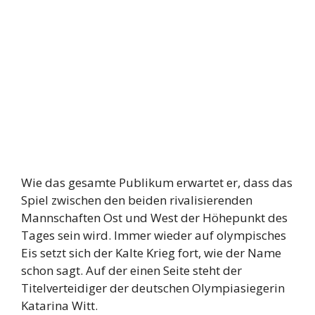
Wie das gesamte Publikum erwartet er, dass das
Spiel zwischen den beiden rivalisierenden
Mannschaften Ost und West der Höhepunkt des
Tages sein wird. Immer wieder auf olympisches
Eis setzt sich der Kalte Krieg fort, wie der Name
schon sagt. Auf der einen Seite steht der
Titelverteidiger der deutschen Olympiasiegerin
Katarina Witt.