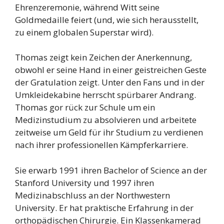
Ehrenzeremonie, während Witt seine
Goldmedaille feiert (und, wie sich herausstellt,
zu einem globalen Superstar wird).
Thomas zeigt kein Zeichen der Anerkennung,
obwohl er seine Hand in einer geistreichen Geste
der Gratulation zeigt. Unter den Fans und in der
Umkleidekabine herrscht spürbarer Andrang.
Thomas gor rück zur Schule um ein
Medizinstudium zu absolvieren und arbeitete
zeitweise um Geld für ihr Studium zu verdienen
nach ihrer professionellen Kämpferkarriere.
Sie erwarb 1991 ihren Bachelor of Science an der
Stanford University und 1997 ihren
Medizinabschluss an der Northwestern
University. Er hat praktische Erfahrung in der
orthopädischen Chirurgie. Ein Klassenkamerad