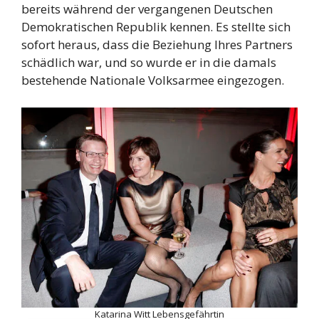
bereits während der vergangenen Deutschen
Demokratischen Republik kennen. Es stellte sich
sofort heraus, dass die Beziehung Ihres Partners
schädlich war, und so wurde er in die damals
bestehende Nationale Volksarmee eingezogen.
Katarina Witt Lebensgefährtin