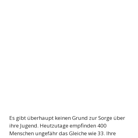
Es gibt überhaupt keinen Grund zur Sorge über
ihre Jugend. Heutzutage empfinden 400
Menschen ungefähr das Gleiche wie 33. Ihre