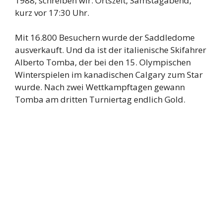
1988, schreiben wir. Ortszeit, Samstagabend,
kurz vor 17:30 Uhr.
Mit 16.800 Besuchern wurde der Saddledome
ausverkauft. Und da ist der italienische Skifahrer
Alberto Tomba, der bei den 15. Olympischen
Winterspielen im kanadischen Calgary zum Star
wurde. Nach zwei Wettkampftagen gewann
Tomba am dritten Turniertag endlich Gold.