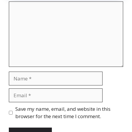
Comment
Name
Email
Website
Save my name, email, and website in this
browser for the next time I comment.