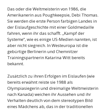
Das oder die Weltmeisterin von 1986, die
Amerikanerin aus Poughkeepsie, Debi Thomas.
Sie werden die erste Person farbigen Landes in
der Eislaufgeschichte mit einer Goldmedaille
fahren, wenn ihr das schafft. „Kampf der
Systeme“, wie es einige US-Medien nannten, ist
aber nicht siegreich. In Westeuropa ist die
gebürtige Berlinerin und Chemnitzer
Trainingspartnerin Katarina Witt bereits
bekannt.
Zusätzlich zu ihren Erfolgen im Eislaufen (wie
bereits erwähnt reiste sie 1988 als
Olympiasiegerin und dreimalige Weltmeisterin
nach Kanada) weichen ihr Aussehen und ihr
Verhalten deutlich von dem stereotypen Bild
eines Mädchens ab, das in der traditionellen