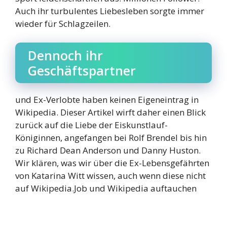
Auch ihr turbulentes Liebesleben sorgte immer
wieder für Schlagzeilen.
Dennoch ihr
Geschäftspartner
und Ex-Verlobte haben keinen Eigeneintrag in
Wikipedia. Dieser Artikel wirft daher einen Blick
zurück auf die Liebe der Eiskunstlauf-
Königinnen, angefangen bei Rolf Brendel bis hin
zu Richard Dean Anderson und Danny Huston.
Wir klären, was wir über die Ex-Lebensgefährten
von Katarina Witt wissen, auch wenn diese nicht
auf Wikipedia.Job und Wikipedia auftauchen