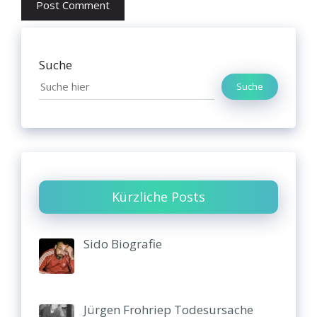
Suche
Suche
Kürzliche Posts
Sido Biografie
Jürgen Frohriep Todesursache