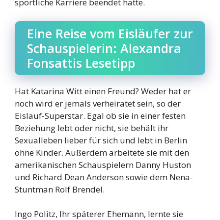
sportliche Karriere beendet hatte.
Eine Reise vom Eisläufer zur
Schauspielerin: Alexandra
Fonsattis Lesetipp
Hat Katarina Witt einen Freund? Weder hat er
noch wird er jemals verheiratet sein, so der
Eislauf-Superstar. Egal ob sie in einer festen
Beziehung lebt oder nicht, sie behält ihr
Sexualleben lieber für sich und lebt in Berlin
ohne Kinder. Außerdem arbeitete sie mit den
amerikanischen Schauspielern Danny Huston
und Richard Dean Anderson sowie dem Nena-
Stuntman Rolf Brendel.
Ingo Politz, Ihr späterer Ehemann, lernte sie