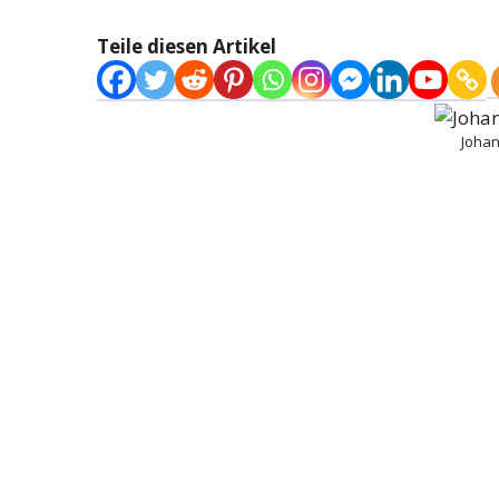
Teile diesen Artikel
Johan