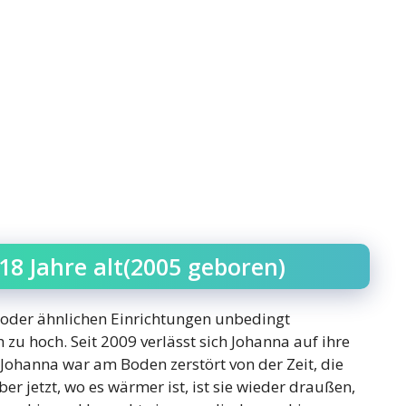
 18 Jahre alt(2005 geboren)
 oder ähnlichen Einrichtungen unbedingt
 zu hoch. Seit 2009 verlässt sich Johanna auf ihre
t. Johanna war am Boden zerstört von der Zeit, die
er jetzt, wo es wärmer ist, ist sie wieder draußen,