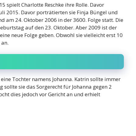
5 spielt Charlotte Reschke ihre Rolle. Davor
Juli 2015. Davor porträtierten sie Finja Büngel und
d am 24. Oktober 2006 in der 3600. Folge statt. Die
burtstag auf den 23. Oktober. Aber 2009 ist der
eine neue Folge geben. Obwohl sie vielleicht erst 10
 an.
 eine Tochter namens Johanna. Katrin sollte immer
 sollte sie das Sorgerecht für Johanna gegen 2
ocht dies jedoch vor Gericht an und erhielt