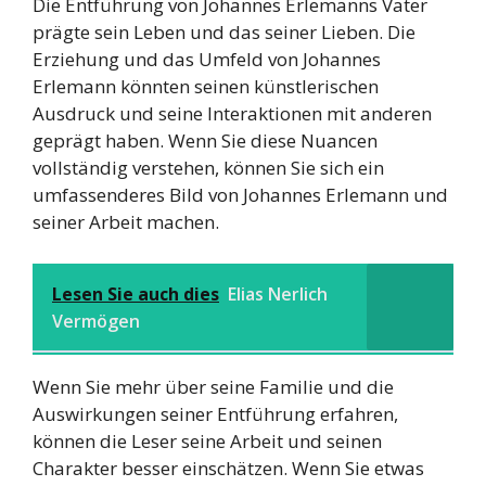
Die Entführung von Johannes Erlemanns Vater
prägte sein Leben und das seiner Lieben. Die
Erziehung und das Umfeld von Johannes
Erlemann könnten seinen künstlerischen
Ausdruck und seine Interaktionen mit anderen
geprägt haben. Wenn Sie diese Nuancen
vollständig verstehen, können Sie sich ein
umfassenderes Bild von Johannes Erlemann und
seiner Arbeit machen.
Lesen Sie auch dies
Elias Nerlich
Vermögen
Wenn Sie mehr über seine Familie und die
Auswirkungen seiner Entführung erfahren,
können die Leser seine Arbeit und seinen
Charakter besser einschätzen. Wenn Sie etwas