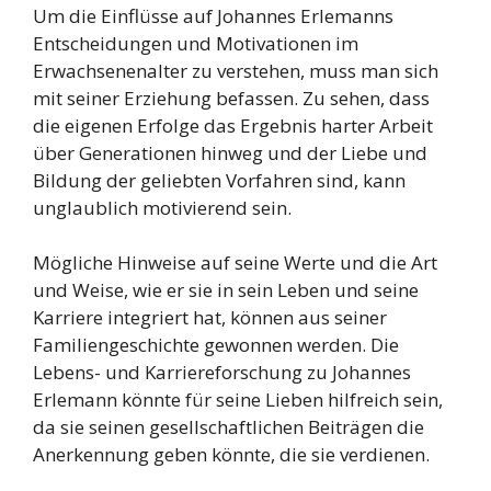
Um die Einflüsse auf Johannes Erlemanns
Entscheidungen und Motivationen im
Erwachsenenalter zu verstehen, muss man sich
mit seiner Erziehung befassen. Zu sehen, dass
die eigenen Erfolge das Ergebnis harter Arbeit
über Generationen hinweg und der Liebe und
Bildung der geliebten Vorfahren sind, kann
unglaublich motivierend sein.
Mögliche Hinweise auf seine Werte und die Art
und Weise, wie er sie in sein Leben und seine
Karriere integriert hat, können aus seiner
Familiengeschichte gewonnen werden. Die
Lebens- und Karriereforschung zu Johannes
Erlemann könnte für seine Lieben hilfreich sein,
da sie seinen gesellschaftlichen Beiträgen die
Anerkennung geben könnte, die sie verdienen.