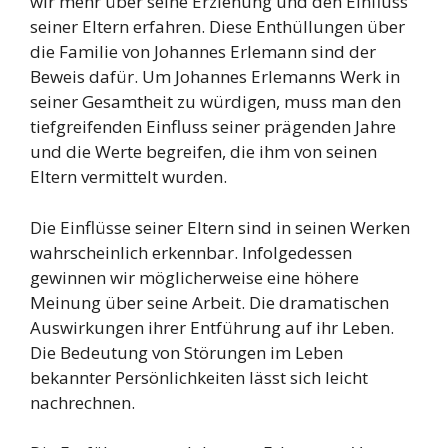
wir mehr über seine Erziehung und den Einfluss
seiner Eltern erfahren. Diese Enthüllungen über
die Familie von Johannes Erlemann sind der
Beweis dafür. Um Johannes Erlemanns Werk in
seiner Gesamtheit zu würdigen, muss man den
tiefgreifenden Einfluss seiner prägenden Jahre
und die Werte begreifen, die ihm von seinen
Eltern vermittelt wurden.
Die Einflüsse seiner Eltern sind in seinen Werken
wahrscheinlich erkennbar. Infolgedessen
gewinnen wir möglicherweise eine höhere
Meinung über seine Arbeit. Die dramatischen
Auswirkungen ihrer Entführung auf ihr Leben.
Die Bedeutung von Störungen im Leben
bekannter Persönlichkeiten lässt sich leicht
nachrechnen.