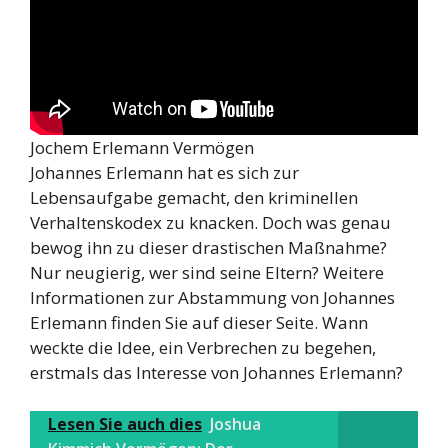
Jochem Erlemann Vermögen
Johannes Erlemann hat es sich zur
Lebensaufgabe gemacht, den kriminellen
Verhaltenskodex zu knacken. Doch was genau
bewog ihn zu dieser drastischen Maßnahme?
Nur neugierig, wer sind seine Eltern? Weitere
Informationen zur Abstammung von Johannes
Erlemann finden Sie auf dieser Seite. Wann
weckte die Idee, ein Verbrechen zu begehen,
erstmals das Interesse von Johannes Erlemann?
Lesen Sie auch dies
Joshua