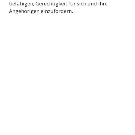
befähigen, Gerechtigkeit für sich und ihre
Angehörigen einzufordern.