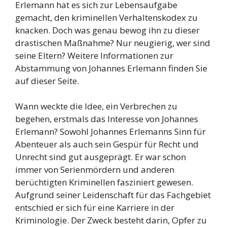
Erlemann hat es sich zur Lebensaufgabe
gemacht, den kriminellen Verhaltenskodex zu
knacken. Doch was genau bewog ihn zu dieser
drastischen Maßnahme? Nur neugierig, wer sind
seine Eltern? Weitere Informationen zur
Abstammung von Johannes Erlemann finden Sie
auf dieser Seite.
Wann weckte die Idee, ein Verbrechen zu
begehen, erstmals das Interesse von Johannes
Erlemann? Sowohl Johannes Erlemanns Sinn für
Abenteuer als auch sein Gespür für Recht und
Unrecht sind gut ausgeprägt. Er war schon
immer von Serienmördern und anderen
berüchtigten Kriminellen fasziniert gewesen.
Aufgrund seiner Leidenschaft für das Fachgebiet
entschied er sich für eine Karriere in der
Kriminologie. Der Zweck besteht darin, Opfer zu