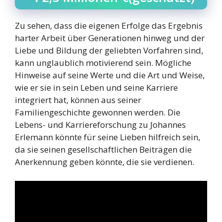
Zu sehen, dass die eigenen Erfolge das Ergebnis
harter Arbeit über Generationen hinweg und der
Liebe und Bildung der geliebten Vorfahren sind,
kann unglaublich motivierend sein. Mögliche
Hinweise auf seine Werte und die Art und Weise,
wie er sie in sein Leben und seine Karriere
integriert hat, können aus seiner
Familiengeschichte gewonnen werden. Die
Lebens- und Karriereforschung zu Johannes
Erlemann könnte für seine Lieben hilfreich sein,
da sie seinen gesellschaftlichen Beiträgen die
Anerkennung geben könnte, die sie verdienen.