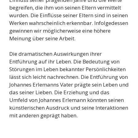
begreifen, die ihm von seinen Eltern vermittelt
wurden. Die Einflüsse seiner Eltern sind in seinen
Werken wahrscheinlich erkennbar. Infolgedessen
gewinnen wir möglicherweise eine höhere
Meinung über seine Arbeit.
Die dramatischen Auswirkungen ihrer
Entführung auf ihr Leben. Die Bedeutung von
Störungen im Leben bekannter Persönlichkeiten
lässt sich leicht nachrechnen. Die Entführung von
Johannes Erlemanns Vater prägte sein Leben und
das seiner Lieben. Die Erziehung und das
Umfeld von Johannes Erlemann könnten seinen
künstlerischen Ausdruck und seine Interaktionen
mit anderen geprägt haben.