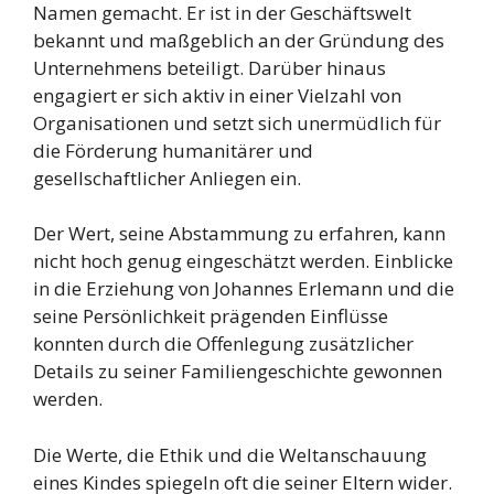
Namen gemacht. Er ist in der Geschäftswelt
bekannt und maßgeblich an der Gründung des
Unternehmens beteiligt. Darüber hinaus
engagiert er sich aktiv in einer Vielzahl von
Organisationen und setzt sich unermüdlich für
die Förderung humanitärer und
gesellschaftlicher Anliegen ein.
Der Wert, seine Abstammung zu erfahren, kann
nicht hoch genug eingeschätzt werden. Einblicke
in die Erziehung von Johannes Erlemann und die
seine Persönlichkeit prägenden Einflüsse
konnten durch die Offenlegung zusätzlicher
Details zu seiner Familiengeschichte gewonnen
werden.
Die Werte, die Ethik und die Weltanschauung
eines Kindes spiegeln oft die seiner Eltern wider.