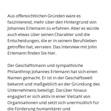
Aus offensichtlichen Gründen wäre es
faszinierend, mehr über den Hintergrund von
Johannes Erlemann zu erfahren. Aber es würde
auch etwas über seinen Charakter und die
Entscheidungen, die er in seinem Berufsleben
getroffen hat, verraten. Das Interview mit John
Erlemann finden Sie hier.
Der Geschäftsmann und sympathische
Philanthrop Johannes Erlemann hat sich einen
Namen gemacht. Er ist in der Geschäftswelt
bekannt und maßgeblich an der Gründung des
Unternehmens beteiligt. Darüber hinaus
engagiert er sich aktiv in einer Vielzahl von
Organisationen und setzt sich unermüdlich für
die Förderung humanitärer und