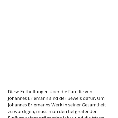
Diese Enthüllungen über die Familie von
Johannes Erlemann sind der Beweis dafür. Um
Johannes Erlemanns Werk in seiner Gesamtheit
zu würdigen, muss man den tiefgreifenden
Einfluss seiner prägenden Jahre und die Werte