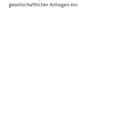
gesellschaftlicher Anliegen ein.