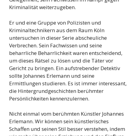
Kriminalität weiterzugeben.
Er und eine Gruppe von Polizisten und
Kriminaltechnikern aus dem Raum Köln
untersuchen in dieser Serie abscheuliche
Verbrechen. Sein Fachwissen und seine
beharrliche Beharrlichkeit waren entscheidend,
um dieses Rätsel zu lösen und die Täter vor
Gericht zu bringen. Ein aufstrebender Detektiv
sollte Johannes Erlemann und seine
Ermittlungen studieren. Es ist immer interessant,
die Hintergrundgeschichten berühmter
Persönlichkeiten kennenzulernen.
Nicht einmal vom berühmten Künstler Johannes
Erlemann. Wir können sein künstlerisches
Schaffen und seinen Stil besser verstehen, indem