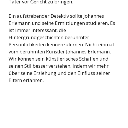
Täter vor Gericht zu bringen.
Ein aufstrebender Detektiv sollte Johannes
Erlemann und seine Ermittlungen studieren. Es
ist immer interessant, die
Hintergrundgeschichten berühmter
Persönlichkeiten kennenzulernen. Nicht einmal
vom berühmten Künstler Johannes Erlemann.
Wir können sein künstlerisches Schaffen und
seinen Stil besser verstehen, indem wir mehr
über seine Erziehung und den Einfluss seiner
Eltern erfahren.