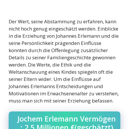
Der Wert, seine Abstammung zu erfahren, kann
nicht hoch genug eingeschätzt werden. Einblicke
in die Erziehung von Johannes Erlemann und die
seine Persönlichkeit prägenden Einflüsse
konnten durch die Offenlegung zusätzlicher
Details zu seiner Familiengeschichte gewonnen
werden. Die Werte, die Ethik und die
Weltanschauung eines Kindes spiegeln oft die
seiner Eltern wider. Um die Einflüsse auf
Johannes Erlemanns Entscheidungen und
Motivationen im Erwachsenenalter zu verstehen,
muss man sich mit seiner Erziehung befassen.
Jochem Erlemann Vermögen
: 2,5 Millionen €(geschätzt)