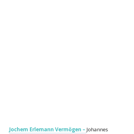
Jochem Erlemann Vermögen –
Johannes