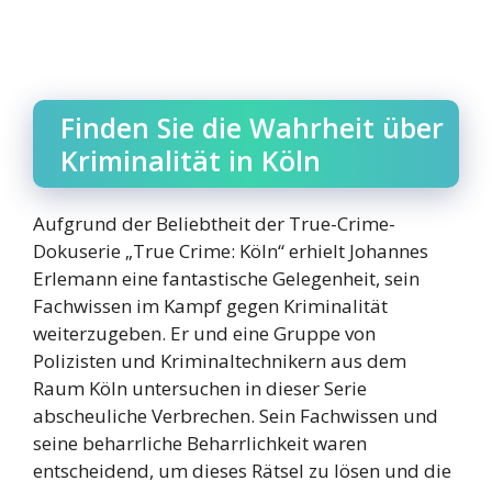
Finden Sie die Wahrheit über
Kriminalität in Köln
Aufgrund der Beliebtheit der True-Crime-
Dokuserie „True Crime: Köln“ erhielt Johannes
Erlemann eine fantastische Gelegenheit, sein
Fachwissen im Kampf gegen Kriminalität
weiterzugeben. Er und eine Gruppe von
Polizisten und Kriminaltechnikern aus dem
Raum Köln untersuchen in dieser Serie
abscheuliche Verbrechen. Sein Fachwissen und
seine beharrliche Beharrlichkeit waren
entscheidend, um dieses Rätsel zu lösen und die