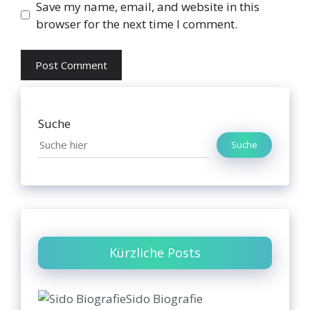
Website
Save my name, email, and website in this
browser for the next time I comment.
Suche
Suche
Kürzliche Posts
Sido Biografie