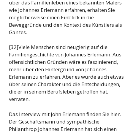
über das Familienleben eines bekannten Malers
wie Johannes Erlemann erfahren, erhalten Sie
möglicherweise einen Einblick in die
Beweggründe und den Kontext des Künstlers als
Ganzes.
[32]Viele Menschen sind neugierig auf die
Familiengeschichte von Johannes Erlemann. Aus
offensichtlichen Gründen wäre es faszinierend,
mehr über den Hintergrund von Johannes
Erlemann zu erfahren. Aber es würde auch etwas
über seinen Charakter und die Entscheidungen,
die er in seinem Berufsleben getroffen hat,
verraten.
Das Interview mit John Erlemann finden Sie hier.
Der Geschäftsmann und sympathische
Philanthrop Johannes Erlemann hat sich einen