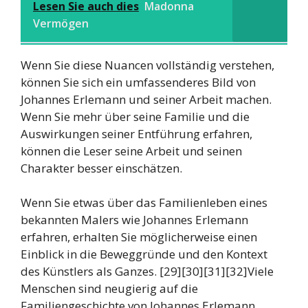
Lesen Sie auch dies
Madonna
Vermögen
Wenn Sie diese Nuancen vollständig verstehen,
können Sie sich ein umfassenderes Bild von
Johannes Erlemann und seiner Arbeit machen.
Wenn Sie mehr über seine Familie und die
Auswirkungen seiner Entführung erfahren,
können die Leser seine Arbeit und seinen
Charakter besser einschätzen.
Wenn Sie etwas über das Familienleben eines
bekannten Malers wie Johannes Erlemann
erfahren, erhalten Sie möglicherweise einen
Einblick in die Beweggründe und den Kontext
des Künstlers als Ganzes. [29][30][31][32]Viele
Menschen sind neugierig auf die
Familiengeschichte von Johannes Erlemann.