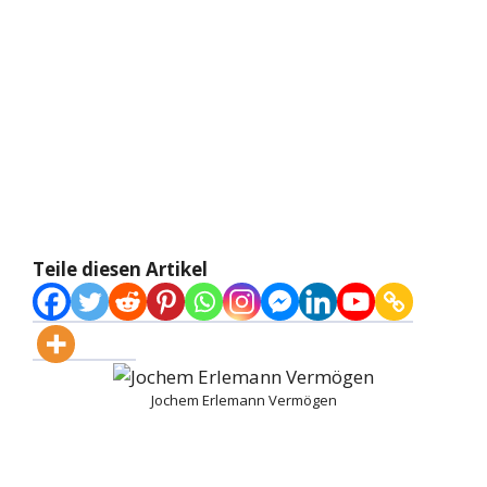
Teile diesen Artikel
Jochem Erlemann Vermögen