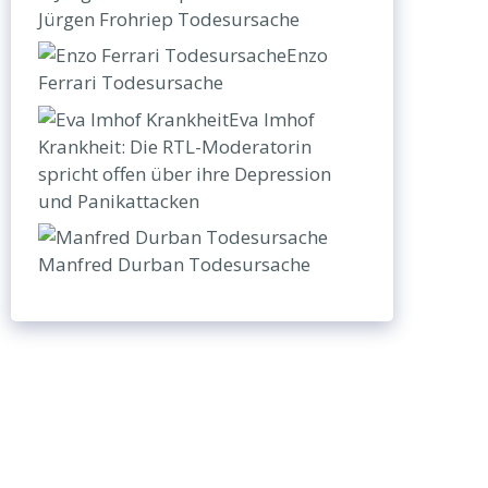
Jürgen Frohriep Todesursache
Enzo
Ferrari Todesursache
Eva Imhof
Krankheit: Die RTL-Moderatorin
spricht offen über ihre Depression
und Panikattacken
Manfred Durban Todesursache