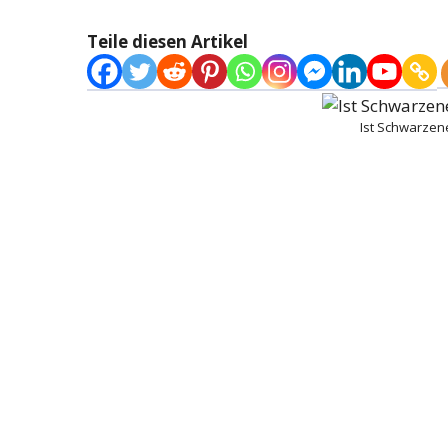
Teile diesen Artikel
Ist Schwarzen