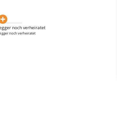
egger noch verheiratet