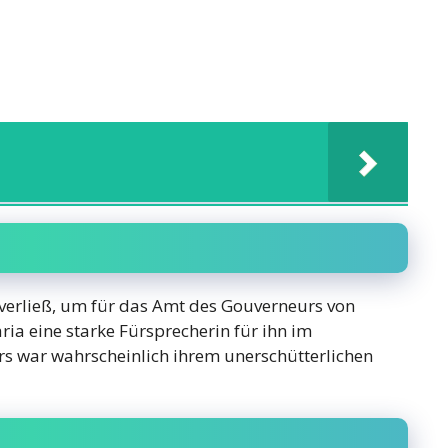
 verließ, um für das Amt des Gouverneurs von
ria eine starke Fürsprecherin für ihn im
s war wahrscheinlich ihrem unerschütterlichen