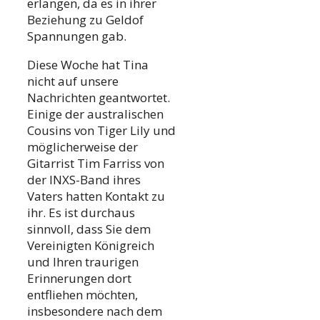
erlangen, da es in ihrer
Beziehung zu Geldof
Spannungen gab.
Diese Woche hat Tina
nicht auf unsere
Nachrichten geantwortet.
Einige der australischen
Cousins von Tiger Lily und
möglicherweise der
Gitarrist Tim Farriss von
der INXS-Band ihres
Vaters hatten Kontakt zu
ihr. Es ist durchaus
sinnvoll, dass Sie dem
Vereinigten Königreich
und Ihren traurigen
Erinnerungen dort
entfliehen möchten,
insbesondere nach dem