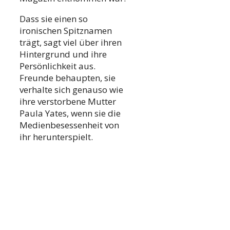
Dass sie einen so
ironischen Spitznamen
trägt, sagt viel über ihren
Hintergrund und ihre
Persönlichkeit aus.
Freunde behaupten, sie
verhalte sich genauso wie
ihre verstorbene Mutter
Paula Yates, wenn sie die
Medienbesessenheit von
ihr herunterspielt.