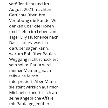
veröffentlicht und im
August 2021 machten
Gerüchte über ihre
Verlobung die Runde. Wir
denken über die Höhen
und Tiefen im Leben von
Tiger Lily Hutchence nach.
Das ist alles, was ich
darüber sagen kann,
warum Bob über Paulas
Weggang nicht schockiert
sein sollte. Paula wird
meiner Meinung nach
teilweise falsch
interpretiert. Aber Mann,
sie steht wirklich auf mich.
Michael erinnerte sich an
seine angebliche Affäre
mit Paula gegenüber