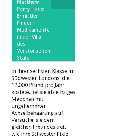
Matthew
Perry Haus:
Ermittler
Finden
Medikamente
in der Villa
des
Verstorbenen
Stars
In ihrer sechsten Klasse im
Südwesten Londons, die
12.000 Pfund pro Jahr
kostete, fiel sie als einziges
Mädchen mit
ungehemmter
Achselbehaarung auf.
Versuche, sie dem
gleichen Freundeskreis
wie ihre Schwester Pixie,