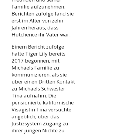
Familie aufzunehmen.
Berichten zufolge fand sie
erst im Alter von zehn
Jahren heraus, dass
Hutchence ihr Vater war.
Einem Bericht zufolge
hatte Tiger Lily bereits
2017 begonnen, mit
Michaels Familie zu
kommunizieren, als sie
über einen Dritten Kontakt
zu Michaels Schwester
Tina aufnahm. Die
pensionierte kalifornische
Visagistin Tina versuchte
angeblich, über das
Justizsystem Zugang zu
ihrer jungen Nichte zu