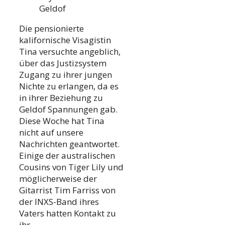
Geldof
Die pensionierte
kalifornische Visagistin
Tina versuchte angeblich,
über das Justizsystem
Zugang zu ihrer jungen
Nichte zu erlangen, da es
in ihrer Beziehung zu
Geldof Spannungen gab.
Diese Woche hat Tina
nicht auf unsere
Nachrichten geantwortet.
Einige der australischen
Cousins von Tiger Lily und
möglicherweise der
Gitarrist Tim Farriss von
der INXS-Band ihres
Vaters hatten Kontakt zu
ihr.