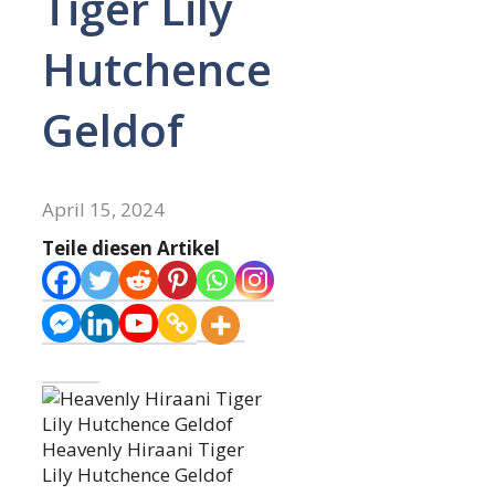
Tiger Lily
Hutchence
Geldof
April 15, 2024
Teile diesen Artikel
Heavenly Hiraani Tiger
Lily Hutchence Geldof