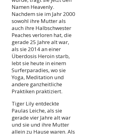
Namen Heavenly.
Nachdem sie im Jahr 2000
sowohl ihre Mutter als
auch ihre Halbschwester
Peaches verloren hat, die
gerade 25 Jahre alt war,
als sie 2014 an einer
Überdosis Heroin starb,
lebt sie heute in einem
Surferparadies, wo sie
Yoga, Meditation und
andere ganzheitliche
Praktiken praktiziert.
Tiger Lily entdeckte
Paulas Leiche, als sie
gerade vier Jahre alt war
und sie und ihre Mutter
allein zu Hause waren. Als