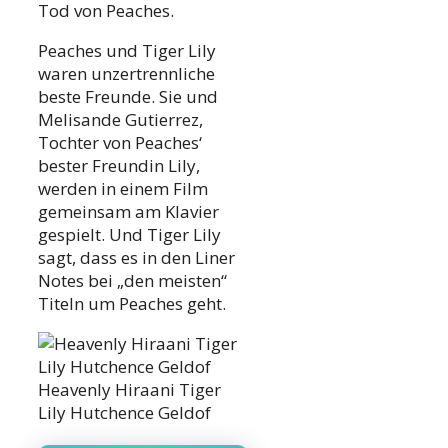
Tod von Peaches.
Peaches und Tiger Lily
waren unzertrennliche
beste Freunde. Sie und
Melisande Gutierrez,
Tochter von Peaches‘
bester Freundin Lily,
werden in einem Film
gemeinsam am Klavier
gespielt. Und Tiger Lily
sagt, dass es in den Liner
Notes bei „den meisten“
Titeln um Peaches geht.
Heavenly Hiraani Tiger
Lily Hutchence Geldof