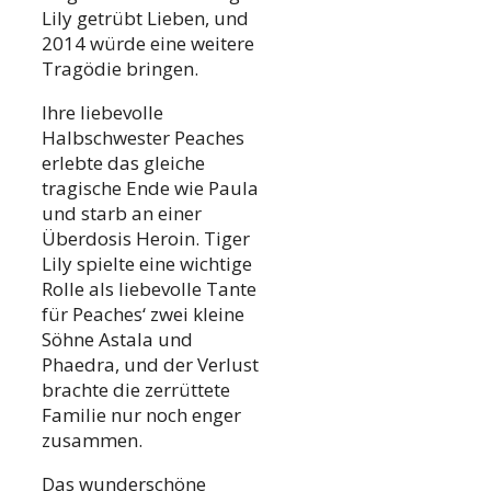
Lily getrübt Lieben, und
2014 würde eine weitere
Tragödie bringen.
Ihre liebevolle
Halbschwester Peaches
erlebte das gleiche
tragische Ende wie Paula
und starb an einer
Überdosis Heroin. Tiger
Lily spielte eine wichtige
Rolle als liebevolle Tante
für Peaches‘ zwei kleine
Söhne Astala und
Phaedra, und der Verlust
brachte die zerrüttete
Familie nur noch enger
zusammen.
Das wunderschöne