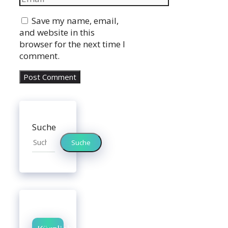
Website
Save my name, email,
and website in this
browser for the next time I
comment.
Suche
Suche