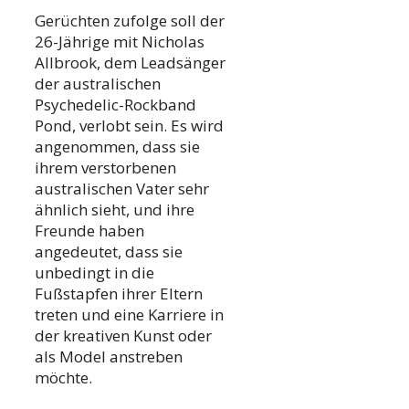
Gerüchten zufolge soll der
26-Jährige mit Nicholas
Allbrook, dem Leadsänger
der australischen
Psychedelic-Rockband
Pond, verlobt sein. Es wird
angenommen, dass sie
ihrem verstorbenen
australischen Vater sehr
ähnlich sieht, und ihre
Freunde haben
angedeutet, dass sie
unbedingt in die
Fußstapfen ihrer Eltern
treten und eine Karriere in
der kreativen Kunst oder
als Model anstreben
möchte.