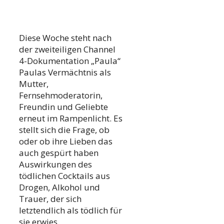
Diese Woche steht nach
der zweiteiligen Channel
4-Dokumentation „Paula“
Paulas Vermächtnis als
Mutter,
Fernsehmoderatorin,
Freundin und Geliebte
erneut im Rampenlicht. Es
stellt sich die Frage, ob
oder ob ihre Lieben das
auch gespürt haben
Auswirkungen des
tödlichen Cocktails aus
Drogen, Alkohol und
Trauer, der sich
letztendlich als tödlich für
sie erwies.