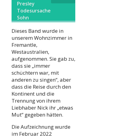
Presley
Todesursache
Sohn
Dieses Band wurde in
unserem Wohnzimmer in
Fremantle,
Westaustralien,
aufgenommen. Sie gab zu,
dass sie „immer
schüchtern war, mit
anderen zu singen“, aber
dass die Reise durch den
Kontinent und die
Trennung von ihrem
Liebhaber Nick ihr „etwas
Mut“ gegeben hätten.
Die Aufzeichnung wurde
im Februar 2022