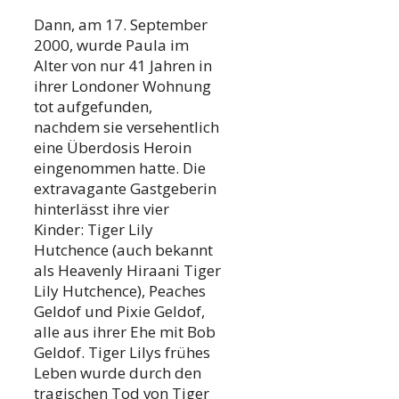
Dann, am 17. September
2000, wurde Paula im
Alter von nur 41 Jahren in
ihrer Londoner Wohnung
tot aufgefunden,
nachdem sie versehentlich
eine Überdosis Heroin
eingenommen hatte. Die
extravagante Gastgeberin
hinterlässt ihre vier
Kinder: Tiger Lily
Hutchence (auch bekannt
als Heavenly Hiraani Tiger
Lily Hutchence), Peaches
Geldof und Pixie Geldof,
alle aus ihrer Ehe mit Bob
Geldof. Tiger Lilys frühes
Leben wurde durch den
tragischen Tod von Tiger