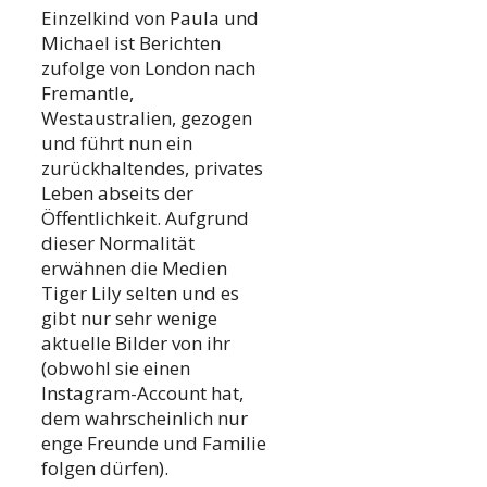
Einzelkind von Paula und
Michael ist Berichten
zufolge von London nach
Fremantle,
Westaustralien, gezogen
und führt nun ein
zurückhaltendes, privates
Leben abseits der
Öffentlichkeit. Aufgrund
dieser Normalität
erwähnen die Medien
Tiger Lily selten und es
gibt nur sehr wenige
aktuelle Bilder von ihr
(obwohl sie einen
Instagram-Account hat,
dem wahrscheinlich nur
enge Freunde und Familie
folgen dürfen).