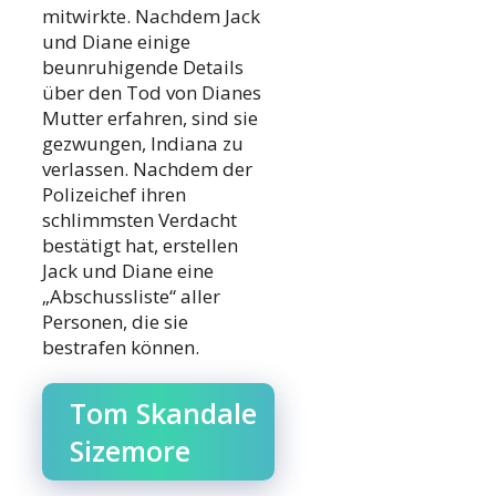
mitwirkte. Nachdem Jack
und Diane einige
beunruhigende Details
über den Tod von Dianes
Mutter erfahren, sind sie
gezwungen, Indiana zu
verlassen. Nachdem der
Polizeichef ihren
schlimmsten Verdacht
bestätigt hat, erstellen
Jack und Diane eine
„Abschussliste“ aller
Personen, die sie
bestrafen können.
Tom Skandale
Sizemore