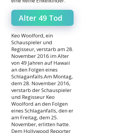
eine Reihe Enkelkinder.
Alter 49 Tod
Keo Woolford, ein
Schauspieler und
Regisseur, verstarb am 28.
November 2016 im Alter
von 49 Jahren auf Hawaii
an den Folgen eines
Schlaganfalls.Am Montag,
dem 28. November 2016,
verstarb der Schauspieler
und Regisseur Keo
Woolford an den Folgen
eines Schlaganfalls, den er
am Freitag, dem 25.
November, erlitten hatte.
Dem Hollywood Reporter