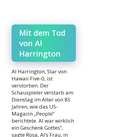
Mit dem Tod
von Al
Harrington
Al Harrington, Star von
Hawaii Five-0, ist
verstorben. Der
Schauspieler verstarb am
Dienstag im Alter von 85
Jahren, wie das US-
Magazin „People“
berichtete. Al war wirklich
ein Geschenk Gottes“,
sagte Rosa, Al’s Frau, in