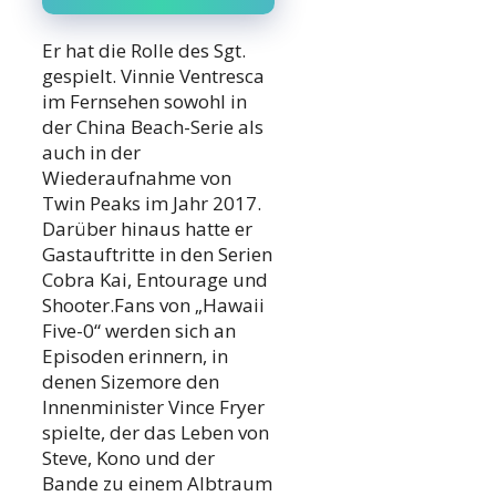
Er hat die Rolle des Sgt.
gespielt. Vinnie Ventresca
im Fernsehen sowohl in
der China Beach-Serie als
auch in der
Wiederaufnahme von
Twin Peaks im Jahr 2017.
Darüber hinaus hatte er
Gastauftritte in den Serien
Cobra Kai, Entourage und
Shooter.Fans von „Hawaii
Five-0“ werden sich an
Episoden erinnern, in
denen Sizemore den
Innenminister Vince Fryer
spielte, der das Leben von
Steve, Kono und der
Bande zu einem Albtraum