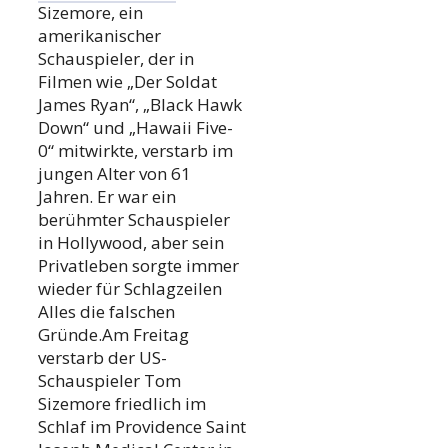
Sizemore, ein
amerikanischer
Schauspieler, der in
Filmen wie „Der Soldat
James Ryan“, „Black Hawk
Down“ und „Hawaii Five-
0“ mitwirkte, verstarb im
jungen Alter von 61
Jahren. Er war ein
berühmter Schauspieler
in Hollywood, aber sein
Privatleben sorgte immer
wieder für Schlagzeilen
Alles die falschen
Gründe.Am Freitag
verstarb der US-
Schauspieler Tom
Sizemore friedlich im
Schlaf im Providence Saint