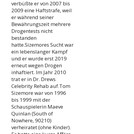
verbüßte er von 2007 bis
2009 eine Haftstrafe, weil
er während seiner
Bewährungszeit mehrere
Drogentests nicht
bestanden
hatte.Sizemores Sucht war
ein lebenslanger Kampf
und er wurde erst 2019
erneut wegen Drogen
inhaftiert. Im Jahr 2010
trat er in Dr. Drews
Celebrity Rehab auf.Tom
Sizemore war von 1996
bis 1999 mit der
Schauspielerin Maeve
Quinlan (South of
Nowhere, 90210)
verheiratet (ohne Kinder).