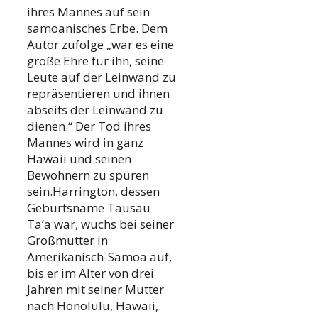
ihres Mannes auf sein
samoanisches Erbe. Dem
Autor zufolge „war es eine
große Ehre für ihn, seine
Leute auf der Leinwand zu
repräsentieren und ihnen
abseits der Leinwand zu
dienen.“ Der Tod ihres
Mannes wird in ganz
Hawaii und seinen
Bewohnern zu spüren
sein.Harrington, dessen
Geburtsname Tausau
Ta’a war, wuchs bei seiner
Großmutter in
Amerikanisch-Samoa auf,
bis er im Alter von drei
Jahren mit seiner Mutter
nach Honolulu, Hawaii,