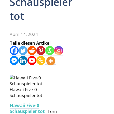
Schauspieler
tot
April 14, 2024
Teile diesen Artikel
Hawaii Five-0
Schauspieler tot
Hawaii Five-0
Schauspieler tot
-Tom