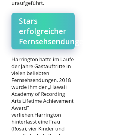
uraufgeführt.
Stars
erfolgreicher
Fernsehsendungen
Harrington hatte im Laufe
der Jahre Gastauftritte in
vielen beliebten
Fernsehsendungen. 2018
wurde ihm der „Hawaii
Academy of Recording
Arts Lifetime Achievement
Award“
verliehen.Harrington
hinterlässt eine Frau
(Rosa), vier Kinder und