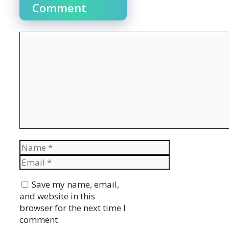
Comment
Comment
Name
Email
Website
Save my name, email,
and website in this
browser for the next time I
comment.