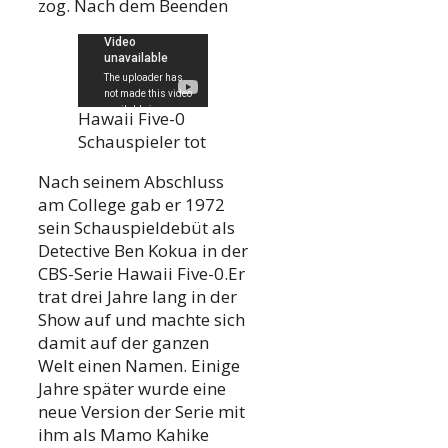
zog. Nach dem Beenden
Hawaii Five-0
Schauspieler tot
Nach seinem Abschluss
am College gab er 1972
sein Schauspieldebüt als
Detective Ben Kokua in der
CBS-Serie Hawaii Five-0.Er
trat drei Jahre lang in der
Show auf und machte sich
damit auf der ganzen
Welt einen Namen. Einige
Jahre später wurde eine
neue Version der Serie mit
ihm als Mamo Kahike