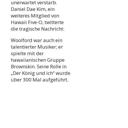
unerwartet verstarb.
Daniel Dae Kim, ein
weiteres Mitglied von
Hawaii Five-O, twitterte
die tragische Nachricht:
Woolford war auch ein
talentierter Musiker; er
spielte mit der
hawaiianischen Gruppe
Brownskin. Seine Rolle in
„Der König und ich“ wurde
über 300 Mal aufgeführt.