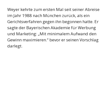
Weyer kehrte zum ersten Mal seit seiner Abreise
im Jahr 1988 nach München zurück, als ein
Gerichtsverfahren gegen ihn begonnen hatte. Er
sagte der Bayerischen Akademie für Werbung
und Marketing: „Mit minimalem Aufwand den
Gewinn maximieren.“ bevor er seinen Vorschlag
darlegt.