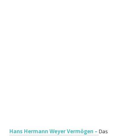
Hans Hermann Weyer Vermögen –
Das