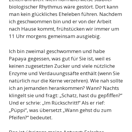
biologischer Rhythmus wäre gestört. Dort kann
man kein glückliches Eheleben führen. Nachdem
ich geschwommen bin und er von der Arbeit
nach Hause kommt, frühstücken wir immer um
11 Uhr morgens gemeinsam ausgiebig.
Ich bin zweimal geschwommen und habe
Papaya gegessen, was gut für Sie ist, weil es
keinen zugesetzten Zucker und viele nützliche
Enzyme und Verdauungssäfte enthält (wenn Sie
natürlich nur die Kerne verzehren). Wie nah sollte
ich an jemanden herankommen? Wann? Nachts
klingelt sie und fragt: „Schatz, hast du gepfiffen?“
Und er schrie: „Im Rückschritt!“ Als er rief:
„Püppi“, was übersetzt „Wann gehst du zum
Pfeifen?“ bedeutet.