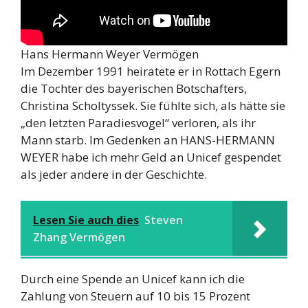
Hans Hermann Weyer Vermögen
Im Dezember 1991 heiratete er in Rottach Egern
die Tochter des bayerischen Botschafters,
Christina Scholtyssek. Sie fühlte sich, als hätte sie
„den letzten Paradiesvogel“ verloren, als ihr
Mann starb. Im Gedenken an HANS-HERMANN
WEYER habe ich mehr Geld an Unicef gespendet
als jeder andere in der Geschichte.
Lesen Sie auch dies
Steven
Zhang Vermögen
Durch eine Spende an Unicef kann ich die
Zahlung von Steuern auf 10 bis 15 Prozent