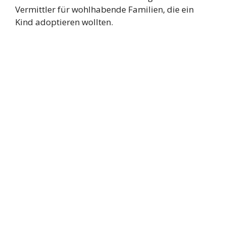
Vermittler für wohlhabende Familien, die ein
Kind adoptieren wollten.