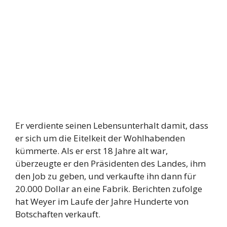
Er verdiente seinen Lebensunterhalt damit, dass
er sich um die Eitelkeit der Wohlhabenden
kümmerte. Als er erst 18 Jahre alt war,
überzeugte er den Präsidenten des Landes, ihm
den Job zu geben, und verkaufte ihn dann für
20.000 Dollar an eine Fabrik. Berichten zufolge
hat Weyer im Laufe der Jahre Hunderte von
Botschaften verkauft.