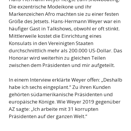
Die exzentrische Modeikone und ihr
Markenzeichen Afro machten sie zu einer festen
Größe des Jetsets. Hans-Hermann Weyer war ein
häufiger Gast in Talkshows, obwohl er oft stinkt.
Mittlerweile kostet die Einrichtung eines
Konsulats in den Vereinigten Staaten
durchschnittlich mehr als 200.000 US-Dollar. Das
Honorar wird weiterhin zu gleichen Teilen
zwischen dem Präsidenten und mir aufgeteilt.
In einem Interview erklärte Weyer offen: „Deshalb
habe ich sechs eingeplant.“ Zu ihren Kunden
gehörten südamerikanische Präsidenten und
europäische Könige. Wie Weyer 2019 gegenüber
AZ sagte: „Ich arbeite mit 31 korrupten
Präsidenten auf der ganzen Welt.“