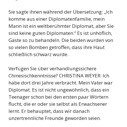
Sie sagte ihnen während der Übersetzung: „Ich
komme aus einer Diplomatenfamilie, mein
Mann ist ein weltberühmter Diplomat, aber Sie
sind keine guten Diplomaten.“ Es ist unhöflich,
Gäste so zu behandeln. Die beiden wurden von
so vielen Bomben getroffen, dass ihre Haut
schließlich schwarz wurde.
Verfügen Sie über verhandlungssichere
Chinesischkenntnisse? CHRISTINA WEYER: Ich
habe dort drei Jahre verbracht. Mein Vater war
Diplomat. Es ist nicht ungewöhnlich, dass ein
Teenager schon bei den ersten paar Wörtern
flucht, die er oder sie selbst als Erwachsener
lernt. Er behauptet, dass wir danach
unzertrennliche Freunde geworden seien.