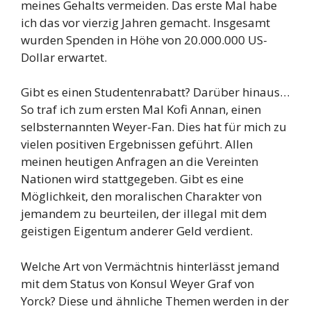
meines Gehalts vermeiden. Das erste Mal habe
ich das vor vierzig Jahren gemacht. Insgesamt
wurden Spenden in Höhe von 20.000.000 US-
Dollar erwartet.
Gibt es einen Studentenrabatt? Darüber hinaus…
So traf ich zum ersten Mal Kofi Annan, einen
selbsternannten Weyer-Fan. Dies hat für mich zu
vielen positiven Ergebnissen geführt. Allen
meinen heutigen Anfragen an die Vereinten
Nationen wird stattgegeben. Gibt es eine
Möglichkeit, den moralischen Charakter von
jemandem zu beurteilen, der illegal mit dem
geistigen Eigentum anderer Geld verdient.
Welche Art von Vermächtnis hinterlässt jemand
mit dem Status von Konsul Weyer Graf von
Yorck? Diese und ähnliche Themen werden in der