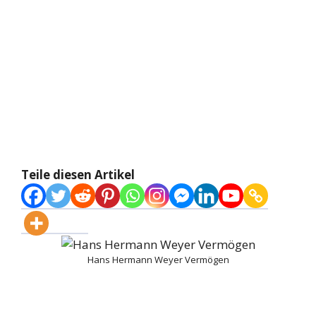
Teile diesen Artikel
Hans Hermann Weyer Vermögen