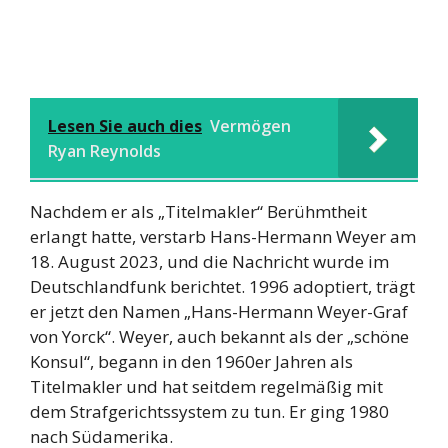
Lesen Sie auch dies
Vermögen
Ryan Reynolds
Nachdem er als „Titelmakler“ Berühmtheit
erlangt hatte, verstarb Hans-Hermann Weyer am
18. August 2023, und die Nachricht wurde im
Deutschlandfunk berichtet. 1996 adoptiert, trägt
er jetzt den Namen „Hans-Hermann Weyer-Graf
von Yorck“. Weyer, auch bekannt als der „schöne
Konsul“, begann in den 1960er Jahren als
Titelmakler und hat seitdem regelmäßig mit
dem Strafgerichtssystem zu tun. Er ging 1980
nach Südamerika.