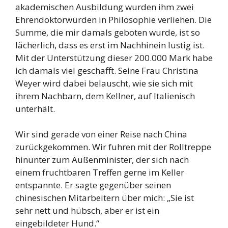
akademischen Ausbildung wurden ihm zwei
Ehrendoktorwürden in Philosophie verliehen. Die
Summe, die mir damals geboten wurde, ist so
lächerlich, dass es erst im Nachhinein lustig ist.
Mit der Unterstützung dieser 200.000 Mark habe
ich damals viel geschafft. Seine Frau Christina
Weyer wird dabei belauscht, wie sie sich mit
ihrem Nachbarn, dem Kellner, auf Italienisch
unterhält.
Wir sind gerade von einer Reise nach China
zurückgekommen. Wir fuhren mit der Rolltreppe
hinunter zum Außenminister, der sich nach
einem fruchtbaren Treffen gerne im Keller
entspannte. Er sagte gegenüber seinen
chinesischen Mitarbeitern über mich: „Sie ist
sehr nett und hübsch, aber er ist ein
eingebildeter Hund.“