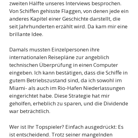
zweiten Hälfte unseres Interviews besprochen.
Von Schiffen gehisste Flaggen, von denen jede ein
anderes Kapitel einer Geschichte darstellt, die
seit Jahrhunderten erzählt wird. Da kam mir eine
brillante Idee.
Damals mussten Einzelpersonen ihre
internationalen Reisepläne zur angeblich
technischen Überprüfung in einen Computer
eingeben. Ich kann bestätigen, dass die Schiffe in
gutem Betriebszustand sind, da ich sowohl im
Miami- als auch im Rio-Hafen Niederlassungen
eingerichtet habe. Diese Strategie hat mir
geholfen, erheblich zu sparen, und die Dividende
war beträchtlich.
Wer ist Ihr Topspieler? Einfach ausgedrückt: Es
ist entscheidend. Trotz seiner mangelnden