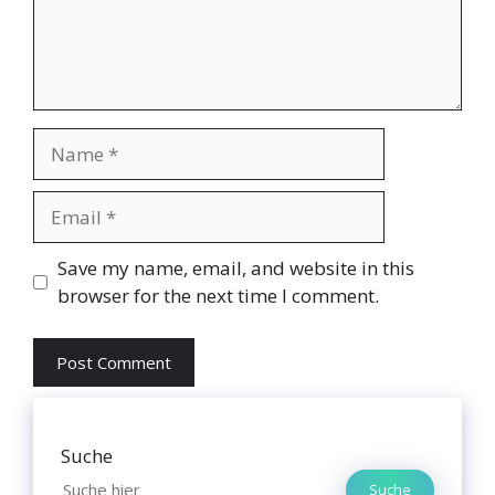
Name
Email
Website
Save my name, email, and website in this
browser for the next time I comment.
Suche
Suche