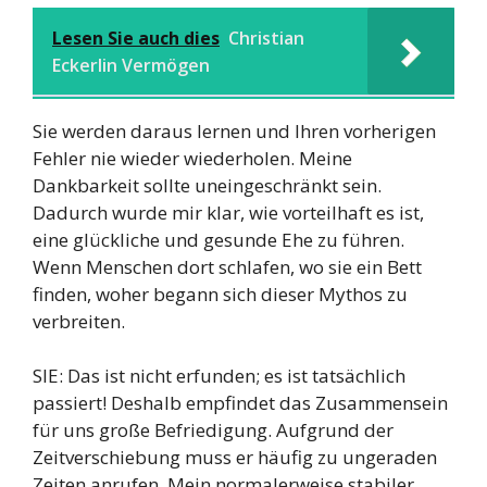
Lesen Sie auch dies
Christian
Eckerlin Vermögen
Sie werden daraus lernen und Ihren vorherigen
Fehler nie wieder wiederholen. Meine
Dankbarkeit sollte uneingeschränkt sein.
Dadurch wurde mir klar, wie vorteilhaft es ist,
eine glückliche und gesunde Ehe zu führen.
Wenn Menschen dort schlafen, wo sie ein Bett
finden, woher begann sich dieser Mythos zu
verbreiten.
SIE: Das ist nicht erfunden; es ist tatsächlich
passiert! Deshalb empfindet das Zusammensein
für uns große Befriedigung. Aufgrund der
Zeitverschiebung muss er häufig zu ungeraden
Zeiten anrufen. Mein normalerweise stabiler