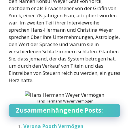
den Namen Konsul Weyer Graf von Yorck,
nachdem er als Erwachsener von der Gräfin von
Yorck, einer 78-jährigen Frau, adoptiert worden
war. Im zweiten Teil ihrer Interviewreihe
sprechen Hans-Hermann und Christina Weyer
sprechen über ihre Unternehmungen, Astrologie,
den Wert der Sprache und warum sie in
verschiedenen Schlafzimmern schlafen. Glauben
Sie, dass jemand, der das System betrogen hat,
um durch den Verkauf von Titeln und das
Eintreiben von Steuern reich zu werden, ein gutes
Herz hatte.
Hans Hermann Weyer Vermögen
Zusammenhängende Posts:
Verona Pooth Vermögen