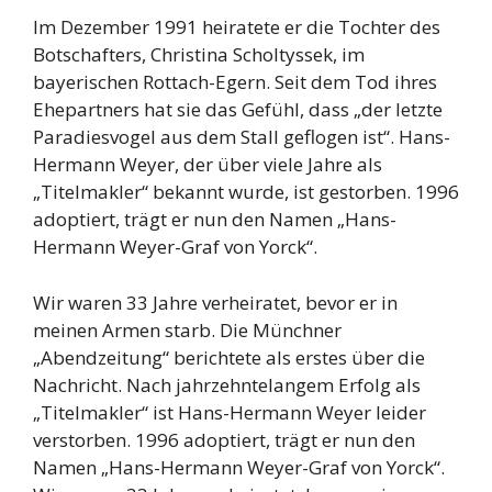
Im Dezember 1991 heiratete er die Tochter des
Botschafters, Christina Scholtyssek, im
bayerischen Rottach-Egern. Seit dem Tod ihres
Ehepartners hat sie das Gefühl, dass „der letzte
Paradiesvogel aus dem Stall geflogen ist“. Hans-
Hermann Weyer, der über viele Jahre als
„Titelmakler“ bekannt wurde, ist gestorben. 1996
adoptiert, trägt er nun den Namen „Hans-
Hermann Weyer-Graf von Yorck“.
Wir waren 33 Jahre verheiratet, bevor er in
meinen Armen starb. Die Münchner
„Abendzeitung“ berichtete als erstes über die
Nachricht. Nach jahrzehntelangem Erfolg als
„Titelmakler“ ist Hans-Hermann Weyer leider
verstorben. 1996 adoptiert, trägt er nun den
Namen „Hans-Hermann Weyer-Graf von Yorck“.