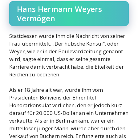
Hans Hermann Weyers
Vermögen
Stattdessen wurde ihm die Nachricht von seiner
Frau übermittelt. „Der hübsche Konsul“, oder
Weyer, wie er in der Boulevardzeitung genannt
wird, sagte einmal, dass er seine gesamte
Karriere damit verbracht habe, die Eitelkeit der
Reichen zu bedienen.
Als er 18 Jahre alt war, wurde ihm vom
Präsidenten Boliviens der Ehrentitel
Honorarkonsulat verliehen, den er jedoch kurz
darauf für 20.000 US-Dollar an ein Unternehmen
verkaufte. Als er in Berlin ankam, war er ein
mittelloser junger Mann, wurde aber durch den
Verkauf von Büchern reich. Er fungierte auch als