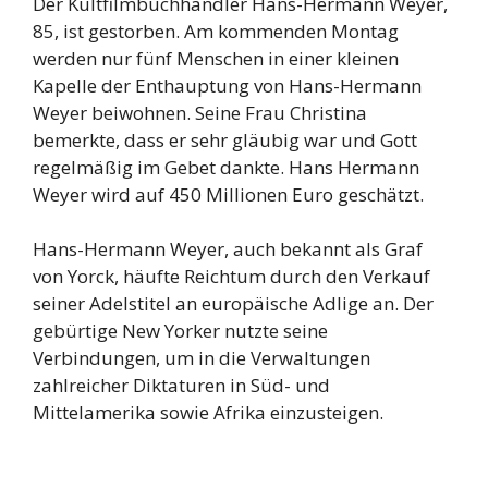
Der Kultfilmbuchhändler Hans-Hermann Weyer,
85, ist gestorben. Am kommenden Montag
werden nur fünf Menschen in einer kleinen
Kapelle der Enthauptung von Hans-Hermann
Weyer beiwohnen. Seine Frau Christina
bemerkte, dass er sehr gläubig war und Gott
regelmäßig im Gebet dankte. Hans Hermann
Weyer wird auf 450 Millionen Euro geschätzt.
Hans-Hermann Weyer, auch bekannt als Graf
von Yorck, häufte Reichtum durch den Verkauf
seiner Adelstitel an europäische Adlige an. Der
gebürtige New Yorker nutzte seine
Verbindungen, um in die Verwaltungen
zahlreicher Diktaturen in Süd- und
Mittelamerika sowie Afrika einzusteigen.