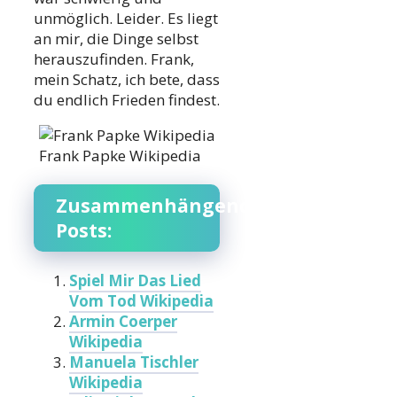
unmöglich. Leider. Es liegt
an mir, die Dinge selbst
herauszufinden. Frank,
mein Schatz, ich bete, dass
du endlich Frieden findest.
Frank Papke Wikipedia
Zusammenhängende
Posts:
Spiel Mir Das Lied
Vom Tod Wikipedia
Armin Coerper
Wikipedia
Manuela Tischler
Wikipedia