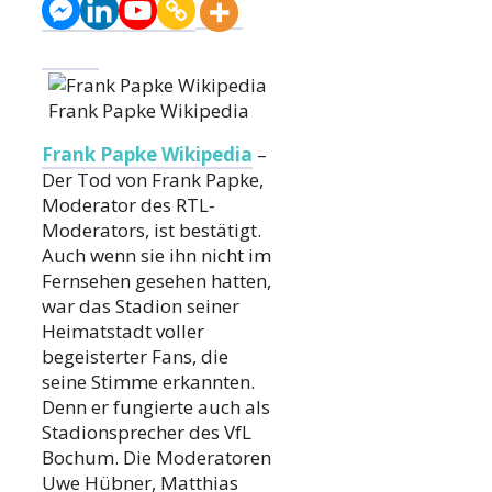
Frank Papke Wikipedia
Frank Papke Wikipedia
–
Der Tod von Frank Papke,
Moderator des RTL-
Moderators, ist bestätigt.
Auch wenn sie ihn nicht im
Fernsehen gesehen hatten,
war das Stadion seiner
Heimatstadt voller
begeisterter Fans, die
seine Stimme erkannten.
Denn er fungierte auch als
Stadionsprecher des VfL
Bochum. Die Moderatoren
Uwe Hübner, Matthias