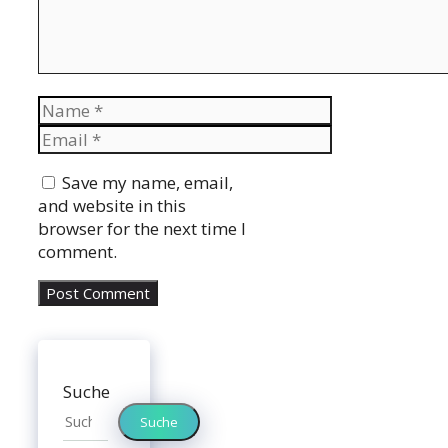
Name
Email
Website
Save my name, email,
and website in this
browser for the next time I
comment.
Suche
Suche