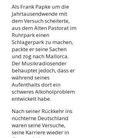
Als Frank Papke um die
Jahrtausendwende mit
dem Versuch scheiterte,
aus dem Alten Pastorat im
Ruhrpark einen
Schlagerpark zu machen,
packte er seine Sachen
und zog nach Mallorca.
Der Musikradiosender
behauptet jedoch, dass er
während seines
Aufenthalts dort ein
schweres Alkoholproblem
entwickelt habe.
Nach seiner Rückkehr ins
nüchterne Deutschland
waren seine Versuche,
seine Karriere wieder in