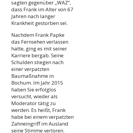
sagten gegenüber „WAZ“,
dass Frank im Alter von 67
Jahren nach langer
Krankheit gestorben sei.
Nachdem Frank Papke
das Fernsehen verlassen
hatte, ging es mit seiner
Karriere bergab. Seine
Schulden stiegen nach
einer verpatzten
Baumaßnahme in
Bochum. Im Jahr 2015
haben Sie erfolglos
versucht, wieder als
Moderator tätig zu
werden. Es heißt, Frank
habe bei einem verpatzten
Zahneingriff im Ausland
seine Stimme verloren.