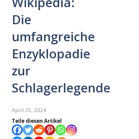
Wikipedia:
Die
umfangreiche
Enzyklopadie
zur
Schlagerlegende
April 25, 2024
Teile diesen Artikel