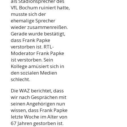
als Stadionsprecher des
VfL Bochum ruiniert hatte,
musste sich der
ehemalige Sprecher
wieder zusammenreißen.
Gerade wurde bestätigt,
dass Frank Papke
verstorben ist. RTL-
Moderator Frank Papke
ist verstorben. Sein
Kollege amüsiert sich in
den sozialen Medien
schlecht.
Die WAZ berichtet, dass
wir nach Gesprächen mit
seinen Angehörigen nun
wissen, dass Frank Papke
letzte Woche im Alter von
67 Jahren gestorben ist.