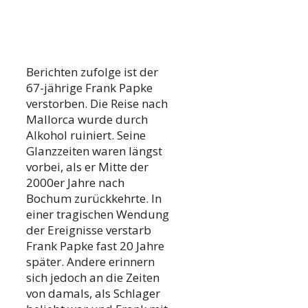
Berichten zufolge ist der
67-jährige Frank Papke
verstorben. Die Reise nach
Mallorca wurde durch
Alkohol ruiniert. Seine
Glanzzeiten waren längst
vorbei, als er Mitte der
2000er Jahre nach
Bochum zurückkehrte. In
einer tragischen Wendung
der Ereignisse verstarb
Frank Papke fast 20 Jahre
später. Andere erinnern
sich jedoch an die Zeiten
von damals, als Schlager