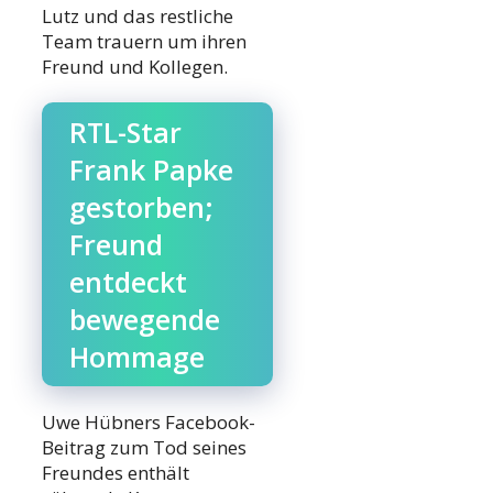
Lutz und das restliche
Team trauern um ihren
Freund und Kollegen.
RTL-Star
Frank Papke
gestorben;
Freund
entdeckt
bewegende
Hommage
Uwe Hübners Facebook-
Beitrag zum Tod seines
Freundes enthält