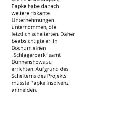
Papke habe danach
weitere riskante
Unternehmungen
unternommen, die
letztlich scheiterten. Daher
beabsichtigte er, in
Bochum einen
„Schlagerpark“ samt
Bühnenshows zu
errichten. Aufgrund des
Scheiterns des Projekts
musste Papke Insolvenz
anmelden.