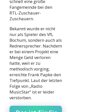
schnell eine große
Fangemeinde bei den
RTL-Zuschauer-
Zuschauern.
Bekannt wurde er nicht
nur als Spieler des VfL
Bochum, sondern auch als
Rednersprecher. Nachdem
er bei einem Projekt eine
Menge Geld verloren
hatte, weil er zu
methodisch vorging,
erreichte Frank Papke den
Tiefpunkt. Laut der letzten
Folge von „Radio
MusicStar“ ist er leider
verstorben.