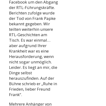
Facebook um den Abgang
der RTL-Führungskräfte.
Berichten zufolge wurde
der Tod von Frank Papke
bekannt gegeben. Wir
teilten weiterhin unsere
RTL-Geschichten am
Tisch. Es war einmal…
aber aufgrund Ihrer
Krankheit war es eine
Herausforderung, wenn
nicht sogar unmöglich.
Leider. Es liegt an mir, die
Dinge selbst
herauszufinden. Auf der
Bühne schrieb er „Ruhe in
Frieden, lieber Freund
Frank“.
Mehrere Anhänger von