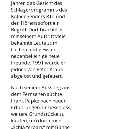
Jahren das Gesicht des
Schlagerprogramms des
Kölner Senders RTL und
den Hörern sofort ein
Begriff. Dort brachte er
mit seinem Auftritt viele
bekannte Leute zum
Lachen und gewann
nebenbei einige neue
Freunde. 1991 wurde er
jedoch von Peter Kraus
abgelöst und gefeuert.
Nach seinem Ausstieg aus
dem Fernsehen suchte
Frank Papke nach neuen
Erfahrungen. Er beschloss,
weitere Grundstücke zu
kaufen, um dort einen
„Schlagerpark“ mit Bühne