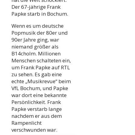
Der 67-jährige Frank
Papke starb in Bochum.
Wenn es um deutsche
Popmusik der 80er und
90er Jahre ging, war
niemand größer als
B14cholm. Millionen
Menschen schalteten ein,
um Frank Papke auf RTL
zu sehen. Es gab eine
echte „Musikrevue“ beim
VfL Bochum, und Papke
war dort eine bekannte
Persönlichkeit. Frank
Papke verstarb lange
nachdem er aus dem
Rampenlicht
verschwunden war.