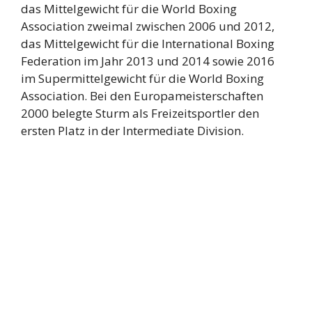
das Mittelgewicht für die World Boxing
Association zweimal zwischen 2006 und 2012,
das Mittelgewicht für die International Boxing
Federation im Jahr 2013 und 2014 sowie 2016
im Supermittelgewicht für die World Boxing
Association. Bei den Europameisterschaften
2000 belegte Sturm als Freizeitsportler den
ersten Platz in der Intermediate Division.