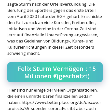
sagte Sturm nach der Urteilsverkündung. Die
Berufung des Sportlers gegen das erste Urteil
vom April 2020 hatte der BGH gehört. Er schickte
den Fall zurück an viele Künstler, Freiberufler,
Initiativen und Vereine in der Corona-Zeit sind
jetzt auf finanzielle Unterstützung angewiesen,
was das Gedeihen von Bildungs-, Kunst- und
Kultureinrichtungen in dieser Zeit besonders
schwierig macht.
Felix Sturm Vermögen : 15
Millionen €(geschätzt)
Hier sind nur einige der vielen Organisationen,
die einen unmittelbaren finanziellen Bedarf
haben: https:/ /www.betterplace.org/de/discover-
projects/55-spender-coronaEs gibt aber auch