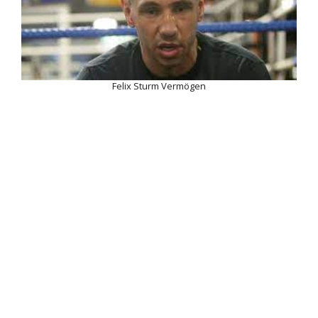
Felix Sturm Vermögen