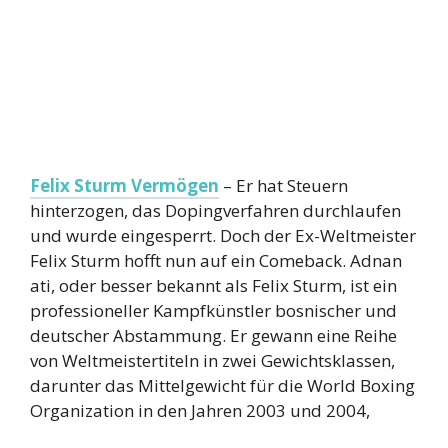
Felix Sturm Vermögen
– Er hat Steuern
hinterzogen, das Dopingverfahren durchlaufen
und wurde eingesperrt. Doch der Ex-Weltmeister
Felix Sturm hofft nun auf ein Comeback. Adnan
ati, oder besser bekannt als Felix Sturm, ist ein
professioneller Kampfkünstler bosnischer und
deutscher Abstammung. Er gewann eine Reihe
von Weltmeistertiteln in zwei Gewichtsklassen,
darunter das Mittelgewicht für die World Boxing
Organization in den Jahren 2003 und 2004,