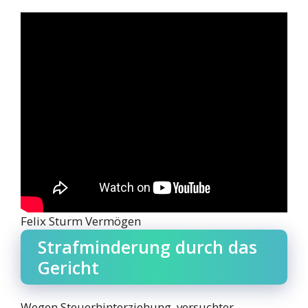
Felix Sturm Vermögen
Strafminderung durch das
Gericht
Wegen Steuerhinterziehung, versuchter