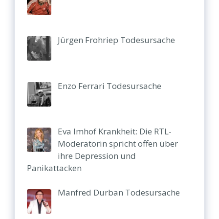
Jürgen Frohriep Todesursache
Enzo Ferrari Todesursache
Eva Imhof Krankheit: Die RTL-
Moderatorin spricht offen über
ihre Depression und
Panikattacken
Manfred Durban Todesursache