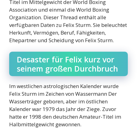
Titel im Mittelgewicht der World Boxing
Association und einmal die World Boxing
Organization. Dieser Thread enthält alle
verfügbaren Daten zu Felix Sturm. Sie beleuchtet
Herkunft, Vermögen, Beruf, Fähigkeiten,
Ehepartner und Scheidung von Felix Sturm.
Desaster für Felix kurz vor
seinem großen Durchbruch
Im westlichen astrologischen Kalender wurde
Felix Sturm im Zeichen von Wassermann Der
Wasserträger geboren, aber im östlichen
Kalender war 1979 das Jahr der Ziege. Zuvor
hatte er 1998 den deutschen Amateur-Titel im
Halbmittelgewicht gewonnen.