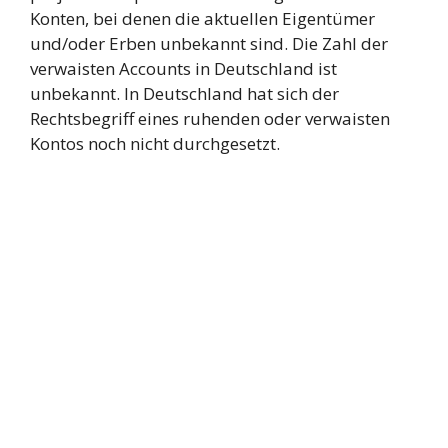
Konten, bei denen die aktuellen Eigentümer
und/oder Erben unbekannt sind. Die Zahl der
verwaisten Accounts in Deutschland ist
unbekannt. In Deutschland hat sich der
Rechtsbegriff eines ruhenden oder verwaisten
Kontos noch nicht durchgesetzt.