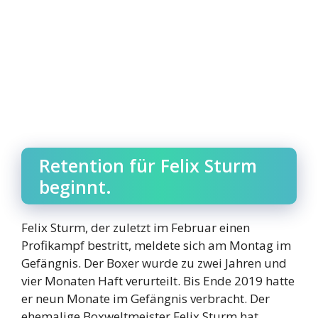
Retention für Felix Sturm
beginnt.
Felix Sturm, der zuletzt im Februar einen
Profikampf bestritt, meldete sich am Montag im
Gefängnis. Der Boxer wurde zu zwei Jahren und
vier Monaten Haft verurteilt. Bis Ende 2019 hatte
er neun Monate im Gefängnis verbracht. Der
ehemalige Boxweltmeister Felix Sturm hat