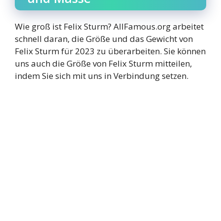
Wie groß ist Felix Sturm? AllFamous.org arbeitet
schnell daran, die Größe und das Gewicht von
Felix Sturm für 2023 zu überarbeiten. Sie können
uns auch die Größe von Felix Sturm mitteilen,
indem Sie sich mit uns in Verbindung setzen.