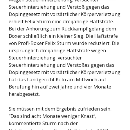
Steuerhinterziehung und Verstoß gegen das
Dopinggesetz mit vorsätzlicher Körperverletzung
erhielt Felix Sturm eine dreijährige Haftstrafe.
Bei der Anhörung zum Rückkampf gelang dem
Boxer schließlich ein kleiner Sieg. Die Haftstrafe
von Profi-Boxer Felix Sturm wurde reduziert. Die
ursprünglich dreijährige Haftstrafe wegen
Steuerhinterziehung, versuchter
Steuerhinterziehung und Verstoßes gegen das
Dopinggesetz mit vorsätzlicher Körperverletzung
hat das Landgericht Köln am Mittwoch auf
Berufung hin auf zwei Jahre und vier Monate
herabgesetzt.
Sie müssen mit dem Ergebnis zufrieden sein.
“Das sind acht Monate weniger Knast”,
kommentierte Sturm nach der