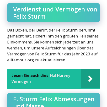
Verdienst und Vermögen von
Felix Sturm
Das Boxen, der Beruf, der Felix Sturm berühmt
gemacht hat, sichert ihm den größten Teil seines
Einkommens. Sie können sich jederzeit an uns
wenden, um unsere Aufzeichnungen über das
Vermögen von Felix Sturm für das Jahr 2023 auf
allfamous.org zu aktualisieren.
Lesen Sie auch dies
Hal Harvey
Vermögen
F. Sturm Felix Abmessungen
und Masse