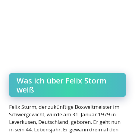
Was ich über Felix Storm
weiß
Felix Sturm, der zukünftige Boxweltmeister im
Schwergewicht, wurde am 31. Januar 1979 in
Leverkusen, Deutschland, geboren. Er geht nun
in sein 44. Lebensjahr. Er gewann dreimal den