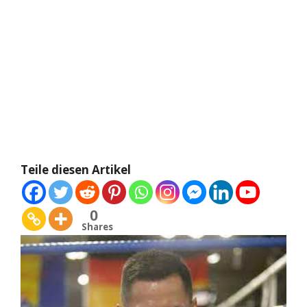
Teile diesen Artikel
0
Shares