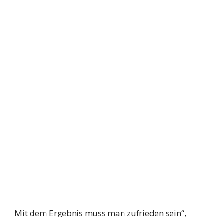
Mit dem Ergebnis muss man zufrieden sein“,