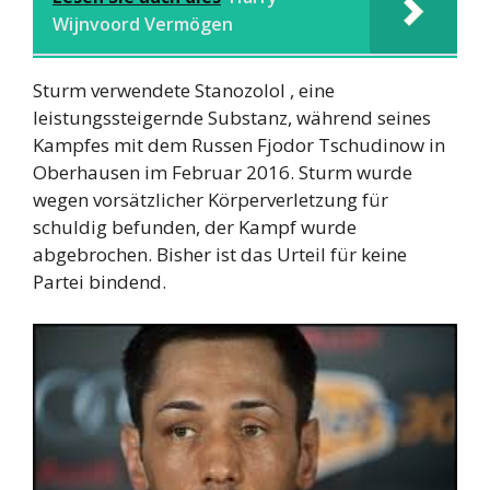
Wijnvoord Vermögen
Sturm verwendete Stanozolol , eine
leistungssteigernde Substanz, während seines
Kampfes mit dem Russen Fjodor Tschudinow in
Oberhausen im Februar 2016. Sturm wurde
wegen vorsätzlicher Körperverletzung für
schuldig befunden, der Kampf wurde
abgebrochen. Bisher ist das Urteil für keine
Partei bindend.