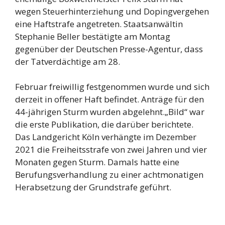
wegen Steuerhinterziehung und Dopingvergehen
eine Haftstrafe angetreten. Staatsanwältin
Stephanie Beller bestätigte am Montag
gegenüber der Deutschen Presse-Agentur, dass
der Tatverdächtige am 28.
Februar freiwillig festgenommen wurde und sich
derzeit in offener Haft befindet. Anträge für den
44-jährigen Sturm wurden abgelehnt.„Bild“ war
die erste Publikation, die darüber berichtete.
Das Landgericht Köln verhängte im Dezember
2021 die Freiheitsstrafe von zwei Jahren und vier
Monaten gegen Sturm. Damals hatte eine
Berufungsverhandlung zu einer achtmonatigen
Herabsetzung der Grundstrafe geführt.