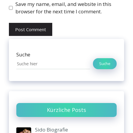
Website
Save my name, email, and website in this
browser for the next time I comment.
Suche
Suche
Kürzliche Posts
Sido Biografie