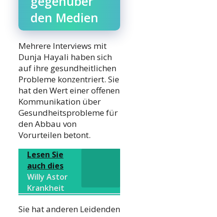
gegenüber
den Medien
Mehrere Interviews mit
Dunja Hayali haben sich
auf ihre gesundheitlichen
Probleme konzentriert. Sie
hat den Wert einer offenen
Kommunikation über
Gesundheitsprobleme für
den Abbau von
Vorurteilen betont.
Lesen Sie
auch dies
Willy Astor
Krankheit
Sie hat anderen Leidenden