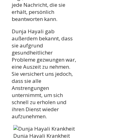
jede Nachricht, die sie
erhält, persönlich
beantworten kann.
Dunja Hayali gab
außerdem bekannt, dass
sie aufgrund
gesundheitlicher
Probleme gezwungen war,
eine Auszeit zu nehmen.
Sie versichert uns jedoch,
dass sie alle
Anstrengungen
unternimmt, um sich
schnell zu erholen und
ihren Dienst wieder
aufzunehmen.
Dunja Hayali Krankheit