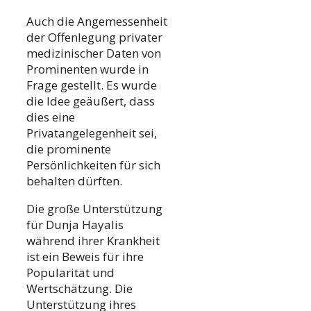
Auch die Angemessenheit
der Offenlegung privater
medizinischer Daten von
Prominenten wurde in
Frage gestellt. Es wurde
die Idee geäußert, dass
dies eine
Privatangelegenheit sei,
die prominente
Persönlichkeiten für sich
behalten dürften.
Die große Unterstützung
für Dunja Hayalis
während ihrer Krankheit
ist ein Beweis für ihre
Popularität und
Wertschätzung. Die
Unterstützung ihres