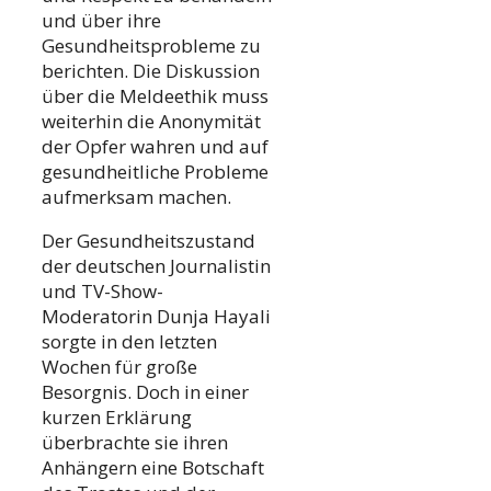
und über ihre
Gesundheitsprobleme zu
berichten. Die Diskussion
über die Meldeethik muss
weiterhin die Anonymität
der Opfer wahren und auf
gesundheitliche Probleme
aufmerksam machen.
Der Gesundheitszustand
der deutschen Journalistin
und TV-Show-
Moderatorin Dunja Hayali
sorgte in den letzten
Wochen für große
Besorgnis. Doch in einer
kurzen Erklärung
überbrachte sie ihren
Anhängern eine Botschaft