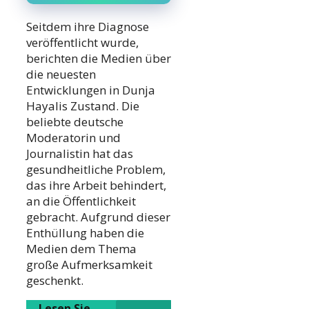
Seitdem ihre Diagnose
veröffentlicht wurde,
berichten die Medien über
die neuesten
Entwicklungen in Dunja
Hayalis Zustand. Die
beliebte deutsche
Moderatorin und
Journalistin hat das
gesundheitliche Problem,
das ihre Arbeit behindert,
an die Öffentlichkeit
gebracht. Aufgrund dieser
Enthüllung haben die
Medien dem Thema
große Aufmerksamkeit
geschenkt.
Lesen Sie