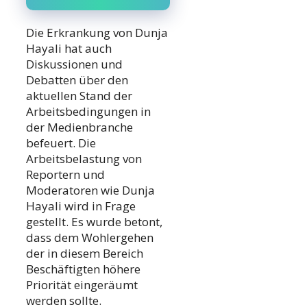
Die Erkrankung von Dunja
Hayali hat auch
Diskussionen und
Debatten über den
aktuellen Stand der
Arbeitsbedingungen in
der Medienbranche
befeuert. Die
Arbeitsbelastung von
Reportern und
Moderatoren wie Dunja
Hayali wird in Frage
gestellt. Es wurde betont,
dass dem Wohlergehen
der in diesem Bereich
Beschäftigten höhere
Priorität eingeräumt
werden sollte.