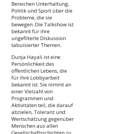
Bereichen Unterhaltung,
Politik und Sport über die
Probleme, die sie
bewegen. Die Talkshow ist
bekannt für ihre
ungefilterte Diskussion
tabuisierter Themen.
Dunja Hayali ist eine
Persönlichkeit des
öffentlichen Lebens, die
für ihre Lobbyarbeit
bekannt ist. Sie nimmt an
einer Vielzahl von
Programmen und
Aktivitäten teil, die darauf
abzielen, Toleranz und
Wertschätzung gegenüber
Menschen aus allen
Gesellschaftsschichten zu