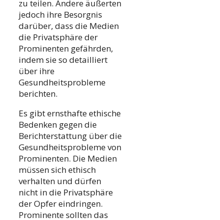
zu teilen. Andere äußerten
jedoch ihre Besorgnis
darüber, dass die Medien
die Privatsphäre der
Prominenten gefährden,
indem sie so detailliert
über ihre
Gesundheitsprobleme
berichten.
Es gibt ernsthafte ethische
Bedenken gegen die
Berichterstattung über die
Gesundheitsprobleme von
Prominenten. Die Medien
müssen sich ethisch
verhalten und dürfen
nicht in die Privatsphäre
der Opfer eindringen.
Prominente sollten das