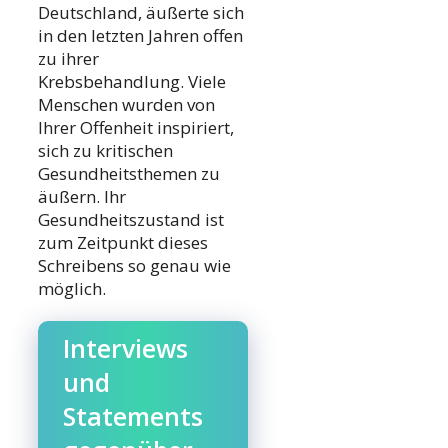
Deutschland, äußerte sich
in den letzten Jahren offen
zu ihrer
Krebsbehandlung. Viele
Menschen wurden von
Ihrer Offenheit inspiriert,
sich zu kritischen
Gesundheitsthemen zu
äußern. Ihr
Gesundheitszustand ist
zum Zeitpunkt dieses
Schreibens so genau wie
möglich.
Interviews
und
Statements