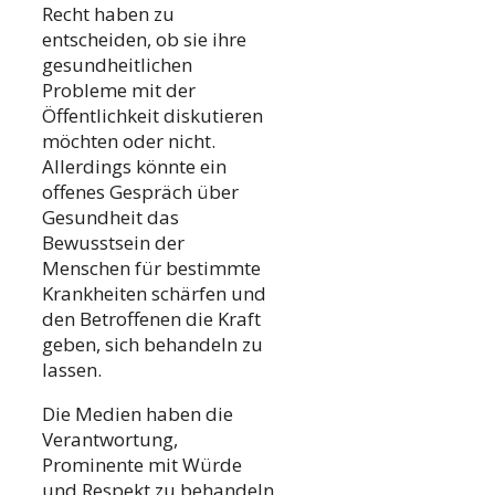
Recht haben zu
entscheiden, ob sie ihre
gesundheitlichen
Probleme mit der
Öffentlichkeit diskutieren
möchten oder nicht.
Allerdings könnte ein
offenes Gespräch über
Gesundheit das
Bewusstsein der
Menschen für bestimmte
Krankheiten schärfen und
den Betroffenen die Kraft
geben, sich behandeln zu
lassen.
Die Medien haben die
Verantwortung,
Prominente mit Würde
und Respekt zu behandeln