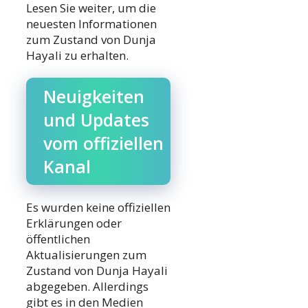
Lesen Sie weiter, um die
neuesten Informationen
zum Zustand von Dunja
Hayali zu erhalten.
Neuigkeiten
und Updates
vom offiziellen
Kanal
Es wurden keine offiziellen
Erklärungen oder
öffentlichen
Aktualisierungen zum
Zustand von Dunja Hayali
abgegeben. Allerdings
gibt es in den Medien