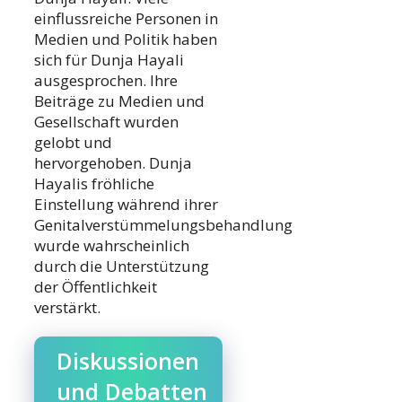
einflussreiche Personen in
Medien und Politik haben
sich für Dunja Hayali
ausgesprochen. Ihre
Beiträge zu Medien und
Gesellschaft wurden
gelobt und
hervorgehoben. Dunja
Hayalis fröhliche
Einstellung während ihrer
Genitalverstümmelungsbehandlung
wurde wahrscheinlich
durch die Unterstützung
der Öffentlichkeit
verstärkt.
Diskussionen
und Debatten