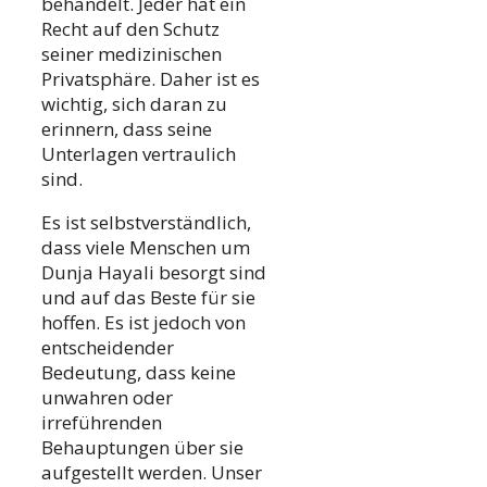
behandelt. Jeder hat ein
Recht auf den Schutz
seiner medizinischen
Privatsphäre. Daher ist es
wichtig, sich daran zu
erinnern, dass seine
Unterlagen vertraulich
sind.
Es ist selbstverständlich,
dass viele Menschen um
Dunja Hayali besorgt sind
und auf das Beste für sie
hoffen. Es ist jedoch von
entscheidender
Bedeutung, dass keine
unwahren oder
irreführenden
Behauptungen über sie
aufgestellt werden. Unser