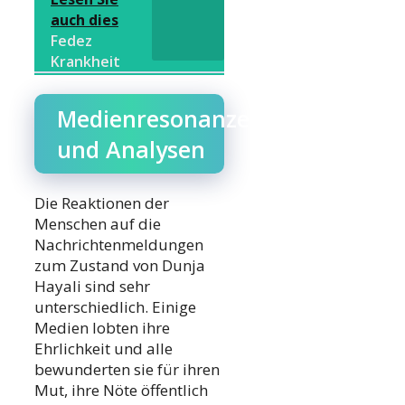
auch dies
Fedez
Krankheit
Medienresonanzen
und Analysen
Die Reaktionen der
Menschen auf die
Nachrichtenmeldungen
zum Zustand von Dunja
Hayali sind sehr
unterschiedlich. Einige
Medien lobten ihre
Ehrlichkeit und alle
bewunderten sie für ihren
Mut, ihre Nöte öffentlich