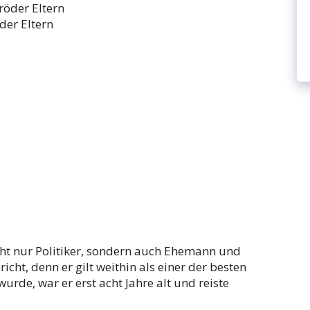
der Eltern
cht nur Politiker, sondern auch Ehemann und
icht, denn er gilt weithin als einer der besten
urde, war er erst acht Jahre alt und reiste