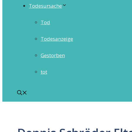
Todesursache
Tod
Todesanzeige
Gestorben
tot