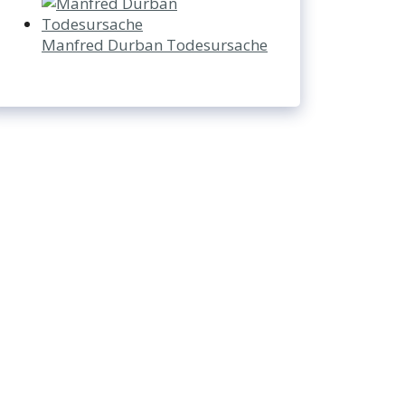
Manfred Durban Todesursache