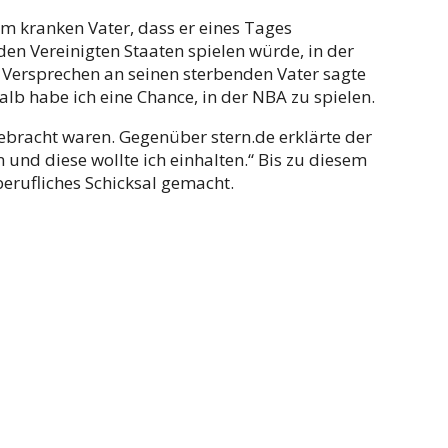
m kranken Vater, dass er eines Tages
den Vereinigten Staaten spielen würde, in der
s Versprechen an seinen sterbenden Vater sagte
alb habe ich eine Chance, in der NBA zu spielen.
bracht waren. Gegenüber stern.de erklärte der
 und diese wollte ich einhalten.“ Bis zu diesem
erufliches Schicksal gemacht.