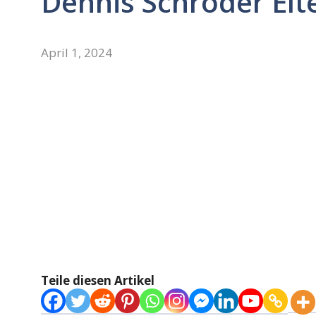
Dennis Schröder Elt
April 1, 2024
Teile diesen Artikel