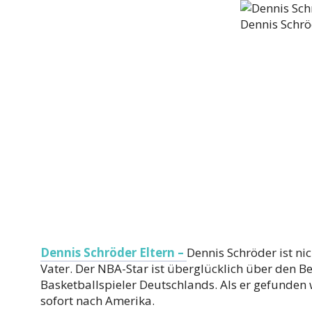
Dennis Schrö
Dennis Schröder Eltern –
Dennis Schröder ist ni
Vater. Der NBA-Star ist überglücklich über den Ber
Basketballspieler Deutschlands. Als er gefunden w
sofort nach Amerika.