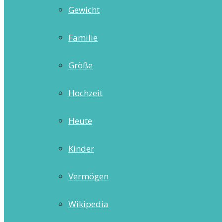
Gewicht
Familie
Größe
Hochzeit
Heute
Kinder
Vermögen
Wikipedia