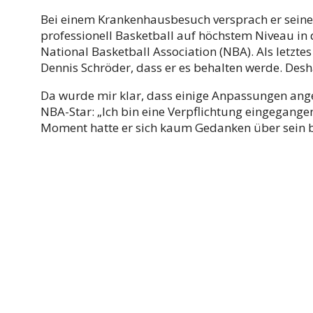
Bei einem Krankenhausbesuch versprach er seine
professionell Basketball auf höchstem Niveau in 
National Basketball Association (NBA). Als letzte
Dennis Schröder, dass er es behalten werde. Desh
Da wurde mir klar, dass einige Anpassungen ange
NBA-Star: „Ich bin eine Verpflichtung eingegangen
Moment hatte er sich kaum Gedanken über sein b