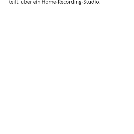
teilt, über ein Home-Recording-Studio.