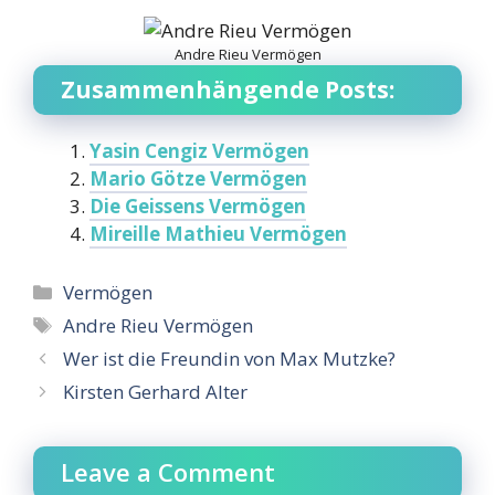
Andre Rieu Vermögen
Zusammenhängende Posts:
Yasin Cengiz Vermögen
Mario Götze Vermögen
Die Geissens Vermögen
Mireille Mathieu Vermögen
Categories
Vermögen
Tags
Andre Rieu Vermögen
Wer ist die Freundin von Max Mutzke?
Kirsten Gerhard Alter
Leave a Comment