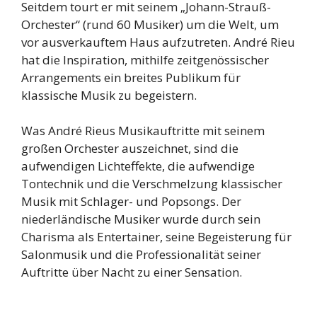
Seitdem tourt er mit seinem „Johann-Strauß-
Orchester“ (rund 60 Musiker) um die Welt, um
vor ausverkauftem Haus aufzutreten. André Rieu
hat die Inspiration, mithilfe zeitgenössischer
Arrangements ein breites Publikum für
klassische Musik zu begeistern.
Was André Rieus Musikauftritte mit seinem
großen Orchester auszeichnet, sind die
aufwendigen Lichteffekte, die aufwendige
Tontechnik und die Verschmelzung klassischer
Musik mit Schlager- und Popsongs. Der
niederländische Musiker wurde durch sein
Charisma als Entertainer, seine Begeisterung für
Salonmusik und die Professionalität seiner
Auftritte über Nacht zu einer Sensation.