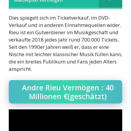
Malolepski Vermögen
Dies spiegelt sich im Ticketverkauf, im DVD-
Verkauf und in anderen Einnahmequellen wider.
Rieu ist ein Gutverdiener im Musikgeschäft und
verkaufte 2018 jedes Jahr rund 700.000 Tickets.
Seit den 1990er Jahren weiß er, dass er eine
Nische mit leichter klassischer Musik füllen kann,
die ein breites Publikum und Fans jeden Alters
anspricht.
Andre Rieu Vermögen : 40
Millionen €(geschätzt)