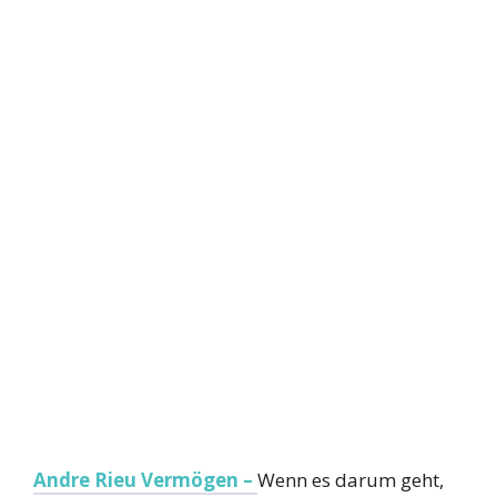
Andre Rieu Vermögen –
Wenn es darum geht,