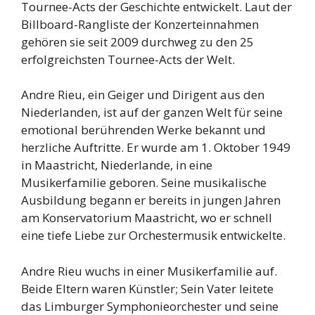
Tournee-Acts der Geschichte entwickelt. Laut der
Billboard-Rangliste der Konzerteinnahmen
gehören sie seit 2009 durchweg zu den 25
erfolgreichsten Tournee-Acts der Welt.
Andre Rieu, ein Geiger und Dirigent aus den
Niederlanden, ist auf der ganzen Welt für seine
emotional berührenden Werke bekannt und
herzliche Auftritte. Er wurde am 1. Oktober 1949
in Maastricht, Niederlande, in eine
Musikerfamilie geboren. Seine musikalische
Ausbildung begann er bereits in jungen Jahren
am Konservatorium Maastricht, wo er schnell
eine tiefe Liebe zur Orchestermusik entwickelte.
Andre Rieu wuchs in einer Musikerfamilie auf.
Beide Eltern waren Künstler; Sein Vater leitete
das Limburger Symphonieorchester und seine