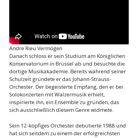
Andre Rieu Vermögen
Danach schloss er sein Studium am Königlichen
Konservatorium in Brüssel ab und besuchte die
dortige Musikakademie. Bereits während seiner
Schulzeit gründete er das Johann-Strauss-
Orchester. Der begeisterte Empfang, den er bei
Solokonzerten mit Walzermusik erhielt,
inspirierte ihn, ein Ensemble zu gründen, das
sich ausschließlich diesem Genre widmete.
Sein 12-köpfiges Orchester debütierte 1988 und
hat sich seitdem zu einem der erfolgreichsten