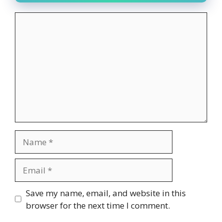
Comment
Name
Email
Website
Save my name, email, and website in this
browser for the next time I comment.