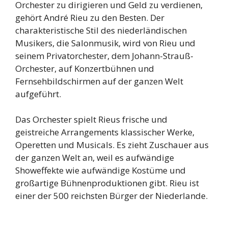
Orchester zu dirigieren und Geld zu verdienen,
gehört André Rieu zu den Besten. Der
charakteristische Stil des niederländischen
Musikers, die Salonmusik, wird von Rieu und
seinem Privatorchester, dem Johann-Strauß-
Orchester, auf Konzertbühnen und
Fernsehbildschirmen auf der ganzen Welt
aufgeführt.
Das Orchester spielt Rieus frische und
geistreiche Arrangements klassischer Werke,
Operetten und Musicals. Es zieht Zuschauer aus
der ganzen Welt an, weil es aufwändige
Showeffekte wie aufwändige Kostüme und
großartige Bühnenproduktionen gibt. Rieu ist
einer der 500 reichsten Bürger der Niederlande.