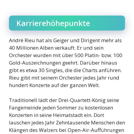
Karrierehöhepunkte
André Rieu hat als Geiger und Dirigent mehr als
40 Millionen Alben verkauft. Er und sein
Orchester wurden mit über 500 Platin- bzw. 100
Gold-Auszeichnungen geehrt. Darüber hinaus
gibt es etwa 30 Singles, die die Charts anführen.
Rieu gibt mit seinem Orchester jedes Jahr rund
hundert Konzerte auf der ganzen Welt.
Traditionell lädt der Drei-Quartett-König seine
Fangemeinde jeden Sommer zu kostenlosen
Konzerten in seine Heimatstadt ein. Dort
lauschen jedes Jahr Zehntausende Menschen den
Klängen des Walzers bei Open-Air-Aufführungen