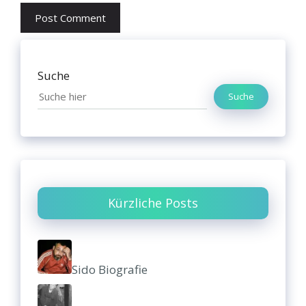
Suche
Suche
Kürzliche Posts
Sido Biografie