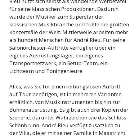
Rieu nutzt sich selbst als wandelnde Werbetafel
für seine klassischen Produktionen. Dadurch
wurde der Musiker zum Superstar der
klassischen Musikbranche und füllte die größten
Konzertsäle der Welt. Mittlerweile arbeiten mehr
als hundert Menschen für André Rieu. Für seine
Salonorchester-Auftritte verfügt er über ein
eigenes Ausrüstungslager, ein eigenes
Transportnetzwerk, ein Setup-Team, ein
Lichtteam und Toningenieure.
Alles, was Sie für einen reibungslosen Auftritt
auf Tour benötigen, ist in mehreren Varianten
erhältlich, von Musikinstrumenten bis hin zur
Bühnenausrüstung. Es gibt auch drei Kopien der
Szenerie, darunter Wahrzeichen wie das Schloss
Schönbrunn. André Rieu verfügt zusätzlich zu
der Villa, die er mit seiner Familie in Maastricht