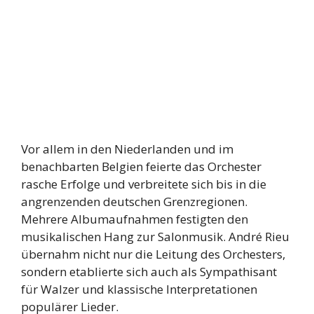
Vor allem in den Niederlanden und im
benachbarten Belgien feierte das Orchester
rasche Erfolge und verbreitete sich bis in die
angrenzenden deutschen Grenzregionen.
Mehrere Albumaufnahmen festigten den
musikalischen Hang zur Salonmusik. André Rieu
übernahm nicht nur die Leitung des Orchesters,
sondern etablierte sich auch als Sympathisant
für Walzer und klassische Interpretationen
populärer Lieder.