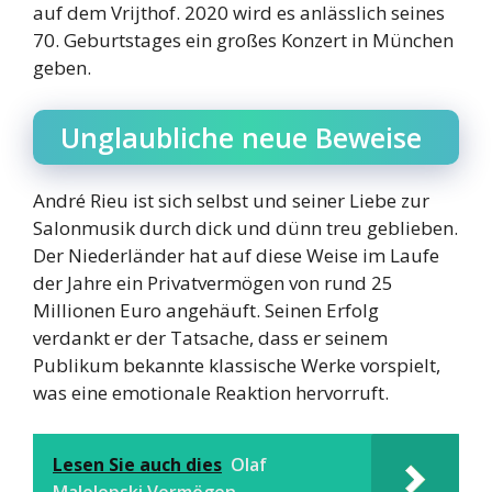
auf dem Vrijthof. 2020 wird es anlässlich seines
70. Geburtstages ein großes Konzert in München
geben.
Unglaubliche neue Beweise
André Rieu ist sich selbst und seiner Liebe zur
Salonmusik durch dick und dünn treu geblieben.
Der Niederländer hat auf diese Weise im Laufe
der Jahre ein Privatvermögen von rund 25
Millionen Euro angehäuft. Seinen Erfolg
verdankt er der Tatsache, dass er seinem
Publikum bekannte klassische Werke vorspielt,
was eine emotionale Reaktion hervorruft.
Lesen Sie auch dies
Olaf