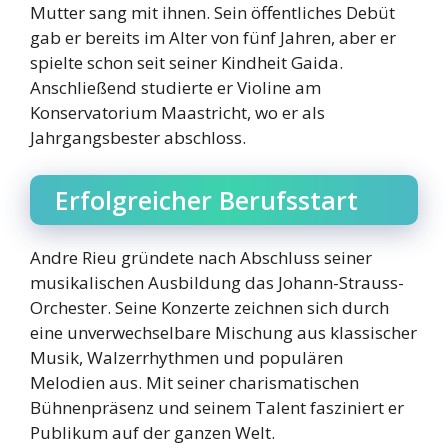
Mutter sang mit ihnen. Sein öffentliches Debüt
gab er bereits im Alter von fünf Jahren, aber er
spielte schon seit seiner Kindheit Gaida.
Anschließend studierte er Violine am
Konservatorium Maastricht, wo er als
Jahrgangsbester abschloss.
Erfolgreicher Berufsstart
Andre Rieu gründete nach Abschluss seiner
musikalischen Ausbildung das Johann-Strauss-
Orchester. Seine Konzerte zeichnen sich durch
eine unverwechselbare Mischung aus klassischer
Musik, Walzerrhythmen und populären
Melodien aus. Mit seiner charismatischen
Bühnenpräsenz und seinem Talent fasziniert er
Publikum auf der ganzen Welt.