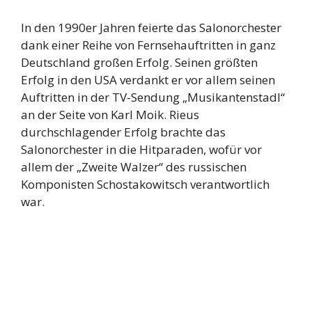
In den 1990er Jahren feierte das Salonorchester
dank einer Reihe von Fernsehauftritten in ganz
Deutschland großen Erfolg. Seinen größten
Erfolg in den USA verdankt er vor allem seinen
Auftritten in der TV-Sendung „Musikantenstadl“
an der Seite von Karl Moik. Rieus
durchschlagender Erfolg brachte das
Salonorchester in die Hitparaden, wofür vor
allem der „Zweite Walzer“ des russischen
Komponisten Schostakowitsch verantwortlich
war.