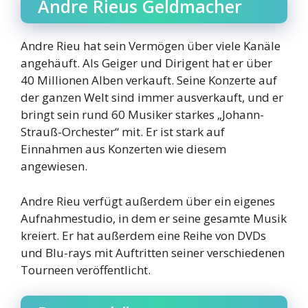
Andre Rieus Geldmacher
Andre Rieu hat sein Vermögen über viele Kanäle
angehäuft. Als Geiger und Dirigent hat er über
40 Millionen Alben verkauft. Seine Konzerte auf
der ganzen Welt sind immer ausverkauft, und er
bringt sein rund 60 Musiker starkes „Johann-
Strauß-Orchester“ mit. Er ist stark auf
Einnahmen aus Konzerten wie diesem
angewiesen.
Andre Rieu verfügt außerdem über ein eigenes
Aufnahmestudio, in dem er seine gesamte Musik
kreiert. Er hat außerdem eine Reihe von DVDs
und Blu-rays mit Auftritten seiner verschiedenen
Tourneen veröffentlicht.