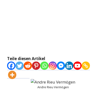
Teile diesen Artikel
Andre Rieu Vermögen