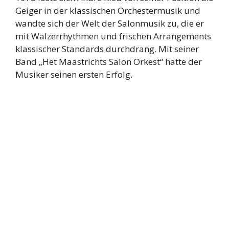
Geiger in der klassischen Orchestermusik und
wandte sich der Welt der Salonmusik zu, die er
mit Walzerrhythmen und frischen Arrangements
klassischer Standards durchdrang. Mit seiner
Band „Het Maastrichts Salon Orkest“ hatte der
Musiker seinen ersten Erfolg.