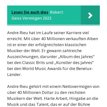
Lesen Sie auch dies
Robert
Geiss Vermögen 2023
Andre Rieu hat im Laufe seiner Karriere viel
erreicht. Mit über 40 Millionen verkauften Alben
ist er einer der erfolgreichsten klassischen
Musiker der Welt. Er gewann zahlreiche
Auszeichnungen, darunter „Album des Jahres“
bei den Classic Brits und „Künstler des Jahres“
bei den World Music Awards für die Benelux-
Länder.
Andre Rieu gehört mit einem Nettovermögen von
über 40 Millionen Dollar zu den reichsten
Musikern der Welt. Harte Arbeit, Hingabe an die
Musik und das Talent, das er auf der Bühne