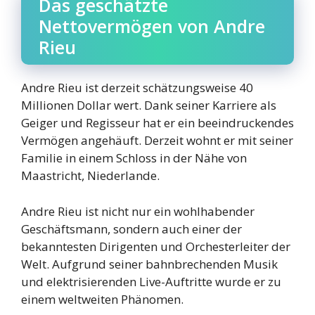
Das geschätzte
Nettovermögen von Andre
Rieu
Andre Rieu ist derzeit schätzungsweise 40
Millionen Dollar wert. Dank seiner Karriere als
Geiger und Regisseur hat er ein beeindruckendes
Vermögen angehäuft. Derzeit wohnt er mit seiner
Familie in einem Schloss in der Nähe von
Maastricht, Niederlande.
Andre Rieu ist nicht nur ein wohlhabender
Geschäftsmann, sondern auch einer der
bekanntesten Dirigenten und Orchesterleiter der
Welt. Aufgrund seiner bahnbrechenden Musik
und elektrisierenden Live-Auftritte wurde er zu
einem weltweiten Phänomen.