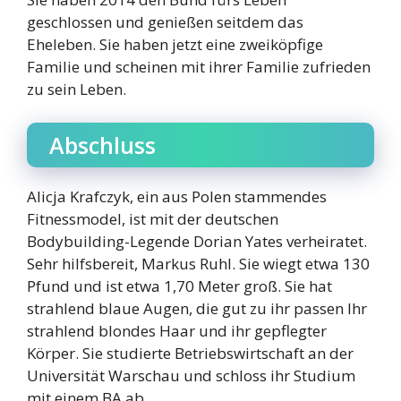
geschlossen und genießen seitdem das
Eheleben. Sie haben jetzt eine zweiköpfige
Familie und scheinen mit ihrer Familie zufrieden
zu sein Leben.
Abschluss
Alicja Krafczyk, ein aus Polen stammendes
Fitnessmodel, ist mit der deutschen
Bodybuilding-Legende Dorian Yates verheiratet.
Sehr hilfsbereit, Markus Ruhl. Sie wiegt etwa 130
Pfund und ist etwa 1,70 Meter groß. Sie hat
strahlend blaue Augen, die gut zu ihr passen Ihr
strahlend blondes Haar und ihr gepflegter
Körper. Sie studierte Betriebswirtschaft an der
Universität Warschau und schloss ihr Studium
mit einem BA ab.