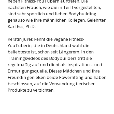
neben Fitness-YouTubern auftreten. Die
nächsten Frauen, wie die in Teil I vorgestellten,
sind sehr sportlich und lieben Bodybuilding
genauso wie ihre männlichen Kollegen. Gelehrter
Karl Ess, Ph.D.
Kerstin Jurek kennt die vegane Fitness-
YouTuberin, die in Deutschland wohl die
beliebteste ist, schon seit Längerem. In den
Trainingsvideos des Bodybuilders tritt sie
regelmäßig auf und dient als Inspirations- und
Ermutigungsquelle. Dieses Mädchen und ihre
Freundin genießen beide Powerlifting und haben
beschlossen, auf die Verwendung tierischer
Produkte zu verzichten.