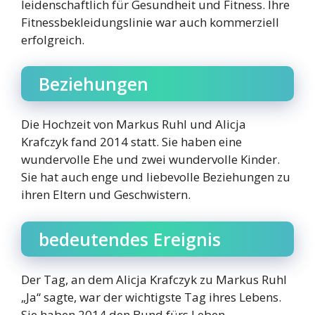
leidenschaftlich für Gesundheit und Fitness. Ihre
Fitnessbekleidungslinie war auch kommerziell
erfolgreich.
Beziehungen
Die Hochzeit von Markus Ruhl und Alicja
Krafczyk fand 2014 statt. Sie haben eine
wundervolle Ehe und zwei wundervolle Kinder.
Sie hat auch enge und liebevolle Beziehungen zu
ihren Eltern und Geschwistern.
bedeutendes Ereignis
Der Tag, an dem Alicja Krafczyk zu Markus Ruhl
„Ja“ sagte, war der wichtigste Tag ihres Lebens.
Sie haben 2014 den Bund fürs Leben