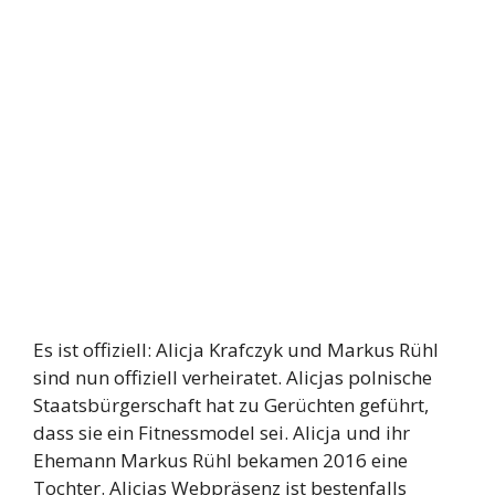
Es ist offiziell: Alicja Krafczyk und Markus Rühl
sind nun offiziell verheiratet. Alicjas polnische
Staatsbürgerschaft hat zu Gerüchten geführt,
dass sie ein Fitnessmodel sei. Alicja und ihr
Ehemann Markus Rühl bekamen 2016 eine
Tochter. Alicjas Webpräsenz ist bestenfalls