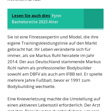
Lesen Sie auch dies
Fynn
Bachelorette 2023 Alter
Sie ist eine Fitnessexpertin und Model, die ihre
eigene Trainingskleidungslinie auf den Markt
gebracht hat. Ihr Leben veränderte sich für
immer, als sie Markus Ruhl heiratete im Jahr
2014. Der aus Deutschland stammende Markus
Rühl nahm als professioneller Bodybuilder
sowohl am DBFV als auch am IFBB teil. Er spielte
mehrere Jahre Fußball, bevor er 1991 zum
Bodybuilding wechselte.
Eine Knieverletzung machte die Umstellung auf
einen aktiveren Lebensstil erforderlich. Der Arzt