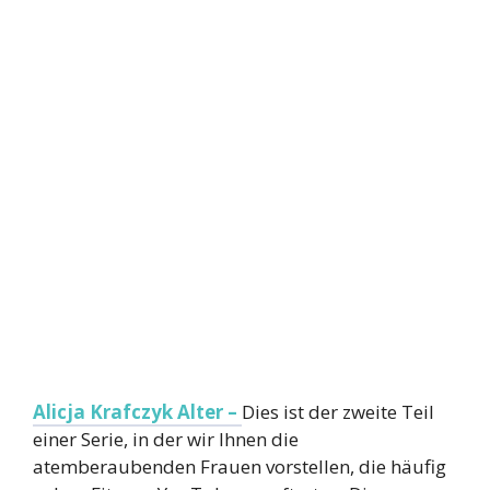
Alicja Krafczyk Alter –
Dies ist der zweite Teil
einer Serie, in der wir Ihnen die
atemberaubenden Frauen vorstellen, die häufig