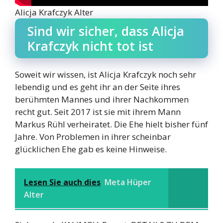
Alicja Krafczyk Alter
Sind wir sicher, dass Alicja
Krafczyk nicht tot ist
Soweit wir wissen, ist Alicja Krafczyk noch sehr
lebendig und es geht ihr an der Seite ihres
berühmten Mannes und ihrer Nachkommen
recht gut. Seit 2017 ist sie mit ihrem Mann
Markus Rühl verheiratet. Die Ehe hielt bisher fünf
Jahre. Von Problemen in ihrer scheinbar
glücklichen Ehe gab es keine Hinweise.
Lesen Sie auch dies
Meta Hüper
Alter