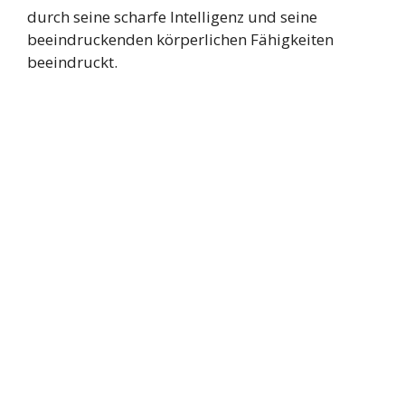
durch seine scharfe Intelligenz und seine
beeindruckenden körperlichen Fähigkeiten
beeindruckt.