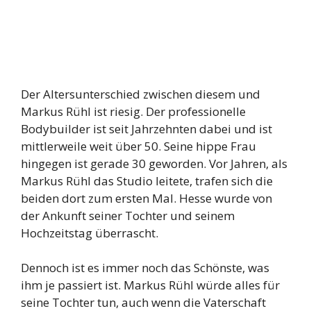
Der Altersunterschied zwischen diesem und
Markus Rühl ist riesig. Der professionelle
Bodybuilder ist seit Jahrzehnten dabei und ist
mittlerweile weit über 50. Seine hippe Frau
hingegen ist gerade 30 geworden. Vor Jahren, als
Markus Rühl das Studio leitete, trafen sich die
beiden dort zum ersten Mal. Hesse wurde von
der Ankunft seiner Tochter und seinem
Hochzeitstag überrascht.
Dennoch ist es immer noch das Schönste, was
ihm je passiert ist. Markus Rühl würde alles für
seine Tochter tun, auch wenn die Vaterschaft