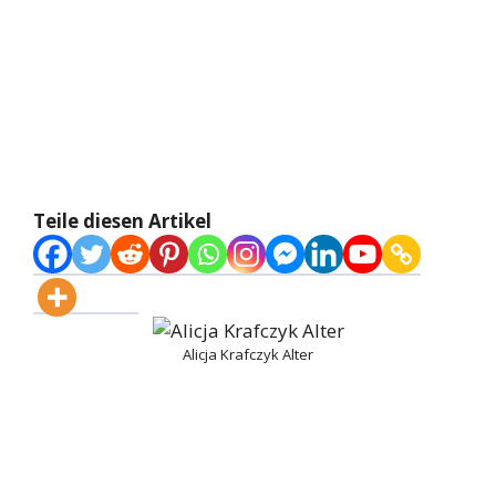
Teile diesen Artikel
Alicja Krafczyk Alter