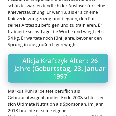
schätzte, war letztendlich der Auslöser für seine
Knieverstauchung. Er war 18, als er sich eine
Knieverletzung zuzog und begann, den Rat
seines Arztes zu befolgen und zu trainieren. Er
trainierte sechs Tage die Woche und wiegt jetzt
54 kg. Er wartete noch fünf Jahre, bevor er den
Sprung in die großen Ligen wagte.
Alicja Krafczyk Alter : 26
Jahre (Geburtstag, 23. Januar
1997
Markus Rühl arbeitete beruflich als
Gebrauchtwagenhändler. Ende 2008 schloss er
sich Ultimate Nutrition als Sponsor an. Im Jahr
2018 brachte er seine eigene