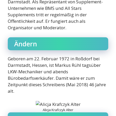
Darmstadt. Als Repräsentant von Supplement-
Unternehmen wie BMS und All Stars
Supplements tritt er regelmäßig in der
Öffentlichkeit auf. Er fungiert auch als
Organisator und Moderator.
Ändern
Geboren am 22. Februar 1972 in Roßdorf bei
Darmstadt, Hessen, ist Markus Rühl tagsüber
LKW-Mechaniker und abends
Bürobedarfsverkäufer. Damit wäre er zum
Zeitpunkt dieses Schreibens (Mai 2018) 46 Jahre
alt.
Alicja Krafczyk Alter