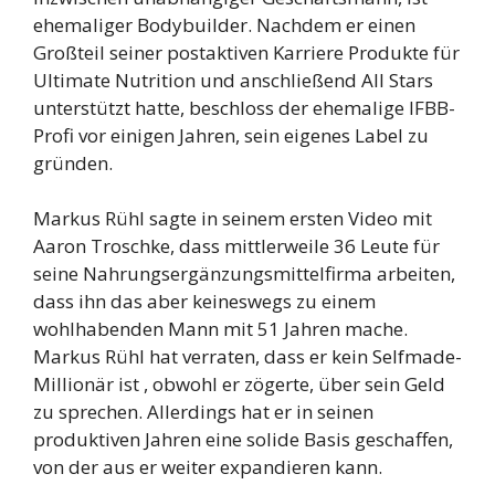
ehemaliger Bodybuilder. Nachdem er einen
Großteil seiner postaktiven Karriere Produkte für
Ultimate Nutrition und anschließend All Stars
unterstützt hatte, beschloss der ehemalige IFBB-
Profi vor einigen Jahren, sein eigenes Label zu
gründen.
Markus Rühl sagte in seinem ersten Video mit
Aaron Troschke, dass mittlerweile 36 Leute für
seine Nahrungsergänzungsmittelfirma arbeiten,
dass ihn das aber keineswegs zu einem
wohlhabenden Mann mit 51 Jahren mache.
Markus Rühl hat verraten, dass er kein Selfmade-
Millionär ist , obwohl er zögerte, über sein Geld
zu sprechen. Allerdings hat er in seinen
produktiven Jahren eine solide Basis geschaffen,
von der aus er weiter expandieren kann.