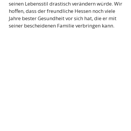
seinen Lebensstil drastisch verändern würde. Wir
hoffen, dass der freundliche Hessen noch viele
Jahre bester Gesundheit vor sich hat, die er mit
seiner bescheidenen Familie verbringen kann.