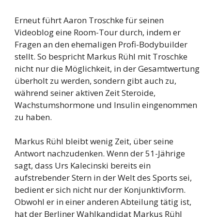
Erneut führt Aaron Troschke für seinen
Videoblog eine Room-Tour durch, indem er
Fragen an den ehemaligen Profi-Bodybuilder
stellt. So bespricht Markus Rühl mit Troschke
nicht nur die Möglichkeit, in der Gesamtwertung
überholt zu werden, sondern gibt auch zu,
während seiner aktiven Zeit Steroide,
Wachstumshormone und Insulin eingenommen
zu haben.
Markus Rühl bleibt wenig Zeit, über seine
Antwort nachzudenken. Wenn der 51-Jährige
sagt, dass Urs Kalecinski bereits ein
aufstrebender Stern in der Welt des Sports sei,
bedient er sich nicht nur der Konjunktivform.
Obwohl er in einer anderen Abteilung tätig ist,
hat der Berliner Wahlkandidat Markus Rühl