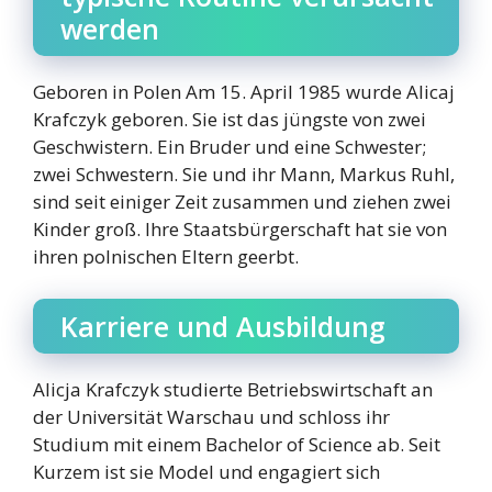
werden
Geboren in Polen Am 15. April 1985 wurde Alicaj
Krafczyk geboren. Sie ist das jüngste von zwei
Geschwistern. Ein Bruder und eine Schwester;
zwei Schwestern. Sie und ihr Mann, Markus Ruhl,
sind seit einiger Zeit zusammen und ziehen zwei
Kinder groß. Ihre Staatsbürgerschaft hat sie von
ihren polnischen Eltern geerbt.
Karriere und Ausbildung
Alicja Krafczyk studierte Betriebswirtschaft an
der Universität Warschau und schloss ihr
Studium mit einem Bachelor of Science ab. Seit
Kurzem ist sie Model und engagiert sich