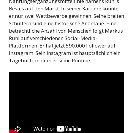
Nahrungsergänzungsmittellinie namens Rühl’s
Bestes auf den Markt. In seiner Karriere konnte
er nur zwei Wettbewerbe gewinnen. Seine breiten
Schultern sind eine historische Anomalie. Eine
beträchtliche Anzahl von Menschen folgt Markus
Rühl auf verschiedenen Social-Media-
Plattformen. Er hat jetzt 590.000 Follower auf
Instagram. Sein Instagram ist hauptsächlich ein
Tagebuch, in dem er seine Routine.