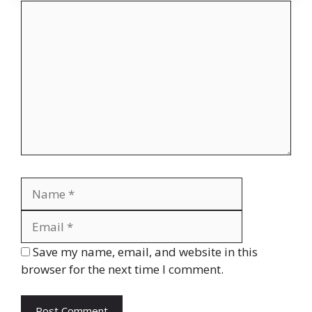
Comment
Name
Email
Website
Save my name, email, and website in this
browser for the next time I comment.