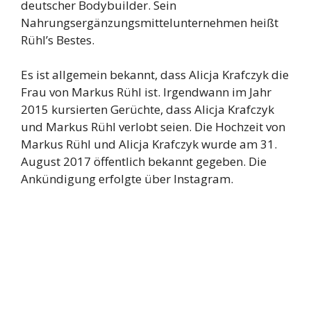
deutscher Bodybuilder. Sein
Nahrungsergänzungsmittelunternehmen heißt
Rühl’s Bestes.
Es ist allgemein bekannt, dass Alicja Krafczyk die
Frau von Markus Rühl ist. Irgendwann im Jahr
2015 kursierten Gerüchte, dass Alicja Krafczyk
und Markus Rühl verlobt seien. Die Hochzeit von
Markus Rühl und Alicja Krafczyk wurde am 31.
August 2017 öffentlich bekannt gegeben. Die
Ankündigung erfolgte über Instagram.