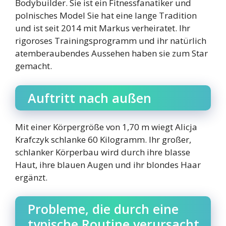
Bodybuilder. Sie ist ein Fitnessfanatiker und
polnisches Model Sie hat eine lange Tradition
und ist seit 2014 mit Markus verheiratet. Ihr
rigoroses Trainingsprogramm und ihr natürlich
atemberaubendes Aussehen haben sie zum Star
gemacht.
Auftritt nach außen
Mit einer Körpergröße von 1,70 m wiegt Alicja
Krafczyk schlanke 60 Kilogramm. Ihr großer,
schlanker Körperbau wird durch ihre blasse
Haut, ihre blauen Augen und ihr blondes Haar
ergänzt.
Probleme, die durch eine
typische Routine verursacht