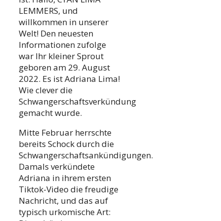
LEMMERS, und
willkommen in unserer
Welt! Den neuesten
Informationen zufolge
war Ihr kleiner Sprout
geboren am 29. August
2022. Es ist Adriana Lima!
Wie clever die
Schwangerschaftsverkündung
gemacht wurde.
Mitte Februar herrschte
bereits Schock durch die
Schwangerschaftsankündigungen.
Damals verkündete
Adriana in ihrem ersten
Tiktok-Video die freudige
Nachricht, und das auf
typisch urkomische Art: