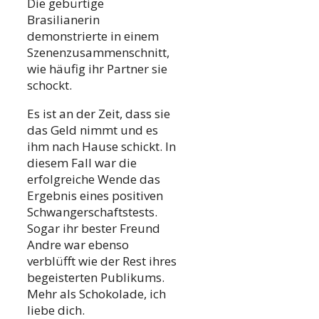
Die gebürtige
Brasilianerin
demonstrierte in einem
Szenenzusammenschnitt,
wie häufig ihr Partner sie
schockt.
Es ist an der Zeit, dass sie
das Geld nimmt und es
ihm nach Hause schickt. In
diesem Fall war die
erfolgreiche Wende das
Ergebnis eines positiven
Schwangerschaftstests.
Sogar ihr bester Freund
Andre war ebenso
verblüfft wie der Rest ihres
begeisterten Publikums.
Mehr als Schokolade, ich
liebe dich.