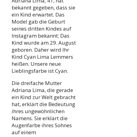
Adriana Lima, 41, hat
bekannt gegeben, dass sie
ein Kind erwartet. Das
Model gab die Geburt
seines dritten Kindes auf
Instagram bekannt; Das
Kind wurde am 29. August
geboren. Daher wird Ihr
Kind Cyan Lima Lemmers
heißen. Unsere neue
Lieblingsfarbe ist Cyan.
Die dreifache Mutter
Adriana Lima, die gerade
ein Kind zur Welt gebracht
hat, erklärt die Bedeutung
ihres ungewöhnlichen
Namens. Sie erklärt die
Augenfarbe ihres Sohnes
auf einem