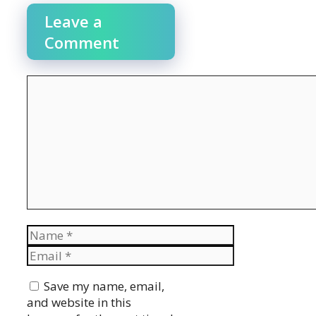
Leave a
Comment
Comment
Name
Email
Website
Save my name, email,
and website in this