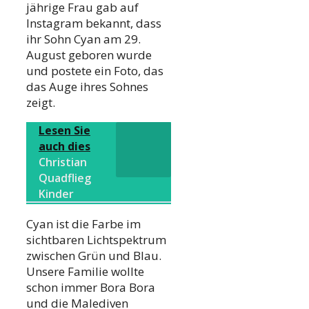
jährige Frau gab auf
Instagram bekannt, dass
ihr Sohn Cyan am 29.
August geboren wurde
und postete ein Foto, das
das Auge ihres Sohnes
zeigt.
Lesen Sie
auch dies
Christian
Quadflieg
Kinder
Cyan ist die Farbe im
sichtbaren Lichtspektrum
zwischen Grün und Blau.
Unsere Familie wollte
schon immer Bora Bora
und die Malediven