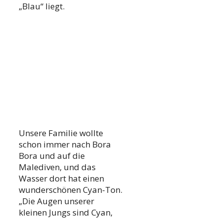
„Blau“ liegt.
Unsere Familie wollte
schon immer nach Bora
Bora und auf die
Malediven, und das
Wasser dort hat einen
wunderschönen Cyan-Ton.
„Die Augen unserer
kleinen Jungs sind Cyan,