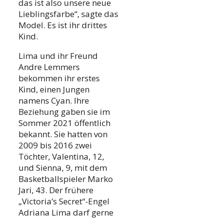
das ist also unsere neue
Lieblingsfarbe“, sagte das
Model. Es ist ihr drittes
Kind.
Lima und ihr Freund
Andre Lemmers
bekommen ihr erstes
Kind, einen Jungen
namens Cyan. Ihre
Beziehung gaben sie im
Sommer 2021 öffentlich
bekannt. Sie hatten von
2009 bis 2016 zwei
Töchter, Valentina, 12,
und Sienna, 9, mit dem
Basketballspieler Marko
Jari, 43. Der frühere
„Victoria’s Secret“-Engel
Adriana Lima darf gerne