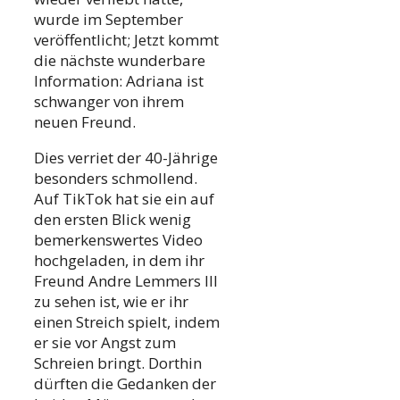
wurde im September
veröffentlicht; Jetzt kommt
die nächste wunderbare
Information: Adriana ist
schwanger von ihrem
neuen Freund.
Dies verriet der 40-Jährige
besonders schmollend.
Auf TikTok hat sie ein auf
den ersten Blick wenig
bemerkenswertes Video
hochgeladen, in dem ihr
Freund Andre Lemmers III
zu sehen ist, wie er ihr
einen Streich spielt, indem
er sie vor Angst zum
Schreien bringt. Dorthin
dürften die Gedanken der