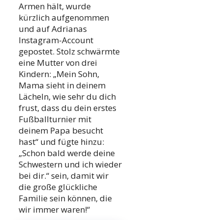
Armen hält, wurde
kürzlich aufgenommen
und auf Adrianas
Instagram-Account
gepostet. Stolz schwärmte
eine Mutter von drei
Kindern: „Mein Sohn,
Mama sieht in deinem
Lächeln, wie sehr du dich
frust, dass du dein erstes
Fußballturnier mit
deinem Papa besucht
hast“ und fügte hinzu:
„Schon bald werde deine
Schwestern und ich wieder
bei dir.“ sein, damit wir
die große glückliche
Familie sein können, die
wir immer waren!“