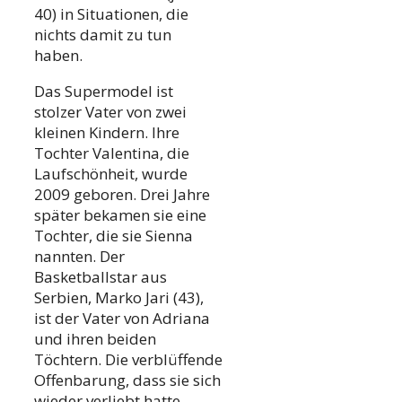
40) in Situationen, die
nichts damit zu tun
haben.
Das Supermodel ist
stolzer Vater von zwei
kleinen Kindern. Ihre
Tochter Valentina, die
Laufschönheit, wurde
2009 geboren. Drei Jahre
später bekamen sie eine
Tochter, die sie Sienna
nannten. Der
Basketballstar aus
Serbien, Marko Jari (43),
ist der Vater von Adriana
und ihren beiden
Töchtern. Die verblüffende
Offenbarung, dass sie sich
wieder verliebt hatte,