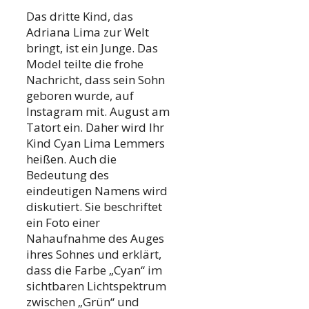
Das dritte Kind, das
Adriana Lima zur Welt
bringt, ist ein Junge. Das
Model teilte die frohe
Nachricht, dass sein Sohn
geboren wurde, auf
Instagram mit. August am
Tatort ein. Daher wird Ihr
Kind Cyan Lima Lemmers
heißen. Auch die
Bedeutung des
eindeutigen Namens wird
diskutiert. Sie beschriftet
ein Foto einer
Nahaufnahme des Auges
ihres Sohnes und erklärt,
dass die Farbe „Cyan“ im
sichtbaren Lichtspektrum
zwischen „Grün“ und