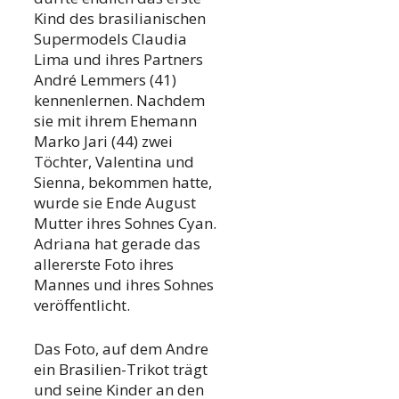
Kind des brasilianischen
Supermodels Claudia
Lima und ihres Partners
André Lemmers (41)
kennenlernen. Nachdem
sie mit ihrem Ehemann
Marko Jari (44) zwei
Töchter, Valentina und
Sienna, bekommen hatte,
wurde sie Ende August
Mutter ihres Sohnes Cyan.
Adriana hat gerade das
allererste Foto ihres
Mannes und ihres Sohnes
veröffentlicht.
Das Foto, auf dem Andre
ein Brasilien-Trikot trägt
und seine Kinder an den