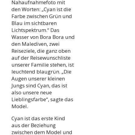
Nahaufnahmefoto mit
den Worten: „Cyan ist die
Farbe zwischen Grün und
Blau im sichtbaren
Lichtspektrum.“ Das
Wasser von Bora Bora und
den Malediven, zwei
Reiseziele, die ganz oben
auf der Reisewunschliste
unserer Familie stehen, ist
leuchtend blaugrün. „Die
Augen unserer kleinen
Jungs sind Cyan, das ist
also unsere neue
Lieblingsfarbe“, sagte das
Model.
Cyan ist das erste Kind
aus der Beziehung
zwischen dem Model und