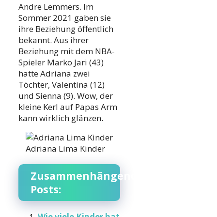
Andre Lemmers. Im
Sommer 2021 gaben sie
ihre Beziehung öffentlich
bekannt. Aus ihrer
Beziehung mit dem NBA-
Spieler Marko Jari (43)
hatte Adriana zwei
Töchter, Valentina (12)
und Sienna (9). Wow, der
kleine Kerl auf Papas Arm
kann wirklich glänzen.
Adriana Lima Kinder
Zusammenhängende
Posts:
Wie viele Kinder hat