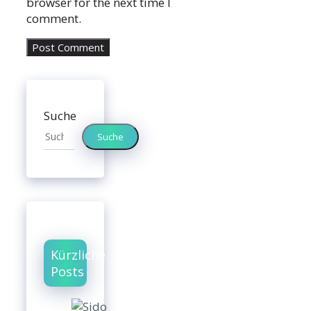
browser for the next time I
comment.
Suche
Suche
Kürzliche
Posts