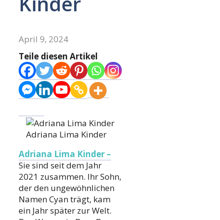
Kinder
April 9, 2024
Teile diesen Artikel
Adriana Lima Kinder
Adriana Lima Kinder –
Sie sind seit dem Jahr
2021 zusammen. Ihr Sohn,
der den ungewöhnlichen
Namen Cyan trägt, kam
ein Jahr später zur Welt.