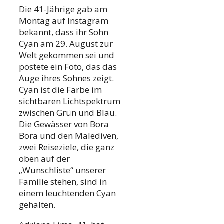
Die 41-Jährige gab am
Montag auf Instagram
bekannt, dass ihr Sohn
Cyan am 29. August zur
Welt gekommen sei und
postete ein Foto, das das
Auge ihres Sohnes zeigt.
Cyan ist die Farbe im
sichtbaren Lichtspektrum
zwischen Grün und Blau.
Die Gewässer von Bora
Bora und den Malediven,
zwei Reiseziele, die ganz
oben auf der
„Wunschliste“ unserer
Familie stehen, sind in
einem leuchtenden Cyan
gehalten.