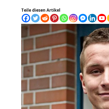
Teile diesen Artikel