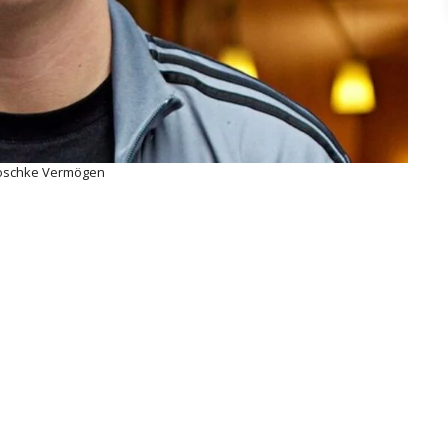
oschke Vermögen