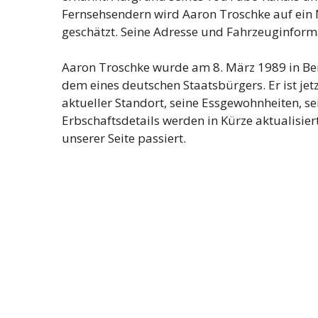
Fernsehsendern wird Aaron Troschke auf ein 
geschätzt. Seine Adresse und Fahrzeuginformat
Aaron Troschke wurde am 8. März 1989 in Berl
dem eines deutschen Staatsbürgers. Er ist jetzt
aktueller Standort, seine Essgewohnheiten, se
Erbschaftsdetails werden in Kürze aktualisiert
unserer Seite passiert.