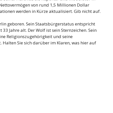
Nettovermögen von rund 1,5 Millionen Dollar
ionen werden in Kürze aktualisiert. Gib nicht auf.
in geboren. Sein Staatsbürgerstatus entspricht
 33 Jahre alt. Der Wolf ist sein Sternzeichen. Sein
ine Religionszugehörigkeit und seine
. Halten Sie sich darüber im Klaren, was hier auf