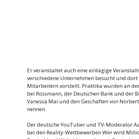
Er veranstaltet auch eine eintägige Veranstalt
verschiedene Unternehmen besucht und dort a
Mitarbeitern vorstellt. Praktika wurden an de
bei Rossmann, der Deutschen Bank und der Ber
Vanessa Mai und den Geschäften von Norbert
nennen.
Der deutsche YouTuber und TV-Moderator Aar
bei den Reality-Wettbewerben Wer wird Milli