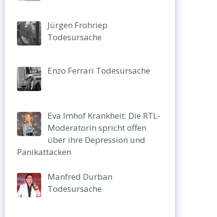
Jürgen Frohriep
Todesursache
Enzo Ferrari Todesursache
Eva Imhof Krankheit: Die RTL-
Moderatorin spricht offen
über ihre Depression und
Panikattacken
Manfred Durban
Todesursache