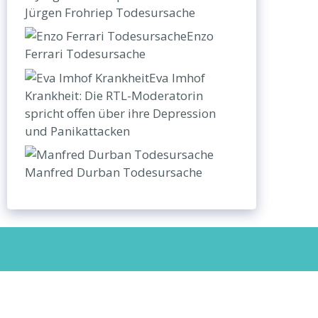
Jürgen Frohriep Todesursache
Enzo
Ferrari Todesursache
Eva Imhof
Krankheit: Die RTL-Moderatorin
spricht offen über ihre Depression
und Panikattacken
Manfred Durban Todesursache