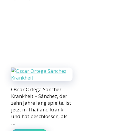
Oscar Ortega Sánchez
Krankheit – Sánchez, der
zehn Jahre lang spielte, ist
jetzt in Thailand krank
und hat beschlossen, als
…