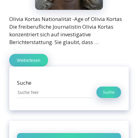
Olivia Kortas Nationalität -Age of Olivia Kortas
Die freiberufliche Journalistin Olivia Kortas
konzentriert sich auf investigative
Berichterstattung. Sie glaubt, dass …
Weiterlesen
Suche
Suche